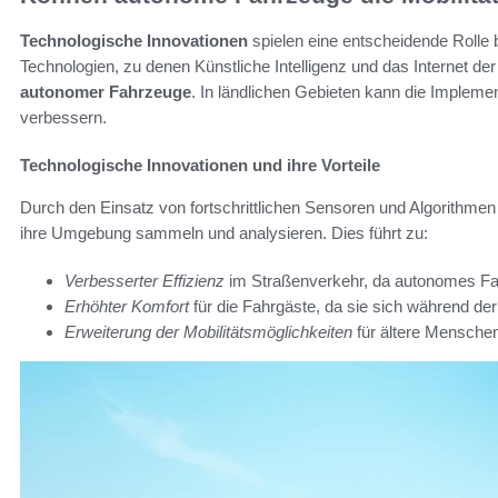
Technologische Innovationen
spielen eine entscheidende Rolle
Technologien, zu denen Künstliche Intelligenz und das Internet de
autonomer Fahrzeuge
. In ländlichen Gebieten kann die Implemen
verbessern.
Technologische Innovationen und ihre Vorteile
Durch den Einsatz von fortschrittlichen Sensoren und Algorithm
ihre Umgebung sammeln und analysieren. Dies führt zu:
Verbesserter Effizienz
im Straßenverkehr, da autonomes Fa
Erhöhter Komfort
für die Fahrgäste, da sie sich während der
Erweiterung der Mobilitätsmöglichkeiten
für ältere Mensche