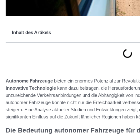
Inhalt des Artikels
Autonome Fahrzeuge
bieten ein enormes Potenzial zur Revoluti
innovative Technologie
kann dazu beitragen, die Herausforderun
unzureichende Verkehrsanbindungen und die Abhängigkeit von ind
autonomer Fahrzeuge könnte nicht nur die Erreichbarkeit verbess
steigern. Eine Analyse aktueller Studien und Entwicklungen zeigt, 
signifikanten Einfluss auf die Zukunft ländlicher Regionen haben k
Die Bedeutung autonomer Fahrzeuge für di