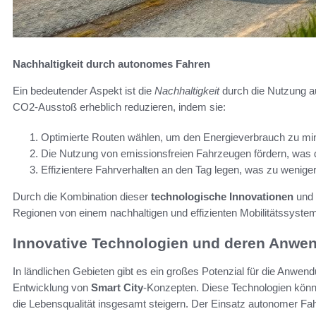
Nachhaltigkeit durch autonomes Fahren
Ein bedeutender Aspekt ist die
Nachhaltigkeit
durch die Nutzung 
CO2-Ausstoß erheblich reduzieren, indem sie:
Optimierte Routen wählen, um den Energieverbrauch zu mi
Die Nutzung von emissionsfreien Fahrzeugen fördern, was 
Effizientere Fahrverhalten an den Tag legen, was zu weniger
Durch die Kombination dieser
technologische Innovationen
und
Regionen von einem nachhaltigen und effizienten Mobilitätssystem 
Innovative Technologien und deren Anwen
In ländlichen Gebieten gibt es ein großes Potenzial für die Anwen
Entwicklung von
Smart City
-Konzepten. Diese Technologien könne
die Lebensqualität insgesamt steigern. Der Einsatz autonomer Fa