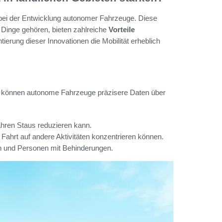
 bei der Entwicklung autonomer Fahrzeuge. Diese
r Dinge gehören, bieten zahlreiche
Vorteile
tierung dieser Innovationen die Mobilität erheblich
en können autonome Fahrzeuge präzisere Daten über
hren Staus reduzieren kann.
 Fahrt auf andere Aktivitäten konzentrieren können.
n und Personen mit Behinderungen.