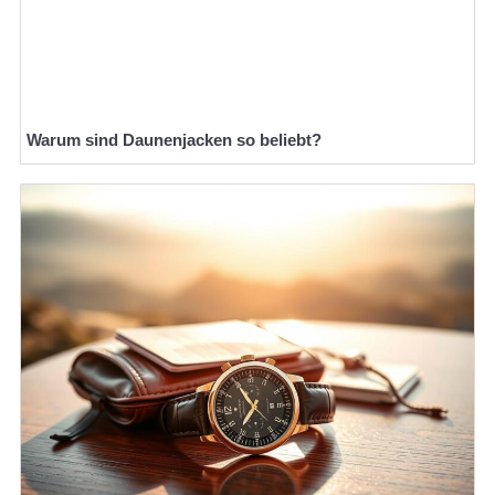
Warum sind Daunenjacken so beliebt?