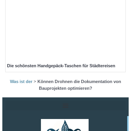
Die schönsten Handgepäck-Taschen für Städtereisen
Was ist der
>
Können Drohnen die Dokumentation von
Bauprojekten optimieren?