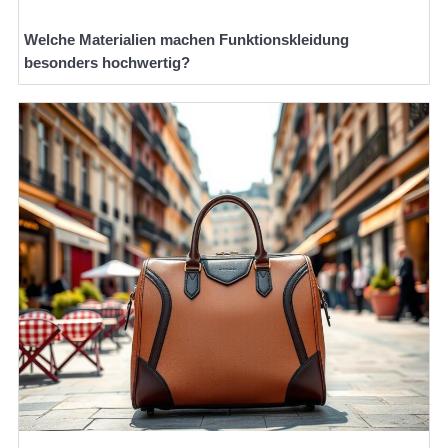
Welche Materialien machen Funktionskleidung
besonders hochwertig?