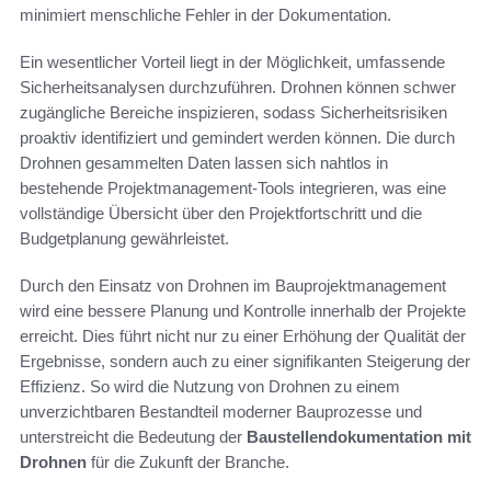
minimiert menschliche Fehler in der Dokumentation.
Ein wesentlicher Vorteil liegt in der Möglichkeit, umfassende
Sicherheitsanalysen durchzuführen. Drohnen können schwer
zugängliche Bereiche inspizieren, sodass Sicherheitsrisiken
proaktiv identifiziert und gemindert werden können. Die durch
Drohnen gesammelten Daten lassen sich nahtlos in
bestehende Projektmanagement-Tools integrieren, was eine
vollständige Übersicht über den Projektfortschritt und die
Budgetplanung gewährleistet.
Durch den Einsatz von Drohnen im Bauprojektmanagement
wird eine bessere Planung und Kontrolle innerhalb der Projekte
erreicht. Dies führt nicht nur zu einer Erhöhung der Qualität der
Ergebnisse, sondern auch zu einer signifikanten Steigerung der
Effizienz. So wird die Nutzung von Drohnen zu einem
unverzichtbaren Bestandteil moderner Bauprozesse und
unterstreicht die Bedeutung der
Baustellendokumentation mit
Drohnen
für die Zukunft der Branche.