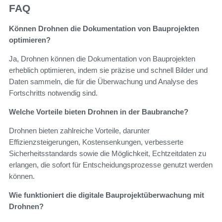
FAQ
Können Drohnen die Dokumentation von Bauprojekten
optimieren?
Ja, Drohnen können die Dokumentation von Bauprojekten
erheblich optimieren, indem sie präzise und schnell Bilder und
Daten sammeln, die für die Überwachung und Analyse des
Fortschritts notwendig sind.
Welche Vorteile bieten Drohnen in der Baubranche?
Drohnen bieten zahlreiche Vorteile, darunter
Effizienzsteigerungen, Kostensenkungen, verbesserte
Sicherheitsstandards sowie die Möglichkeit, Echtzeitdaten zu
erlangen, die sofort für Entscheidungsprozesse genutzt werden
können.
Wie funktioniert die digitale Bauprojektüberwachung mit
Drohnen?