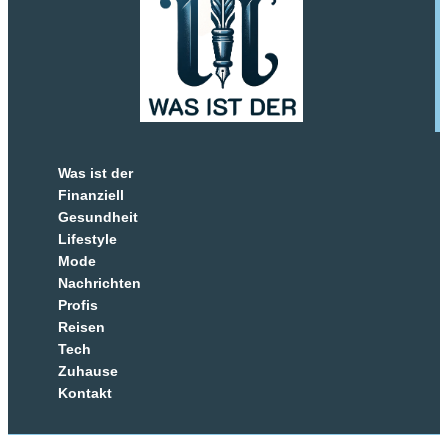
Was ist der
Finanziell
Gesundheit
Lifestyle
Mode
Nachrichten
Profis
Reisen
Tech
Zuhause
Kontakt