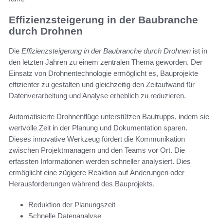
Effizienzsteigerung in der Baubranche
durch Drohnen
Die
Effizienzsteigerung in der Baubranche durch Drohnen
ist in
den letzten Jahren zu einem zentralen Thema geworden. Der
Einsatz von Drohnentechnologie ermöglicht es, Bauprojekte
effizienter zu gestalten und gleichzeitig den Zeitaufwand für
Datenverarbeitung und Analyse erheblich zu reduzieren.
Automatisierte Drohnenflüge unterstützen Bautrupps, indem sie
wertvolle Zeit in der Planung und Dokumentation sparen.
Dieses innovative Werkzeug fördert die Kommunikation
zwischen Projektmanagern und den Teams vor Ort. Die
erfassten Informationen werden schneller analysiert. Dies
ermöglicht eine zügigere Reaktion auf Änderungen oder
Herausforderungen während des Bauprojekts.
Reduktion der Planungszeit
Schnelle Datenanalyse