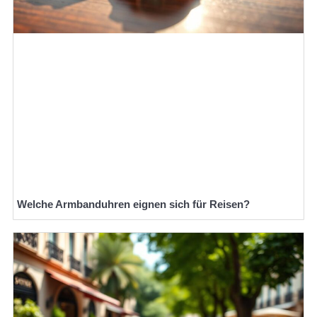
Welche Armbanduhren eignen sich für Reisen?