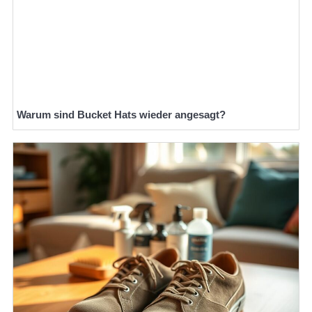
Warum sind Bucket Hats wieder angesagt?