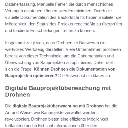
Datenerfassung. Manuelle Fehler, die durch menschliches
Versagen entstehen können, werden minimiert. Durch die
visuelle Dokumentation des Baufortschritts haben Bauleiter die
Möglichkeit, den Status des Projekts regelmäßig zu überprüfen
und fundierte Entscheidungen treffen zu können.
Insgesamt zeigt sich, dass Drohnen im Bauwesen ein
wertvolles Werkzeug darstellen. Viele Unternehmen profitieren
bereits von dieser Technologie, um die Dokumentation und
Überwachung von Bauprojekten zu optimieren. Daher stellt
sich die Frage:
Können Drohnen die Dokumentation von
Bauprojekten optimieren?
Die Antwort ist ein klares Ja.
Digitale Bauprojektüberwachung mit
Drohnen
Die
digitale Bauprojektüberwachung mit Drohnen
hat die
Art und Weise, wie Bauprojekte verwaltet werden,
revolutioniert. Drohnen bieten eine effiziente Möglichkeit,
fortlaufend und in Echtzeit Informationen über den