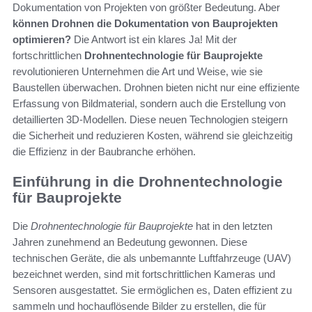
Dokumentation von Projekten von größter Bedeutung. Aber
können Drohnen die Dokumentation von Bauprojekten
optimieren?
Die Antwort ist ein klares Ja! Mit der
fortschrittlichen
Drohnentechnologie für Bauprojekte
revolutionieren Unternehmen die Art und Weise, wie sie
Baustellen überwachen. Drohnen bieten nicht nur eine effiziente
Erfassung von Bildmaterial, sondern auch die Erstellung von
detaillierten 3D-Modellen. Diese neuen Technologien steigern
die Sicherheit und reduzieren Kosten, während sie gleichzeitig
die Effizienz in der Baubranche erhöhen.
Einführung in die Drohnentechnologie
für Bauprojekte
Die
Drohnentechnologie für Bauprojekte
hat in den letzten
Jahren zunehmend an Bedeutung gewonnen. Diese
technischen Geräte, die als unbemannte Luftfahrzeuge (UAV)
bezeichnet werden, sind mit fortschrittlichen Kameras und
Sensoren ausgestattet. Sie ermöglichen es, Daten effizient zu
sammeln und hochauflösende Bilder zu erstellen, die für