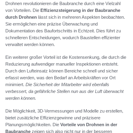
Drohnen revolutionieren die Baubranche durch eine Vielzahl
von Vorteilen. Die
Effizienzsteigerung in der Baubranche
durch Drohnen
lässt sich in mehreren Aspekten beobachten.
Sie ermöglichen eine präzise Überwachung und
Dokumentation des Baufortschritts in Echtzeit. Dies führt zu
schnelleren Entscheidungen, wodurch Baustellen effizienter
verwaltet werden können.
Ein weiterer großer Vorteil ist die Kostensenkung, die durch die
Reduzierung aufwendiger manueller Inspektionen entsteht.
Durch den Lufteinsatz können Bereiche schnell und sicher
erfasst werden, was den Bedarf an Arbeitskräften vor Ort
minimiert.
Die Sicherheit der Mitarbeiter wird ebenfalls
verbessert, da gefährliche Stellen nun aus der Luft überwacht
werden können.
Die Möglichkeit, 3D-Vermessungen und Modelle zu erstellen,
bietet zusätzliche Effizienzgewinne und präzisere
Planungsmöglichkeiten. Die
Vorteile von Drohnen in der
Baubranche
zeigen sich also nicht nur in der besseren