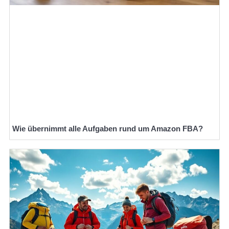
Wie übernimmt alle Aufgaben rund um Amazon FBA?