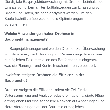
Die digitale Bauprojektüberwachung mit Drohnen beinhaltet den
Einsatz von unbemannten Luftfahrzeugen zur Erfassung von
Bildern und Daten, die dann analysiert werden, um den
Baufortschritt zu überwachen und Optimierungen
vorzunehmen.
Welche Anwendungen haben Drohnen im
Bauprojektmanagement?
Im Bauprojektmanagement werden Drohnen zur Überwachung
von Baustellen, zur Erfassung von Vermessungsdaten sowie
zur täglichen Dokumentation des Baufortschritts eingesetzt,
was die Planungs- und Kontrollmechanismen verbessert.
Inwiefern steigern Drohnen die Effizienz in der
Baubranche?
Drohnen steigern die Effizienz, indem sie Zeit für die
Datensammlung und Analyse reduzieren, automatisierte Flüge
ermöglichen und eine schnellere Reaktion auf Änderungen und
Herausforderungen auf der Baustelle ermöglichen.