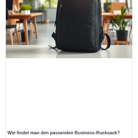
Wie findet man den passenden Business-Rucksack?