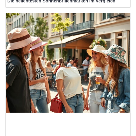
Die beliebtesten Sonnenbrillenmarken im Vergleich