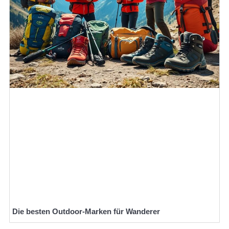
Die besten Outdoor-Marken für Wanderer