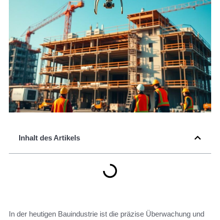
Inhalt des Artikels
In der heutigen Bauindustrie ist die präzise Überwachung und