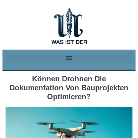
Können Drohnen Die
Dokumentation Von Bauprojekten
Optimieren?