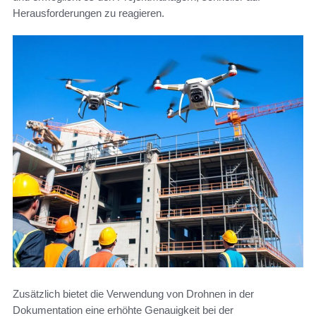
Herausforderungen zu reagieren.
Zusätzlich bietet die Verwendung von Drohnen in der
Dokumentation eine erhöhte Genauigkeit bei der