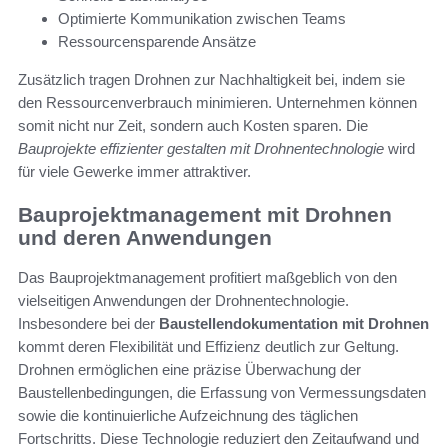
Optimierte Kommunikation zwischen Teams
Ressourcensparende Ansätze
Zusätzlich tragen Drohnen zur Nachhaltigkeit bei, indem sie
den Ressourcenverbrauch minimieren. Unternehmen können
somit nicht nur Zeit, sondern auch Kosten sparen. Die
Bauprojekte effizienter gestalten mit Drohnentechnologie
wird
für viele Gewerke immer attraktiver.
Bauprojektmanagement mit Drohnen
und deren Anwendungen
Das Bauprojektmanagement profitiert maßgeblich von den
vielseitigen Anwendungen der Drohnentechnologie.
Insbesondere bei der
Baustellendokumentation mit Drohnen
kommt deren Flexibilität und Effizienz deutlich zur Geltung.
Drohnen ermöglichen eine präzise Überwachung der
Baustellenbedingungen, die Erfassung von Vermessungsdaten
sowie die kontinuierliche Aufzeichnung des täglichen
Fortschritts. Diese Technologie reduziert den Zeitaufwand und