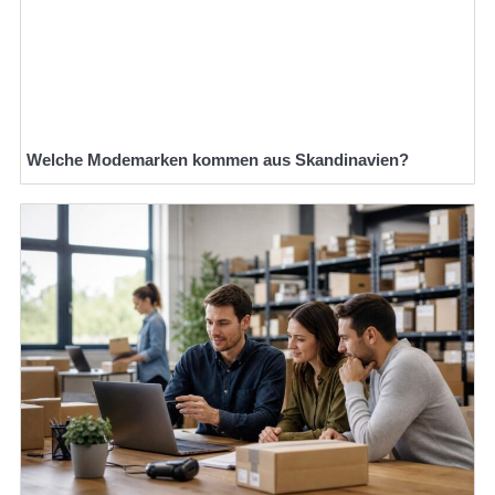
Welche Modemarken kommen aus Skandinavien?