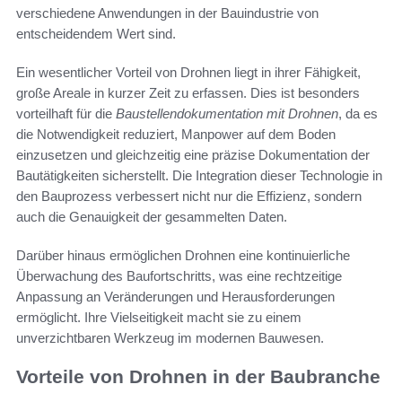
verschiedene Anwendungen in der Bauindustrie von
entscheidendem Wert sind.
Ein wesentlicher Vorteil von Drohnen liegt in ihrer Fähigkeit,
große Areale in kurzer Zeit zu erfassen. Dies ist besonders
vorteilhaft für die
Baustellendokumentation mit Drohnen
, da es
die Notwendigkeit reduziert, Manpower auf dem Boden
einzusetzen und gleichzeitig eine präzise Dokumentation der
Bautätigkeiten sicherstellt. Die Integration dieser Technologie in
den Bauprozess verbessert nicht nur die Effizienz, sondern
auch die Genauigkeit der gesammelten Daten.
Darüber hinaus ermöglichen Drohnen eine kontinuierliche
Überwachung des Baufortschritts, was eine rechtzeitige
Anpassung an Veränderungen und Herausforderungen
ermöglicht. Ihre Vielseitigkeit macht sie zu einem
unverzichtbaren Werkzeug im modernen Bauwesen.
Vorteile von Drohnen in der Baubranche