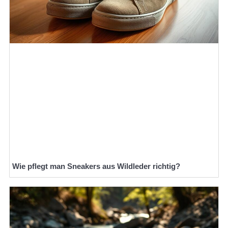
Wie pflegt man Sneakers aus Wildleder richtig?