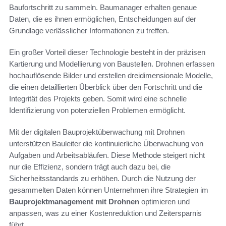
Baufortschritt zu sammeln. Baumanager erhalten genaue
Daten, die es ihnen ermöglichen, Entscheidungen auf der
Grundlage verlässlicher Informationen zu treffen.
Ein großer Vorteil dieser Technologie besteht in der präzisen
Kartierung und Modellierung von Baustellen. Drohnen erfassen
hochauflösende Bilder und erstellen dreidimensionale Modelle,
die einen detaillierten Überblick über den Fortschritt und die
Integrität des Projekts geben. Somit wird eine schnelle
Identifizierung von potenziellen Problemen ermöglicht.
Mit der digitalen Bauprojektüberwachung mit Drohnen
unterstützen Bauleiter die kontinuierliche Überwachung von
Aufgaben und Arbeitsabläufen. Diese Methode steigert nicht
nur die Effizienz, sondern trägt auch dazu bei, die
Sicherheitsstandards zu erhöhen. Durch die Nutzung der
gesammelten Daten können Unternehmen ihre Strategien im
Bauprojektmanagement mit Drohnen
optimieren und
anpassen, was zu einer Kostenreduktion und Zeitersparnis
führt.