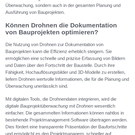
Überwachung, sondern auch in der gesamten Planung und
Ausführung von Bauprojekten.
Können Drohnen die Dokumentation
von Bauprojekten optimieren?
Die Nutzung von Drohnen zur Dokumentation von
Bauprojekten kann die Effizienz erheblich steigern. Sie
ermöglichen eine schnelle und präzise Erfassung von Bildern
und Daten über den Fortschritt der Baustelle. Durch ihre
Fähigkeit, Hochauflösungsbilder und 3D-Modelle zu erstellen,
liefern Drohnen wertvolle Informationen, die für die Planung und
Überwachung unerlässlich sind.
Mit digitalen Tools, die Drohnendaten integrieren, wird die
digitale Bauprojektüberwachung mit Drohnen
wesentlich
einfacher. Die gesammelten Informationen können nahtlos in
bestehende Projektmanagement-Software übertragen werden.
Dies fördert eine transparente Präsentation der Baufortschritte
und ermöglicht es den Projektmanagern, schneller auf