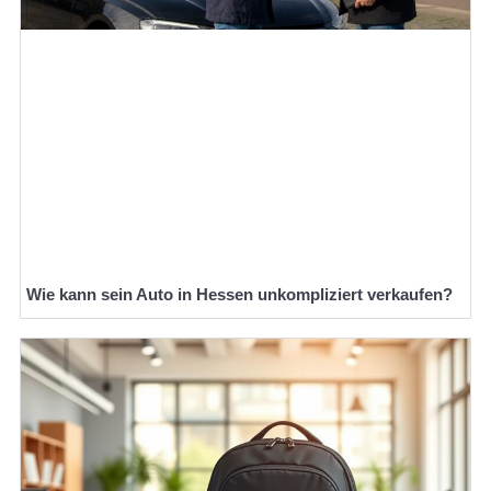
Wie kann sein Auto in Hessen unkompliziert verkaufen?