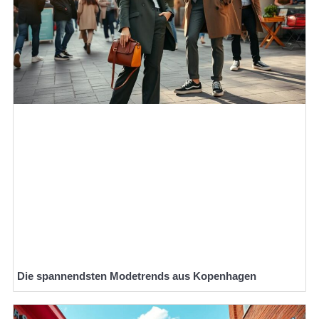
Die spannendsten Modetrends aus Kopenhagen