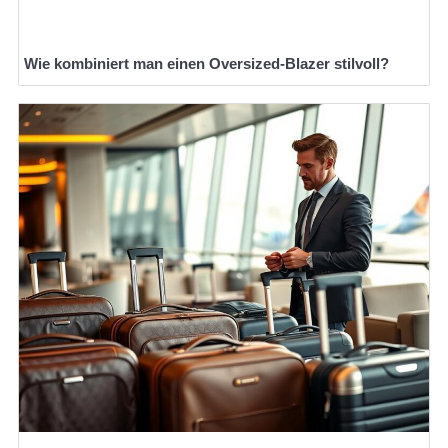
Wie kombiniert man einen Oversized-Blazer stilvoll?