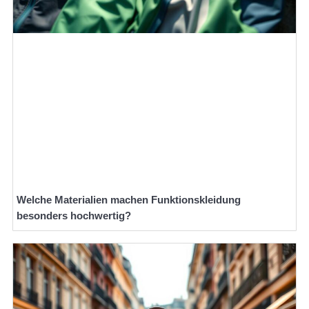
Welche Materialien machen Funktionskleidung
besonders hochwertig?