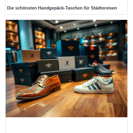
Die schönsten Handgepäck-Taschen für Städtereisen