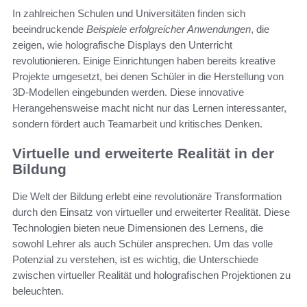
In zahlreichen Schulen und Universitäten finden sich
beeindruckende
Beispiele erfolgreicher Anwendungen
, die
zeigen, wie holografische Displays den Unterricht
revolutionieren. Einige Einrichtungen haben bereits kreative
Projekte umgesetzt, bei denen Schüler in die Herstellung von
3D-Modellen eingebunden werden. Diese innovative
Herangehensweise macht nicht nur das Lernen interessanter,
sondern fördert auch Teamarbeit und kritisches Denken.
Virtuelle und erweiterte Realität in der
Bildung
Die Welt der Bildung erlebt eine revolutionäre Transformation
durch den Einsatz von virtueller und erweiterter Realität. Diese
Technologien bieten neue Dimensionen des Lernens, die
sowohl Lehrer als auch Schüler ansprechen. Um das volle
Potenzial zu verstehen, ist es wichtig, die Unterschiede
zwischen virtueller Realität und holografischen Projektionen zu
beleuchten.