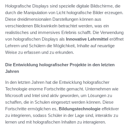
Holografische Displays sind spezielle digitale Bildschirme, die
durch die Manipulation von Licht holografische Bilder erzeugen.
Diese dreidimensionalen Darstellungen können aus
verschiedenen Blickwinkeln betrachtet werden, was ein
realistisches und immersives Erlebnis schafft. Die Verwendung
von holografischen Displays als
Innovative Lehrmittel
eröffnet
Lehrern und Schülern die Möglichkeit, Inhalte auf neuartige
Weise zu erfassen und zu erkunden.
Die Entwicklung holografischer Projekte in den letzten
Jahren
In den letzten Jahren hat die Entwicklung holografischer
Technologie enorme Fortschritte gemacht. Unternehmen wie
Microsoft und Intel sind aktiv geworden, um Lösungen zu
schaffen, die in Schulen eingesetzt werden können. Diese
Fortschritte ermöglichen es,
Bildungstechnologie
effektiver
zu integrieren, sodass Schüler in der Lage sind, interaktiv zu
lernen und mit holografischen Inhalten zu interagieren.