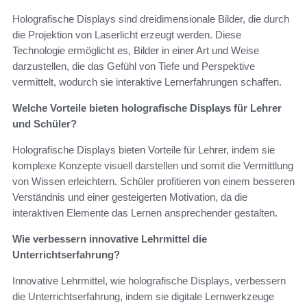
Holografische Displays sind dreidimensionale Bilder, die durch
die Projektion von Laserlicht erzeugt werden. Diese
Technologie ermöglicht es, Bilder in einer Art und Weise
darzustellen, die das Gefühl von Tiefe und Perspektive
vermittelt, wodurch sie interaktive Lernerfahrungen schaffen.
Welche Vorteile bieten holografische Displays für Lehrer
und Schüler?
Holografische Displays bieten Vorteile für Lehrer, indem sie
komplexe Konzepte visuell darstellen und somit die Vermittlung
von Wissen erleichtern. Schüler profitieren von einem besseren
Verständnis und einer gesteigerten Motivation, da die
interaktiven Elemente das Lernen ansprechender gestalten.
Wie verbessern innovative Lehrmittel die
Unterrichtserfahrung?
Innovative Lehrmittel, wie holografische Displays, verbessern
die Unterrichtserfahrung, indem sie digitale Lernwerkzeuge