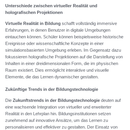
Unterschiede zwischen virtueller Realität und
holografischen Projektionen
Virtuelle Realität in Bildung
schafft vollständig immersive
Erfahrungen, in denen Benutzer in digitale Umgebungen
eintauchen können. Schüler können beispielsweise historische
Ereignisse oder wissenschaftliche Konzepte in einer
simulationsbasierten Umgebung erleben. Im Gegensatz dazu
fokussieren holografische Projektionen auf die Darstellung von
Inhalten in einer dreidimensionalen Form, die im physischen
Raum existiert. Dies ermöglicht interaktive und visuelle
Elemente, die das Lernen dynamischer gestalten.
Zukünftige Trends in der Bildungstechnologie
Die
Zukunftstrends in der Bildungstechnologie
deuten auf
eine wachsende Integration von virtueller und erweiterter
Realität in den Lehrplan hin. Bildungsinstitutionen setzen
zunehmend auf innovative Ansätze, um das Lernen zu
personalisieren und effektiver zu gestalten. Der Einsatz von