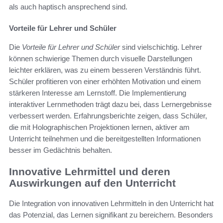
als auch haptisch ansprechend sind.
Vorteile für Lehrer und Schüler
Die
Vorteile für Lehrer und Schüler
sind vielschichtig. Lehrer
können schwierige Themen durch visuelle Darstellungen
leichter erklären, was zu einem besseren Verständnis führt.
Schüler profitieren von einer erhöhten Motivation und einem
stärkeren Interesse am Lernstoff. Die Implementierung
interaktiver Lernmethoden trägt dazu bei, dass Lernergebnisse
verbessert werden. Erfahrungsberichte zeigen, dass Schüler,
die mit Holographischen Projektionen lernen, aktiver am
Unterricht teilnehmen und die bereitgestellten Informationen
besser im Gedächtnis behalten.
Innovative Lehrmittel und deren
Auswirkungen auf den Unterricht
Die Integration von innovativen Lehrmitteln in den Unterricht hat
das Potenzial, das Lernen signifikant zu bereichern. Besonders