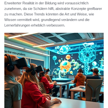
Erweiterter Realität in der Bildung wird voraussichtlich
zunehmen, da sie Schülern hilft, abstrakte Konzepte greifbarer
zu machen. Diese Trends könnten die Art und Weise, wie
Wissen vermittelt wird, grundlegend verändern und die
Lernerfahrungen erheblich verbessern.