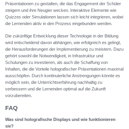
Präsentationen zu gestalten, die das Engagement der Schüler
steigern und ihre Neugier wecken. Interaktive Elemente wie
Quizzes oder Simulationen lassen sich leicht integrieren, wobei
die Lernenden aktiv in den Prozess eingebunden werden.
Die zukünftige Entwicklung dieser Technologie in der Bildung
wird entscheidend davon abhängen, wie erfolgreich es gelingt,
die Herausforderungen der Implementierung zu meistern. Dazu
gehört sowohl die Notwendigkeit, in Infrastruktur und
Schulungen zu investieren, als auch die Schaffung von
Inhalten, die die Vorteile holografischer Präsentationen maximal
ausschöpfen. Durch kontinuierliche Anstrengungen könnte es
möglich sein, die Unterrichtserfahrung nachhaltig zu
verbessern und die Lernenden optimal auf die Zukunft
vorzubereiten.
FAQ
Was sind holografische Displays und wie funktionieren
sie?