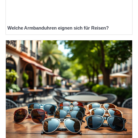
Welche Armbanduhren eignen sich für Reisen?