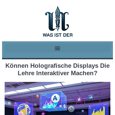
Können Holografische Displays Die
Lehre Interaktiver Machen?