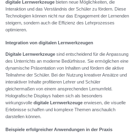
digitale Lernwerkzeuge
bieten neue Möglichkeiten, die
Interaktion und das Verständnis der Schüler zu fördern. Diese
Technologien können nicht nur das Engagement der Lernenden
steigern, sondern auch die Effizienz des Lehrprozesses
optimieren.
Integration von digitalen Lernwerkzeugen
Digitale Lernwerkzeuge
sind entscheidend für die Anpassung
des Unterrichts an moderne Bedürfnisse. Sie ermöglichen eine
dynamische Präsentation von Inhalten und fördern die aktive
Teilnahme der Schüler. Bei der Nutzung kreativer Ansätze und
interaktiver Inhalte profitieren Lehrer und Schüler
gleichermaßen von einem ansprechenden Lernumfeld.
Holografische Displays haben sich als besonders
wirkungsvolle
digitale Lernwerkzeuge
erwiesen, die visuelle
Erlebnisse schaffen und komplexe Themen anschaulich
darstellen können.
Beispiele erfolgreicher Anwendungen in der Praxis