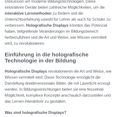
Diskussion um moderne Bildungstechnologien. Diese
innovativen Geräte bieten zahlreiche Möglichkeiten, um die
interaktive Lernmethoden
zu fördern und die
Unterrichtserfahrung sowohl für Lehrer als auch für Schüler zu
verbessern.
Holografische Displays
könnten das Potenzial
haben, tiefgreifende Veränderungen im Bildungsbereich
herbeizuführen und die Art und Weise, wie Wissen vermittelt
wird, zu revolutionieren.
Einführung in die holografische
Technologie in der Bildung
Holografische Displays
revolutionieren die Art und Weise, wie
Wissen vermittelt wird. Diese Technologie ermöglicht die
Darstellung dreidimensionaler Bilder, die mit Laserlicht erzeugt
werden. In Bildungseinrichtungen bieten sie eine fesselnde
Möglichkeit, komplexe Konzepte anschaulich darzustellen und
das Lernen interaktiver zu gestalten.
Was sind holografische Displays?