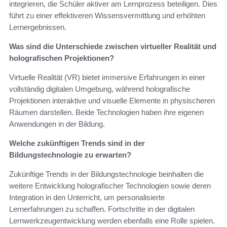
integrieren, die Schüler aktiver am Lernprozess beteiligen. Dies
führt zu einer effektiveren Wissensvermittlung und erhöhten
Lernergebnissen.
Was sind die Unterschiede zwischen virtueller Realität und
holografischen Projektionen?
Virtuelle Realität (VR) bietet immersive Erfahrungen in einer
vollständig digitalen Umgebung, während holografische
Projektionen interaktive und visuelle Elemente in physischeren
Räumen darstellen. Beide Technologien haben ihre eigenen
Anwendungen in der Bildung.
Welche zukünftigen Trends sind in der
Bildungstechnologie zu erwarten?
Zukünftige Trends in der Bildungstechnologie beinhalten die
weitere Entwicklung holografischer Technologien sowie deren
Integration in den Unterricht, um personalisierte
Lernerfahrungen zu schaffen. Fortschritte in der digitalen
Lernwerkzeugentwicklung werden ebenfalls eine Rolle spielen.