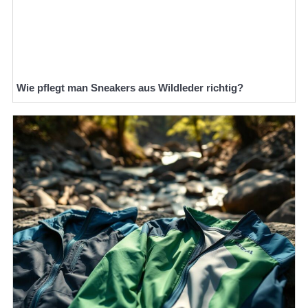
Wie pflegt man Sneakers aus Wildleder richtig?