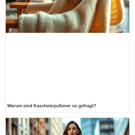
Warum sind Kaschmirpullover so gefragt?