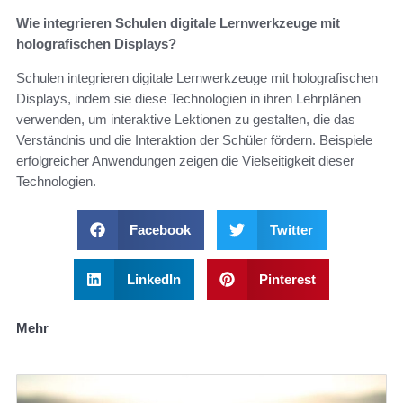
Wie integrieren Schulen digitale Lernwerkzeuge mit
holografischen Displays?
Schulen integrieren digitale Lernwerkzeuge mit holografischen
Displays, indem sie diese Technologien in ihren Lehrplänen
verwenden, um interaktive Lektionen zu gestalten, die das
Verständnis und die Interaktion der Schüler fördern. Beispiele
erfolgreicher Anwendungen zeigen die Vielseitigkeit dieser
Technologien.
Facebook
Twitter
LinkedIn
Pinterest
Mehr