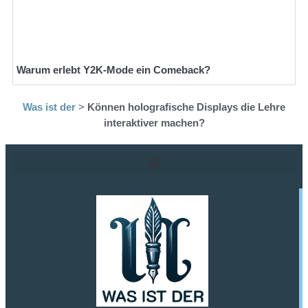
Warum erlebt Y2K-Mode ein Comeback?
Was ist der
>
Können holografische Displays die Lehre
interaktiver machen?