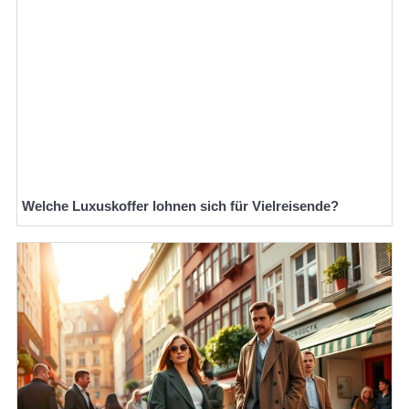
Welche Luxuskoffer lohnen sich für Vielreisende?