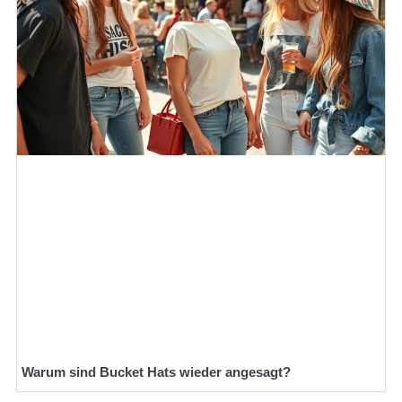
Warum sind Bucket Hats wieder angesagt?