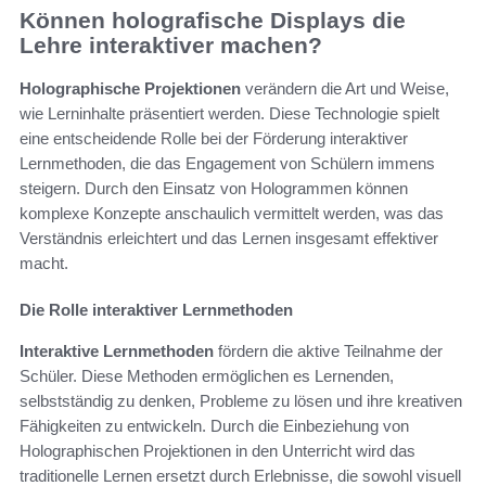
Können holografische Displays die
Lehre interaktiver machen?
Holographische Projektionen
verändern die Art und Weise,
wie Lerninhalte präsentiert werden. Diese Technologie spielt
eine entscheidende Rolle bei der Förderung interaktiver
Lernmethoden, die das Engagement von Schülern immens
steigern. Durch den Einsatz von Hologrammen können
komplexe Konzepte anschaulich vermittelt werden, was das
Verständnis erleichtert und das Lernen insgesamt effektiver
macht.
Die Rolle interaktiver Lernmethoden
Interaktive Lernmethoden
fördern die aktive Teilnahme der
Schüler. Diese Methoden ermöglichen es Lernenden,
selbstständig zu denken, Probleme zu lösen und ihre kreativen
Fähigkeiten zu entwickeln. Durch die Einbeziehung von
Holographischen Projektionen in den Unterricht wird das
traditionelle Lernen ersetzt durch Erlebnisse, die sowohl visuell