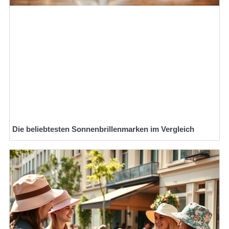
Die beliebtesten Sonnenbrillenmarken im Vergleich