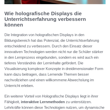
Wie holografische Displays die
Unterrichtserfahrung verbessern
können
Die Integration von holografischen Displays in den
Bildungsbereich hat das Potenzial, die Unterrichtserfahrung
entscheidend zu verbessern. Durch den Einsatz dieser
innovativen Technologien werden nicht nur die Schüler stärker
in den Lernprozess eingebunden, sondern es wird auch ein
tieferes Verständnis der Lerninhalte gefördert. Die
Visualisierung komplexer Konzepte in dreidimensionaler Form
kann dazu beitragen, dass Lernende Themen besser
nachvollziehen und einen willkommene Abwechslung im
Unterricht erleben.
Ein weiterer Vorteil von Holografische Displays liegt in ihrer
Fähigkeit,
interaktive Lernmethoden
zu unterstützen.
Lehrkräfte können diese Technologien nutzen, um dynamische