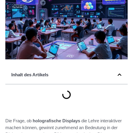
Inhalt des Artikels
Die Frage, ob
holografische Displays
die Lehre interaktiver
machen können, gewinnt zunehmend an Bedeutung in der