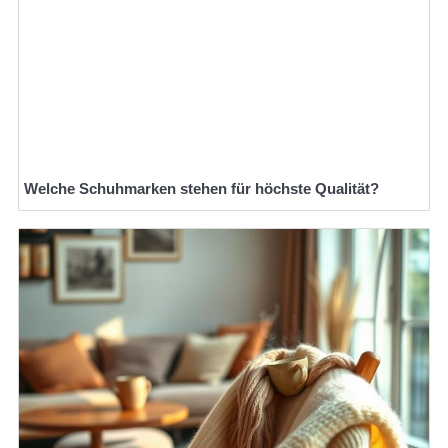
Welche Schuhmarken stehen für höchste Qualität?