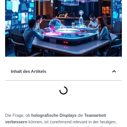
Inhalt des Artikels
Die Frage, ob
holografische Displays
die
Teamarbeit
verbessern
können, ist zunehmend relevant in der heutigen,