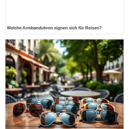
Welche Armbanduhren eignen sich für Reisen?