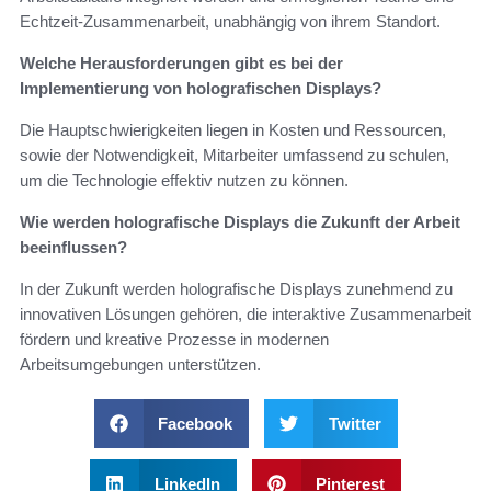
Echtzeit-Zusammenarbeit, unabhängig von ihrem Standort.
Welche Herausforderungen gibt es bei der
Implementierung von holografischen Displays?
Die Hauptschwierigkeiten liegen in Kosten und Ressourcen,
sowie der Notwendigkeit, Mitarbeiter umfassend zu schulen,
um die Technologie effektiv nutzen zu können.
Wie werden holografische Displays die Zukunft der Arbeit
beeinflussen?
In der Zukunft werden holografische Displays zunehmend zu
innovativen Lösungen gehören, die interaktive Zusammenarbeit
fördern und kreative Prozesse in modernen
Arbeitsumgebungen unterstützen.
Facebook
Twitter
LinkedIn
Pinterest