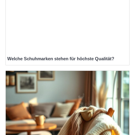
Welche Schuhmarken stehen für höchste Qualität?