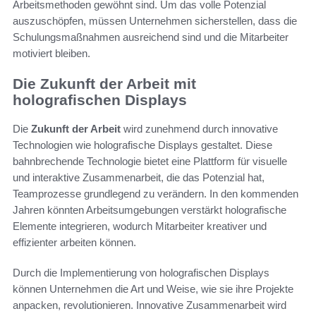
Arbeitsmethoden gewöhnt sind. Um das volle Potenzial
auszuschöpfen, müssen Unternehmen sicherstellen, dass die
Schulungsmaßnahmen ausreichend sind und die Mitarbeiter
motiviert bleiben.
Die Zukunft der Arbeit mit
holografischen Displays
Die
Zukunft der Arbeit
wird zunehmend durch innovative
Technologien wie holografische Displays gestaltet. Diese
bahnbrechende Technologie bietet eine Plattform für visuelle
und interaktive Zusammenarbeit, die das Potenzial hat,
Teamprozesse grundlegend zu verändern. In den kommenden
Jahren könnten Arbeitsumgebungen verstärkt holografische
Elemente integrieren, wodurch Mitarbeiter kreativer und
effizienter arbeiten können.
Durch die Implementierung von holografischen Displays
können Unternehmen die Art und Weise, wie sie ihre Projekte
anpacken, revolutionieren. Innovative Zusammenarbeit wird