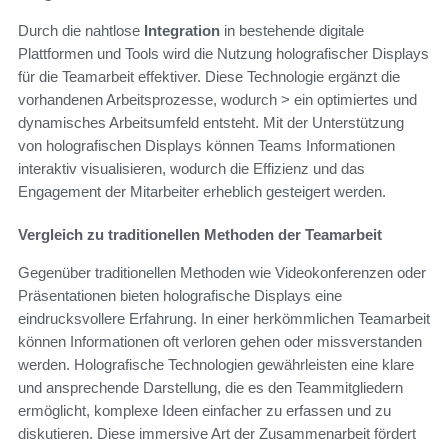
Durch die nahtlose
Integration
in bestehende digitale
Plattformen und Tools wird die Nutzung holografischer Displays
für die Teamarbeit effektiver. Diese Technologie ergänzt die
vorhandenen Arbeitsprozesse, wodurch > ein optimiertes und
dynamisches Arbeitsumfeld entsteht. Mit der Unterstützung
von holografischen Displays können Teams Informationen
interaktiv visualisieren, wodurch die Effizienz und das
Engagement der Mitarbeiter erheblich gesteigert werden.
Vergleich zu traditionellen Methoden der Teamarbeit
Gegenüber traditionellen Methoden wie Videokonferenzen oder
Präsentationen bieten holografische Displays eine
eindrucksvollere Erfahrung. In einer herkömmlichen Teamarbeit
können Informationen oft verloren gehen oder missverstanden
werden. Holografische Technologien gewährleisten eine klare
und ansprechende Darstellung, die es den Teammitgliedern
ermöglicht, komplexe Ideen einfacher zu erfassen und zu
diskutieren. Diese immersive Art der Zusammenarbeit fördert