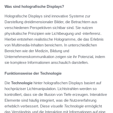
Was sind holografische Displays?
Holografische Displays sind innovative Systeme zur
Darstellung dreidimensionaler Bilder, die Betrachtern aus
verschiedenen Perspektiven sichtbar sind. Sie nutzen
physikalische Prinzipien wie Lichtbeugung und -interferenz.
Hierbei entstehen realistische Hologramme, die das Erlebnis
von Multimedia-Inhalten bereichern. In unterschiedlichen
Bereichen wie der Medizin, Bildung und
Unternehmenskommunikation zeigen sie ihr Potenzial, indem
sie komplexe Informationen anschaulich darstellen.
Funktionsweise der Technologie
Die
Technologie
hinter holografischen Displays basiert auf
hochpräziser Lichtmanipulation. Lichtstrahlen werden so
kontrolliert, dass sie die Illusion von Tiefe erzeugen. Interaktive
Elemente sind häufig integriert, was die Nutzererfahrung
erheblich verbessert. Diese
visuelle Technologie
ermöglicht
das Verständnis und die Interaktion mit Informationen auf eine