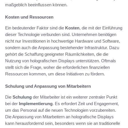
maßgeblich beeinflussen können.
Kosten und Ressourcen
Ein bedeutender Faktor sind die
Kosten
, die mit der Einführung
dieser Technologie verbunden sind. Unternehmen benötigen
nicht nur Investitionen in hochwertige Hardware und Software,
sondern auch die Anpassung bestehender Infrastruktur. Dazu
gehört die Schaffung geeigneter Räumlichkeiten, die die
Nutzung von holografischen Displays unterstützen. Oftmals
stellt sich die Frage, woher die erforderlichen finanziellen
Ressourcen kommen, um diese Initiativen zu fördern.
Schulung und Anpassung von Mitarbeitern
Die
Schulung
der Mitarbeiter ist ein weiterer zentraler Punkt
bei der
Implementierung
. Es erfordert Zeit und Engagement,
um das Personal auf die neuen Technologien vorzubereiten.
Die Anpassung von Mitarbeitern an holografische Displays
kann herausfordernd sein, besonders wenn sie an traditionelle