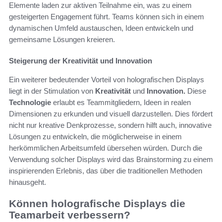
Elemente laden zur aktiven Teilnahme ein, was zu einem
gesteigerten Engagement führt. Teams können sich in einem
dynamischen Umfeld austauschen, Ideen entwickeln und
gemeinsame Lösungen kreieren.
Steigerung der Kreativität und Innovation
Ein weiterer bedeutender Vorteil von holografischen Displays
liegt in der Stimulation von
Kreativität
und
Innovation.
Diese
Technologie
erlaubt es Teammitgliedern, Ideen in realen
Dimensionen zu erkunden und visuell darzustellen. Dies fördert
nicht nur kreative Denkprozesse, sondern hilft auch, innovative
Lösungen zu entwickeln, die möglicherweise in einem
herkömmlichen Arbeitsumfeld übersehen würden. Durch die
Verwendung solcher Displays wird das Brainstorming zu einem
inspirierenden Erlebnis, das über die traditionellen Methoden
hinausgeht.
Können holografische Displays die
Teamarbeit verbessern?