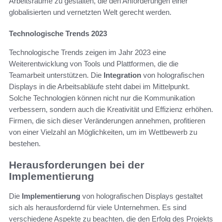
Arbeitsräume zu gestalten, die den Anforderungen einer
globalisierten und vernetzten Welt gerecht werden.
Technologische Trends 2023
Technologische Trends zeigen im Jahr 2023 eine
Weiterentwicklung von Tools und Plattformen, die die
Teamarbeit unterstützen. Die
Integration
von holografischen
Displays in die Arbeitsabläufe steht dabei im Mittelpunkt.
Solche Technologien können nicht nur die Kommunikation
verbessern, sondern auch die Kreativität und Effizienz erhöhen.
Firmen, die sich dieser Veränderungen annehmen, profitieren
von einer Vielzahl an Möglichkeiten, um im Wettbewerb zu
bestehen.
Herausforderungen bei der
Implementierung
Die
Implementierung
von holografischen Displays gestaltet
sich als herausfordernd für viele Unternehmen. Es sind
verschiedene Aspekte zu beachten, die den Erfolg des Projekts