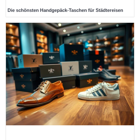
Die schönsten Handgepäck-Taschen für Städtereisen