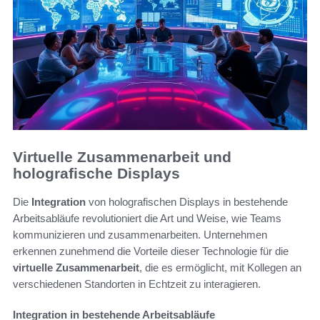
Virtuelle Zusammenarbeit und
holografische Displays
Die
Integration
von holografischen Displays in bestehende
Arbeitsabläufe revolutioniert die Art und Weise, wie Teams
kommunizieren und zusammenarbeiten. Unternehmen
erkennen zunehmend die Vorteile dieser Technologie für die
virtuelle Zusammenarbeit
, die es ermöglicht, mit Kollegen an
verschiedenen Standorten in Echtzeit zu interagieren.
Integration in bestehende Arbeitsabläufe