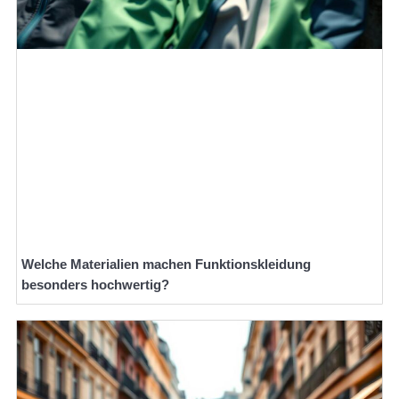
Welche Materialien machen Funktionskleidung
besonders hochwertig?