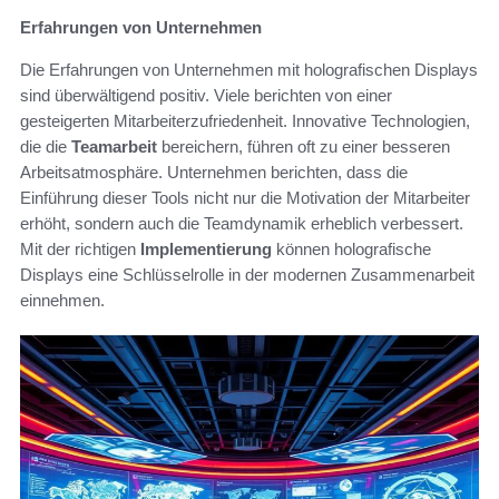
Erfahrungen von Unternehmen
Die Erfahrungen von Unternehmen mit holografischen Displays
sind überwältigend positiv. Viele berichten von einer
gesteigerten Mitarbeiterzufriedenheit. Innovative Technologien,
die die
Teamarbeit
bereichern, führen oft zu einer besseren
Arbeitsatmosphäre. Unternehmen berichten, dass die
Einführung dieser Tools nicht nur die Motivation der Mitarbeiter
erhöht, sondern auch die Teamdynamik erheblich verbessert.
Mit der richtigen
Implementierung
können holografische
Displays eine Schlüsselrolle in der modernen Zusammenarbeit
einnehmen.