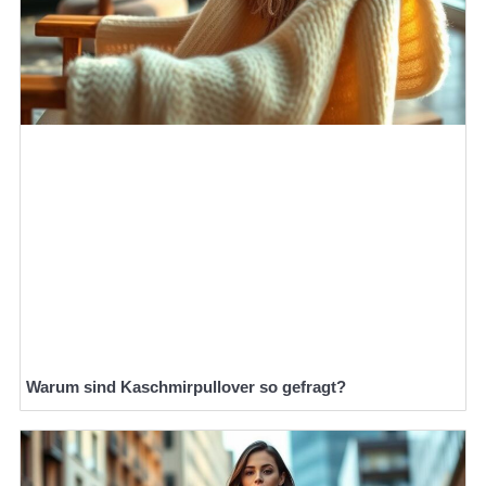
Warum sind Kaschmirpullover so gefragt?