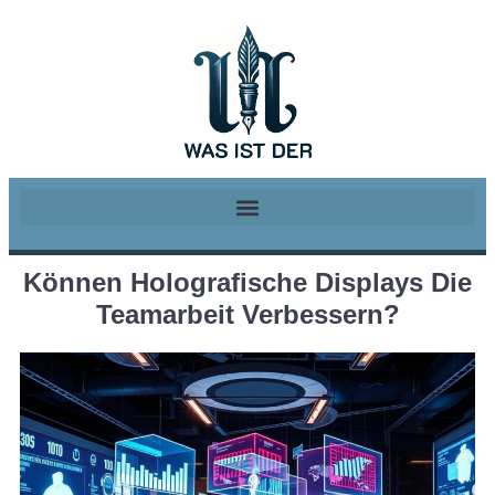
Können Holografische Displays Die
Teamarbeit Verbessern?