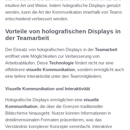
intuitive Art und Weise. Indem holografische Displays genutzt
werden, kann die Art der Kommunikation innerhalb von Teams
entscheidend verbessert werden.
Vorteile von holografischen Displays in
der Teamarbeit
Der Einsatz von holografischen Displays in der
Teamarbeit
eröffnet viele Möglichkeiten zur Verbesserung von
Arbeitsabläufen. Diese
Technologie
fördert nicht nur eine
effektivere
visuelle Kommunikation
, sondern ermöglicht auch
eine tiefere Interaktivität unter den Teammitgliedern.
Visuelle Kommunikation und Interaktivität
Holografische Displays ermöglichen eine
visuelle
Kommunikation
, die über die Grenzen traditioneller
Bildschirme hinausgeht. Nutzer können Informationen in
dreidimensionalen Formaten präsentieren, was das
Verständnis komplexer Konzepte vereinfacht. Interaktive