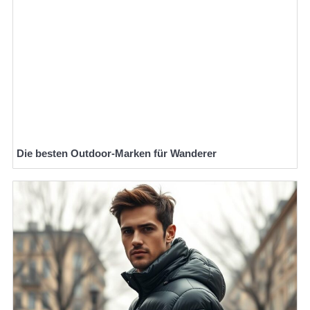
Die besten Outdoor-Marken für Wanderer