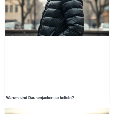
Warum sind Daunenjacken so beliebt?