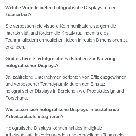
Welche Vorteile bieten holografische Displays in der
Teamarbeit?
Sie verbessern die visuelle Kommunikation, steigern die
Interaktivität und fördern die Kreativität, indem sie es
Teammitgliedern ermöglichen, Ideen in realen Dimensionen zu
erkunden.
Gibt es bereits erfolgreiche Fallstudien zur Nutzung
holografischer Displays?
Ja, zahlreiche Unternehmen berichten von Effizienzgewinnen
und verbesserter Teamdynamik durch den Einsatz
holografischer Displays in Bereichen wie Produktdesign und
Forschung.
Wie lassen sich holografische Displays in bestehende
Arbeitsabläufe integrieren?
Holografische Displays können nahtlos in digitale
Arbeitsabläufe integriert werden und ermöglichen Teams eine