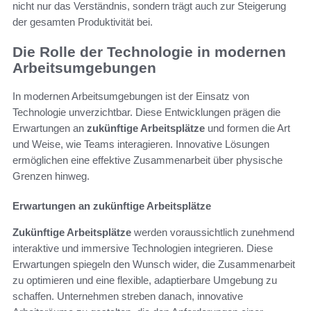
nicht nur das Verständnis, sondern trägt auch zur Steigerung
der gesamten Produktivität bei.
Die Rolle der Technologie in modernen
Arbeitsumgebungen
In modernen Arbeitsumgebungen ist der Einsatz von
Technologie unverzichtbar. Diese Entwicklungen prägen die
Erwartungen an
zukünftige Arbeitsplätze
und formen die Art
und Weise, wie Teams interagieren. Innovative Lösungen
ermöglichen eine effektive Zusammenarbeit über physische
Grenzen hinweg.
Erwartungen an zukünftige Arbeitsplätze
Zukünftige Arbeitsplätze
werden voraussichtlich zunehmend
interaktive und immersive Technologien integrieren. Diese
Erwartungen spiegeln den Wunsch wider, die Zusammenarbeit
zu optimieren und eine flexible, adaptierbare Umgebung zu
schaffen. Unternehmen streben danach, innovative