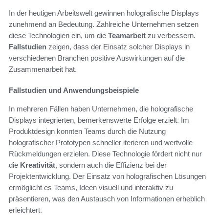
In der heutigen Arbeitswelt gewinnen holografische Displays
zunehmend an Bedeutung. Zahlreiche Unternehmen setzen
diese Technologien ein, um die
Teamarbeit
zu verbessern.
Fallstudien
zeigen, dass der Einsatz solcher Displays in
verschiedenen Branchen positive Auswirkungen auf die
Zusammenarbeit hat.
Fallstudien und Anwendungsbeispiele
In mehreren Fällen haben Unternehmen, die holografische
Displays integrierten, bemerkenswerte Erfolge erzielt. Im
Produktdesign konnten Teams durch die Nutzung
holografischer Prototypen schneller iterieren und wertvolle
Rückmeldungen erzielen. Diese Technologie fördert nicht nur
die
Kreativität
, sondern auch die Effizienz bei der
Projektentwicklung. Der Einsatz von holografischen Lösungen
ermöglicht es Teams, Ideen visuell und interaktiv zu
präsentieren, was den Austausch von Informationen erheblich
erleichtert.