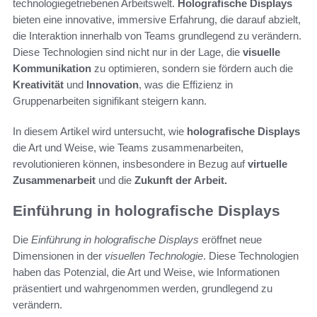
technologiegetriebenen Arbeitswelt.
Holografische Displays
bieten eine innovative, immersive Erfahrung, die darauf abzielt,
die Interaktion innerhalb von Teams grundlegend zu verändern.
Diese Technologien sind nicht nur in der Lage, die
visuelle
Kommunikation
zu optimieren, sondern sie fördern auch die
Kreativität
und
Innovation
, was die Effizienz in
Gruppenarbeiten signifikant steigern kann.
In diesem Artikel wird untersucht, wie
holografische Displays
die Art und Weise, wie Teams zusammenarbeiten,
revolutionieren können, insbesondere in Bezug auf
virtuelle
Zusammenarbeit
und die
Zukunft der Arbeit.
Einführung in holografische Displays
Die
Einführung in holografische Displays
eröffnet neue
Dimensionen in der
visuellen Technologie
. Diese Technologien
haben das Potenzial, die Art und Weise, wie Informationen
präsentiert und wahrgenommen werden, grundlegend zu
verändern.