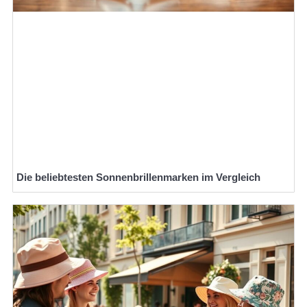
Die beliebtesten Sonnenbrillenmarken im Vergleich