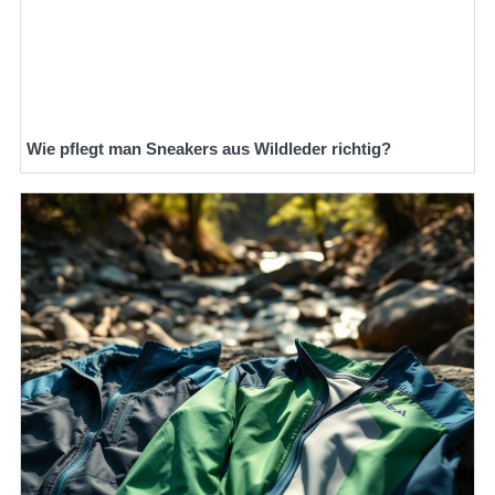
Wie pflegt man Sneakers aus Wildleder richtig?