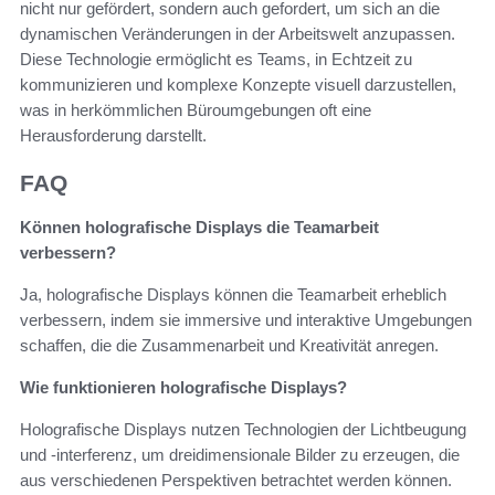
nicht nur gefördert, sondern auch gefordert, um sich an die
dynamischen Veränderungen in der Arbeitswelt anzupassen.
Diese Technologie ermöglicht es Teams, in Echtzeit zu
kommunizieren und komplexe Konzepte visuell darzustellen,
was in herkömmlichen Büroumgebungen oft eine
Herausforderung darstellt.
FAQ
Können holografische Displays die Teamarbeit
verbessern?
Ja, holografische Displays können die Teamarbeit erheblich
verbessern, indem sie immersive und interaktive Umgebungen
schaffen, die die Zusammenarbeit und Kreativität anregen.
Wie funktionieren holografische Displays?
Holografische Displays nutzen Technologien der Lichtbeugung
und -interferenz, um dreidimensionale Bilder zu erzeugen, die
aus verschiedenen Perspektiven betrachtet werden können.