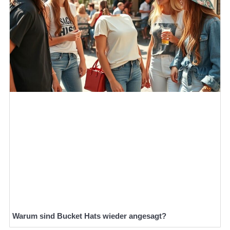
Warum sind Bucket Hats wieder angesagt?