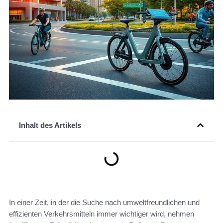
Inhalt des Artikels
In einer Zeit, in der die Suche nach umweltfreundlichen und
effizienten Verkehrsmitteln immer wichtiger wird, nehmen