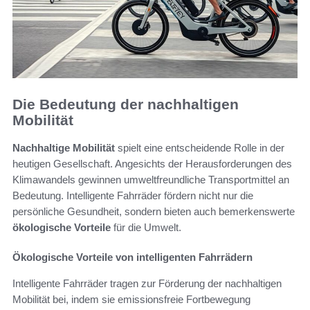
Die Bedeutung der nachhaltigen
Mobilität
Nachhaltige Mobilität
spielt eine entscheidende Rolle in der
heutigen Gesellschaft. Angesichts der Herausforderungen des
Klimawandels gewinnen umweltfreundliche Transportmittel an
Bedeutung. Intelligente Fahrräder fördern nicht nur die
persönliche Gesundheit, sondern bieten auch bemerkenswerte
ökologische Vorteile
für die Umwelt.
Ökologische Vorteile von intelligenten Fahrrädern
Intelligente Fahrräder tragen zur Förderung der nachhaltigen
Mobilität bei, indem sie emissionsfreie Fortbewegung