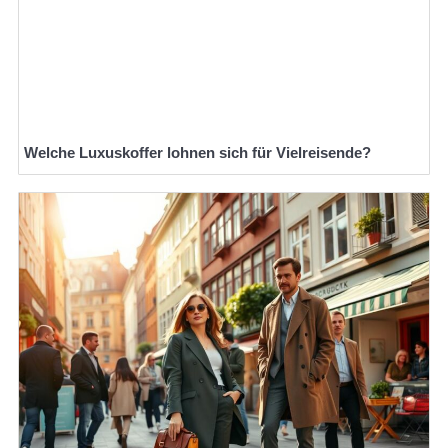
Welche Luxuskoffer lohnen sich für Vielreisende?