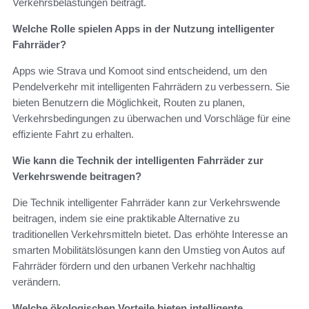
Verkehrsbelastungen beiträgt.
Welche Rolle spielen Apps in der Nutzung intelligenter
Fahrräder?
Apps wie Strava und Komoot sind entscheidend, um den
Pendelverkehr mit intelligenten Fahrrädern zu verbessern. Sie
bieten Benutzern die Möglichkeit, Routen zu planen,
Verkehrsbedingungen zu überwachen und Vorschläge für eine
effiziente Fahrt zu erhalten.
Wie kann die Technik der intelligenten Fahrräder zur
Verkehrswende beitragen?
Die Technik intelligenter Fahrräder kann zur Verkehrswende
beitragen, indem sie eine praktikable Alternative zu
traditionellen Verkehrsmitteln bietet. Das erhöhte Interesse an
smarten Mobilitätslösungen kann den Umstieg von Autos auf
Fahrräder fördern und den urbanen Verkehr nachhaltig
verändern.
Welche ökologischen Vorteile bieten intelligente