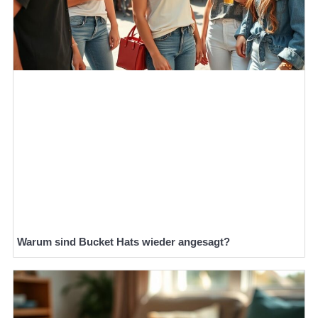
Warum sind Bucket Hats wieder angesagt?