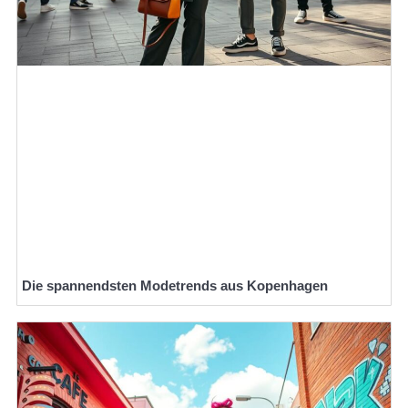
Die spannendsten Modetrends aus Kopenhagen