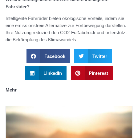
Fahrräder?
Intelligente Fahrräder bieten ökologische Vorteile, indem sie
eine emissionsfreie Alternative zur Fortbewegung darstellen.
Ihre Nutzung reduziert den CO2-Fußabdruck und unterstützt
die Bekämpfung des Klimawandels.
Facebook
Twitter
LinkedIn
Pinterest
Mehr