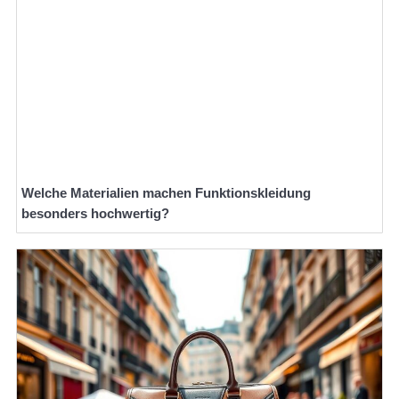
Welche Materialien machen Funktionskleidung
besonders hochwertig?