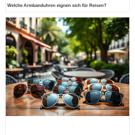
Welche Armbanduhren eignen sich für Reisen?