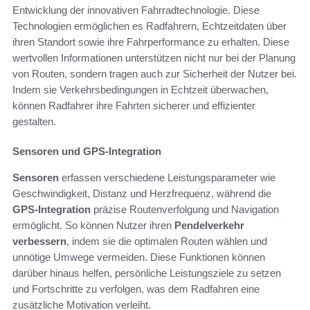
Entwicklung der innovativen Fahrradtechnologie. Diese
Technologien ermöglichen es Radfahrern, Echtzeitdaten über
ihren Standort sowie ihre Fahrperformance zu erhalten. Diese
wertvollen Informationen unterstützen nicht nur bei der Planung
von Routen, sondern tragen auch zur Sicherheit der Nutzer bei.
Indem sie Verkehrsbedingungen in Echtzeit überwachen,
können Radfahrer ihre Fahrten sicherer und effizienter
gestalten.
Sensoren und GPS-Integration
Sensoren
erfassen verschiedene Leistungsparameter wie
Geschwindigkeit, Distanz und Herzfrequenz, während die
GPS-Integration
präzise Routenverfolgung und Navigation
ermöglicht. So können Nutzer ihren
Pendelverkehr
verbessern
, indem sie die optimalen Routen wählen und
unnötige Umwege vermeiden. Diese Funktionen können
darüber hinaus helfen, persönliche Leistungsziele zu setzen
und Fortschritte zu verfolgen, was dem Radfahren eine
zusätzliche Motivation verleiht.