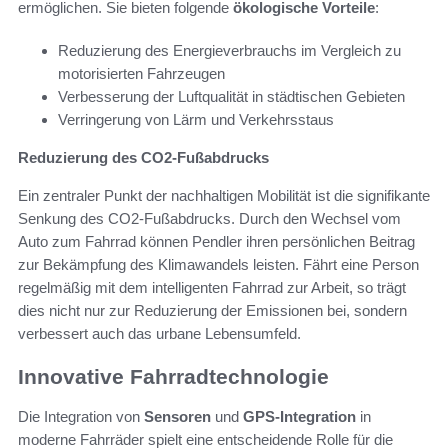
ermöglichen. Sie bieten folgende
ökologische Vorteile
:
Reduzierung des Energieverbrauchs im Vergleich zu
motorisierten Fahrzeugen
Verbesserung der Luftqualität in städtischen Gebieten
Verringerung von Lärm und Verkehrsstaus
Reduzierung des CO2-Fußabdrucks
Ein zentraler Punkt der nachhaltigen Mobilität ist die signifikante
Senkung des CO2-Fußabdrucks. Durch den Wechsel vom
Auto zum Fahrrad können Pendler ihren persönlichen Beitrag
zur Bekämpfung des Klimawandels leisten. Fährt eine Person
regelmäßig mit dem intelligenten Fahrrad zur Arbeit, so trägt
dies nicht nur zur Reduzierung der Emissionen bei, sondern
verbessert auch das urbane Lebensumfeld.
Innovative Fahrradtechnologie
Die Integration von
Sensoren
und
GPS-Integration
in
moderne Fahrräder spielt eine entscheidende Rolle für die