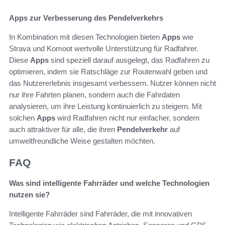
Apps zur Verbesserung des Pendelverkehrs
In Kombination mit diesen Technologien bieten
Apps
wie
Strava und Komoot wertvolle Unterstützung für Radfahrer.
Diese
Apps
sind speziell darauf ausgelegt, das Radfahren zu
optimieren, indem sie Ratschläge zur Routenwahl geben und
das Nutzererlebnis insgesamt verbessern. Nutzer können nicht
nur ihre Fahrten planen, sondern auch die Fahrdaten
analysieren, um ihre Leistung kontinuierlich zu steigern. Mit
solchen
Apps
wird Radfahren nicht nur einfacher, sondern
auch attraktiver für alle, die ihren
Pendelverkehr
auf
umweltfreundliche Weise gestalten möchten.
FAQ
Was sind intelligente Fahrräder und welche Technologien
nutzen sie?
Intelligente Fahrräder sind Fahrräder, die mit innovativen