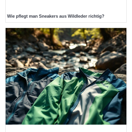
Wie pflegt man Sneakers aus Wildleder richtig?