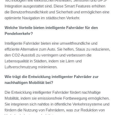
Technologien wie elektrischen Antrieben, Sensoren und GPS-
Integration ausgestattet sind. Diese Smart Features erhöhen
die Benutzerfreundlichkeit und Sicherheit und ermöglichen eine
optimierte Navigation im städtischen Verkehr.
Welche Vorteile bieten intelligente Fahrräder für den
Pendelverkehr?
Intelligente Fahrräder bieten eine umweltfreundliche und
effiziente Alternative zum Auto. Sie helfen, Staus zu reduzieren,
den CO2-Ausstoß zu verringern und verbessern die
Lebensqualität in Städten, indem sie Lärm und
Luftverschmutzung minimieren.
Wie trägt die Entwicklung intelligenter Fahrräder zur
nachhaltigen Mobilität bei?
Die Entwicklung intelligenter Fahrräder fördert nachhaltige
Mobilität, indem sie emissionsfreie Fortbewegung ermöglichen.
Sie integrieren sich nahtlos in öffentliche Verkehrssysteme und
fördern die Nutzung von Fahrrädern, was zur Reduktion von