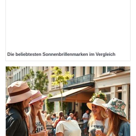
Die beliebtesten Sonnenbrillenmarken im Vergleich