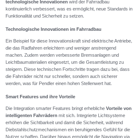
technologische Innovationen
wird der Fahrradbau
kontinuierlich verbessert, was es ermöglicht, neue Standards in
Funktionalität und Sicherheit zu setzen.
Technologische Innovationen im Fahrradbau
Ein Beispiel für diese Innovationskraft sind elektrische Antriebe,
die das Radfahren erleichtern und weniger anstrengend
machen. Zudem werden verbesserte Bremsanlagen und
Leichtbaumaterialien eingesetzt, um die Gesamtleistung zu
steigern. Diese technischen Fortschritte tragen dazu bei, dass
die Fahrräder nicht nur schneller, sondern auch sicherer
werden, was für Pendler einen hohen Stellenwert hat.
Smart Features und ihre Vorteile
Die Integration smarter Features bringt erhebliche
Vorteile von
intelligenten Fahrrädern
mit sich. Integrierte Lichtsysteme
erhöhen die Sichtbarkeit und damit die Sicherheit, während
Diebstahlschutzmechanismen ein beruhigendes Gefühl für die
Nutzer schaffen. Darüber hinaus ermöglicht die Navigation via