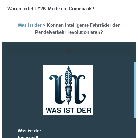
Warum erlebt Y2K-Mode ein Comeback?
Was ist der
>
Können intelligente Fahrräder den
Pendelverkehr revolutionieren?
Was ist der
Finanziell