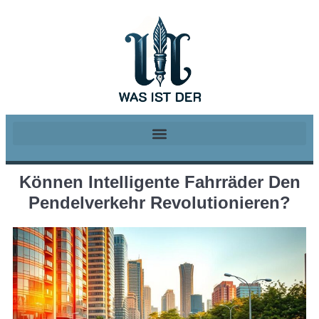
Können Intelligente Fahrräder Den
Pendelverkehr Revolutionieren?