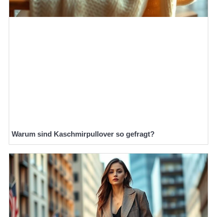
Warum sind Kaschmirpullover so gefragt?