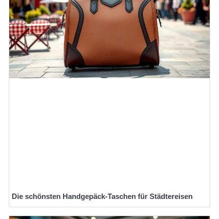
Die schönsten Handgepäck-Taschen für Städtereisen