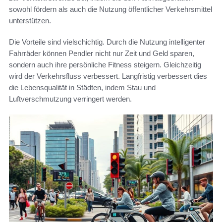
sowohl fördern als auch die Nutzung öffentlicher Verkehrsmittel
unterstützen.
Die Vorteile sind vielschichtig. Durch die Nutzung intelligenter
Fahrräder können Pendler nicht nur Zeit und Geld sparen,
sondern auch ihre persönliche Fitness steigern. Gleichzeitig
wird der Verkehrsfluss verbessert. Langfristig verbessert dies
die Lebensqualität in Städten, indem Stau und
Luftverschmutzung verringert werden.