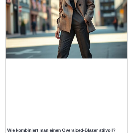
Wie kombiniert man einen Oversized-Blazer stilvoll?