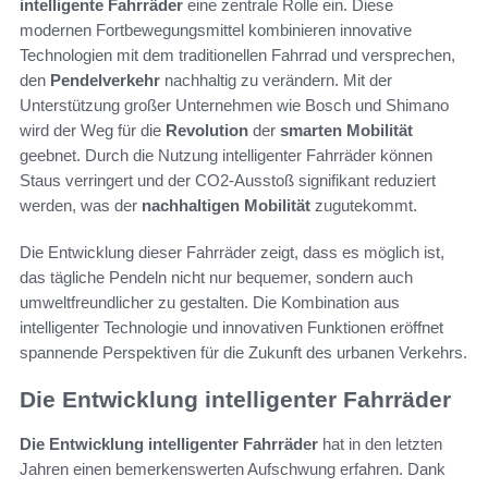
intelligente Fahrräder
eine zentrale Rolle ein. Diese
modernen Fortbewegungsmittel kombinieren innovative
Technologien mit dem traditionellen Fahrrad und versprechen,
den
Pendelverkehr
nachhaltig zu verändern. Mit der
Unterstützung großer Unternehmen wie Bosch und Shimano
wird der Weg für die
Revolution
der
smarten Mobilität
geebnet. Durch die Nutzung intelligenter Fahrräder können
Staus verringert und der CO2-Ausstoß signifikant reduziert
werden, was der
nachhaltigen Mobilität
zugutekommt.
Die Entwicklung dieser Fahrräder zeigt, dass es möglich ist,
das tägliche Pendeln nicht nur bequemer, sondern auch
umweltfreundlicher zu gestalten. Die Kombination aus
intelligenter Technologie und innovativen Funktionen eröffnet
spannende Perspektiven für die Zukunft des urbanen Verkehrs.
Die Entwicklung intelligenter Fahrräder
Die Entwicklung intelligenter Fahrräder
hat in den letzten
Jahren einen bemerkenswerten Aufschwung erfahren. Dank