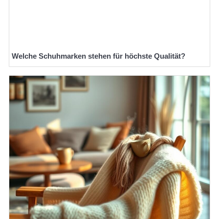
Welche Schuhmarken stehen für höchste Qualität?