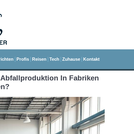
ichten
Profis
Reisen
Tech
Zuhause
Kontakt
Abfallproduktion In Fabriken
en?