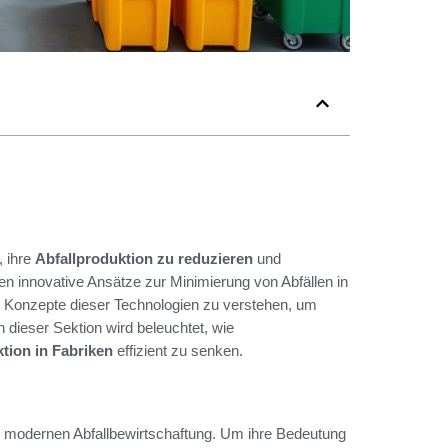
, ihre
Abfallproduktion zu reduzieren
und
en innovative Ansätze zur Minimierung von Abfällen in
en Konzepte dieser Technologien zu verstehen, um
 dieser Sektion wird beleuchtet, wie
tion in Fabriken
effizient zu senken.
er modernen Abfallbewirtschaftung. Um ihre Bedeutung