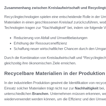
Zusammenhang zwischen Kreislaufwirtschaft und Recyclingt
Recyclingtechnologien spielen eine entscheidende Rolle in der Um
Materialien in einen geschlossenen Kreislauf zurückzuführen, wo
Technologien tragen zur *Nachhaltigkeit* bei, indem sie folgende Vo
Reduzierung von Abfall und Umweltbelastungen
Erhöhung der Ressourceneffizienz
Schaffung neuer wirtschaftlicher Chancen durch den Umgang
Durch die Kombination von Kreislaufwirtschaft und *Recyclingtechn
gleichzeitig ihre ökonomischen Ziele erreichen.
Recycelbare Materialien in der Produktion
In der industriellen Produktion gewinnt die Identifikation von re
Einsatz solcher Materialien trägt nicht nur zur
Nachhaltigkeit
bei,
unterschiedlichen
Branchen
. Unternehmen müssen erkennen, wel
wiederverwendet werden können, um die Effizienz und den Umwelt