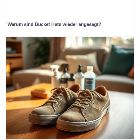
Warum sind Bucket Hats wieder angesagt?