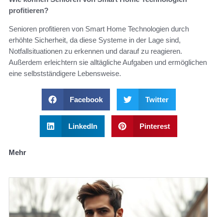
profitieren?
Senioren profitieren von Smart Home Technologien durch
erhöhte Sicherheit, da diese Systeme in der Lage sind,
Notfallsituationen zu erkennen und darauf zu reagieren.
Außerdem erleichtern sie alltägliche Aufgaben und ermöglichen
eine selbstständigere Lebensweise.
Facebook
Twitter
LinkedIn
Pinterest
Mehr