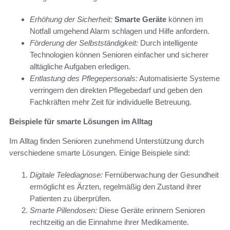
Erhöhung der Sicherheit:
Smarte Geräte
können im
Notfall umgehend Alarm schlagen und Hilfe anfordern.
Förderung der Selbstständigkeit:
Durch intelligente
Technologien können Senioren einfacher und sicherer
alltägliche Aufgaben erledigen.
Entlastung des Pflegepersonals:
Automatisierte Systeme
verringern den direkten Pflegebedarf und geben den
Fachkräften mehr Zeit für individuelle Betreuung.
Beispiele für smarte Lösungen im Alltag
Im Alltag finden Senioren zunehmend Unterstützung durch
verschiedene smarte Lösungen. Einige Beispiele sind:
Digitale Telediagnose:
Fernüberwachung der Gesundheit
ermöglicht es Ärzten, regelmäßig den Zustand ihrer
Patienten zu überprüfen.
Smarte Pillendosen:
Diese Geräte erinnern Senioren
rechtzeitig an die Einnahme ihrer Medikamente.