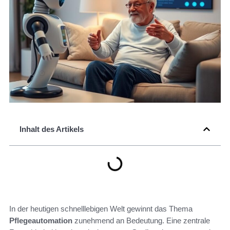
Inhalt des Artikels
In der heutigen schnelllebigen Welt gewinnt das Thema
Pflegeautomation
zunehmend an Bedeutung. Eine zentrale