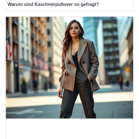
Warum sind Kaschmirpullover so gefragt?