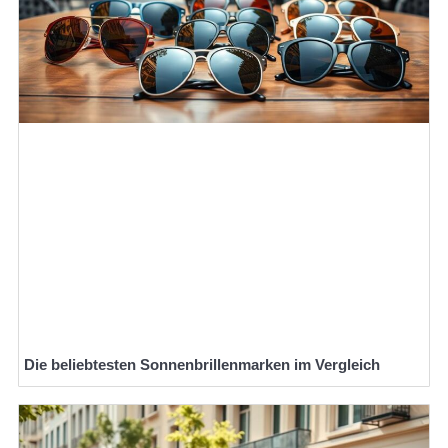
Die beliebtesten Sonnenbrillenmarken im Vergleich