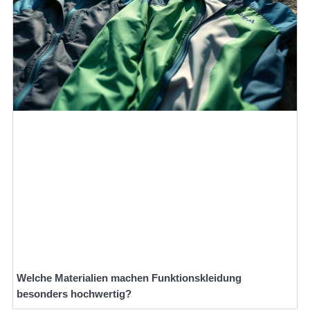
Welche Materialien machen Funktionskleidung
besonders hochwertig?