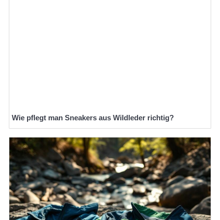
Wie pflegt man Sneakers aus Wildleder richtig?