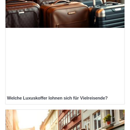
Welche Luxuskoffer lohnen sich für Vielreisende?