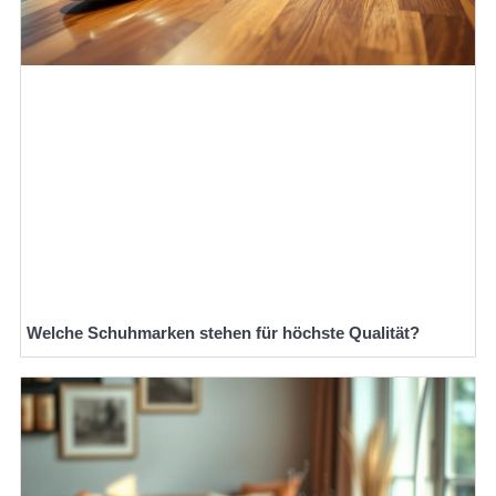
Welche Schuhmarken stehen für höchste Qualität?