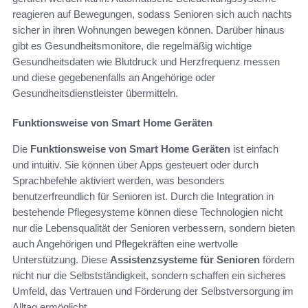
reagieren auf Bewegungen, sodass Senioren sich auch nachts
sicher in ihren Wohnungen bewegen können. Darüber hinaus
gibt es Gesundheitsmonitore, die regelmäßig wichtige
Gesundheitsdaten wie Blutdruck und Herzfrequenz messen
und diese gegebenenfalls an Angehörige oder
Gesundheitsdienstleister übermitteln.
Funktionsweise von Smart Home Geräten
Die
Funktionsweise von Smart Home Geräten
ist einfach
und intuitiv. Sie können über Apps gesteuert oder durch
Sprachbefehle aktiviert werden, was besonders
benutzerfreundlich für Senioren ist. Durch die Integration in
bestehende Pflegesysteme können diese Technologien nicht
nur die Lebensqualität der Senioren verbessern, sondern bieten
auch Angehörigen und Pflegekräften eine wertvolle
Unterstützung. Diese
Assistenzsysteme für Senioren
fördern
nicht nur die Selbstständigkeit, sondern schaffen ein sicheres
Umfeld, das Vertrauen und Förderung der Selbstversorgung im
Alltag ermöglicht.