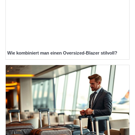
Wie kombiniert man einen Oversized-Blazer stilvoll?