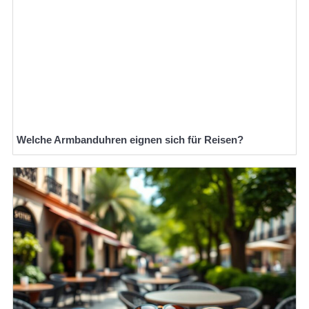
Welche Armbanduhren eignen sich für Reisen?