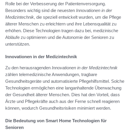
Rolle bei der Verbesserung der Patientenversorgung.
Besonders wichtig sind die neuesten
Innovationen in der
Medizintechnik
, die speziell entwickelt wurden, um die Pflege
älterer Menschen zu erleichtern und ihre Lebensqualität zu
erhöhen. Diese Technologien tragen dazu bei, medizinische
Abläufe zu optimieren und die Autonomie der Senioren zu
unterstützen.
Innovationen in der Medizintechnik
Zu den herausragenden
Innovationen in der Medizintechnik
zählen telemedizinische Anwendungen, tragbare
Gesundheitsgeräte und automatisierte Pflegehilfsmittel. Solche
Technologien ermöglichen eine langanhaltende Überwachung
der Gesundheit älterer Menschen. Dies hat den Vorteil, dass
Ärzte und Pflegekräfte auch aus der Ferne schnell reagieren
können, wodurch Gesundheitsrisiken minimiert werden.
Die Bedeutung von Smart Home Technologien für
Senioren