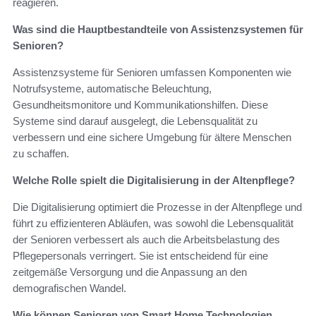
reagieren.
Was sind die Hauptbestandteile von Assistenzsystemen für
Senioren?
Assistenzsysteme für Senioren umfassen Komponenten wie
Notrufsysteme, automatische Beleuchtung,
Gesundheitsmonitore und Kommunikationshilfen. Diese
Systeme sind darauf ausgelegt, die Lebensqualität zu
verbessern und eine sichere Umgebung für ältere Menschen
zu schaffen.
Welche Rolle spielt die Digitalisierung in der Altenpflege?
Die Digitalisierung optimiert die Prozesse in der Altenpflege und
führt zu effizienteren Abläufen, was sowohl die Lebensqualität
der Senioren verbessert als auch die Arbeitsbelastung des
Pflegepersonals verringert. Sie ist entscheidend für eine
zeitgemäße Versorgung und die Anpassung an den
demografischen Wandel.
Wie können Senioren von Smart Home Technologien