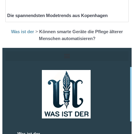
Die spannendsten Modetrends aus Kopenhagen
Was ist der
>
Können smarte Geräte die Pflege älterer
Menschen automatisieren?
Was ist der