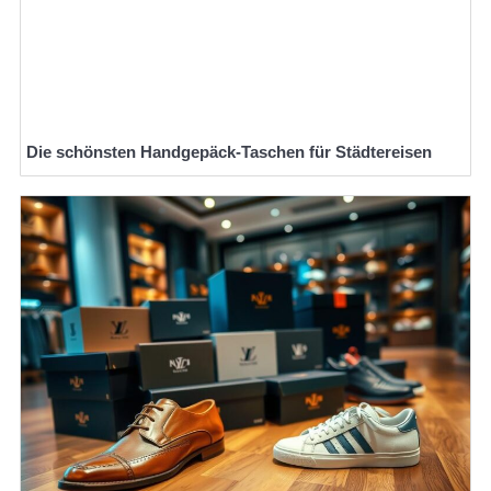
Die schönsten Handgepäck-Taschen für Städtereisen