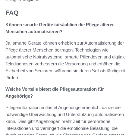
FAQ
Können smarte Geräte tatsächlich die Pflege älterer
Menschen automatisieren?
Ja, smarte Geräte können erheblich zur Automatisierung der
Pflege älterer Menschen beitragen. Technologien wie
automatische Notrufsysteme, smarte Pillendosen und digitale
Telediagnosen verbessern die Versorgung und erhöhen die
Sicherheit von Senioren, während sie deren Selbstständigkeit
fördern.
Welche Vorteile bietet die Pflegeautomation für
Angehörige?
Pflegeautomation entlastet Angehörige erheblich, da sie die
notwendige Überwachung und Unterstützung automatisieren
kann. Dies gibt Angehörigen mehr Zeit für persönliche
Interaktionen und verringert die emotionale Belastung, die