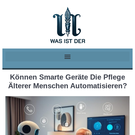
Können Smarte Geräte Die Pflege
Älterer Menschen Automatisieren?