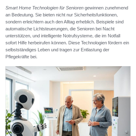
Smart Home Technologien für Senioren
gewinnen zunehmend
an Bedeutung. Sie bieten nicht nur Sicherheitsfunktionen,
sondern erleichtern auch den Alltag erheblich. Beispiele sind
automatische Lichtsteuerungen, die Senioren bei Nacht
unterstützen, und intelligente Notrufsysteme, die im Notfall
sofort Hilfe herbeirufen können. Diese Technologien fördern ein
selbstständiges Leben und tragen zur Entlastung der
Pflegekräfte bei.