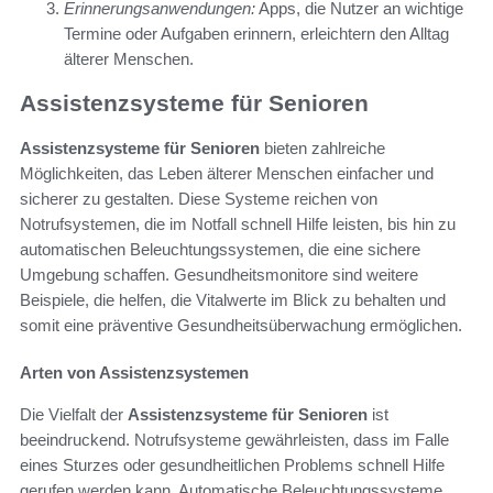
Erinnerungsanwendungen:
Apps, die Nutzer an wichtige
Termine oder Aufgaben erinnern, erleichtern den Alltag
älterer Menschen.
Assistenzsysteme für Senioren
Assistenzsysteme für Senioren
bieten zahlreiche
Möglichkeiten, das Leben älterer Menschen einfacher und
sicherer zu gestalten. Diese Systeme reichen von
Notrufsystemen, die im Notfall schnell Hilfe leisten, bis hin zu
automatischen Beleuchtungssystemen, die eine sichere
Umgebung schaffen. Gesundheitsmonitore sind weitere
Beispiele, die helfen, die Vitalwerte im Blick zu behalten und
somit eine präventive Gesundheitsüberwachung ermöglichen.
Arten von Assistenzsystemen
Die Vielfalt der
Assistenzsysteme für Senioren
ist
beeindruckend. Notrufsysteme gewährleisten, dass im Falle
eines Sturzes oder gesundheitlichen Problems schnell Hilfe
gerufen werden kann. Automatische Beleuchtungssysteme