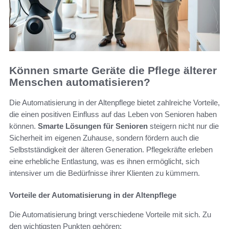
Können smarte Geräte die Pflege älterer
Menschen automatisieren?
Die Automatisierung in der Altenpflege bietet zahlreiche Vorteile,
die einen positiven Einfluss auf das Leben von Senioren haben
können.
Smarte Lösungen für Senioren
steigern nicht nur die
Sicherheit im eigenen Zuhause, sondern fördern auch die
Selbstständigkeit der älteren Generation. Pflegekräfte erleben
eine erhebliche Entlastung, was es ihnen ermöglicht, sich
intensiver um die Bedürfnisse ihrer Klienten zu kümmern.
Vorteile der Automatisierung in der Altenpflege
Die Automatisierung bringt verschiedene Vorteile mit sich. Zu
den wichtigsten Punkten gehören: