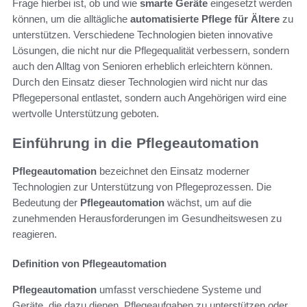
Frage hierbei ist, ob und wie
smarte Geräte
eingesetzt werden
können, um die alltägliche
automatisierte Pflege für Ältere
zu
unterstützen. Verschiedene Technologien bieten innovative
Lösungen, die nicht nur die Pflegequalität verbessern, sondern
auch den Alltag von Senioren erheblich erleichtern können.
Durch den Einsatz dieser Technologien wird nicht nur das
Pflegepersonal entlastet, sondern auch Angehörigen wird eine
wertvolle Unterstützung geboten.
Einführung in die Pflegeautomation
Pflegeautomation
bezeichnet den Einsatz moderner
Technologien zur Unterstützung von Pflegeprozessen. Die
Bedeutung der
Pflegeautomation
wächst, um auf die
zunehmenden Herausforderungen im Gesundheitswesen zu
reagieren.
Definition von Pflegeautomation
Pflegeautomation
umfasst verschiedene Systeme und
Geräte, die dazu dienen, Pflegeaufgaben zu unterstützen oder