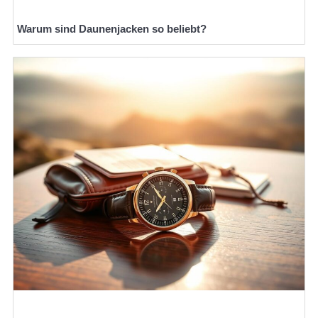
Warum sind Daunenjacken so beliebt?