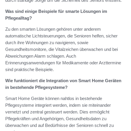
durch ständige Sorge um die Sicherheit des Seniors entsteht.
Was sind einige Beispiele für smarte Lösungen im
Pflegealltag?
Zu den smarten Lösungen gehören unter anderem
automatische Lichtsteuerungen, die Senioren helfen, sicher
durch ihre Wohnungen zu navigieren, sowie
Gesundheitsmonitore, die Vitalzeichen überwachen und bei
Abweichungen Alarm schlagen. Auch
Erinnerungsanwendungen für Medikamente oder Arzttermine
sind praktische Beispiele.
Wie funktioniert die Integration von Smart Home Geräten
in bestehende Pflegesysteme?
Smart Home Geräte können nahtlos in bestehende
Pflegesysteme integriert werden, indem sie miteinander
vernetzt und zentral gesteuert werden. Dies ermöglicht
Pflegekräften und Angehörigen, Gesundheitsdaten zu
überwachen und auf Bedürfnisse der Senioren schnell zu