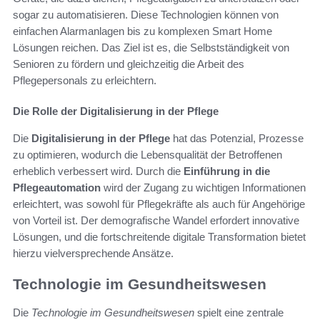
sogar zu automatisieren. Diese Technologien können von
einfachen Alarmanlagen bis zu komplexen Smart Home
Lösungen reichen. Das Ziel ist es, die Selbstständigkeit von
Senioren zu fördern und gleichzeitig die Arbeit des
Pflegepersonals zu erleichtern.
Die Rolle der Digitalisierung in der Pflege
Die
Digitalisierung in der Pflege
hat das Potenzial, Prozesse
zu optimieren, wodurch die Lebensqualität der Betroffenen
erheblich verbessert wird. Durch die
Einführung in die
Pflegeautomation
wird der Zugang zu wichtigen Informationen
erleichtert, was sowohl für Pflegekräfte als auch für Angehörige
von Vorteil ist. Der demografische Wandel erfordert innovative
Lösungen, und die fortschreitende digitale Transformation bietet
hierzu vielversprechende Ansätze.
Technologie im Gesundheitswesen
Die
Technologie im Gesundheitswesen
spielt eine zentrale