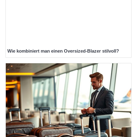
Wie kombiniert man einen Oversized-Blazer stilvoll?