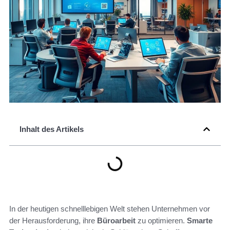
Inhalt des Artikels
In der heutigen schnelllebigen Welt stehen Unternehmen vor
der Herausforderung, ihre
Büroarbeit
zu optimieren.
Smarte