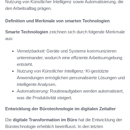
Nutzung von Künstlicher Intelligenz sowie Automatisierung, die
den Arbeitsalltag prägen.
Definition und Merkmale von smarten Technologien
Smarte Technologien
zeichnen sich durch folgende Merkmale
aus:
Vernetzbarkeit:
Geräte und Systeme kommunizieren
untereinander, wodurch eine effiziente Arbeitsumgebung
entsteht.
Nutzung von Künstlicher Intelligenz:
KI-gestützte
Anwendungen ermöglichen personalisierte Lösungen und
intelligente Analysen.
Automatisierung:
Routineaufgaben werden automatisiert,
was die Produktivität steigert.
Entwicklung der Bürotechnologie im digitalen Zeitalter
Die
digitale Transformation im Büro
hat die Entwicklung der
Bürotechnologie erheblich beeinflusst. In den letzten