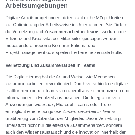
Arbeitsumgebungen
Digitale Arbeitsumgebungen bieten zahlreiche Möglichkeiten
zur Optimierung der Arbeitsweise in Unternehmen. Sie fördern
die Vernetzung und
Zusammenarbeit in Teams
, wodurch die
Effizienz und Kreativität der Mitarbeiter gesteigert werden.
Insbesondere moderne Kommunikations- und
Projektmanagementtools spielen hierbei eine zentrale Rolle.
Vernetzung und Zusammenarbeit in Teams
Die Digitalisierung hat die Art und Weise, wie Menschen
zusammenarbeiten, revolutioniert. Durch verschiedene digitale
Plattformen können Teams von überall aus kommunizieren und
Informationen in Echtzeit austauschen. Die Integration von
Anwendungen wie Slack, Microsoft Teams oder Trello
ermöglicht eine reibungslose
Zusammenarbeit in Teams
,
unabhängig vom Standort der Mitglieder. Diese Vernetzung
unterstützt nicht nur die effektive Zusammenarbeit, sondern
auch den Wissensaustausch und die Innovation innerhalb der