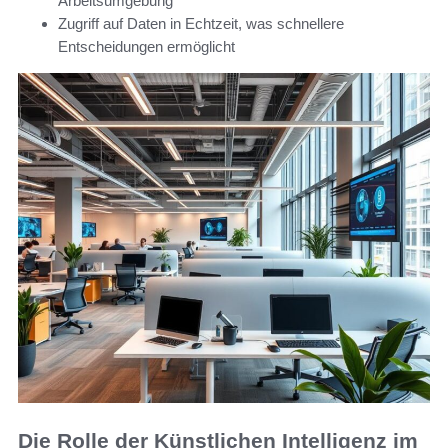
Arbeitsumgebung
Zugriff auf Daten in Echtzeit, was schnellere
Entscheidungen ermöglicht
Die Rolle der Künstlichen Intelligenz im