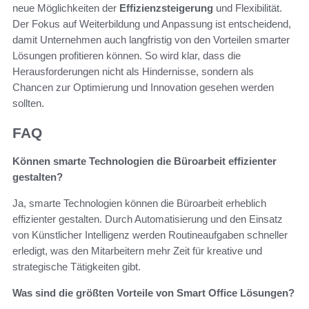
neue Möglichkeiten der
Effizienzsteigerung
und Flexibilität.
Der Fokus auf Weiterbildung und Anpassung ist entscheidend,
damit Unternehmen auch langfristig von den Vorteilen smarter
Lösungen profitieren können. So wird klar, dass die
Herausforderungen nicht als Hindernisse, sondern als
Chancen zur Optimierung und Innovation gesehen werden
sollten.
FAQ
Können smarte Technologien die Büroarbeit effizienter
gestalten?
Ja, smarte Technologien können die Büroarbeit erheblich
effizienter gestalten. Durch Automatisierung und den Einsatz
von Künstlicher Intelligenz werden Routineaufgaben schneller
erledigt, was den Mitarbeitern mehr Zeit für kreative und
strategische Tätigkeiten gibt.
Was sind die größten Vorteile von Smart Office Lösungen?