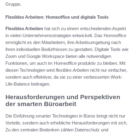
Gruppe.
Flexibles Arbeiten: Homeoffice und digitale Tools
Flexibles Arbeiten
hat sich zu einem entscheidenden Aspekt
in vielen Unternehmensstrategien entwickelt. Das Homeoffice
ermöglicht es den Mitarbeitern, ihre Arbeitsumgebung nach
ihren individuellen Bedürfnissen zu gestalten. Digitale Tools wie
Zoom und Google Workspace bieten alle notwendigen
Funktionen, um auch im Homeoffice produktiv zu bleiben. Mit
diesen Technologien wird
flexibles Arbeiten
nicht nur einfacher,
sondern auch effektiver, da sie zu einer verbesserten Work-
Life-Balance beitragen.
Herausforderungen und Perspektiven
der smarten Büroarbeit
Die Einführung smarter Technologien in Büros bringt nicht nur
Vorteile, sondern auch erhebliche Herausforderungen mit sich.
Zu den zentralen Bedenken zählen Datenschutz und