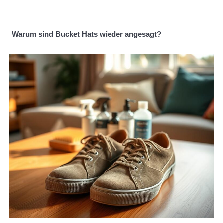
Warum sind Bucket Hats wieder angesagt?