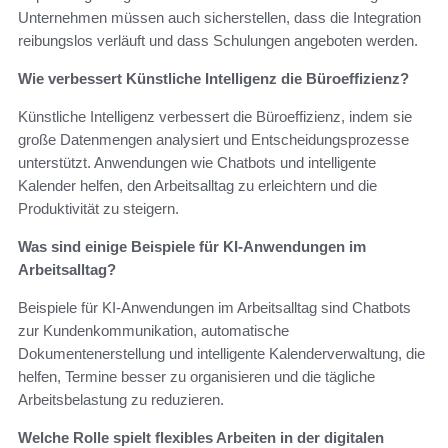
Unternehmen müssen auch sicherstellen, dass die Integration
reibungslos verläuft und dass Schulungen angeboten werden.
Wie verbessert Künstliche Intelligenz die Büroeffizienz?
Künstliche Intelligenz verbessert die Büroeffizienz, indem sie
große Datenmengen analysiert und Entscheidungsprozesse
unterstützt. Anwendungen wie Chatbots und intelligente
Kalender helfen, den Arbeitsalltag zu erleichtern und die
Produktivität zu steigern.
Was sind einige Beispiele für KI-Anwendungen im
Arbeitsalltag?
Beispiele für KI-Anwendungen im Arbeitsalltag sind Chatbots
zur Kundenkommunikation, automatische
Dokumentenerstellung und intelligente Kalenderverwaltung, die
helfen, Termine besser zu organisieren und die tägliche
Arbeitsbelastung zu reduzieren.
Welche Rolle spielt flexibles Arbeiten in der digitalen