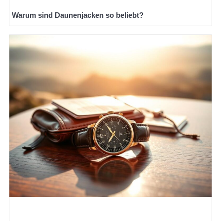
Warum sind Daunenjacken so beliebt?