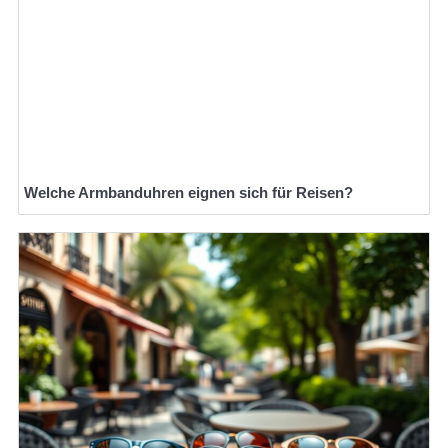
Welche Armbanduhren eignen sich für Reisen?