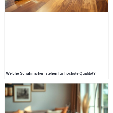
Welche Schuhmarken stehen für höchste Qualität?