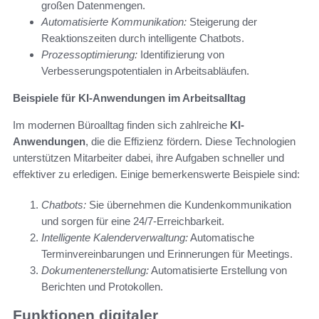
großen Datenmengen.
Automatisierte Kommunikation:
Steigerung der
Reaktionszeiten durch intelligente Chatbots.
Prozessoptimierung:
Identifizierung von
Verbesserungspotentialen in Arbeitsabläufen.
Beispiele für KI-Anwendungen im Arbeitsalltag
Im modernen Büroalltag finden sich zahlreiche
KI-
Anwendungen
, die die Effizienz fördern. Diese Technologien
unterstützen Mitarbeiter dabei, ihre Aufgaben schneller und
effektiver zu erledigen. Einige bemerkenswerte Beispiele sind:
Chatbots:
Sie übernehmen die Kundenkommunikation
und sorgen für eine 24/7-Erreichbarkeit.
Intelligente Kalenderverwaltung:
Automatische
Terminvereinbarungen und Erinnerungen für Meetings.
Dokumentenerstellung:
Automatisierte Erstellung von
Berichten und Protokollen.
Funktionen digitaler