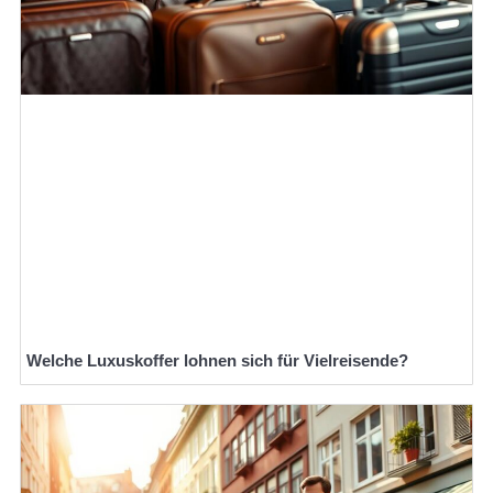
Welche Luxuskoffer lohnen sich für Vielreisende?