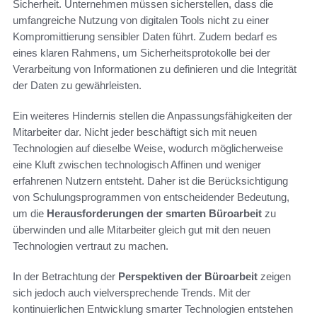
Sicherheit. Unternehmen müssen sicherstellen, dass die
umfangreiche Nutzung von digitalen Tools nicht zu einer
Kompromittierung sensibler Daten führt. Zudem bedarf es
eines klaren Rahmens, um Sicherheitsprotokolle bei der
Verarbeitung von Informationen zu definieren und die Integrität
der Daten zu gewährleisten.
Ein weiteres Hindernis stellen die Anpassungsfähigkeiten der
Mitarbeiter dar. Nicht jeder beschäftigt sich mit neuen
Technologien auf dieselbe Weise, wodurch möglicherweise
eine Kluft zwischen technologisch Affinen und weniger
erfahrenen Nutzern entsteht. Daher ist die Berücksichtigung
von Schulungsprogrammen von entscheidender Bedeutung,
um die
Herausforderungen der smarten Büroarbeit
zu
überwinden und alle Mitarbeiter gleich gut mit den neuen
Technologien vertraut zu machen.
In der Betrachtung der
Perspektiven der Büroarbeit
zeigen
sich jedoch auch vielversprechende Trends. Mit der
kontinuierlichen Entwicklung smarter Technologien entstehen