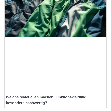
Welche Materialien machen Funktionskleidung
besonders hochwertig?