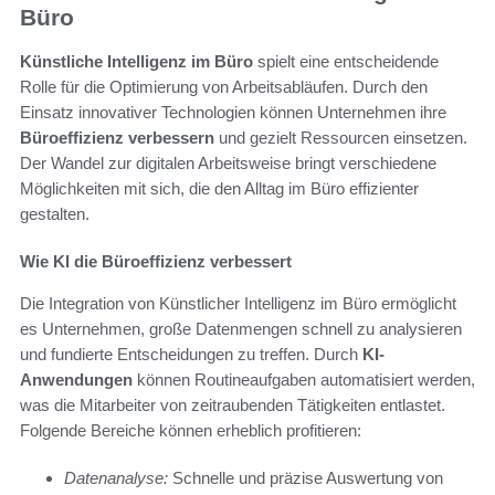
Büro
Künstliche Intelligenz im Büro
spielt eine entscheidende
Rolle für die Optimierung von Arbeitsabläufen. Durch den
Einsatz innovativer Technologien können Unternehmen ihre
Büroeffizienz verbessern
und gezielt Ressourcen einsetzen.
Der Wandel zur digitalen Arbeitsweise bringt verschiedene
Möglichkeiten mit sich, die den Alltag im Büro effizienter
gestalten.
Wie KI die Büroeffizienz verbessert
Die Integration von Künstlicher Intelligenz im Büro ermöglicht
es Unternehmen, große Datenmengen schnell zu analysieren
und fundierte Entscheidungen zu treffen. Durch
KI-
Anwendungen
können Routineaufgaben automatisiert werden,
was die Mitarbeiter von zeitraubenden Tätigkeiten entlastet.
Folgende Bereiche können erheblich profitieren:
Datenanalyse:
Schnelle und präzise Auswertung von