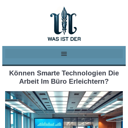
Können Smarte Technologien Die
Arbeit Im Büro Erleichtern?