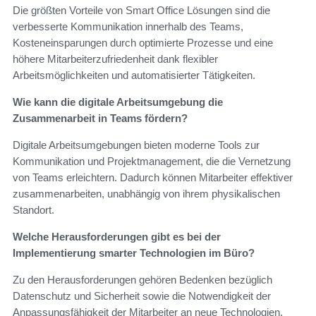
Die größten Vorteile von Smart Office Lösungen sind die
verbesserte Kommunikation innerhalb des Teams,
Kosteneinsparungen durch optimierte Prozesse und eine
höhere Mitarbeiterzufriedenheit dank flexibler
Arbeitsmöglichkeiten und automatisierter Tätigkeiten.
Wie kann die digitale Arbeitsumgebung die
Zusammenarbeit in Teams fördern?
Digitale Arbeitsumgebungen bieten moderne Tools zur
Kommunikation und Projektmanagement, die die Vernetzung
von Teams erleichtern. Dadurch können Mitarbeiter effektiver
zusammenarbeiten, unabhängig von ihrem physikalischen
Standort.
Welche Herausforderungen gibt es bei der
Implementierung smarter Technologien im Büro?
Zu den Herausforderungen gehören Bedenken bezüglich
Datenschutz und Sicherheit sowie die Notwendigkeit der
Anpassungsfähigkeit der Mitarbeiter an neue Technologien.