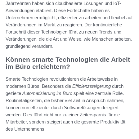
Jahrzehnten haben sich cloudbasierte Lösungen und IoT-
Anwendungen etabliert. Diese Fortschritte haben es
Unternehmen ermöglicht, effizienter zu arbeiten und flexibel auf
Veränderungen im Markt zu reagieren. Der kontinuierliche
Fortschritt dieser Technologien führt zu neuen Trends und
Veränderungen, die die Art und Weise, wie Menschen arbeiten,
grundlegend verändern.
Können smarte Technologien die Arbeit
im Büro erleichtern?
Smarte Technologien revolutionieren die Arbeitsweise in
modernen Büros. Besonders die
Effizienzsteigerung
durch
gezielte
Automatisierung im Büro
spielt eine zentrale Rolle.
Routinetätigkeiten, die bisher viel Zeit in Anspruch nahmen,
können nun effizienter durch Softwarelösungen delegiert
werden. Dies führt nicht nur zu einer Zeitersparnis für die
Mitarbeiter, sondern steigert auch die gesamte Produktivität
des Unternehmens.