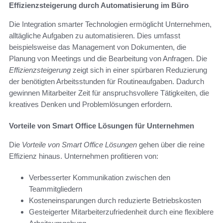
Effizienzsteigerung durch Automatisierung im Büro
Die Integration smarter Technologien ermöglicht Unternehmen,
alltägliche Aufgaben zu automatisieren. Dies umfasst
beispielsweise das Management von Dokumenten, die
Planung von Meetings und die Bearbeitung von Anfragen. Die
Effizienzsteigerung
zeigt sich in einer spürbaren Reduzierung
der benötigten Arbeitsstunden für Routineaufgaben. Dadurch
gewinnen Mitarbeiter Zeit für anspruchsvollere Tätigkeiten, die
kreatives Denken und Problemlösungen erfordern.
Vorteile von Smart Office Lösungen für Unternehmen
Die
Vorteile von Smart Office Lösungen
gehen über die reine
Effizienz hinaus. Unternehmen profitieren von:
Verbesserter Kommunikation zwischen den
Teammitgliedern
Kosteneinsparungen durch reduzierte Betriebskosten
Gesteigerter Mitarbeiterzufriedenheit durch eine flexiblere