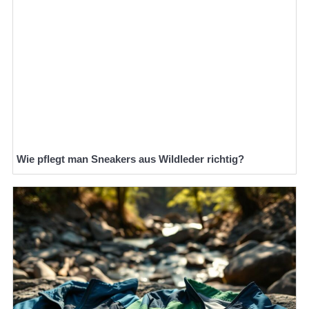
Wie pflegt man Sneakers aus Wildleder richtig?