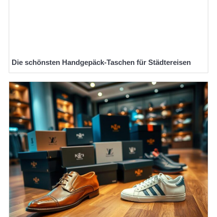
Die schönsten Handgepäck-Taschen für Städtereisen