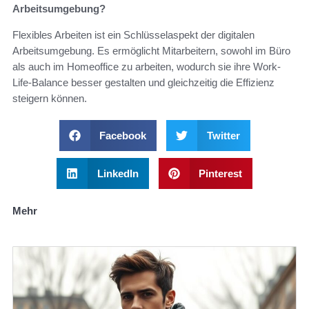
Arbeitsumgebung?
Flexibles Arbeiten ist ein Schlüsselaspekt der digitalen
Arbeitsumgebung. Es ermöglicht Mitarbeitern, sowohl im Büro
als auch im Homeoffice zu arbeiten, wodurch sie ihre Work-
Life-Balance besser gestalten und gleichzeitig die Effizienz
steigern können.
Facebook
Twitter
LinkedIn
Pinterest
Mehr