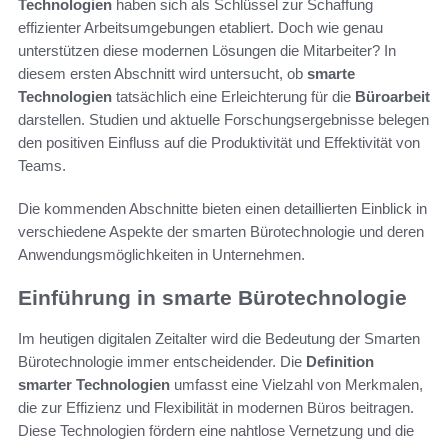
Technologien
haben sich als Schlüssel zur Schaffung
effizienter Arbeitsumgebungen etabliert. Doch wie genau
unterstützen diese modernen Lösungen die Mitarbeiter? In
diesem ersten Abschnitt wird untersucht, ob
smarte
Technologien
tatsächlich eine Erleichterung für die
Büroarbeit
darstellen. Studien und aktuelle Forschungsergebnisse belegen
den positiven Einfluss auf die Produktivität und Effektivität von
Teams.
Die kommenden Abschnitte bieten einen detaillierten Einblick in
verschiedene Aspekte der smarten Bürotechnologie und deren
Anwendungsmöglichkeiten in Unternehmen.
Einführung in smarte Bürotechnologie
Im heutigen digitalen Zeitalter wird die Bedeutung der Smarten
Bürotechnologie immer entscheidender. Die
Definition
smarter Technologien
umfasst eine Vielzahl von Merkmalen,
die zur Effizienz und Flexibilität in modernen Büros beitragen.
Diese Technologien fördern eine nahtlose Vernetzung und die