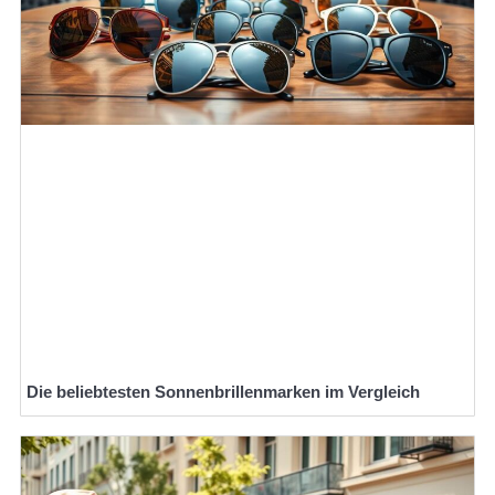
Die beliebtesten Sonnenbrillenmarken im Vergleich