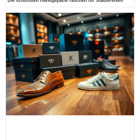
Die schönsten Handgepäck-Taschen für Städtereisen