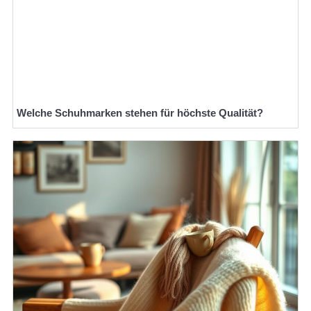
Welche Schuhmarken stehen für höchste Qualität?