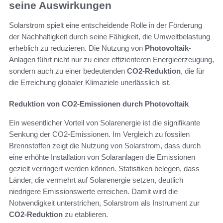
seine Auswirkungen
Solarstrom spielt eine entscheidende Rolle in der Förderung
der Nachhaltigkeit durch seine Fähigkeit, die Umweltbelastung
erheblich zu reduzieren. Die Nutzung von
Photovoltaik
-
Anlagen führt nicht nur zu einer effizienteren Energieerzeugung,
sondern auch zu einer bedeutenden
CO2-Reduktion
, die für
die Erreichung globaler Klimaziele unerlässlich ist.
Reduktion von CO2-Emissionen durch Photovoltaik
Ein wesentlicher Vorteil von Solarenergie ist die signifikante
Senkung der CO2-Emissionen. Im Vergleich zu fossilen
Brennstoffen zeigt die Nutzung von Solarstrom, dass durch
eine erhöhte Installation von Solaranlagen die Emissionen
gezielt verringert werden können. Statistiken belegen, dass
Länder, die vermehrt auf Solarenergie setzen, deutlich
niedrigere Emissionswerte erreichen. Damit wird die
Notwendigkeit unterstrichen, Solarstrom als Instrument zur
CO2-Reduktion
zu etablieren.