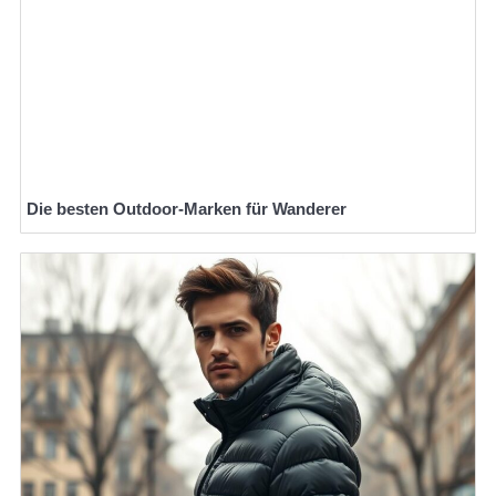
Die besten Outdoor-Marken für Wanderer