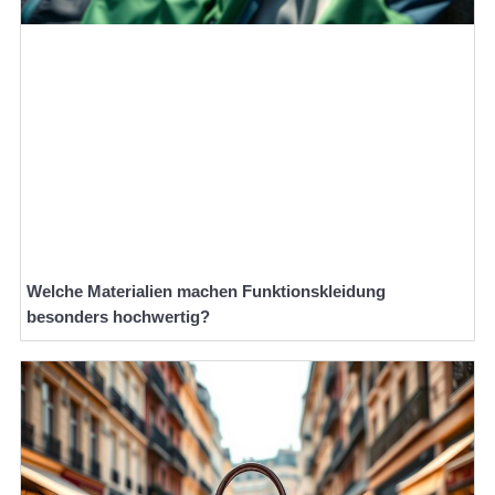
Welche Materialien machen Funktionskleidung
besonders hochwertig?