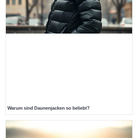
Warum sind Daunenjacken so beliebt?