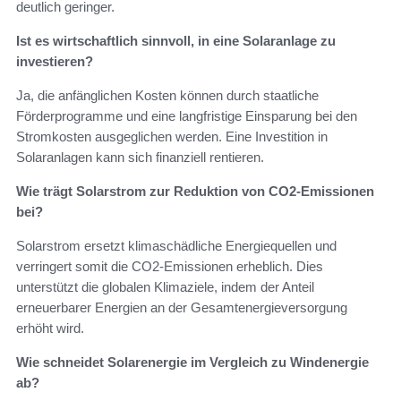
deutlich geringer.
Ist es wirtschaftlich sinnvoll, in eine Solaranlage zu
investieren?
Ja, die anfänglichen Kosten können durch staatliche
Förderprogramme und eine langfristige Einsparung bei den
Stromkosten ausgeglichen werden. Eine Investition in
Solaranlagen kann sich finanziell rentieren.
Wie trägt Solarstrom zur Reduktion von CO2-Emissionen
bei?
Solarstrom ersetzt klimaschädliche Energiequellen und
verringert somit die CO2-Emissionen erheblich. Dies
unterstützt die globalen Klimaziele, indem der Anteil
erneuerbarer Energien an der Gesamtenergieversorgung
erhöht wird.
Wie schneidet Solarenergie im Vergleich zu Windenergie
ab?