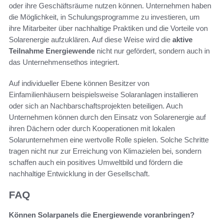
oder ihre Geschäftsräume nutzen können. Unternehmen haben
die Möglichkeit, in Schulungsprogramme zu investieren, um
ihre Mitarbeiter über nachhaltige Praktiken und die Vorteile von
Solarenergie aufzuklären. Auf diese Weise wird die
aktive
Teilnahme Energiewende
nicht nur gefördert, sondern auch in
das Unternehmensethos integriert.
Auf individueller Ebene können Besitzer von
Einfamilienhäusern beispielsweise Solaranlagen installieren
oder sich an Nachbarschaftsprojekten beteiligen. Auch
Unternehmen können durch den Einsatz von Solarenergie auf
ihren Dächern oder durch Kooperationen mit lokalen
Solarunternehmen eine wertvolle Rolle spielen. Solche Schritte
tragen nicht nur zur Erreichung von Klimazielen bei, sondern
schaffen auch ein positives Umweltbild und fördern die
nachhaltige Entwicklung in der Gesellschaft.
FAQ
Können Solarpanels die Energiewende voranbringen?