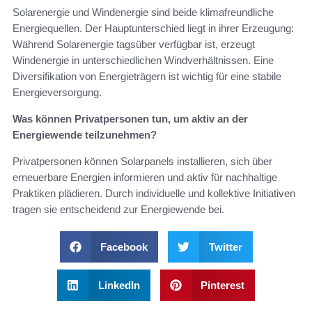
Solarenergie und Windenergie sind beide klimafreundliche
Energiequellen. Der Hauptunterschied liegt in ihrer Erzeugung:
Während Solarenergie tagsüber verfügbar ist, erzeugt
Windenergie in unterschiedlichen Windverhältnissen. Eine
Diversifikation von Energieträgern ist wichtig für eine stabile
Energieversorgung.
Was können Privatpersonen tun, um aktiv an der
Energiewende teilzunehmen?
Privatpersonen können Solarpanels installieren, sich über
erneuerbare Energien informieren und aktiv für nachhaltige
Praktiken plädieren. Durch individuelle und kollektive Initiativen
tragen sie entscheidend zur Energiewende bei.
Facebook
Twitter
LinkedIn
Pinterest