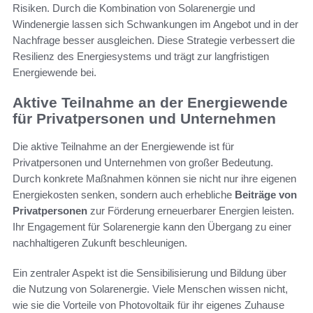
Risiken. Durch die Kombination von Solarenergie und
Windenergie lassen sich Schwankungen im Angebot und in der
Nachfrage besser ausgleichen. Diese Strategie verbessert die
Resilienz des Energiesystems und trägt zur langfristigen
Energiewende bei.
Aktive Teilnahme an der Energiewende
für Privatpersonen und Unternehmen
Die aktive Teilnahme an der Energiewende ist für
Privatpersonen und Unternehmen von großer Bedeutung.
Durch konkrete Maßnahmen können sie nicht nur ihre eigenen
Energiekosten senken, sondern auch erhebliche
Beiträge von
Privatpersonen
zur Förderung erneuerbarer Energien leisten.
Ihr Engagement für Solarenergie kann den Übergang zu einer
nachhaltigeren Zukunft beschleunigen.
Ein zentraler Aspekt ist die Sensibilisierung und Bildung über
die Nutzung von Solarenergie. Viele Menschen wissen nicht,
wie sie die Vorteile von Photovoltaik für ihr eigenes Zuhause