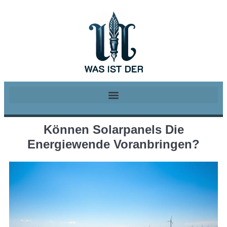
Können Solarpanels Die
Energiewende Voranbringen?