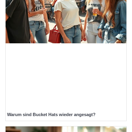
Warum sind Bucket Hats wieder angesagt?