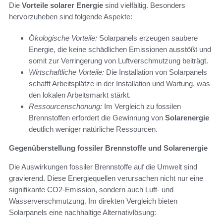
Die
Vorteile solarer Energie
sind vielfältig. Besonders
hervorzuheben sind folgende Aspekte:
Ökologische Vorteile:
Solarpanels erzeugen saubere
Energie, die keine schädlichen Emissionen ausstößt und
somit zur Verringerung von Luftverschmutzung beiträgt.
Wirtschaftliche Vorteile:
Die Installation von Solarpanels
schafft Arbeitsplätze in der Installation und Wartung, was
den lokalen Arbeitsmarkt stärkt.
Ressourcenschonung:
Im Vergleich zu fossilen
Brennstoffen erfordert die Gewinnung von
Solarenergie
deutlich weniger natürliche Ressourcen.
Gegenüberstellung fossiler Brennstoffe und Solarenergie
Die Auswirkungen fossiler Brennstoffe auf die Umwelt sind
gravierend. Diese Energiequellen verursachen nicht nur eine
signifikante CO2-Emission, sondern auch Luft- und
Wasserverschmutzung. Im direkten Vergleich bieten
Solarpanels eine nachhaltige Alternativlösung: