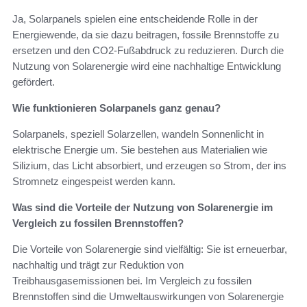
Ja, Solarpanels spielen eine entscheidende Rolle in der
Energiewende, da sie dazu beitragen, fossile Brennstoffe zu
ersetzen und den CO2-Fußabdruck zu reduzieren. Durch die
Nutzung von Solarenergie wird eine nachhaltige Entwicklung
gefördert.
Wie funktionieren Solarpanels ganz genau?
Solarpanels, speziell Solarzellen, wandeln Sonnenlicht in
elektrische Energie um. Sie bestehen aus Materialien wie
Silizium, das Licht absorbiert, und erzeugen so Strom, der ins
Stromnetz eingespeist werden kann.
Was sind die Vorteile der Nutzung von Solarenergie im
Vergleich zu fossilen Brennstoffen?
Die Vorteile von Solarenergie sind vielfältig: Sie ist erneuerbar,
nachhaltig und trägt zur Reduktion von
Treibhausgasemissionen bei. Im Vergleich zu fossilen
Brennstoffen sind die Umweltauswirkungen von Solarenergie