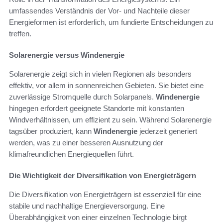
umfassendes Verständnis der Vor- und Nachteile dieser
Energieformen ist erforderlich, um fundierte Entscheidungen zu
treffen.
Solarenergie versus Windenergie
Solarenergie zeigt sich in vielen Regionen als besonders
effektiv, vor allem in sonnenreichen Gebieten. Sie bietet eine
zuverlässige Stromquelle durch Solarpanels.
Windenergie
hingegen erfordert geeignete Standorte mit konstanten
Windverhältnissen, um effizient zu sein. Während Solarenergie
tagsüber produziert, kann
Windenergie
jederzeit generiert
werden, was zu einer besseren Ausnutzung der
klimafreundlichen Energiequellen führt.
Die Wichtigkeit der Diversifikation von Energieträgern
Die Diversifikation von Energieträgern ist essenziell für eine
stabile und nachhaltige Energieversorgung. Eine
Überabhängigkeit von einer einzelnen Technologie birgt