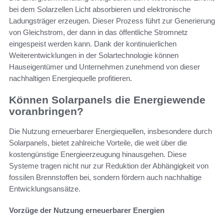
bei dem Solarzellen Licht absorbieren und elektronische
Ladungsträger erzeugen. Dieser Prozess führt zur Generierung
von Gleichstrom, der dann in das öffentliche Stromnetz
eingespeist werden kann. Dank der kontinuierlichen
Weiterentwicklungen in der Solartechnologie können
Hauseigentümer und Unternehmen zunehmend von dieser
nachhaltigen Energiequelle profitieren.
Können Solarpanels die Energiewende
voranbringen?
Die Nutzung erneuerbarer Energiequellen, insbesondere durch
Solarpanels, bietet zahlreiche Vorteile, die weit über die
kostengünstige Energieerzeugung hinausgehen. Diese
Systeme tragen nicht nur zur Reduktion der Abhängigkeit von
fossilen Brennstoffen bei, sondern fördern auch nachhaltige
Entwicklungsansätze.
Vorzüge der Nutzung erneuerbarer Energien