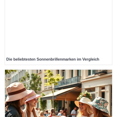
Die beliebtesten Sonnenbrillenmarken im Vergleich