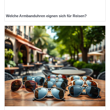
Welche Armbanduhren eignen sich für Reisen?