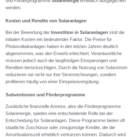
und Förderprogramme
Solarenergie
erheblich ausgeglichen
werden.
Kosten und Rendite von Solaranlagen
Bei der Bewertung der
Investition in Solaranlagen
sind die
initialen Kosten ein bedeutender Faktor. Die Preise für
Photovoltaikanlagen haben in den letzten Jahren deutlich
abgenommen, was den Erwerb erleichtert. Verantwortliche
müssen jedoch auch die langfristigen Einsparungen und
Renditen berücksichtigen. Durch die Nutzung von Solarstrom
reduzieren sie nicht nur ihre Stromrechnungen, sondern
profitieren häufig von einer Einspeisevergütung.
Subventionen und Förderprogramme
Zusätzliche finanzielle Anreize, alse die Förderprogramme
Solarenergie, spielen eine entscheidende Rolle bei der
Entscheidung für Solaranlagen. Diese Programme bieten oft
staatliche Zuschüsse oder zinsgünstige Kredite, die die
Amortisationszeit erheblich verkürzen können. Dadurch wird