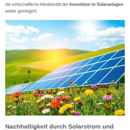
die wirtschaftliche Attraktivität der
Investition in Solaranlagen
weiter gesteigert.
Nachhaltigkeit durch Solarstrom und