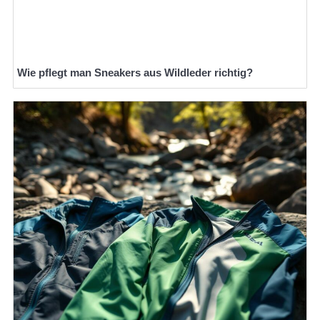
Wie pflegt man Sneakers aus Wildleder richtig?