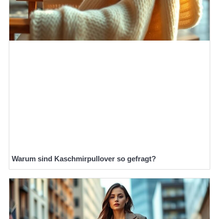
Warum sind Kaschmirpullover so gefragt?