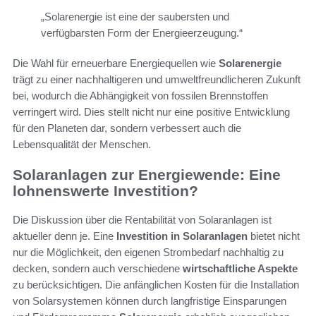
„Solarenergie ist eine der saubersten und
verfügbarsten Form der Energieerzeugung.“
Die Wahl für erneuerbare Energiequellen wie
Solarenergie
trägt zu einer nachhaltigeren und umweltfreundlicheren Zukunft
bei, wodurch die Abhängigkeit von fossilen Brennstoffen
verringert wird. Dies stellt nicht nur eine positive Entwicklung
für den Planeten dar, sondern verbessert auch die
Lebensqualität der Menschen.
Solaranlagen zur Energiewende: Eine
lohnenswerte Investition?
Die Diskussion über die Rentabilität von Solaranlagen ist
aktueller denn je. Eine
Investition in Solaranlagen
bietet nicht
nur die Möglichkeit, den eigenen Strombedarf nachhaltig zu
decken, sondern auch verschiedene
wirtschaftliche Aspekte
zu berücksichtigen. Die anfänglichen Kosten für die Installation
von Solarsystemen können durch langfristige Einsparungen