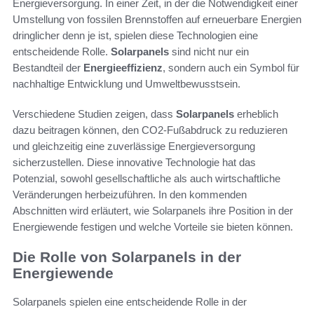
Energieversorgung. In einer Zeit, in der die Notwendigkeit einer
Umstellung von fossilen Brennstoffen auf erneuerbare Energien
dringlicher denn je ist, spielen diese Technologien eine
entscheidende Rolle.
Solarpanels
sind nicht nur ein
Bestandteil der
Energieeffizienz
, sondern auch ein Symbol für
nachhaltige Entwicklung und Umweltbewusstsein.
Verschiedene Studien zeigen, dass
Solarpanels
erheblich
dazu beitragen können, den CO2-Fußabdruck zu reduzieren
und gleichzeitig eine zuverlässige Energieversorgung
sicherzustellen. Diese innovative Technologie hat das
Potenzial, sowohl gesellschaftliche als auch wirtschaftliche
Veränderungen herbeizuführen. In den kommenden
Abschnitten wird erläutert, wie Solarpanels ihre Position in der
Energiewende festigen und welche Vorteile sie bieten können.
Die Rolle von Solarpanels in der
Energiewende
Solarpanels spielen eine entscheidende Rolle in der