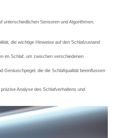
uf unterschiedlichen Sensoren und Algorithmen.
lität, die wichtige Hinweise auf den Schlafzustand
n im Schlaf, um zwischen verschiedenen
nd Geräuschpegel, die die Schlafqualität beeinflussen
 präzise Analyse des Schlafverhaltens und