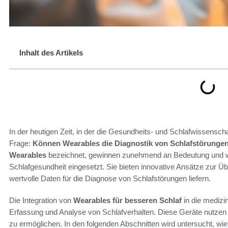
Inhalt des Artikels
In der heutigen Zeit, in der die Gesundheits- und Schlafwissenschaf
Frage:
Können Wearables die Diagnostik von Schlafstörungen 
Wearables
bezeichnet, gewinnen zunehmend an Bedeutung und w
Schlafgesundheit eingesetzt. Sie bieten innovative Ansätze zur 
wertvolle Daten für die Diagnose von Schlafstörungen liefern.
Die Integration von
Wearables für besseren Schlaf
in die medizi
Erfassung und Analyse von Schlafverhalten. Diese Geräte nutzen
zu ermöglichen. In den folgenden Abschnitten wird untersucht, wi