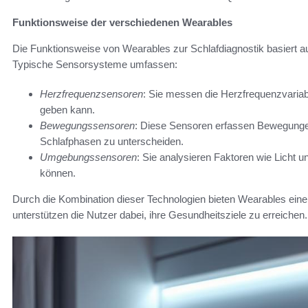
Funktionsweise der verschiedenen Wearables
Die Funktionsweise von Wearables zur Schlafdiagnostik basiert a
Typische Sensorsysteme umfassen:
Herzfrequenzsensoren
: Sie messen die Herzfrequenzvariabi
geben kann.
Bewegungssensoren
: Diese Sensoren erfassen Bewegunge
Schlafphasen zu unterscheiden.
Umgebungssensoren
: Sie analysieren Faktoren wie Licht u
können.
Durch die Kombination dieser Technologien bieten Wearables eine
unterstützen die Nutzer dabei, ihre Gesundheitsziele zu erreichen.