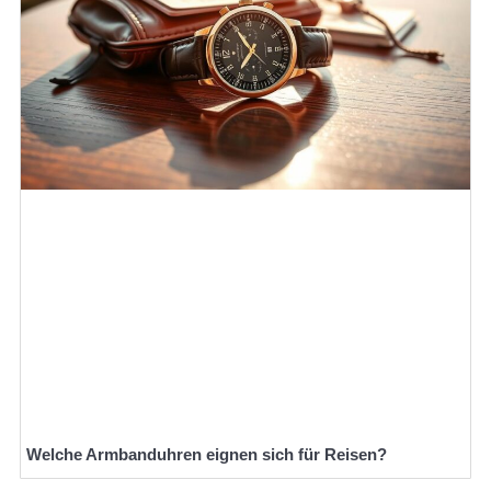
Welche Armbanduhren eignen sich für Reisen?