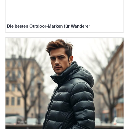
Die besten Outdoor-Marken für Wanderer