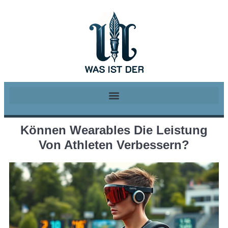
Können Wearables Die Leistung
Von Athleten Verbessern?