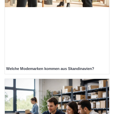
Welche Modemarken kommen aus Skandinavien?