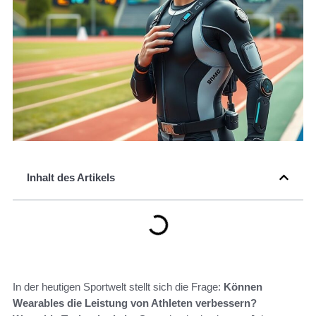
Inhalt des Artikels
In der heutigen Sportwelt stellt sich die Frage:
Können
Wearables die Leistung von Athleten verbessern?