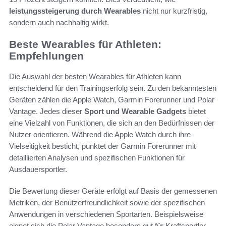
leistungssteigerung durch Wearables
nicht nur kurzfristig,
sondern auch nachhaltig wirkt.
Beste Wearables für Athleten:
Empfehlungen
Die Auswahl der besten Wearables für Athleten kann
entscheidend für den Trainingserfolg sein. Zu den bekanntesten
Geräten zählen die Apple Watch, Garmin Forerunner und Polar
Vantage. Jedes dieser
Sport und Wearable Gadgets
bietet
eine Vielzahl von Funktionen, die sich an den Bedürfnissen der
Nutzer orientieren. Während die Apple Watch durch ihre
Vielseitigkeit besticht, punktet der Garmin Forerunner mit
detaillierten Analysen und spezifischen Funktionen für
Ausdauersportler.
Die Bewertung dieser Geräte erfolgt auf Basis der gemessenen
Metriken, der Benutzerfreundlichkeit sowie der spezifischen
Anwendungen in verschiedenen Sportarten. Beispielsweise
eignet sich die Polar Vantage besonders gut für Kraftsportler