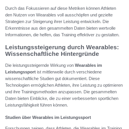
Durch das Fokussieren auf diese Metriken können Athleten
den Nutzen von Wearables voll ausschöpfen und gezielte
Strategien zur Steigerung ihrer Leistung entwickeln. Die
Erkenntnisse aus den gesammelten Daten bieten wertvolle
Informationen, die helfen, das Training effektiver zu gestalten.
Leistungssteigerung durch Wearables:
Wissenschaftliche Hintergründe
Die leistungssteigernde Wirkung von
Wearables im
Leistungssport
ist mittlerweile durch verschiedene
wissenschaftliche Studien gut dokumentiert. Diese
Technologien ermöglichen Athleten, ihre Leistung zu optimieren
und ihre Trainingsmethoden anzupassen. Die gesammelten
Daten bieten Einblicke, die zu einer verbesserten sportlichen
Leistungsfähigkeit führen können.
Studien über Wearables im Leistungssport
Forschungen zeigen, dass Athleten, die Wearables im Training