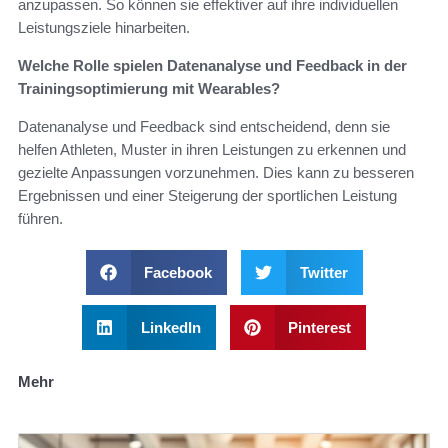
anzupassen. So können sie effektiver auf ihre individuellen
Leistungsziele hinarbeiten.
Welche Rolle spielen Datenanalyse und Feedback in der
Trainingsoptimierung mit Wearables?
Datenanalyse und Feedback sind entscheidend, denn sie
helfen Athleten, Muster in ihren Leistungen zu erkennen und
gezielte Anpassungen vorzunehmen. Dies kann zu besseren
Ergebnissen und einer Steigerung der sportlichen Leistung
führen.
Facebook
Twitter
LinkedIn
Pinterest
Mehr