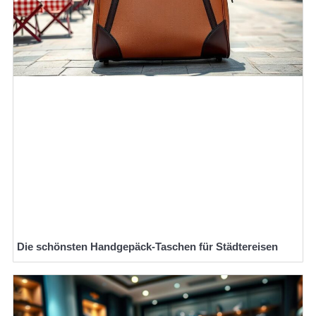
Die schönsten Handgepäck-Taschen für Städtereisen