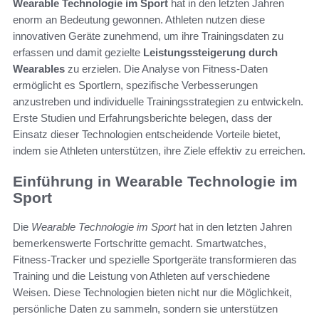
Wearable Technologie im Sport
hat in den letzten Jahren
enorm an Bedeutung gewonnen. Athleten nutzen diese
innovativen Geräte zunehmend, um ihre Trainingsdaten zu
erfassen und damit gezielte
Leistungssteigerung durch
Wearables
zu erzielen. Die Analyse von Fitness-Daten
ermöglicht es Sportlern, spezifische Verbesserungen
anzustreben und individuelle Trainingsstrategien zu entwickeln.
Erste Studien und Erfahrungsberichte belegen, dass der
Einsatz dieser Technologien entscheidende Vorteile bietet,
indem sie Athleten unterstützen, ihre Ziele effektiv zu erreichen.
Einführung in Wearable Technologie im
Sport
Die
Wearable Technologie im Sport
hat in den letzten Jahren
bemerkenswerte Fortschritte gemacht. Smartwatches,
Fitness-Tracker und spezielle Sportgeräte transformieren das
Training und die Leistung von Athleten auf verschiedene
Weisen. Diese Technologien bieten nicht nur die Möglichkeit,
persönliche Daten zu sammeln, sondern sie unterstützen