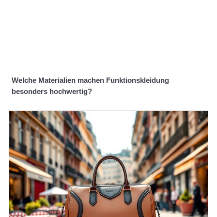
Welche Materialien machen Funktionskleidung
besonders hochwertig?