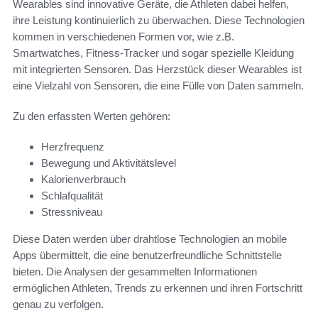
Wearables sind innovative Geräte, die Athleten dabei helfen,
ihre Leistung kontinuierlich zu überwachen. Diese Technologien
kommen in verschiedenen Formen vor, wie z.B.
Smartwatches, Fitness-Tracker und sogar spezielle Kleidung
mit integrierten Sensoren. Das Herzstück dieser Wearables ist
eine Vielzahl von Sensoren, die eine Fülle von Daten sammeln.
Zu den erfassten Werten gehören:
Herzfrequenz
Bewegung und Aktivitätslevel
Kalorienverbrauch
Schlafqualität
Stressniveau
Diese Daten werden über drahtlose Technologien an mobile
Apps übermittelt, die eine benutzerfreundliche Schnittstelle
bieten. Die Analysen der gesammelten Informationen
ermöglichen Athleten, Trends zu erkennen und ihren Fortschritt
genau zu verfolgen.