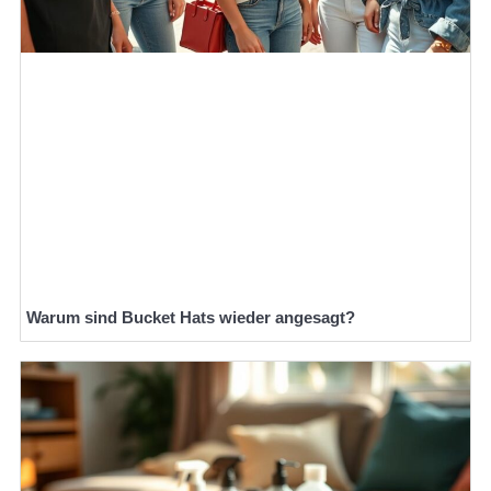
Warum sind Bucket Hats wieder angesagt?