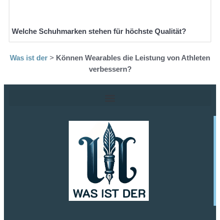
Welche Schuhmarken stehen für höchste Qualität?
Was ist der
>
Können Wearables die Leistung von Athleten
verbessern?