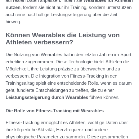
auf realen Daten anpassen. Indem sie
Wearables für Athleten
nutzen
, fördern sie nicht nur ihr Training, sondern unterstützen
auch eine nachhaltige Leistungssteigerung über die Zeit
hinweg.
Können Wearables die Leistung von
Athleten verbessern?
Die Nutzung von Wearables hat in den letzten Jahren im Sport
erheblich zugenommen. Diese Technologie bietet Athleten die
Möglichkeit, ihre Leistung präzise zu überwachen und zu
verbessern. Die Integration von Fitness-Tracking in den
Trainingsalltag spielt eine entscheidende Rolle, wenn es darum
geht, fundierte Entscheidungen zu treffen, die zu einer
Leistungssteigerung durch Wearables
führen können.
Die Rolle von Fitness-Tracking mit Wearables
Fitness-Tracking ermöglicht es Athleten, wichtige Daten über
ihre körperliche Aktivität, Herzfrequenz und andere
physiologische Parameter zu sammeln. Diese gesammelten