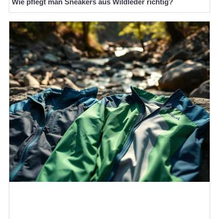
Wie pflegt man Sneakers aus Wildleder richtig?