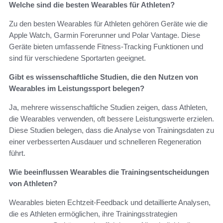
Welche sind die besten Wearables für Athleten?
Zu den besten Wearables für Athleten gehören Geräte wie die
Apple Watch, Garmin Forerunner und Polar Vantage. Diese
Geräte bieten umfassende Fitness-Tracking Funktionen und
sind für verschiedene Sportarten geeignet.
Gibt es wissenschaftliche Studien, die den Nutzen von
Wearables im Leistungssport belegen?
Ja, mehrere wissenschaftliche Studien zeigen, dass Athleten,
die Wearables verwenden, oft bessere Leistungswerte erzielen.
Diese Studien belegen, dass die Analyse von Trainingsdaten zu
einer verbesserten Ausdauer und schnelleren Regeneration
führt.
Wie beeinflussen Wearables die Trainingsentscheidungen
von Athleten?
Wearables bieten Echtzeit-Feedback und detaillierte Analysen,
die es Athleten ermöglichen, ihre Trainingsstrategien