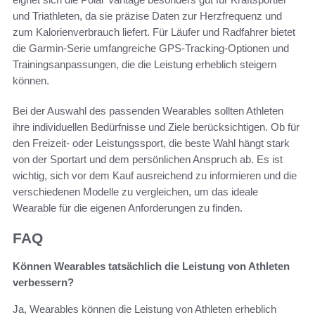
und Triathleten, da sie präzise Daten zur Herzfrequenz und
zum Kalorienverbrauch liefert. Für Läufer und Radfahrer bietet
die Garmin-Serie umfangreiche GPS-Tracking-Optionen und
Trainingsanpassungen, die die Leistung erheblich steigern
können.
Bei der Auswahl des passenden Wearables sollten Athleten
ihre individuellen Bedürfnisse und Ziele berücksichtigen. Ob für
den Freizeit- oder Leistungssport, die beste Wahl hängt stark
von der Sportart und dem persönlichen Anspruch ab. Es ist
wichtig, sich vor dem Kauf ausreichend zu informieren und die
verschiedenen Modelle zu vergleichen, um das ideale
Wearable für die eigenen Anforderungen zu finden.
FAQ
Können Wearables tatsächlich die Leistung von Athleten
verbessern?
Ja, Wearables können die Leistung von Athleten erheblich