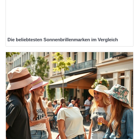
Die beliebtesten Sonnenbrillenmarken im Vergleich