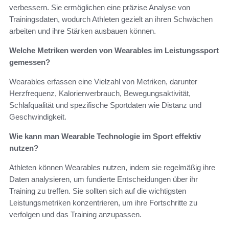
verbessern. Sie ermöglichen eine präzise Analyse von
Trainingsdaten, wodurch Athleten gezielt an ihren Schwächen
arbeiten und ihre Stärken ausbauen können.
Welche Metriken werden von Wearables im Leistungssport
gemessen?
Wearables erfassen eine Vielzahl von Metriken, darunter
Herzfrequenz, Kalorienverbrauch, Bewegungsaktivität,
Schlafqualität und spezifische Sportdaten wie Distanz und
Geschwindigkeit.
Wie kann man Wearable Technologie im Sport effektiv
nutzen?
Athleten können Wearables nutzen, indem sie regelmäßig ihre
Daten analysieren, um fundierte Entscheidungen über ihr
Training zu treffen. Sie sollten sich auf die wichtigsten
Leistungsmetriken konzentrieren, um ihre Fortschritte zu
verfolgen und das Training anzupassen.