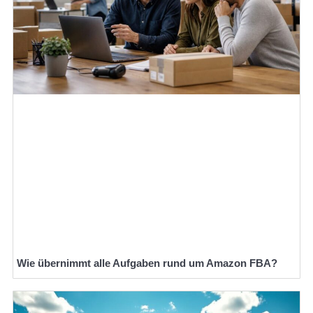
Wie übernimmt alle Aufgaben rund um Amazon FBA?