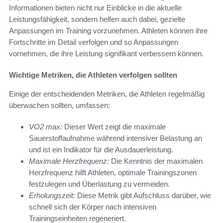
Informationen bieten nicht nur Einblicke in die aktuelle
Leistungsfähigkeit, sondern helfen auch dabei, gezielte
Anpassungen im Training vorzunehmen. Athleten können ihre
Fortschritte im Detail verfolgen und so Anpassungen
vornehmen, die ihre Leistung signifikant verbessern können.
Wichtige Metriken, die Athleten verfolgen sollten
Einige der entscheidenden Metriken, die Athleten regelmäßig
überwachen sollten, umfassen:
VO2 max:
Dieser Wert zeigt die maximale
Sauerstoffaufnahme während intensiver Belastung an
und ist ein Indikator für die Ausdauerleistung.
Maximale Herzfrequenz:
Die Kenntnis der maximalen
Herzfrequenz hilft Athleten, optimale Trainingszonen
festzulegen und Überlastung zu vermeiden.
Erholungszeit:
Diese Metrik gibt Aufschluss darüber, wie
schnell sich der Körper nach intensiven
Trainingseinheiten regeneriert.