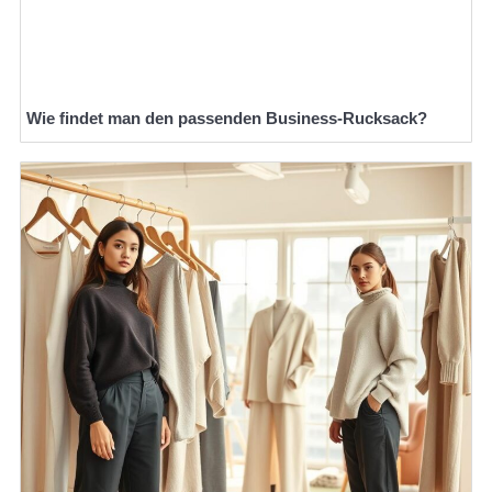
Wie findet man den passenden Business-Rucksack?