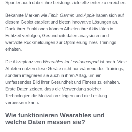
Sportler auch dabei, ihre Leistungsziele effizienter zu erreichen.
Bekannte Marken wie
Fitbit
,
Garmin
und
Apple
haben sich auf
diesem Gebiet etabliert und bieten innovative Lösungen an.
Dank ihrer Funktionen können Athleten ihre Aktivitäten in
Echtzeit verfolgen, Gesundheitsdaten analysieren und
wertvolle Rückmeldungen zur Optimierung ihres Trainings
erhalten.
Die Akzeptanz von
Wearables im Leistungssport
ist hoch. Viele
Athleten nutzen diese Geräte nicht nur während des Trainings,
sondern integrieren sie auch in ihren Alltag, um ein
umfassendes Bild ihrer Gesundheit und Fitness zu erhalten.
Erste Daten zeigen, dass die Verwendung solcher
Technologien die Motivation steigern und die Leistung
verbessern kann.
Wie funktionieren Wearables und
welche Daten messen sie?