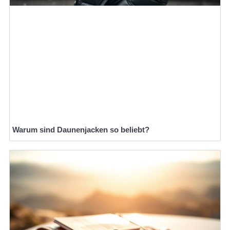
Warum sind Daunenjacken so beliebt?