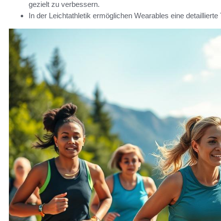
gezielt zu verbessern.
In der Leichtathletik ermöglichen Wearables eine detaillier