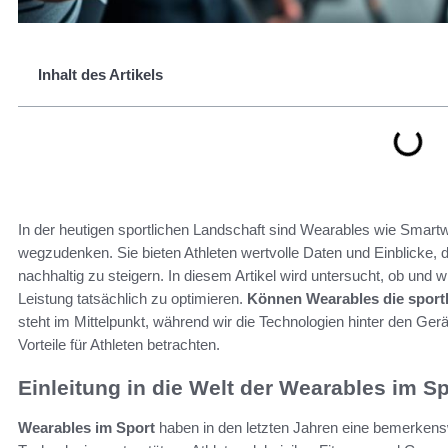
Inhalt des Artikels
In der heutigen sportlichen Landschaft sind Wearables wie Smart
wegzudenken. Sie bieten Athleten wertvolle Daten und Einblicke, d
nachhaltig zu steigern. In diesem Artikel wird untersucht, ob und
Leistung tatsächlich zu optimieren.
Können Wearables die sportl
steht im Mittelpunkt, während wir die Technologien hinter den G
Vorteile für Athleten betrachten.
Einleitung in die Welt der Wearables im Sp
Wearables im Sport
haben in den letzten Jahren eine bemerkensw