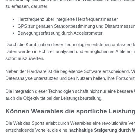
zu erfassen, darunter:
Herzfrequenz über integrierte Herzfrequenzmesser
GPS zur genauen Standortbestimmung und Distanzmessu
Bewegungserfassung durch Accelerometer
Durch die Kombination dieser Technologien entstehen umfassende E
Daten werden in Echtzeit analysiert und ermöglichen es Athleten,
sofort auszuwerten.
Neben der Hardware ist die begleitende Software entscheidend. Vi
Datenanalyse unterstützen und den Nutzern helfen, ihre Fortschri
Die Integration dieser Technologien schafft nicht nur eine bessere 
auch die Objektivität bei der Leistungsbeurteilung.
Können Wearables die sportliche Leistung
Die Welt des Sports erlebt durch Wearables eine revolutionäre Ve
entscheidende Vorteile, die eine
nachhaltige Steigerung durch 