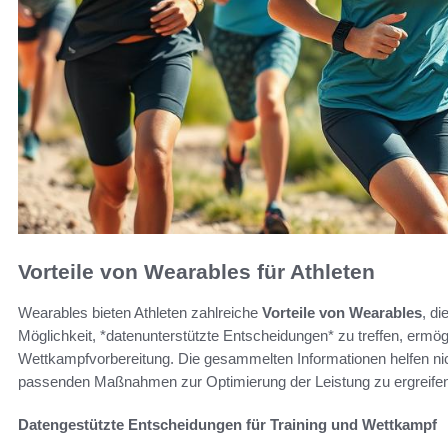
Vorteile von Wearables für Athleten
Wearables bieten Athleten zahlreiche
Vorteile von Wearables
, di
Möglichkeit, *datenunterstützte Entscheidungen* zu treffen, ermögl
Wettkampfvorbereitung. Die gesammelten Informationen helfen nicht
passenden Maßnahmen zur Optimierung der Leistung zu ergreifen
Datengestützte Entscheidungen für Training und Wettkampf