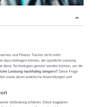
watches und Fitness Tracker nicht mehr
ie dazu beitragen können, die sportliche Leistung
 wie diese Technologien genutzt werden können, um die
iche Leistung nachhaltig steigern?
Diese Frage
eräten sowie deren praktische Anwendungen und
ort
erte Verbreitung erfahren. Diese tragbaren