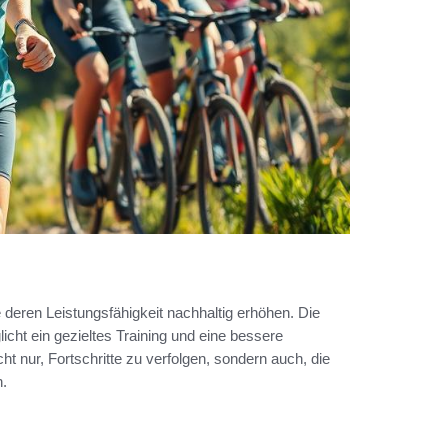
e deren Leistungsfähigkeit nachhaltig erhöhen. Die
icht ein gezieltes Training und eine bessere
 nur, Fortschritte zu verfolgen, sondern auch, die
.