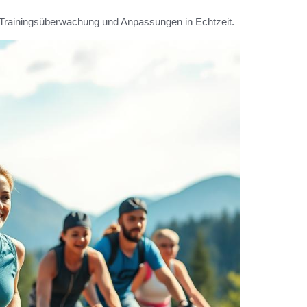
te Trainingsüberwachung und Anpassungen in Echtzeit.