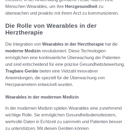
Menschen Wearables, um ihre
Herzgesundheit
zu
überwachen und proaktiv mit ihrem Arzt zu kommunizieren.
Die Rolle von Wearables in der
Herztherapie
Die Integration von
Wearables in der Herztherapie
hat die
moderne Medizin
revolutioniert. Diese Technologien
ermöglichen eine kontinuierliche Überwachung der Patienten
und sind entscheidend für eine präzise Gesundheitsbewertung.
Tragbare Geräte
bieten eine Vielzahl innovativer
Anwendungen, die speziell für die Überwachung von
Herzparametern entwickelt wurden.
Wearables in der modernen Medizin
In der modernen Medizin spielen Wearables eine zunehmend
wichtige Rolle. Sie ermöglichen Gesundheitsdienstleistern,
wertvolle Daten in Echtzeit zu sammeln und Patienten besser
zu unterstützen. Mit diesen Geräten können