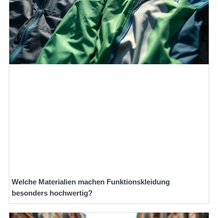
Welche Materialien machen Funktionskleidung
besonders hochwertig?