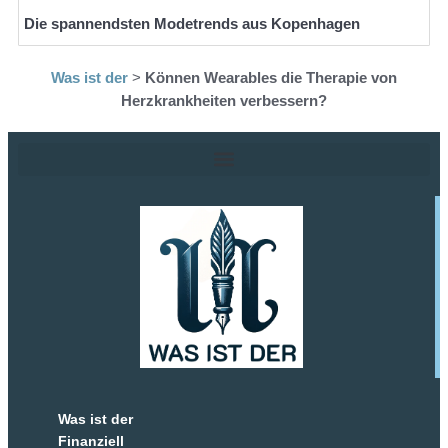
Die spannendsten Modetrends aus Kopenhagen
Was ist der
>
Können Wearables die Therapie von
Herzkrankheiten verbessern?
Was ist der
Finanziell