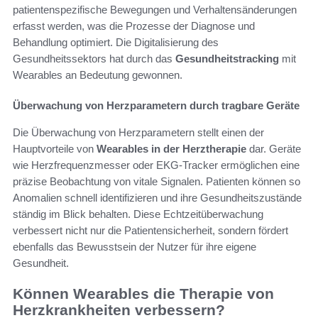
patientenspezifische Bewegungen und Verhaltensänderungen
erfasst werden, was die Prozesse der Diagnose und
Behandlung optimiert. Die Digitalisierung des
Gesundheitssektors hat durch das
Gesundheitstracking
mit
Wearables an Bedeutung gewonnen.
Überwachung von Herzparametern durch tragbare Geräte
Die Überwachung von Herzparametern stellt einen der
Hauptvorteile von
Wearables in der Herztherapie
dar. Geräte
wie Herzfrequenzmesser oder EKG-Tracker ermöglichen eine
präzise Beobachtung von vitale Signalen. Patienten können so
Anomalien schnell identifizieren und ihre Gesundheitszustände
ständig im Blick behalten. Diese Echtzeitüberwachung
verbessert nicht nur die Patientensicherheit, sondern fördert
ebenfalls das Bewusstsein der Nutzer für ihre eigene
Gesundheit.
Können Wearables die Therapie von
Herzkrankheiten verbessern?