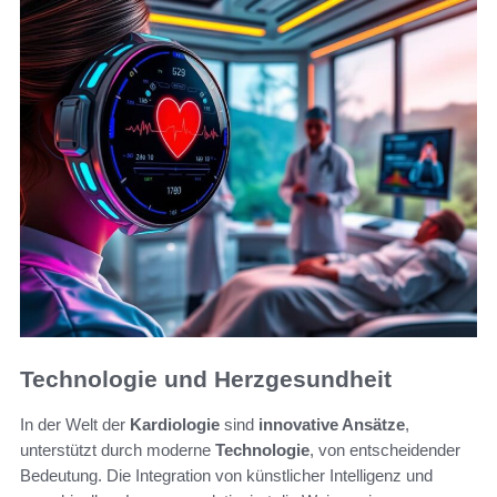
Technologie und Herzgesundheit
In der Welt der
Kardiologie
sind
innovative Ansätze
,
unterstützt durch moderne
Technologie
, von entscheidender
Bedeutung. Die Integration von künstlicher Intelligenz und