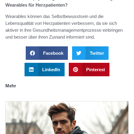
Wearables für Herzpatienten?
Wearables können das Selbstbewusstsein und die
Lebensqualität von Herzpatienten verbessern, da sie sich
aktiver in ihre Gesundheitsmanagementprozesse einbringen
und besser über ihren Zustand informiert sind.
Facebook
Twitter
LinkedIn
Pinterest
Mehr