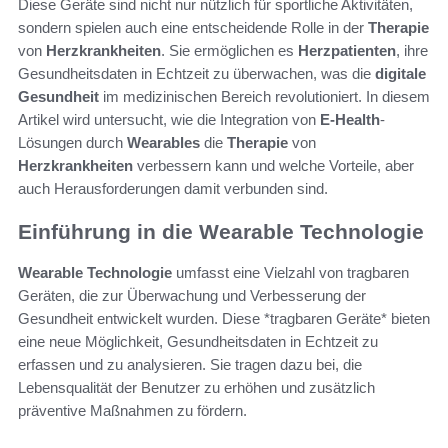
Diese Geräte sind nicht nur nützlich für sportliche Aktivitäten,
sondern spielen auch eine entscheidende Rolle in der
Therapie
von
Herzkrankheiten
. Sie ermöglichen es
Herzpatienten
, ihre
Gesundheitsdaten in Echtzeit zu überwachen, was die
digitale
Gesundheit
im medizinischen Bereich revolutioniert. In diesem
Artikel wird untersucht, wie die Integration von
E-Health
-
Lösungen durch
Wearables
die
Therapie
von
Herzkrankheiten
verbessern kann und welche Vorteile, aber
auch Herausforderungen damit verbunden sind.
Einführung in die Wearable Technologie
Wearable Technologie
umfasst eine Vielzahl von tragbaren
Geräten, die zur Überwachung und Verbesserung der
Gesundheit entwickelt wurden. Diese *tragbaren Geräte* bieten
eine neue Möglichkeit, Gesundheitsdaten in Echtzeit zu
erfassen und zu analysieren. Sie tragen dazu bei, die
Lebensqualität der Benutzer zu erhöhen und zusätzlich
präventive Maßnahmen zu fördern.