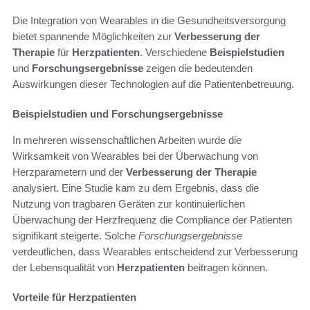
Die Integration von Wearables in die Gesundheitsversorgung
bietet spannende Möglichkeiten zur
Verbesserung der
Therapie
für
Herzpatienten
. Verschiedene
Beispielstudien
und
Forschungsergebnisse
zeigen die bedeutenden
Auswirkungen dieser Technologien auf die Patientenbetreuung.
Beispielstudien und Forschungsergebnisse
In mehreren wissenschaftlichen Arbeiten wurde die
Wirksamkeit von Wearables bei der Überwachung von
Herzparametern und der
Verbesserung der Therapie
analysiert. Eine Studie kam zu dem Ergebnis, dass die
Nutzung von tragbaren Geräten zur kontinuierlichen
Überwachung der Herzfrequenz die Compliance der Patienten
signifikant steigerte. Solche
Forschungsergebnisse
verdeutlichen, dass Wearables entscheidend zur Verbesserung
der Lebensqualität von
Herzpatienten
beitragen können.
Vorteile für Herzpatienten