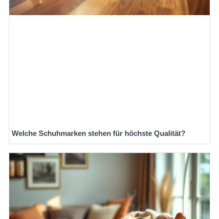
Welche Schuhmarken stehen für höchste Qualität?