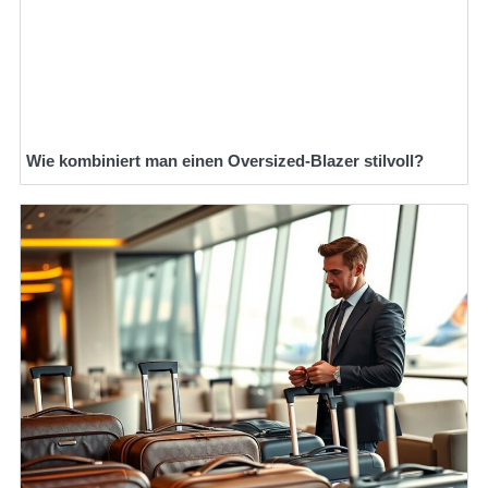
Wie kombiniert man einen Oversized-Blazer stilvoll?