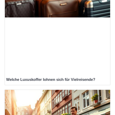
Welche Luxuskoffer lohnen sich für Vielreisende?