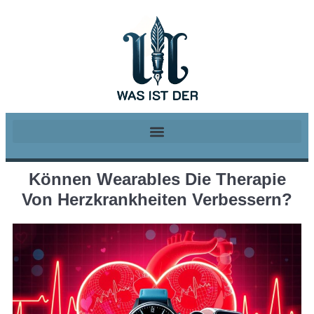
Können Wearables Die Therapie
Von Herzkrankheiten Verbessern?