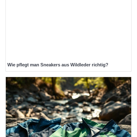
Wie pflegt man Sneakers aus Wildleder richtig?