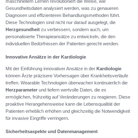
maschinellem Lernen revolutioniert die Weise, wie
Gesundheitsdaten analysiert werden, was zu genaueren
Diagnosen und effizienteren Behandlungsmethoden führt.
Diese Technologien sind nicht nur darauf ausgelegt, die
Herzgesundheit
zu verbessern, sondern auch, um
personalisierte Therapieansätze zu entwickeln, die den
individuellen Bedürfnissen der Patienten gerecht werden.
Innovative Ansätze in der Kardiologie
Mit der Einführung innovativer Ansätze in der
Kardiologie
können Ärzte präzisere Vorhersagen über Krankheitsverläufe
treffen. Wearable Technologien überwachen kontinuierlich die
Herzparameter
und liefern wertvolle Daten, die es
ermöglichen, frühzeitig auf Veränderungen zu reagieren. Diese
proaktive Herangehensweise kann die Lebensqualität der
Patienten erheblich erhöhen und gleichzeitig die Notwendigkeit
für invasive Eingriffe verringern.
Sicherheitsaspekte und Datenmanagement