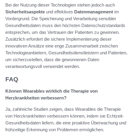
Bei der Nutzung dieser Technologien stehen jedoch auch
Sicherheitsaspekte
und effektives
Datenmanagement
im
Vordergrund. Die Speicherung und Verarbeitung sensibler
Gesundheitsdaten muss den höchsten Datenschutzstandards
entsprechen, um das Vertrauen der Patienten zu gewinnen.
Zusätzlich erfordert die sichere Implementierung dieser
innovativen Ansätze eine enge Zusammenarbeit zwischen
Technologieanbietern, Gesundheitsdienstleistern und Patienten,
um sicherzustellen, dass die gewonnenen Daten
verantwortungsvoll verwendet werden.
FAQ
Können Wearables wirklich die Therapie von
Herzkrankheiten verbessern?
Ja, zahlreiche Studien zeigen, dass Wearables die Therapie
von Herzkrankheiten verbessern können, indem sie Echtzeit-
Gesundheitsdaten liefern, die eine proaktive Überwachung und
frühzeitige Erkennung von Problemen ermöglichen.