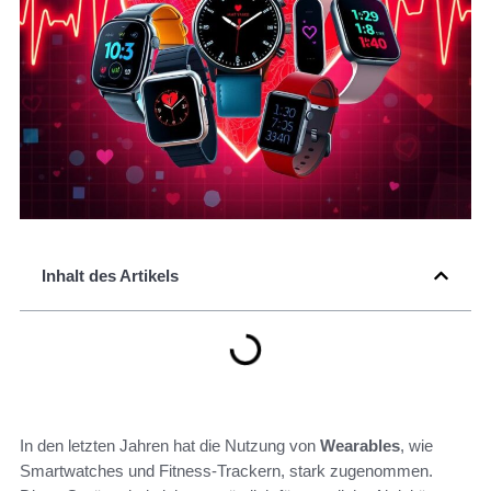
Inhalt des Artikels
In den letzten Jahren hat die Nutzung von
Wearables
, wie
Smartwatches und Fitness-Trackern, stark zugenommen.