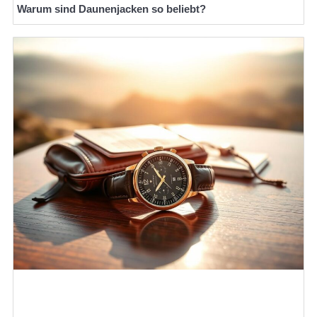
Warum sind Daunenjacken so beliebt?