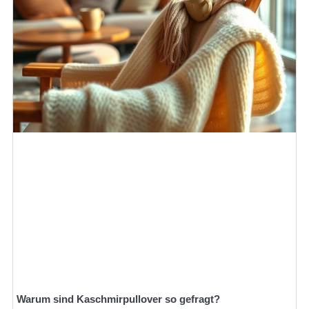
Warum sind Kaschmirpullover so gefragt?