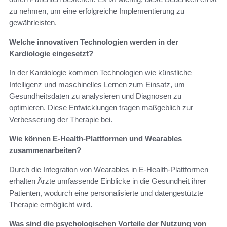
zu nehmen, um eine erfolgreiche Implementierung zu
gewährleisten.
Welche innovativen Technologien werden in der
Kardiologie eingesetzt?
In der Kardiologie kommen Technologien wie künstliche
Intelligenz und maschinelles Lernen zum Einsatz, um
Gesundheitsdaten zu analysieren und Diagnosen zu
optimieren. Diese Entwicklungen tragen maßgeblich zur
Verbesserung der Therapie bei.
Wie können E-Health-Plattformen und Wearables
zusammenarbeiten?
Durch die Integration von Wearables in E-Health-Plattformen
erhalten Ärzte umfassende Einblicke in die Gesundheit ihrer
Patienten, wodurch eine personalisierte und datengestützte
Therapie ermöglicht wird.
Was sind die psychologischen Vorteile der Nutzung von