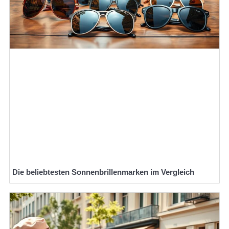
Die beliebtesten Sonnenbrillenmarken im Vergleich