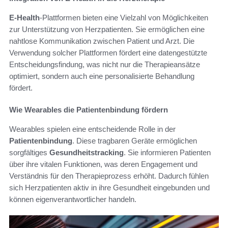
E-Health
-Plattformen bieten eine Vielzahl von Möglichkeiten
zur Unterstützung von Herzpatienten. Sie ermöglichen eine
nahtlose Kommunikation zwischen Patient und Arzt. Die
Verwendung solcher Plattformen fördert eine datengestützte
Entscheidungsfindung, was nicht nur die Therapieansätze
optimiert, sondern auch eine personalisierte Behandlung
fördert.
Wie Wearables die Patientenbindung fördern
Wearables spielen eine entscheidende Rolle in der
Patientenbindung
. Diese tragbaren Geräte ermöglichen
sorgfältiges
Gesundheitstracking
. Sie informieren Patienten
über ihre vitalen Funktionen, was deren Engagement und
Verständnis für den Therapieprozess erhöht. Dadurch fühlen
sich Herzpatienten aktiv in ihre Gesundheit eingebunden und
können eigenverantwortlicher handeln.