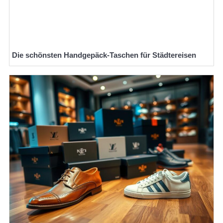
Die schönsten Handgepäck-Taschen für Städtereisen