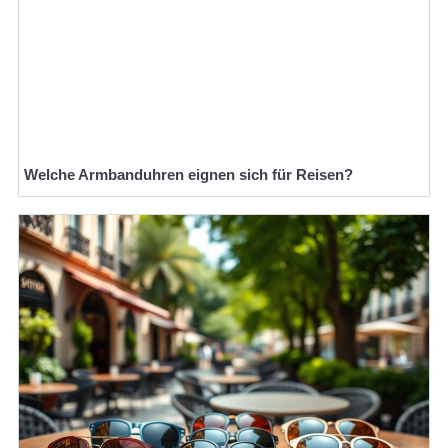
Welche Armbanduhren eignen sich für Reisen?