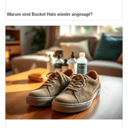
Warum sind Bucket Hats wieder angesagt?