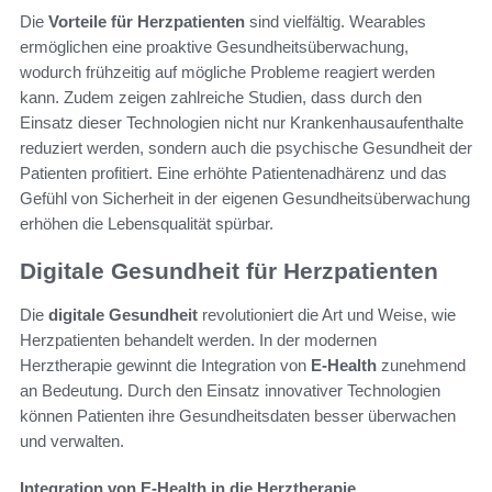
Die
Vorteile für Herzpatienten
sind vielfältig. Wearables
ermöglichen eine proaktive Gesundheitsüberwachung,
wodurch frühzeitig auf mögliche Probleme reagiert werden
kann. Zudem zeigen zahlreiche Studien, dass durch den
Einsatz dieser Technologien nicht nur Krankenhausaufenthalte
reduziert werden, sondern auch die psychische Gesundheit der
Patienten profitiert. Eine erhöhte Patientenadhärenz und das
Gefühl von Sicherheit in der eigenen Gesundheitsüberwachung
erhöhen die Lebensqualität spürbar.
Digitale Gesundheit für Herzpatienten
Die
digitale Gesundheit
revolutioniert die Art und Weise, wie
Herzpatienten behandelt werden. In der modernen
Herztherapie gewinnt die Integration von
E-Health
zunehmend
an Bedeutung. Durch den Einsatz innovativer Technologien
können Patienten ihre Gesundheitsdaten besser überwachen
und verwalten.
Integration von E-Health in die Herztherapie