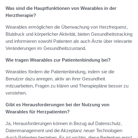
Was sind die Hauptfunktionen von Wearables in der
Herztherapie?
Wearables ermöglichen die Überwachung von Herzfrequenz,
Blutdruck und körperlicher Aktivität, bieten Gesundheitstracking
und informieren sowohl Patienten als auch Ärzte über relevante
Veränderungen im Gesundheitszustand.
Wie tragen Wearables zur Patientenbindung bei?
Wearables fördern die Patientenbindung, indem sie die
Benutzer dazu anregen, aktiv an ihrer Gesundheit
mitzuarbeiten, Fragen zu klären und Therapiepläne besser zu
verstehen.
Gibt es Herausforderungen bei der Nutzung von
Wearables für Herzpatienten?
Ja, Herausforderungen können in Bezug auf Datenschutz,
Datenmanagement und die Akzeptanz neuer Technologien
durch Patienten bestehen. Es ist wichtig, diese Bedenken ernst