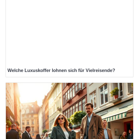
Welche Luxuskoffer lohnen sich für Vielreisende?