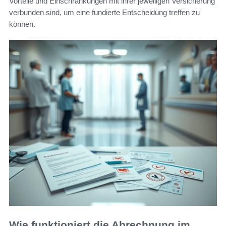
Vorteile und Einschränkungen mit ihrer jeweiligen Versicherung
verbunden sind, um eine fundierte Entscheidung treffen zu
können.
Wie funktioniert die Abrechnung im