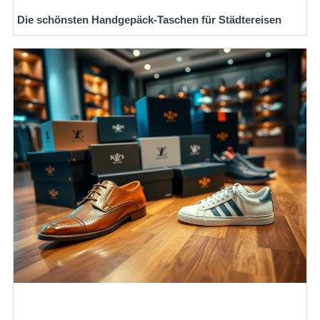
Die schönsten Handgepäck-Taschen für Städtereisen