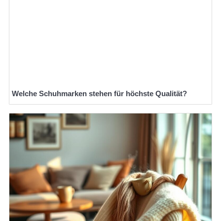
Welche Schuhmarken stehen für höchste Qualität?