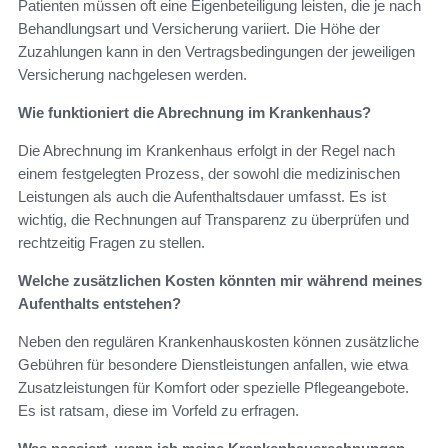
Patienten müssen oft eine Eigenbeteiligung leisten, die je nach
Behandlungsart und Versicherung variiert. Die Höhe der
Zuzahlungen kann in den Vertragsbedingungen der jeweiligen
Versicherung nachgelesen werden.
Wie funktioniert die Abrechnung im Krankenhaus?
Die Abrechnung im Krankenhaus erfolgt in der Regel nach
einem festgelegten Prozess, der sowohl die medizinischen
Leistungen als auch die Aufenthaltsdauer umfasst. Es ist
wichtig, die Rechnungen auf Transparenz zu überprüfen und
rechtzeitig Fragen zu stellen.
Welche zusätzlichen Kosten könnten mir während meines
Aufenthalts entstehen?
Neben den regulären Krankenhauskosten können zusätzliche
Gebühren für besondere Dienstleistungen anfallen, wie etwa
Zusatzleistungen für Komfort oder spezielle Pflegeangebote.
Es ist ratsam, diese im Vorfeld zu erfragen.