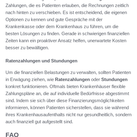
Zahlungen, die es Patienten erlauben, die Rechnungen zeitlich
nach hinten zu verschieben. Es ist entscheidend, die eigenen
Optionen zu kennen und gute Gespräche mit der
Krankenkasse oder dem Krankenhaus zu führen, um die
besten Lösungen zu finden. Gerade in schwierigen finanziellen
Zeiten kann ein proaktiver Ansatz helfen, unerwartete Kosten
besser zu bewältigen.
Ratenzahlungen und Stundungen
Um die finanziellen Belastungen zu verwalten, sollten Patienten
in Erwägung ziehen, wie
Ratenzahlungen
oder
Stundungen
konkret funktionieren. Oftmals bieten Krankenhäuser flexible
Zahlungspläne an, die auf individuelle Bedürfnisse abgestimmt
sind. Indem sie sich über diese Finanzierungsmöglichkeiten
informieren, können Patienten sicherstellen, dass sie während
ihres Krankenhausaufenthalts nicht nur gesundheitlich, sondern
auch finanziell gut aufgestellt sind.
FAQ