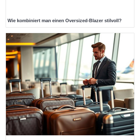
Wie kombiniert man einen Oversized-Blazer stilvoll?