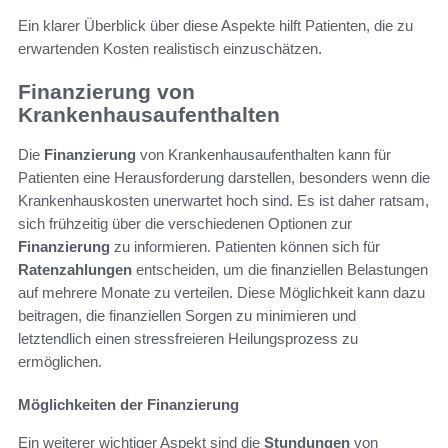
Ein klarer Überblick über diese Aspekte hilft Patienten, die zu
erwartenden Kosten realistisch einzuschätzen.
Finanzierung von
Krankenhausaufenthalten
Die
Finanzierung
von Krankenhausaufenthalten kann für
Patienten eine Herausforderung darstellen, besonders wenn die
Krankenhauskosten unerwartet hoch sind. Es ist daher ratsam,
sich frühzeitig über die verschiedenen Optionen zur
Finanzierung
zu informieren. Patienten können sich für
Ratenzahlungen
entscheiden, um die finanziellen Belastungen
auf mehrere Monate zu verteilen. Diese Möglichkeit kann dazu
beitragen, die finanziellen Sorgen zu minimieren und
letztendlich einen stressfreieren Heilungsprozess zu
ermöglichen.
Möglichkeiten der Finanzierung
Ein weiterer wichtiger Aspekt sind die
Stundungen
von