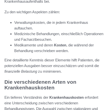
Krankenhausaufenthalts bei.
Zu den wichtigen Aspekten zählen:
Verwaltungskosten, die in jedem Krankenhaus
auftauchen.
Medizinische Behandlungen, einschließlich Operationen
und Facharztbesuchen.
Medikamente und deren
Kosten
, die während der
Behandlung verschrieben werden.
Eine detaillierte Kenntnis dieser Elemente hilft Patienten, die
potenziellen Ausgaben besser einzuschätzen und somit die
finanzielle Belastung
zu minimieren.
Die verschiedenen Arten von
Krankenhauskosten
Ein tieferes Verständnis der
Krankenhauskosten
erfordert
eine Unterscheidung zwischen verschiedenen
Behandlungstypen. Die Auswahl zwischen stationären und