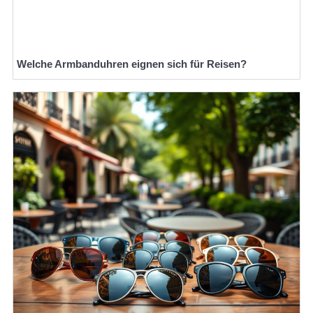
Welche Armbanduhren eignen sich für Reisen?