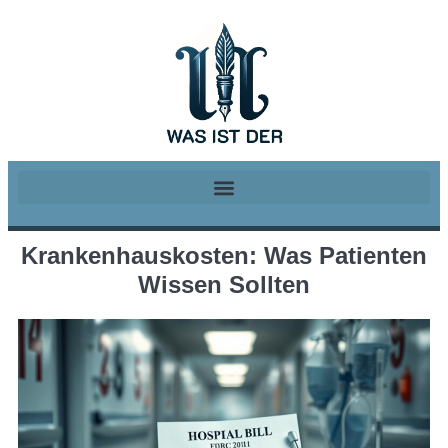
Krankenhauskosten: Was Patienten
Wissen Sollten