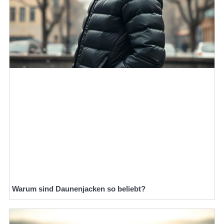
Warum sind Daunenjacken so beliebt?