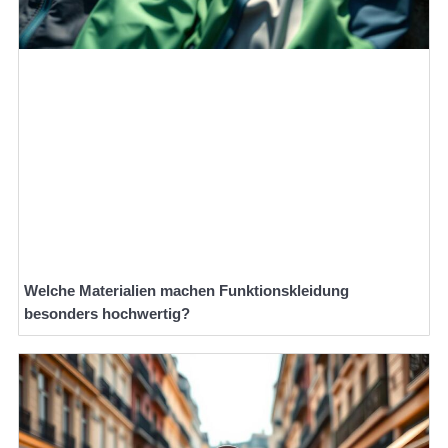
Welche Materialien machen Funktionskleidung
besonders hochwertig?