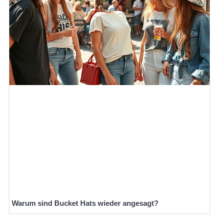
Warum sind Bucket Hats wieder angesagt?