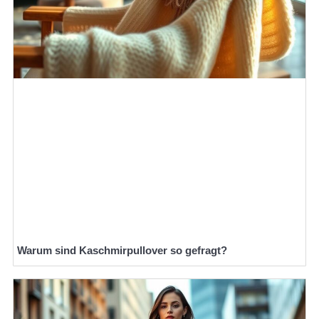
Warum sind Kaschmirpullover so gefragt?