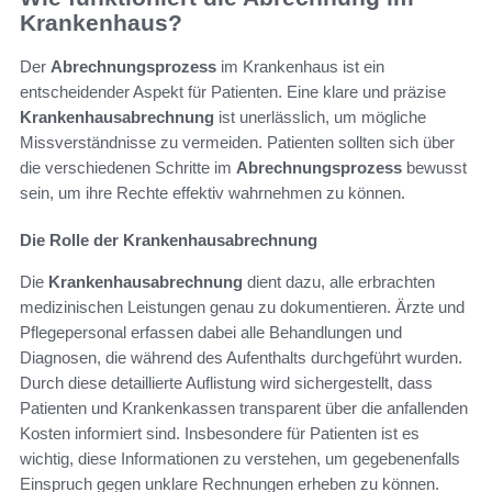
Krankenhaus?
Der
Abrechnungsprozess
im Krankenhaus ist ein
entscheidender Aspekt für Patienten. Eine klare und präzise
Krankenhausabrechnung
ist unerlässlich, um mögliche
Missverständnisse zu vermeiden. Patienten sollten sich über
die verschiedenen Schritte im
Abrechnungsprozess
bewusst
sein, um ihre Rechte effektiv wahrnehmen zu können.
Die Rolle der Krankenhausabrechnung
Die
Krankenhausabrechnung
dient dazu, alle erbrachten
medizinischen Leistungen genau zu dokumentieren. Ärzte und
Pflegepersonal erfassen dabei alle Behandlungen und
Diagnosen, die während des Aufenthalts durchgeführt wurden.
Durch diese detaillierte Auflistung wird sichergestellt, dass
Patienten und Krankenkassen transparent über die anfallenden
Kosten informiert sind. Insbesondere für Patienten ist es
wichtig, diese Informationen zu verstehen, um gegebenenfalls
Einspruch gegen unklare Rechnungen erheben zu können.