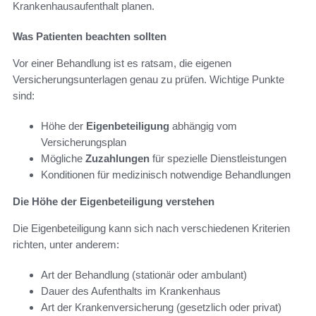
Krankenhausaufenthalt planen.
Was Patienten beachten sollten
Vor einer Behandlung ist es ratsam, die eigenen
Versicherungsunterlagen genau zu prüfen. Wichtige Punkte
sind:
Höhe der
Eigenbeteiligung
abhängig vom
Versicherungsplan
Mögliche
Zuzahlungen
für spezielle Dienstleistungen
Konditionen für medizinisch notwendige Behandlungen
Die Höhe der Eigenbeteiligung verstehen
Die Eigenbeteiligung kann sich nach verschiedenen Kriterien
richten, unter anderem:
Art der Behandlung (stationär oder ambulant)
Dauer des Aufenthalts im Krankenhaus
Art der Krankenversicherung (gesetzlich oder privat)