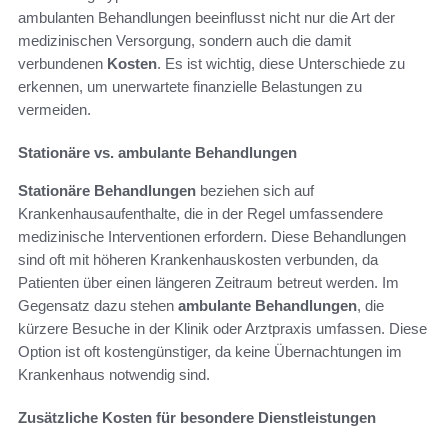
ambulanten Behandlungen beeinflusst nicht nur die Art der
medizinischen Versorgung, sondern auch die damit
verbundenen
Kosten
. Es ist wichtig, diese Unterschiede zu
erkennen, um unerwartete finanzielle Belastungen zu
vermeiden.
Stationäre vs. ambulante Behandlungen
Stationäre Behandlungen
beziehen sich auf
Krankenhausaufenthalte, die in der Regel umfassendere
medizinische Interventionen erfordern. Diese Behandlungen
sind oft mit höheren Krankenhauskosten verbunden, da
Patienten über einen längeren Zeitraum betreut werden. Im
Gegensatz dazu stehen
ambulante Behandlungen
, die
kürzere Besuche in der Klinik oder Arztpraxis umfassen. Diese
Option ist oft kostengünstiger, da keine Übernachtungen im
Krankenhaus notwendig sind.
Zusätzliche Kosten für besondere Dienstleistungen