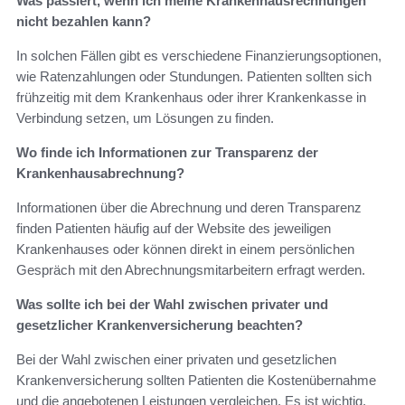
Was passiert, wenn ich meine Krankenhausrechnungen
nicht bezahlen kann?
In solchen Fällen gibt es verschiedene Finanzierungsoptionen,
wie Ratenzahlungen oder Stundungen. Patienten sollten sich
frühzeitig mit dem Krankenhaus oder ihrer Krankenkasse in
Verbindung setzen, um Lösungen zu finden.
Wo finde ich Informationen zur Transparenz der
Krankenhausabrechnung?
Informationen über die Abrechnung und deren Transparenz
finden Patienten häufig auf der Website des jeweiligen
Krankenhauses oder können direkt in einem persönlichen
Gespräch mit den Abrechnungsmitarbeitern erfragt werden.
Was sollte ich bei der Wahl zwischen privater und
gesetzlicher Krankenversicherung beachten?
Bei der Wahl zwischen einer privaten und gesetzlichen
Krankenversicherung sollten Patienten die Kostenübernahme
und die angebotenen Leistungen vergleichen. Es ist wichtig,