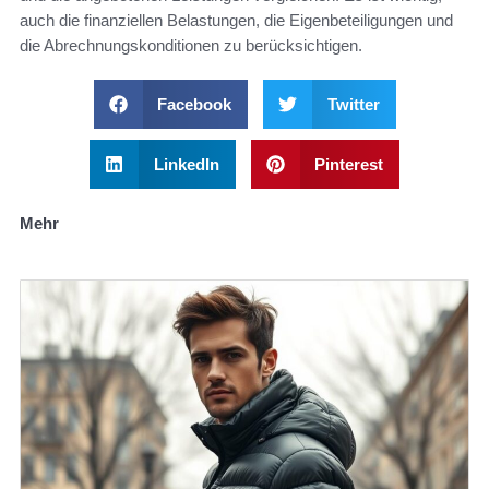
auch die finanziellen Belastungen, die Eigenbeteiligungen und
die Abrechnungskonditionen zu berücksichtigen.
Facebook
Twitter
LinkedIn
Pinterest
Mehr