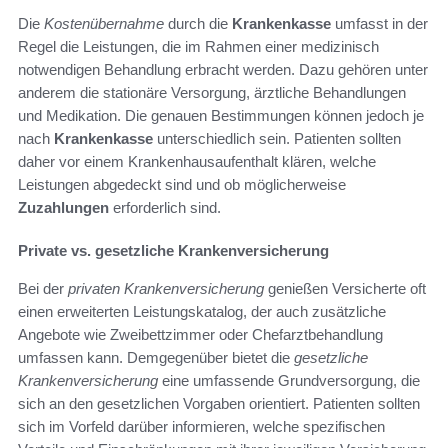
Die
Kostenübernahme
durch die
Krankenkasse
umfasst in der
Regel die Leistungen, die im Rahmen einer medizinisch
notwendigen Behandlung erbracht werden. Dazu gehören unter
anderem die stationäre Versorgung, ärztliche Behandlungen
und Medikation. Die genauen Bestimmungen können jedoch je
nach
Krankenkasse
unterschiedlich sein. Patienten sollten
daher vor einem Krankenhausaufenthalt klären, welche
Leistungen abgedeckt sind und ob möglicherweise
Zuzahlungen
erforderlich sind.
Private vs. gesetzliche Krankenversicherung
Bei der
privaten Krankenversicherung
genießen Versicherte oft
einen erweiterten Leistungskatalog, der auch zusätzliche
Angebote wie Zweibettzimmer oder Chefarztbehandlung
umfassen kann. Demgegenüber bietet die
gesetzliche
Krankenversicherung
eine umfassende Grundversorgung, die
sich an den gesetzlichen Vorgaben orientiert. Patienten sollten
sich im Vorfeld darüber informieren, welche spezifischen