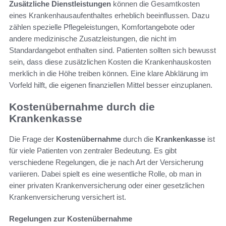
Zusätzliche Dienstleistungen
können die Gesamtkosten
eines Krankenhausaufenthaltes erheblich beeinflussen. Dazu
zählen spezielle Pflegeleistungen, Komfortangebote oder
andere medizinische Zusatzleistungen, die nicht im
Standardangebot enthalten sind. Patienten sollten sich bewusst
sein, dass diese zusätzlichen Kosten die Krankenhauskosten
merklich in die Höhe treiben können. Eine klare Abklärung im
Vorfeld hilft, die eigenen finanziellen Mittel besser einzuplanen.
Kostenübernahme durch die
Krankenkasse
Die Frage der
Kostenübernahme
durch die
Krankenkasse
ist
für viele Patienten von zentraler Bedeutung. Es gibt
verschiedene Regelungen, die je nach Art der Versicherung
variieren. Dabei spielt es eine wesentliche Rolle, ob man in
einer privaten Krankenversicherung oder einer gesetzlichen
Krankenversicherung versichert ist.
Regelungen zur Kostenübernahme