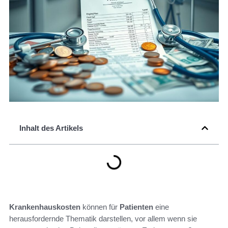
Inhalt des Artikels
Krankenhauskosten
können für
Patienten
eine
herausfordernde Thematik darstellen, vor allem wenn sie