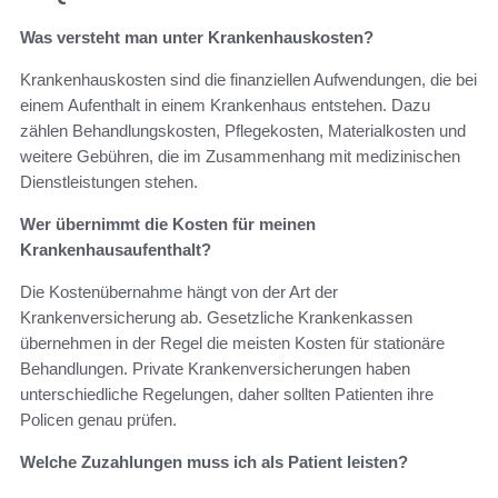
Was versteht man unter Krankenhauskosten?
Krankenhauskosten sind die finanziellen Aufwendungen, die bei
einem Aufenthalt in einem Krankenhaus entstehen. Dazu
zählen Behandlungskosten, Pflegekosten, Materialkosten und
weitere Gebühren, die im Zusammenhang mit medizinischen
Dienstleistungen stehen.
Wer übernimmt die Kosten für meinen
Krankenhausaufenthalt?
Die Kostenübernahme hängt von der Art der
Krankenversicherung ab. Gesetzliche Krankenkassen
übernehmen in der Regel die meisten Kosten für stationäre
Behandlungen. Private Krankenversicherungen haben
unterschiedliche Regelungen, daher sollten Patienten ihre
Policen genau prüfen.
Welche Zuzahlungen muss ich als Patient leisten?