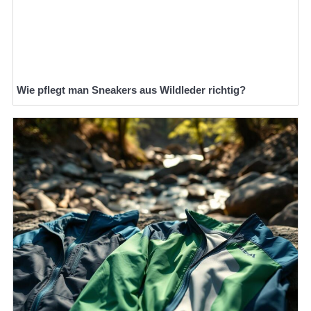
Wie pflegt man Sneakers aus Wildleder richtig?