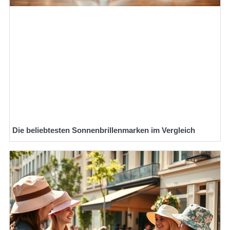
Die beliebtesten Sonnenbrillenmarken im Vergleich