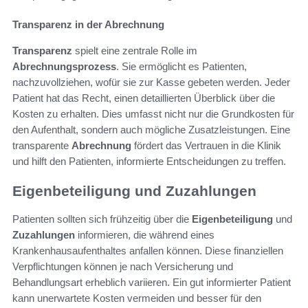
Transparenz in der Abrechnung
Transparenz
spielt eine zentrale Rolle im
Abrechnungsprozess
. Sie ermöglicht es Patienten,
nachzuvollziehen, wofür sie zur Kasse gebeten werden. Jeder
Patient hat das Recht, einen detaillierten Überblick über die
Kosten zu erhalten. Dies umfasst nicht nur die Grundkosten für
den Aufenthalt, sondern auch mögliche Zusatzleistungen. Eine
transparente
Abrechnung
fördert das Vertrauen in die Klinik
und hilft den Patienten, informierte Entscheidungen zu treffen.
Eigenbeteiligung und Zuzahlungen
Patienten sollten sich frühzeitig über die
Eigenbeteiligung
und
Zuzahlungen
informieren, die während eines
Krankenhausaufenthaltes anfallen können. Diese finanziellen
Verpflichtungen können je nach Versicherung und
Behandlungsart erheblich variieren. Ein gut informierter Patient
kann unerwartete Kosten vermeiden und besser für den