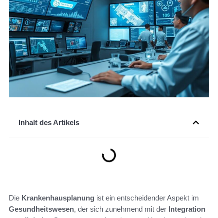
Inhalt des Artikels
Die
Krankenhausplanung
ist ein entscheidender Aspekt im
Gesundheitswesen
, der sich zunehmend mit der
Integration