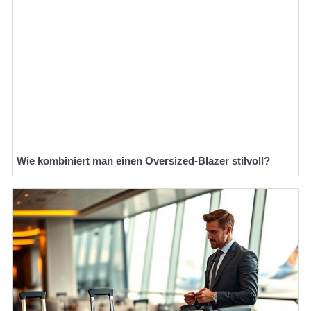
Wie kombiniert man einen Oversized-Blazer stilvoll?