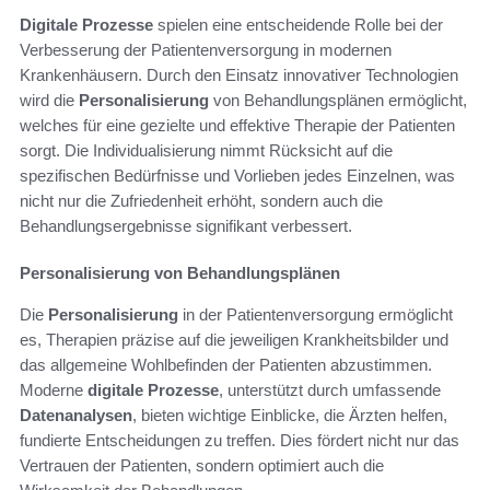
Digitale Prozesse
spielen eine entscheidende Rolle bei der
Verbesserung der Patientenversorgung in modernen
Krankenhäusern. Durch den Einsatz innovativer Technologien
wird die
Personalisierung
von Behandlungsplänen ermöglicht,
welches für eine gezielte und effektive Therapie der Patienten
sorgt. Die Individualisierung nimmt Rücksicht auf die
spezifischen Bedürfnisse und Vorlieben jedes Einzelnen, was
nicht nur die Zufriedenheit erhöht, sondern auch die
Behandlungsergebnisse signifikant verbessert.
Personalisierung von Behandlungsplänen
Die
Personalisierung
in der Patientenversorgung ermöglicht
es, Therapien präzise auf die jeweiligen Krankheitsbilder und
das allgemeine Wohlbefinden der Patienten abzustimmen.
Moderne
digitale Prozesse
, unterstützt durch umfassende
Datenanalysen
, bieten wichtige Einblicke, die Ärzten helfen,
fundierte Entscheidungen zu treffen. Dies fördert nicht nur das
Vertrauen der Patienten, sondern optimiert auch die