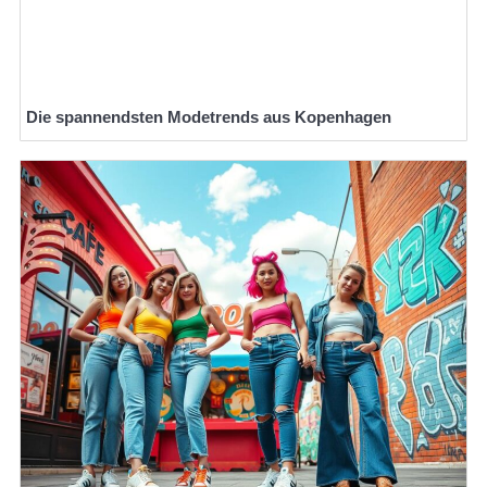
Die spannendsten Modetrends aus Kopenhagen