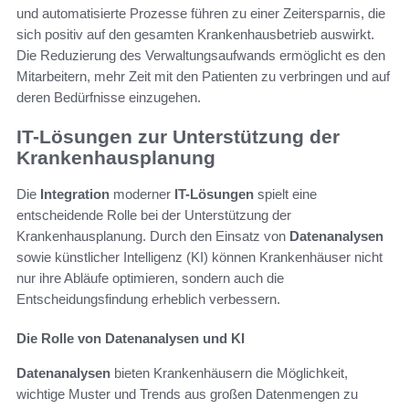
und automatisierte Prozesse führen zu einer Zeitersparnis, die
sich positiv auf den gesamten Krankenhausbetrieb auswirkt.
Die Reduzierung des Verwaltungsaufwands ermöglicht es den
Mitarbeitern, mehr Zeit mit den Patienten zu verbringen und auf
deren Bedürfnisse einzugehen.
IT-Lösungen zur Unterstützung der
Krankenhausplanung
Die
Integration
moderner
IT-Lösungen
spielt eine
entscheidende Rolle bei der Unterstützung der
Krankenhausplanung. Durch den Einsatz von
Datenanalysen
sowie künstlicher Intelligenz (KI) können Krankenhäuser nicht
nur ihre Abläufe optimieren, sondern auch die
Entscheidungsfindung erheblich verbessern.
Die Rolle von Datenanalysen und KI
Datenanalysen
bieten Krankenhäusern die Möglichkeit,
wichtige Muster und Trends aus großen Datenmengen zu