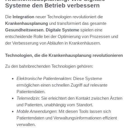
Systeme den Betrieb verbessern
Die
Integration
neuer Technologien revolutioniert die
Krankenhausplanung
und transformiert das gesamte
Gesundheitswesen
.
Digitale Systeme
spielen eine
entscheidende Rolle bei der Optimierung von Prozessen und
der Verbesserung von Abläufen in Krankenhäusern.
Technologien, die die Krankenhausplanung revolutionieren
Zu den bahnbrechenden Technologien gehören:
Elektronische Patientenakten
: Diese Systeme
ermöglichen einen schnellen Zugriff auf relevante
Patientendaten.
Telemedizin
: Sie erleichtert den Kontakt zwischen Ärzten
und Patienten, unabhängig vom Standort.
Mobile Anwendungen
: Mit diesen Tools lassen sich
Patientendaten und Verwaltungsinformationen effizient
verwalten.