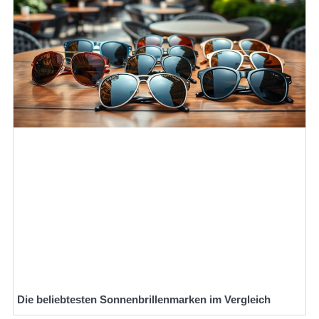
Die beliebtesten Sonnenbrillenmarken im Vergleich