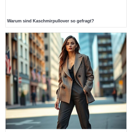
Warum sind Kaschmirpullover so gefragt?