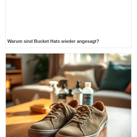
Warum sind Bucket Hats wieder angesagt?