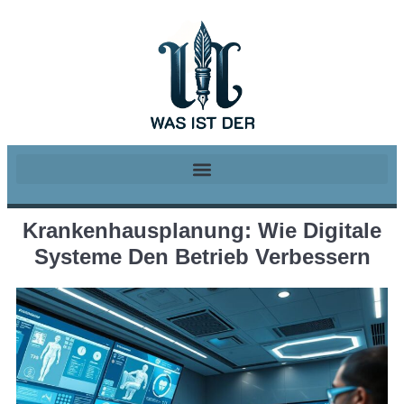
Krankenhausplanung: Wie Digitale
Systeme Den Betrieb Verbessern