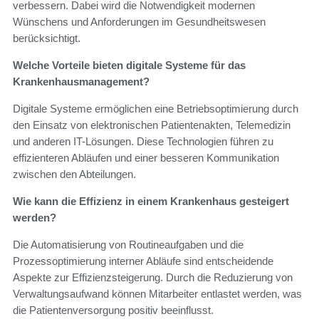
verbessern. Dabei wird die Notwendigkeit modernen
Wünschens und Anforderungen im Gesundheitswesen
berücksichtigt.
Welche Vorteile bieten digitale Systeme für das
Krankenhausmanagement?
Digitale Systeme ermöglichen eine Betriebsoptimierung durch
den Einsatz von elektronischen Patientenakten, Telemedizin
und anderen IT-Lösungen. Diese Technologien führen zu
effizienteren Abläufen und einer besseren Kommunikation
zwischen den Abteilungen.
Wie kann die Effizienz in einem Krankenhaus gesteigert
werden?
Die Automatisierung von Routineaufgaben und die
Prozessoptimierung interner Abläufe sind entscheidende
Aspekte zur Effizienzsteigerung. Durch die Reduzierung von
Verwaltungsaufwand können Mitarbeiter entlastet werden, was
die Patientenversorgung positiv beeinflusst.