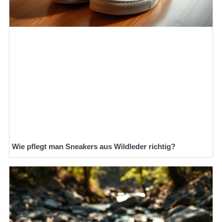
Wie pflegt man Sneakers aus Wildleder richtig?