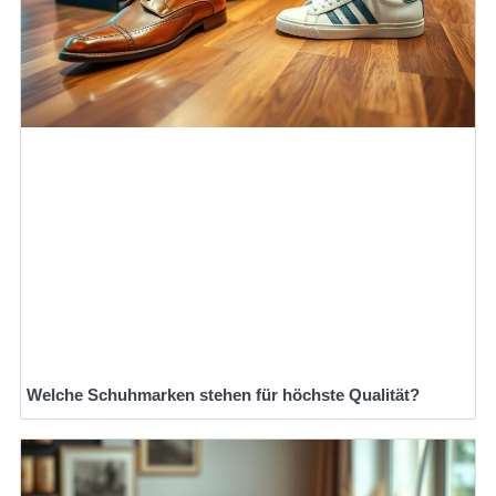
Welche Schuhmarken stehen für höchste Qualität?