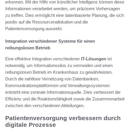
erkennen. Mit der Hilfe von künstlicher Intelligenz können diese
Informationen verarbeitet werden, um präzisere Vorhersagen
zu treffen. Dies ermöglicht eine datenbasierte Planung, die sich
positiv auf die Ressourcenallokation und die
Patientenversorgung auswirkt.
Integration verschiedener Systeme für einen
reibungslosen Betrieb
Eine effektive Integration verschiedener
IT-Lösungen
ist
notwendig, um Informationssilos zu vermeiden und einen
reibungslosen Betrieb im Krankenhaus zu gewährleisten.
Durch die nahtlose Vernetzung von Datenbanken,
Kommunikationsplattformen und Verwaltungssystemen
entsteht eine zentrale Informationsquelle. Dies verbessert die
Effizienz und die Reaktionsfähigkeit sowie die Zusammenarbeit
zwischen den verschiedenen Abteilungen.
Patientenversorgung verbessern durch
digitale Prozesse