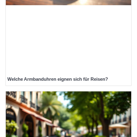
Welche Armbanduhren eignen sich für Reisen?