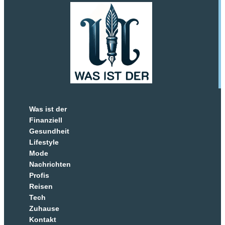
Was ist der
Finanziell
Gesundheit
Lifestyle
Mode
Nachrichten
Profis
Reisen
Tech
Zuhause
Kontakt