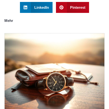
LinkedIn
Pinterest
Mehr