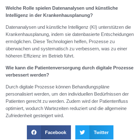
Welche Rolle spielen Datenanalysen und künstliche
Intelligenz in der Krankenhausplanung?
Datenanalysen und künstliche Intelligenz (KI) unterstützen die
Krankenhausplanung, indem sie datenbasierte Entscheidungen
ermöglichen. Diese Technologien helfen, Prozesse zu
überwachen und systematisch zu verbessern, was zu einer
höheren Effizienz im Betrieb führt.
Wie kann die Patientenversorgung durch digitale Prozesse
verbessert werden?
Durch digitale Prozesse können Behandlungspläne
personalisiert werden, um den individuellen Bedürfnissen der
Patienten gerecht zu werden. Zudem wird der Patientenfluss
optimiert, wodurch Wartezeiten reduziert und die allgemeine
Zufriedenheit gesteigert wird.
Facebook
Twitter