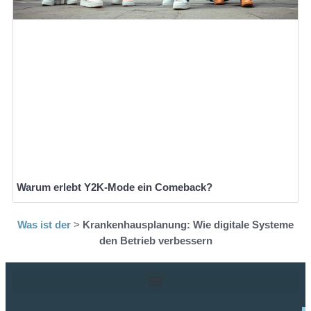
Warum erlebt Y2K-Mode ein Comeback?
Was ist der
>
Krankenhausplanung: Wie digitale Systeme
den Betrieb verbessern