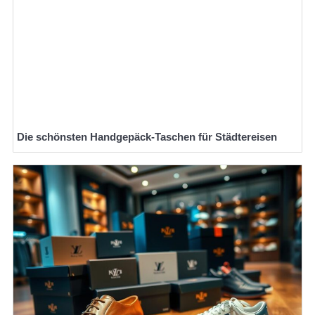
Die schönsten Handgepäck-Taschen für Städtereisen