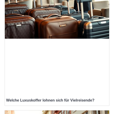
Welche Luxuskoffer lohnen sich für Vielreisende?