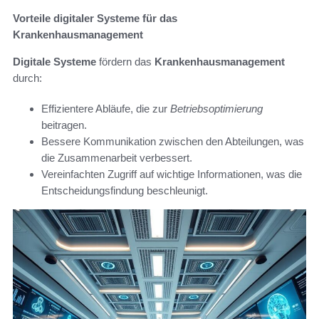
Vorteile digitaler Systeme für das
Krankenhausmanagement
Digitale Systeme
fördern das
Krankenhausmanagement
durch:
Effizientere Abläufe, die zur
Betriebsoptimierung
beitragen.
Bessere Kommunikation zwischen den Abteilungen, was
die Zusammenarbeit verbessert.
Vereinfachten Zugriff auf wichtige Informationen, was die
Entscheidungsfindung beschleunigt.