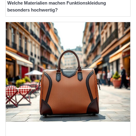
Welche Materialien machen Funktionskleidung
besonders hochwertig?