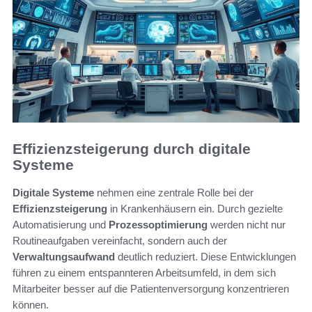
Effizienzsteigerung durch digitale
Systeme
Digitale Systeme
nehmen eine zentrale Rolle bei der
Effizienzsteigerung
in Krankenhäusern ein. Durch gezielte
Automatisierung und
Prozessoptimierung
werden nicht nur
Routineaufgaben vereinfacht, sondern auch der
Verwaltungsaufwand
deutlich reduziert. Diese Entwicklungen
führen zu einem entspannteren Arbeitsumfeld, in dem sich
Mitarbeiter besser auf die Patientenversorgung konzentrieren
können.