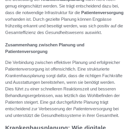
genug eingeschätzt werden. Sie trägt entscheidend dazu bei,
dass die notwendige Infrastruktur für die
Patientenversorgung
vorhanden ist. Durch gezielte Planung können Engpässe
frühzeitig erkannt und beseitigt werden, was sich positiv auf die
Gesamteffizienz des
Gesundheitswesens
auswirkt.
Zusammenhang zwischen Planung und
Patientenversorgung
Die Verbindung zwischen effektiver Planung und erfolgreicher
Patientenversorgung ist offensichtlich. Eine strukturierte
Krankenhausplanung
sorgt dafür, dass die richtigen Fachkräfte
und Ausstattungen bereitstehen, wenn sie benötigt werden.
Dies führt zu einer schnelleren Reaktionszeit und besseren
Behandlungsergebnissen, was letztlich das Wohlbefinden der
Patienten steigert. Eine gut durchgeführte Planung trägt
entscheidend zur Verbesserung der
Patientenversorgung
bei
und unterstützt die Gesundheitssysteme in ihrer Gesamtheit.
Krankenhausplanung: Wie digitale