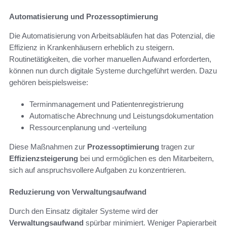
Automatisierung und Prozessoptimierung
Die Automatisierung von Arbeitsabläufen hat das Potenzial, die
Effizienz in Krankenhäusern erheblich zu steigern.
Routinetätigkeiten, die vorher manuellen Aufwand erforderten,
können nun durch digitale Systeme durchgeführt werden. Dazu
gehören beispielsweise:
Terminmanagement und Patientenregistrierung
Automatische Abrechnung und Leistungsdokumentation
Ressourcenplanung und -verteilung
Diese Maßnahmen zur
Prozessoptimierung
tragen zur
Effizienzsteigerung
bei und ermöglichen es den Mitarbeitern,
sich auf anspruchsvollere Aufgaben zu konzentrieren.
Reduzierung von Verwaltungsaufwand
Durch den Einsatz digitaler Systeme wird der
Verwaltungsaufwand
spürbar minimiert. Weniger Papierarbeit