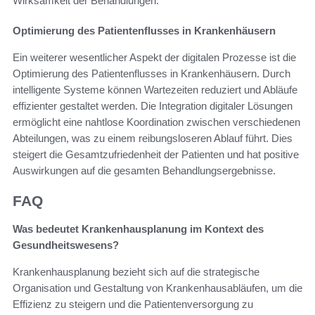
Wirksamkeit der Behandlungen.
Optimierung des Patientenflusses in Krankenhäusern
Ein weiterer wesentlicher Aspekt der digitalen Prozesse ist die
Optimierung des Patientenflusses in Krankenhäusern. Durch
intelligente Systeme können Wartezeiten reduziert und Abläufe
effizienter gestaltet werden. Die Integration digitaler Lösungen
ermöglicht eine nahtlose Koordination zwischen verschiedenen
Abteilungen, was zu einem reibungsloseren Ablauf führt. Dies
steigert die Gesamtzufriedenheit der Patienten und hat positive
Auswirkungen auf die gesamten Behandlungsergebnisse.
FAQ
Was bedeutet Krankenhausplanung im Kontext des
Gesundheitswesens?
Krankenhausplanung bezieht sich auf die strategische
Organisation und Gestaltung von Krankenhausabläufen, um die
Effizienz zu steigern und die Patientenversorgung zu