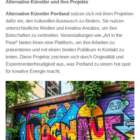
Alternative Künstler und ihre Projekte
Alternative Künstler Portland
setzen sich mit ihren Projekten
dafür ein, den kulturellen Austausch zu fördern. Sie nutzen
unterschiedliche Medien und kreative Ansätze, um ihre
Botschaften zu verbreiten. Veranstaltungen wie „Art in the
Pearl“ bieten ihnen eine Plattform, um ihre Arbeiten zu
präsentieren und mit einem breiten Publikum in Kontakt zu
treten. Diese Projekte zeichnen sich durch Originalität und
Experimentierfreudigkeit aus, was Portland zu einem hot spot
für kreative Energie macht.