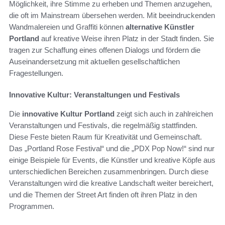
Möglichkeit, ihre Stimme zu erheben und Themen anzugehen,
die oft im Mainstream übersehen werden. Mit beeindruckenden
Wandmalereien und Graffiti können
alternative Künstler
Portland
auf kreative Weise ihren Platz in der Stadt finden. Sie
tragen zur Schaffung eines offenen Dialogs und fördern die
Auseinandersetzung mit aktuellen gesellschaftlichen
Fragestellungen.
Innovative Kultur: Veranstaltungen und Festivals
Die
innovative Kultur Portland
zeigt sich auch in zahlreichen
Veranstaltungen und Festivals, die regelmäßig stattfinden.
Diese Feste bieten Raum für Kreativität und Gemeinschaft.
Das „Portland Rose Festival“ und die „PDX Pop Now!“ sind nur
einige Beispiele für Events, die Künstler und kreative Köpfe aus
unterschiedlichen Bereichen zusammenbringen. Durch diese
Veranstaltungen wird die kreative Landschaft weiter bereichert,
und die Themen der Street Art finden oft ihren Platz in den
Programmen.