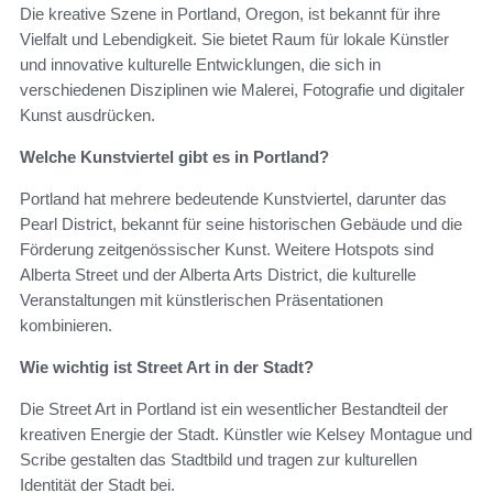
Die kreative Szene in Portland, Oregon, ist bekannt für ihre
Vielfalt und Lebendigkeit. Sie bietet Raum für lokale Künstler
und innovative kulturelle Entwicklungen, die sich in
verschiedenen Disziplinen wie Malerei, Fotografie und digitaler
Kunst ausdrücken.
Welche Kunstviertel gibt es in Portland?
Portland hat mehrere bedeutende Kunstviertel, darunter das
Pearl District, bekannt für seine historischen Gebäude und die
Förderung zeitgenössischer Kunst. Weitere Hotspots sind
Alberta Street und der Alberta Arts District, die kulturelle
Veranstaltungen mit künstlerischen Präsentationen
kombinieren.
Wie wichtig ist Street Art in der Stadt?
Die Street Art in Portland ist ein wesentlicher Bestandteil der
kreativen Energie der Stadt. Künstler wie Kelsey Montague und
Scribe gestalten das Stadtbild und tragen zur kulturellen
Identität der Stadt bei.