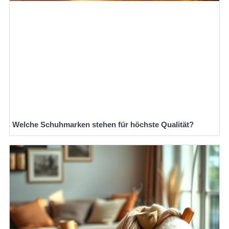
Welche Schuhmarken stehen für höchste Qualität?