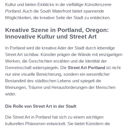
Kultur und bieten Einblicke in die vielfältige
Künstlerszene
Portland
. Auch die South Waterfront bietet spannende
Möglichkeiten, die kreative Seite der Stadt zu entdecken.
Kreative Szene in Portland, Oregon:
Innovative Kultur und Street Art
In Portland wird die kreative Ader der Stadt durch lebendige
Street Art sichtbar. Künstler prägen die Wände mit einzigartigen
Werken, die Geschichten erzählen und die Identität der
Gemeinschaft widerspiegeln. Die
Street Art Portland
ist nicht
nur eine visuelle Bereicherung, sondern ein wesentlicher
Bestandteil des städtischen Lebens und spiegelt die
Meinungen, Träume und Herausforderungen der Menschen
wider.
Die Rolle von Street Art in der Stadt
Die Street Art in Portland hat sich zu einem wichtigen
kulturellen Phänomen entwickelt. Sie bietet Künstlern die