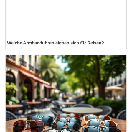
Welche Armbanduhren eignen sich für Reisen?