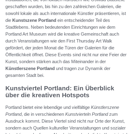
geschaffen wurden, bis hin zu den zahlreichen Galerien, die
sowohl lokale als auch internationale Künstler präsentieren, ist
die
Kunstszene Portland
ein entscheidender Teil des
Stadtlebens. Neben bedeutenden Einrichtungen wie dem
Portland Art Museum wird die kreative Gemeinschaft auch
durch Veranstaltungen wie den First Thursday Art Walk
gefördert, der jeden Monat die Türen der Galerien für die
Öffentlichkeit öffnet. Diese Events sind nicht nur eine Feier der
Kunst, sondern stärken auch das Miteinander in der
Künstlerszene Portland
und tragen zur Dynamik der
gesamten Stadt bei.
Kunstviertel Portland: Ein Überblick
über die kreativen Hotspots
Portland bietet eine lebendige und vielfältige
Künstlerszene
Portland
, die in verschiedenen
Kunstvierteln Portland
zum
Ausdruck kommt. Diese Viertel sind nicht nur Orte der Kunst,
sondern auch Quellen kultureller Veranstaltungen und sozialer