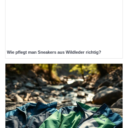
Wie pflegt man Sneakers aus Wildleder richtig?