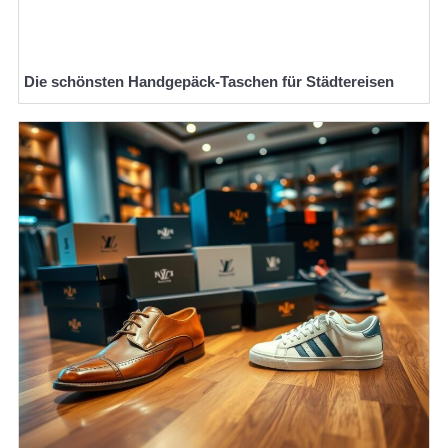
Die schönsten Handgepäck-Taschen für Städtereisen