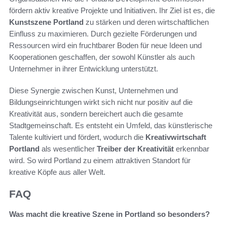
fördern aktiv kreative Projekte und Initiativen. Ihr Ziel ist es, die
Kunstszene Portland
zu stärken und deren wirtschaftlichen
Einfluss zu maximieren. Durch gezielte Förderungen und
Ressourcen wird ein fruchtbarer Boden für neue Ideen und
Kooperationen geschaffen, der sowohl Künstler als auch
Unternehmer in ihrer Entwicklung unterstützt.
Diese Synergie zwischen Kunst, Unternehmen und
Bildungseinrichtungen wirkt sich nicht nur positiv auf die
Kreativität aus, sondern bereichert auch die gesamte
Stadtgemeinschaft. Es entsteht ein Umfeld, das künstlerische
Talente kultiviert und fördert, wodurch die
Kreativwirtschaft
Portland
als wesentlicher
Treiber der Kreativität
erkennbar
wird. So wird Portland zu einem attraktiven Standort für
kreative Köpfe aus aller Welt.
FAQ
Was macht die kreative Szene in Portland so besonders?