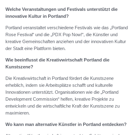
Welche Veranstaltungen und Festivals unterstützt die
innovative Kultur in Portland?
Portland veranstaltet verschiedene Festivals wie das „Portland
Rose Festival“ und die „PDX Pop Now!“, die Künstler und
kreative Gemeinschaften anziehen und der innovativen Kultur
der Stadt eine Plattform bieten.
Wie beeinflusst die Kreativwirtschaft Portland die
Kunstszene?
Die Kreativwirtschaft in Portland fördert die Kunstszene
erheblich, indem sie Arbeitsplätze schafft und kulturelle
Innovationen unterstützt. Organisationen wie die „Portland
Development Commission“ helfen, kreative Projekte zu
entwickeln und die wirtschaftliche Kraft der Kunstszene zu
maximieren.
Wo kann man alternative Künstler in Portland entdecken?