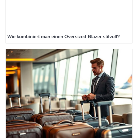
Wie kombiniert man einen Oversized-Blazer stilvoll?