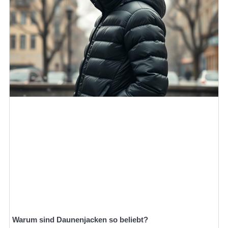
Warum sind Daunenjacken so beliebt?