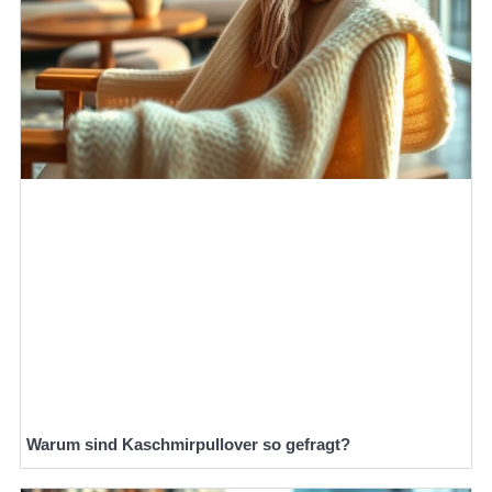
Warum sind Kaschmirpullover so gefragt?