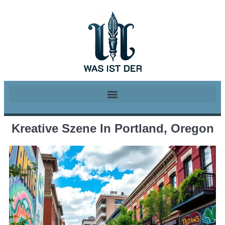
Kreative Szene In Portland, Oregon