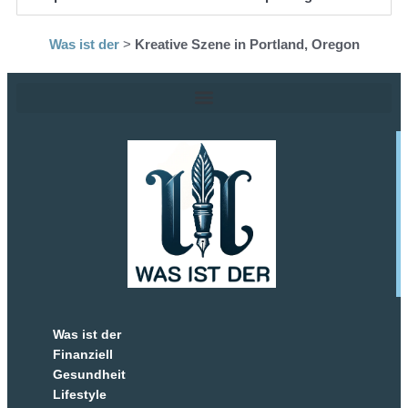
Was ist der
>
Kreative Szene in Portland, Oregon
Was ist der
Finanziell
Gesundheit
Lifestyle