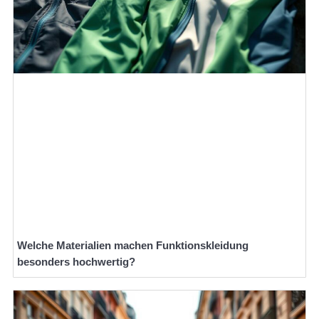
Welche Materialien machen Funktionskleidung
besonders hochwertig?