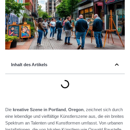
Inhalt des Artikels
Die
kreative Szene in Portland
,
Oregon
, zeichnet sich durch
eine lebendige und vielfältige Künstlerszene aus, die ein breites
Spektrum an Talenten und Kunstformen umfasst. Von urbanen
Installationen, die von lokalen Künstlern wie Oswald Baustelle