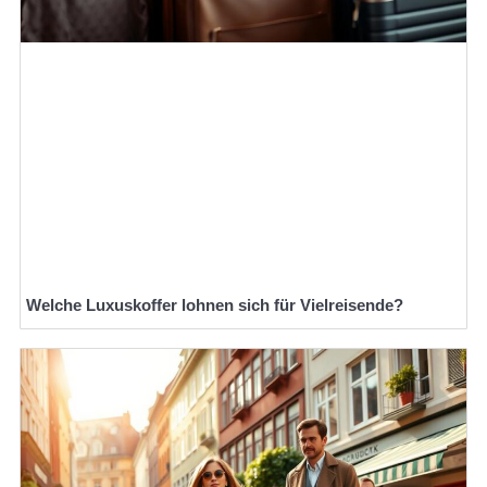
Welche Luxuskoffer lohnen sich für Vielreisende?