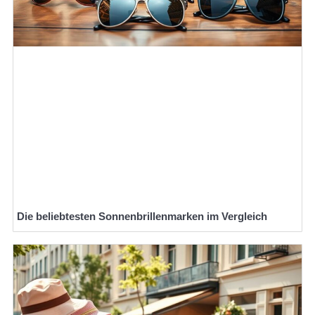
Die beliebtesten Sonnenbrillenmarken im Vergleich