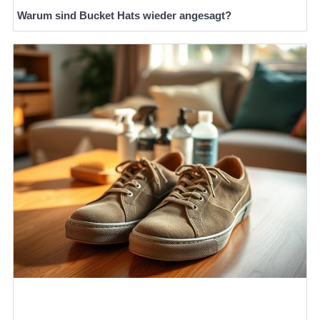
Warum sind Bucket Hats wieder angesagt?