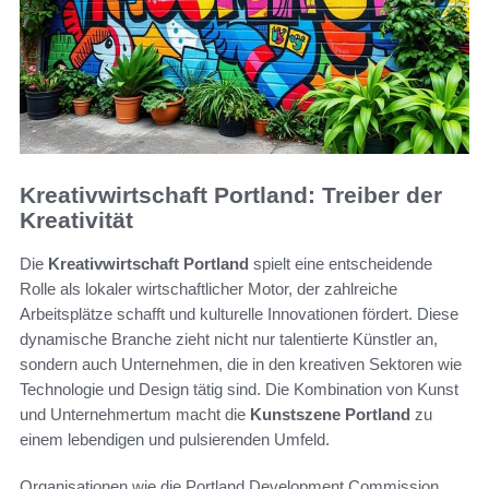
Kreativwirtschaft Portland: Treiber der
Kreativität
Die
Kreativwirtschaft Portland
spielt eine entscheidende
Rolle als lokaler wirtschaftlicher Motor, der zahlreiche
Arbeitsplätze schafft und kulturelle Innovationen fördert. Diese
dynamische Branche zieht nicht nur talentierte Künstler an,
sondern auch Unternehmen, die in den kreativen Sektoren wie
Technologie und Design tätig sind. Die Kombination von Kunst
und Unternehmertum macht die
Kunstszene Portland
zu
einem lebendigen und pulsierenden Umfeld.
Organisationen wie die Portland Development Commission