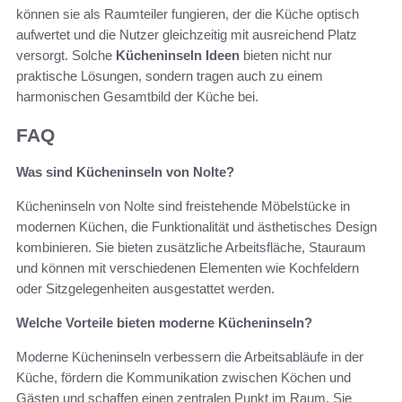
können sie als Raumteiler fungieren, der die Küche optisch
aufwertet und die Nutzer gleichzeitig mit ausreichend Platz
versorgt. Solche
Kücheninseln Ideen
bieten nicht nur
praktische Lösungen, sondern tragen auch zu einem
harmonischen Gesamtbild der Küche bei.
FAQ
Was sind Kücheninseln von Nolte?
Kücheninseln von Nolte sind freistehende Möbelstücke in
modernen Küchen, die Funktionalität und ästhetisches Design
kombinieren. Sie bieten zusätzliche Arbeitsfläche, Stauraum
und können mit verschiedenen Elementen wie Kochfeldern
oder Sitzgelegenheiten ausgestattet werden.
Welche Vorteile bieten moderne Kücheninseln?
Moderne Kücheninseln verbessern die Arbeitsabläufe in der
Küche, fördern die Kommunikation zwischen Köchen und
Gästen und schaffen einen zentralen Punkt im Raum. Sie