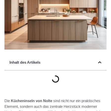
Inhalt des Artikels
Die
Kücheninseln von Nolte
sind nicht nur ein praktisches
Element, sondern auch das zentrale Herzstück moderner