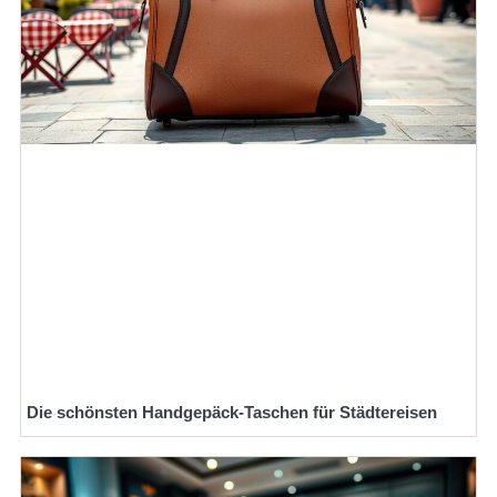
Die schönsten Handgepäck-Taschen für Städtereisen