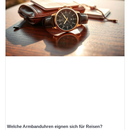
Welche Armbanduhren eignen sich für Reisen?