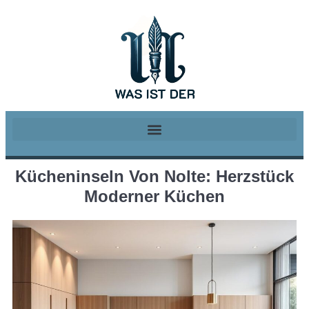
Kücheninseln Von Nolte: Herzstück
Moderner Küchen