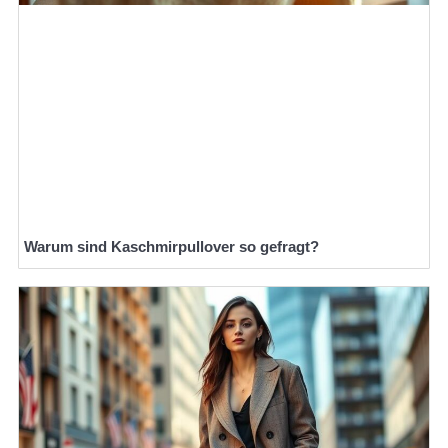
Warum sind Kaschmirpullover so gefragt?