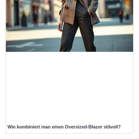
Wie kombiniert man einen Oversized-Blazer stilvoll?