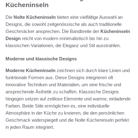
Kücheninseln
Die
Nolte Kücheninseln
bieten eine vielfältige Auswahl an
Designs, die sowohl zeitgenössische als auch traditionelle
Geschmäcker ansprechen. Die Bandbreite der
Kücheninseln
Design
reicht von modern minimalistisch bis hin zu
klassischen Variationen, die Eleganz und Stil ausstrahlen.
Moderne und klassische Designs
Moderne Kücheninseln
zeichnen sich durch klare Linien und
funktionale Formen aus. Diese Designs integrieren oft
innovative Techniken und Materialien, um eine frische und
ansprechende Ästhetik zu schaffen. Klassische Designs
hingegen setzen auf zeitlose Elemente und warme, einladende
Farben. Beide Stile ermöglichen es, eine individuelle
Atmosphäre in der Küche zu kreieren, die den persönlichen
Geschmack widerspiegelt und die Nolte Kücheninseln perfekt
in jeden Raum integriert.