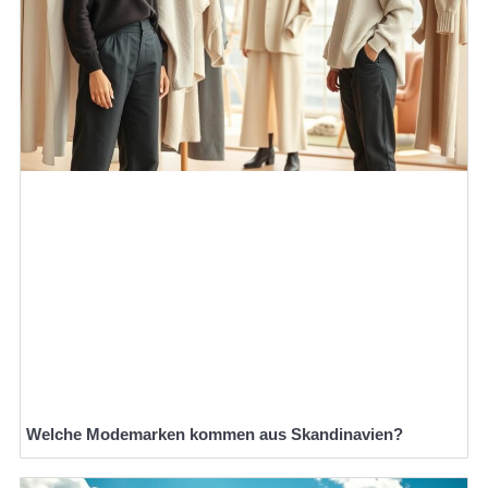
Welche Modemarken kommen aus Skandinavien?