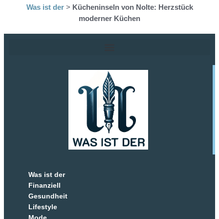
Was ist der
>
Kücheninseln von Nolte: Herzstück
moderner Küchen
Was ist der
Finanziell
Gesundheit
Lifestyle
Mode