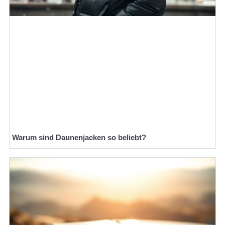
Warum sind Daunenjacken so beliebt?