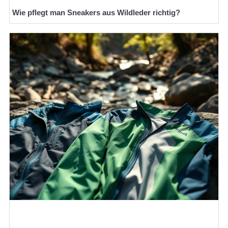
Wie pflegt man Sneakers aus Wildleder richtig?