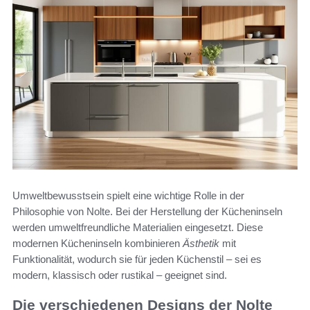
Umweltbewusstsein spielt eine wichtige Rolle in der
Philosophie von Nolte. Bei der Herstellung der Kücheninseln
werden umweltfreundliche Materialien eingesetzt. Diese
modernen Kücheninseln kombinieren
Ästhetik
mit
Funktionalität, wodurch sie für jeden Küchenstil – sei es
modern, klassisch oder rustikal – geeignet sind.
Die verschiedenen Designs der Nolte