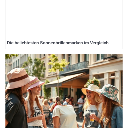
Die beliebtesten Sonnenbrillenmarken im Vergleich