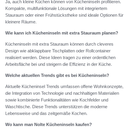
Ja, auch kleine Küchen können von Kücheninseln profitieren.
Kompakte, multifunktionale Lösungen mit integriertem
Stauraum oder einer Frühstückstheke sind ideale Optionen für
kleinere Räume.
Wie kann ich Kücheninseln mit extra Stauraum planen?
Kücheninseln mit extra Stauraum können durch cleveres
Design wie abklappbare Tischplatten oder Rollcontainer
realisiert werden. Diese Ideen tragen zu einer ordentlichen
Arbeitsfläche bei und steigern die Effizienz in der Küche.
Welche aktuellen Trends gibt es bei Kücheninseln?
Aktuelle Kücheninsel Trends umfassen offene Wohnkonzepte,
die Integration von Technologie und nachhaltigen Materialien
sowie kombinierte Funktionalitäten wie Kochfelder und
Waschtische. Diese Trends unterstützen die moderne
Lebensweise und das zeitgemäße Kochen.
Wo kann man Nolte Kücheninseln kaufen?