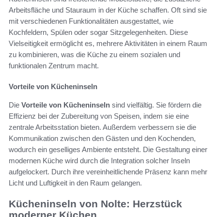
Arbeitsfläche und Stauraum in der Küche schaffen. Oft sind sie
mit verschiedenen Funktionalitäten ausgestattet, wie
Kochfeldern, Spülen oder sogar Sitzgelegenheiten. Diese
Vielseitigkeit ermöglicht es, mehrere Aktivitäten in einem Raum
zu kombinieren, was die Küche zu einem sozialen und
funktionalen Zentrum macht.
Vorteile von Kücheninseln
Die
Vorteile von Kücheninseln
sind vielfältig. Sie fördern die
Effizienz bei der Zubereitung von Speisen, indem sie eine
zentrale Arbeitsstation bieten. Außerdem verbessern sie die
Kommunikation zwischen den Gästen und den Kochenden,
wodurch ein geselliges Ambiente entsteht. Die Gestaltung einer
modernen Küche wird durch die Integration solcher Inseln
aufgelockert. Durch ihre vereinheitlichende Präsenz kann mehr
Licht und Luftigkeit in den Raum gelangen.
Kücheninseln von Nolte: Herzstück
moderner Küchen