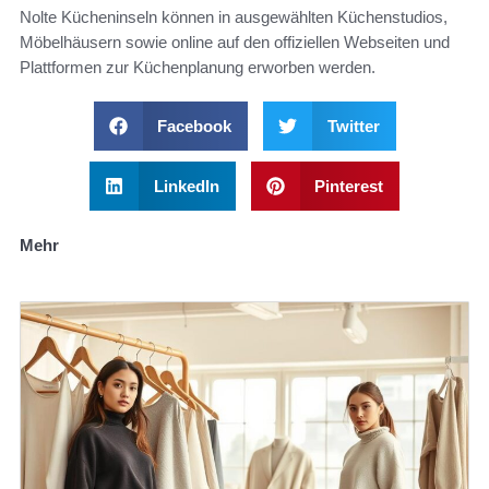
Nolte Kücheninseln können in ausgewählten Küchenstudios,
Möbelhäusern sowie online auf den offiziellen Webseiten und
Plattformen zur Küchenplanung erworben werden.
Facebook
Twitter
LinkedIn
Pinterest
Mehr