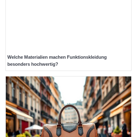
Welche Materialien machen Funktionskleidung
besonders hochwertig?