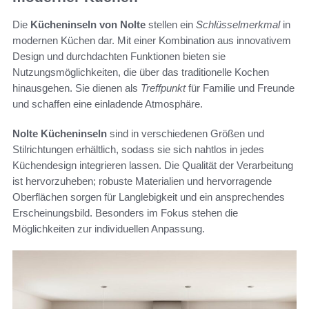
Die
Kücheninseln von Nolte
stellen ein
Schlüsselmerkmal
in
modernen Küchen dar. Mit einer Kombination aus innovativem
Design und durchdachten Funktionen bieten sie
Nutzungsmöglichkeiten, die über das traditionelle Kochen
hinausgehen. Sie dienen als
Treffpunkt
für Familie und Freunde
und schaffen eine einladende Atmosphäre.
Nolte Kücheninseln
sind in verschiedenen Größen und
Stilrichtungen erhältlich, sodass sie sich nahtlos in jedes
Küchendesign integrieren lassen. Die Qualität der Verarbeitung
ist hervorzuheben; robuste Materialien und hervorragende
Oberflächen sorgen für Langlebigkeit und ein ansprechendes
Erscheinungsbild. Besonders im Fokus stehen die
Möglichkeiten zur individuellen Anpassung.