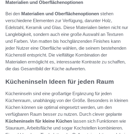
Materialien und Oberflächenoptionen
Bei den
Materialien und Oberflächenoptionen
stehen
verschiedene Elementen zur Verfügung, darunter Holz,
Edelstahl, Keramik und Glas. Diese Materialien bieten nicht nur
Langlebigkeit, sondern auch eine große Auswahl an Texturen
und Farben. Von matten bis hochglänzenden Finishes kann
jeder Nutzer eine Oberfläche wählen, die seinem bestehenden
Küchenstil entspricht. Die vielfältige Kombination der
Materialien ermöglicht es, interessante Kontraste zu schaffen,
die das Gesamtbild der Küche aufwerten.
Kücheninseln Ideen für jeden Raum
Kücheninseln sind eine großartige Ergänzung für jeden
Küchenraum, unabhängig von der Größe. Besonders in kleinen
Küchen können sie optimal eingesetzt werden, um den
verfügbaren Raum besser zu nutzen. Durch clever geplante
Kücheninseln für kleine Küchen
lassen sich Funktionen wie
Stauraum, Arbeitsfläche und sogar Kochstellen kombinieren.