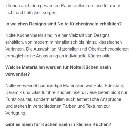
können auch den gesamten Raum auflockern und für mehr
Licht und Luftigkeit sorgen.
In welchen Designs sind Nolte Kücheninseln erhältlich?
Nolte Kücheninseln sind in einer Vielzahl von Designs
erhältlich, von modern minimalistisch bis hin zu klassischen
Varianten. Die Auswahl an Materialien und Oberflächenoptionen
ermöglicht eine Anpassung an individuelle Küchenstile.
Welche Materialien werden für Nolte Kücheninseln
verwendet?
Nolte verwendet hochwertige Materialien wie Holz, Edelstahl,
Keramik und Glas für ihre Kücheninseln. Diese bieten nicht nur
Funktionalität, sondern erfüllen auch ästhetische Ansprüche
und stehen in verschiedenen Farben und Texturen zur
Verfügung.
Gibt es Ideen für Kücheninseln in kleinen Küchen?