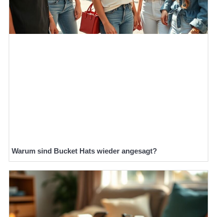
Warum sind Bucket Hats wieder angesagt?