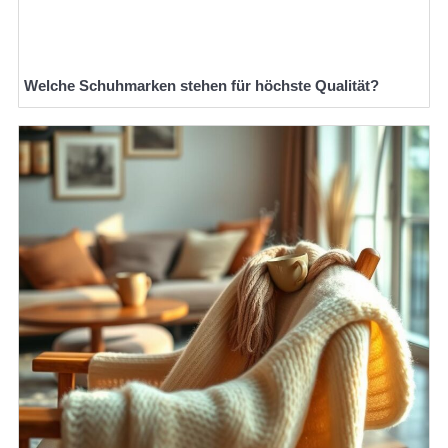
Welche Schuhmarken stehen für höchste Qualität?