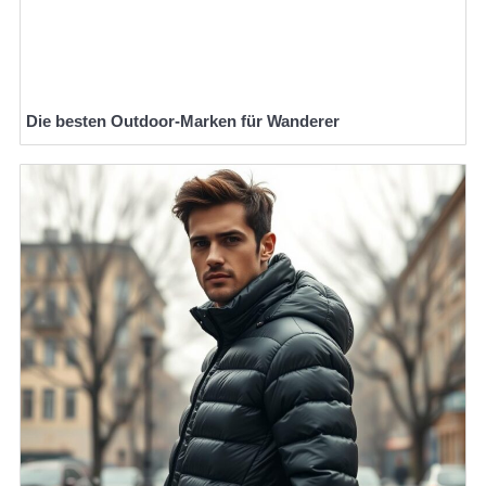
Die besten Outdoor-Marken für Wanderer