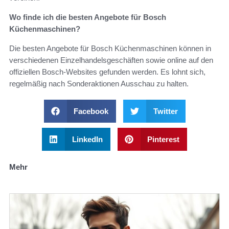
Wo finde ich die besten Angebote für Bosch
Küchenmaschinen?
Die besten Angebote für Bosch Küchenmaschinen können in
verschiedenen Einzelhandelsgeschäften sowie online auf den
offiziellen Bosch-Websites gefunden werden. Es lohnt sich,
regelmäßig nach Sonderaktionen Ausschau zu halten.
Facebook
Twitter
LinkedIn
Pinterest
Mehr