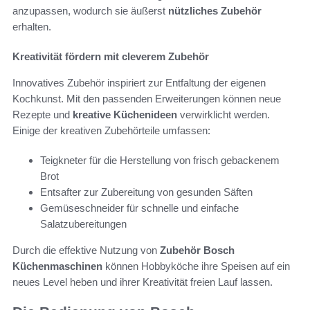
anzupassen, wodurch sie äußerst
nützliches Zubehör
erhalten.
Kreativität fördern mit cleverem Zubehör
Innovatives Zubehör inspiriert zur Entfaltung der eigenen
Kochkunst. Mit den passenden Erweiterungen können neue
Rezepte und
kreative Küchenideen
verwirklicht werden.
Einige der kreativen Zubehörteile umfassen:
Teigkneter für die Herstellung von frisch gebackenem
Brot
Entsafter zur Zubereitung von gesunden Säften
Gemüseschneider für schnelle und einfache
Salatzubereitungen
Durch die effektive Nutzung von
Zubehör Bosch
Küchenmaschinen
können Hobbyköche ihre Speisen auf ein
neues Level heben und ihrer Kreativität freien Lauf lassen.