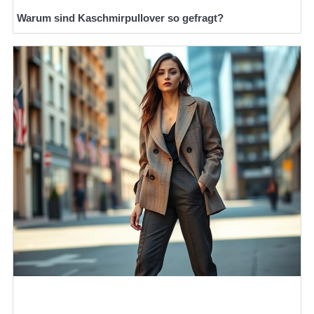
Warum sind Kaschmirpullover so gefragt?