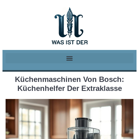
Küchenmaschinen Von Bosch:
Küchenhelfer Der Extraklasse