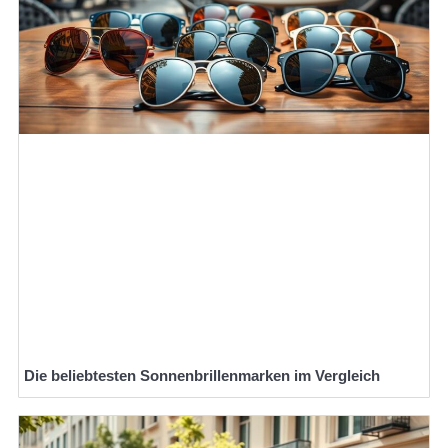
Die beliebtesten Sonnenbrillenmarken im Vergleich