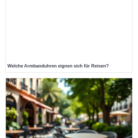
Welche Armbanduhren eignen sich für Reisen?