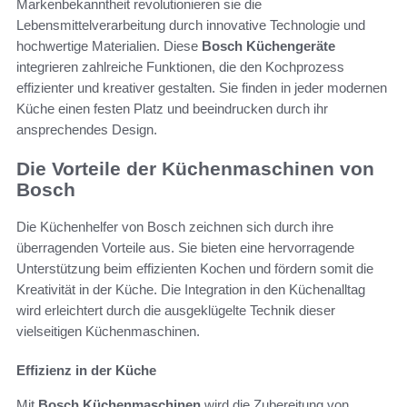
Markenbekanntheit revolutionieren sie die
Lebensmittelverarbeitung durch innovative Technologie und
hochwertige Materialien. Diese
Bosch Küchengeräte
integrieren zahlreiche Funktionen, die den Kochprozess
effizienter und kreativer gestalten. Sie finden in jeder modernen
Küche einen festen Platz und beeindrucken durch ihr
ansprechendes Design.
Die Vorteile der Küchenmaschinen von
Bosch
Die Küchenhelfer von Bosch zeichnen sich durch ihre
überragenden Vorteile aus. Sie bieten eine hervorragende
Unterstützung beim effizienten Kochen und fördern somit die
Kreativität in der Küche. Die Integration in den Küchenalltag
wird erleichtert durch die ausgeklügelte Technik dieser
vielseitigen Küchenmaschinen.
Effizienz in der Küche
Mit
Bosch Küchenmaschinen
wird die Zubereitung von