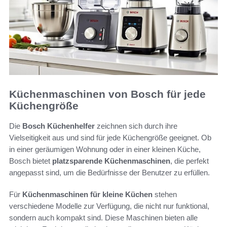
Küchenmaschinen von Bosch für jede
Küchengröße
Die
Bosch Küchenhelfer
zeichnen sich durch ihre
Vielseitigkeit aus und sind für jede Küchengröße geeignet. Ob
in einer geräumigen Wohnung oder in einer kleinen Küche,
Bosch bietet
platzsparende Küchenmaschinen
, die perfekt
angepasst sind, um die Bedürfnisse der Benutzer zu erfüllen.
Für
Küchenmaschinen für kleine Küchen
stehen
verschiedene Modelle zur Verfügung, die nicht nur funktional,
sondern auch kompakt sind. Diese Maschinen bieten alle