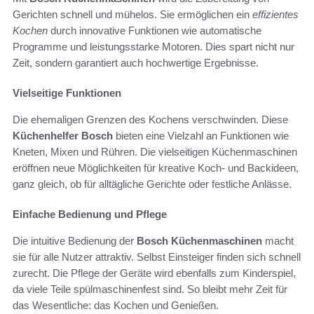
Gerichten schnell und mühelos. Sie ermöglichen ein
effizientes
Kochen
durch innovative Funktionen wie automatische
Programme und leistungsstarke Motoren. Dies spart nicht nur
Zeit, sondern garantiert auch hochwertige Ergebnisse.
Vielseitige Funktionen
Die ehemaligen Grenzen des Kochens verschwinden. Diese
Küchenhelfer Bosch
bieten eine Vielzahl an Funktionen wie
Kneten, Mixen und Rühren. Die vielseitigen Küchenmaschinen
eröffnen neue Möglichkeiten für kreative Koch- und Backideen,
ganz gleich, ob für alltägliche Gerichte oder festliche Anlässe.
Einfache Bedienung und Pflege
Die intuitive Bedienung der
Bosch Küchenmaschinen
macht
sie für alle Nutzer attraktiv. Selbst Einsteiger finden sich schnell
zurecht. Die Pflege der Geräte wird ebenfalls zum Kinderspiel,
da viele Teile spülmaschinenfest sind. So bleibt mehr Zeit für
das Wesentliche: das Kochen und Genießen.