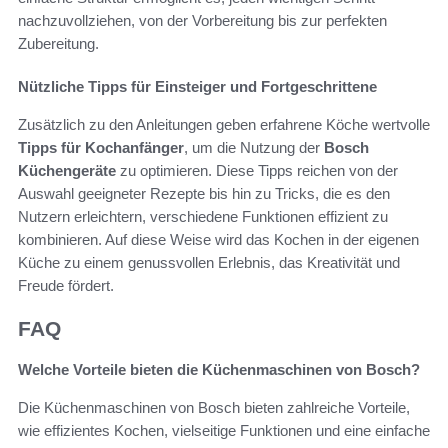
nachzuvollziehen, von der Vorbereitung bis zur perfekten
Zubereitung.
Nützliche Tipps für Einsteiger und Fortgeschrittene
Zusätzlich zu den Anleitungen geben erfahrene Köche wertvolle
Tipps für Kochanfänger
, um die Nutzung der
Bosch
Küchengeräte
zu optimieren. Diese Tipps reichen von der
Auswahl geeigneter Rezepte bis hin zu Tricks, die es den
Nutzern erleichtern, verschiedene Funktionen effizient zu
kombinieren. Auf diese Weise wird das Kochen in der eigenen
Küche zu einem genussvollen Erlebnis, das Kreativität und
Freude fördert.
FAQ
Welche Vorteile bieten die Küchenmaschinen von Bosch?
Die Küchenmaschinen von Bosch bieten zahlreiche Vorteile,
wie effizientes Kochen, vielseitige Funktionen und eine einfache