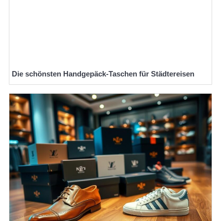
Die schönsten Handgepäck-Taschen für Städtereisen