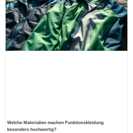
Welche Materialien machen Funktionskleidung
besonders hochwertig?