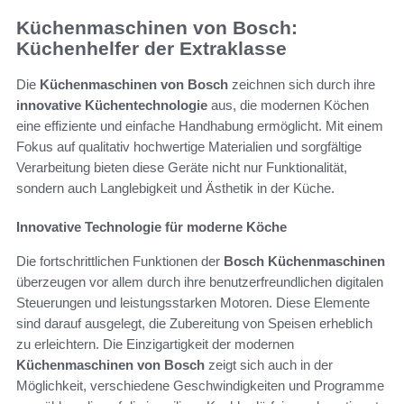
Küchenmaschinen von Bosch:
Küchenhelfer der Extraklasse
Die
Küchenmaschinen von Bosch
zeichnen sich durch ihre
innovative Küchentechnologie
aus, die modernen Köchen
eine effiziente und einfache Handhabung ermöglicht. Mit einem
Fokus auf qualitativ hochwertige Materialien und sorgfältige
Verarbeitung bieten diese Geräte nicht nur Funktionalität,
sondern auch Langlebigkeit und Ästhetik in der Küche.
Innovative Technologie für moderne Köche
Die fortschrittlichen Funktionen der
Bosch Küchenmaschinen
überzeugen vor allem durch ihre benutzerfreundlichen digitalen
Steuerungen und leistungsstarken Motoren. Diese Elemente
sind darauf ausgelegt, die Zubereitung von Speisen erheblich
zu erleichtern. Die Einzigartigkeit der modernen
Küchenmaschinen von Bosch
zeigt sich auch in der
Möglichkeit, verschiedene Geschwindigkeiten und Programme