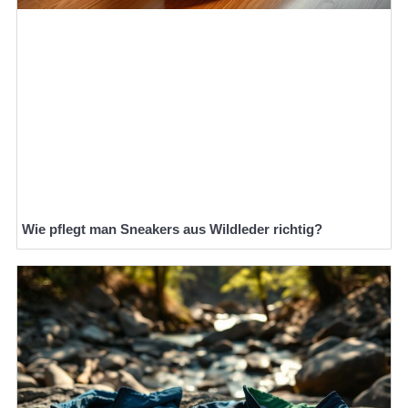
Wie pflegt man Sneakers aus Wildleder richtig?