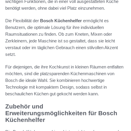
wichtigen Funktionen, die in einer voll ausgestatteten Küche
benötigt werden, ohne dabei viel Platz einzunehmen.
Die Flexibilität der
Bosch Küchenhelfer
ermöglicht es
Benutzern, die optimale Lösung für ihre individuellen
Raumsituationen zu finden. Ob zum Kneten, Mixen oder
Zerkleinern, jede Maschine ist so gestaltet, dass sie leicht
verstaut oder im täglichen Gebrauch einen stilvollen Akzent
setzt.
Für diejenigen, die ihre Kochkunst in kleinen Räumen entfalten
möchten, sind die platzsparenden Küchenmaschinen von
Bosch die ideale Wahl. Sie kombinieren hochwertige
Technologie mit kompaktem Design, sodass selbst in
beschaulichen Küchen gut gekocht werden kann.
Zubehör und
Erweiterungsmöglichkeiten für Bosch
Küchenhelfer