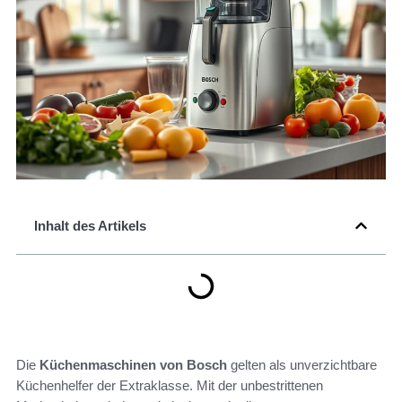
Inhalt des Artikels
Die
Küchenmaschinen von Bosch
gelten als unverzichtbare
Küchenhelfer der Extraklasse. Mit der unbestrittenen