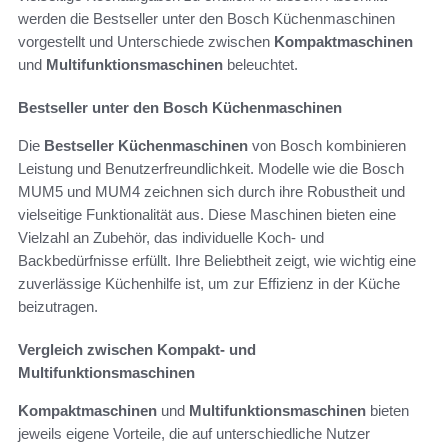
werden die Bestseller unter den Bosch Küchenmaschinen
vorgestellt und Unterschiede zwischen
Kompaktmaschinen
und
Multifunktionsmaschinen
beleuchtet.
Bestseller unter den Bosch Küchenmaschinen
Die
Bestseller Küchenmaschinen
von Bosch kombinieren
Leistung und Benutzerfreundlichkeit. Modelle wie die Bosch
MUM5 und MUM4 zeichnen sich durch ihre Robustheit und
vielseitige Funktionalität aus. Diese Maschinen bieten eine
Vielzahl an Zubehör, das individuelle Koch- und
Backbedürfnisse erfüllt. Ihre Beliebtheit zeigt, wie wichtig eine
zuverlässige Küchenhilfe ist, um zur Effizienz in der Küche
beizutragen.
Vergleich zwischen Kompakt- und
Multifunktionsmaschinen
Kompaktmaschinen
und
Multifunktionsmaschinen
bieten
jeweils eigene Vorteile, die auf unterschiedliche Nutzer