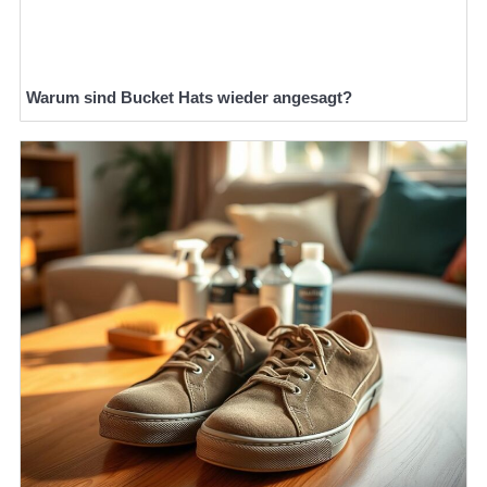
Warum sind Bucket Hats wieder angesagt?