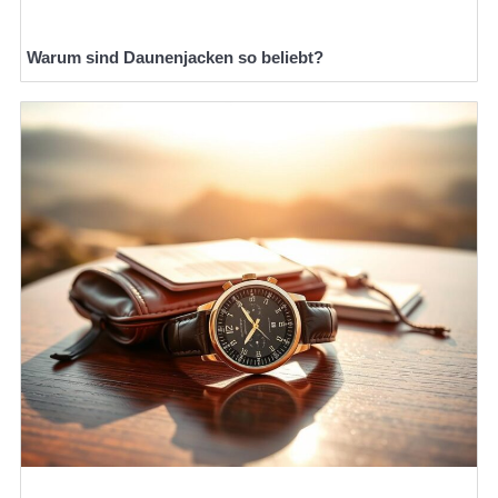
Warum sind Daunenjacken so beliebt?