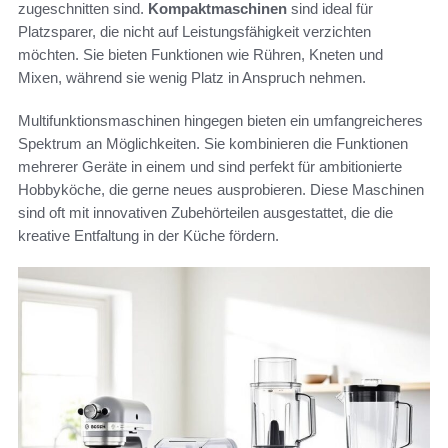
zugeschnitten sind.
Kompaktmaschinen
sind ideal für
Platzsparer, die nicht auf Leistungsfähigkeit verzichten
möchten. Sie bieten Funktionen wie Rühren, Kneten und
Mixen, während sie wenig Platz in Anspruch nehmen.
Multifunktionsmaschinen hingegen bieten ein umfangreicheres
Spektrum an Möglichkeiten. Sie kombinieren die Funktionen
mehrerer Geräte in einem und sind perfekt für ambitionierte
Hobbyköche, die gerne neues ausprobieren. Diese Maschinen
sind oft mit innovativen Zubehörteilen ausgestattet, die die
kreative Entfaltung in der Küche fördern.