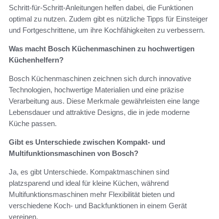
Schritt-für-Schritt-Anleitungen helfen dabei, die Funktionen
optimal zu nutzen. Zudem gibt es nützliche Tipps für Einsteiger
und Fortgeschrittene, um ihre Kochfähigkeiten zu verbessern.
Was macht Bosch Küchenmaschinen zu hochwertigen
Küchenhelfern?
Bosch Küchenmaschinen zeichnen sich durch innovative
Technologien, hochwertige Materialien und eine präzise
Verarbeitung aus. Diese Merkmale gewährleisten eine lange
Lebensdauer und attraktive Designs, die in jede moderne
Küche passen.
Gibt es Unterschiede zwischen Kompakt- und
Multifunktionsmaschinen von Bosch?
Ja, es gibt Unterschiede. Kompaktmaschinen sind
platzsparend und ideal für kleine Küchen, während
Multifunktionsmaschinen mehr Flexibilität bieten und
verschiedene Koch- und Backfunktionen in einem Gerät
vereinen.