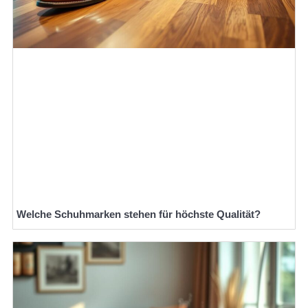
Welche Schuhmarken stehen für höchste Qualität?