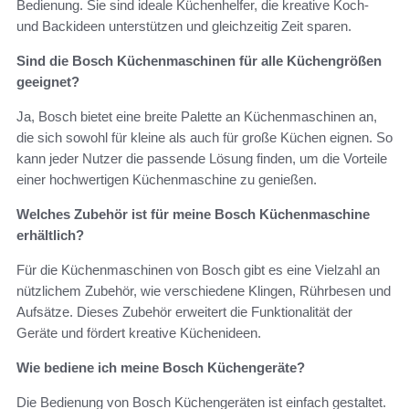
Bedienung. Sie sind ideale Küchenhelfer, die kreative Koch-
und Backideen unterstützen und gleichzeitig Zeit sparen.
Sind die Bosch Küchenmaschinen für alle Küchengrößen
geeignet?
Ja, Bosch bietet eine breite Palette an Küchenmaschinen an,
die sich sowohl für kleine als auch für große Küchen eignen. So
kann jeder Nutzer die passende Lösung finden, um die Vorteile
einer hochwertigen Küchenmaschine zu genießen.
Welches Zubehör ist für meine Bosch Küchenmaschine
erhältlich?
Für die Küchenmaschinen von Bosch gibt es eine Vielzahl an
nützlichem Zubehör, wie verschiedene Klingen, Rührbesen und
Aufsätze. Dieses Zubehör erweitert die Funktionalität der
Geräte und fördert kreative Küchenideen.
Wie bediene ich meine Bosch Küchengeräte?
Die Bedienung von Bosch Küchengeräten ist einfach gestaltet.