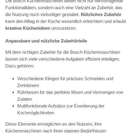
Die Bosch Küchenmaschinen bieten nicht nur hervorragende
Funktionalitäten, sondern auch eine Vielzahl an Zubehör, das
die Nutzung noch vielseitiger gestaltet.
Nützliches Zubehör
kann den Alltag in der Küche wesentlich erleichtern und erlaubt
kreative Küchenideen
umzusetzen.
Anpassbare und nützliche Zubehörteile
Mit dem richtigen Zubehör für die Bosch Küchenmaschinen
lassen sich viele verschiedene Aufgaben effizient erledigen.
Dazu gehören:
Verschiedene Klingen für präzises Schneiden und
Zerkleinern
Rührbesen für das perfekte Mixen und Vermengen von
Zutaten
Multifunktionale Aufsätze zur Erweiterung der
Kochmöglichkeiten
Diese Elemente ermöglichen es den Nutzern, ihre
Küchenmaschinen nach ihren eigenen Bedürfnissen