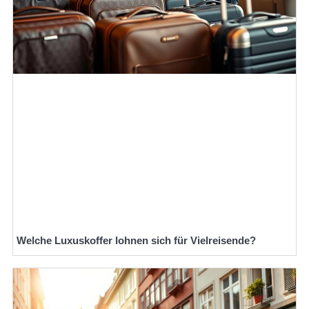
Welche Luxuskoffer lohnen sich für Vielreisende?