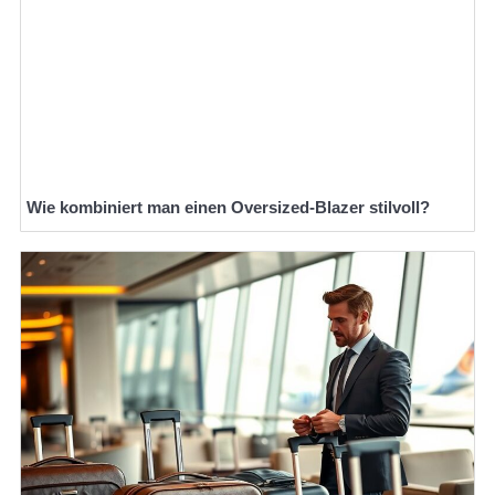
Wie kombiniert man einen Oversized-Blazer stilvoll?