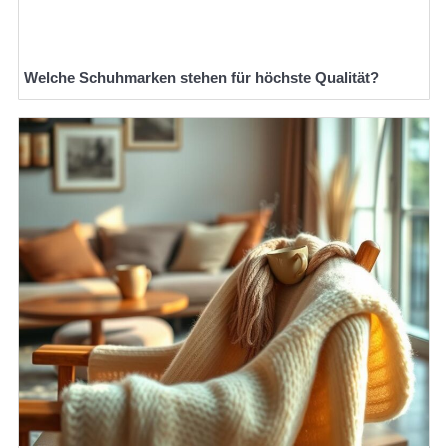
Welche Schuhmarken stehen für höchste Qualität?