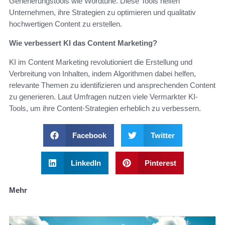
Generierungstools wie Wordtune. Diese Tools helfen
Unternehmen, ihre Strategien zu optimieren und qualitativ
hochwertigen Content zu erstellen.
Wie verbessert KI das Content Marketing?
KI im Content Marketing revolutioniert die Erstellung und
Verbreitung von Inhalten, indem Algorithmen dabei helfen,
relevante Themen zu identifizieren und ansprechenden Content
zu generieren. Laut Umfragen nutzen viele Vermarkter KI-
Tools, um ihre Content-Strategien erheblich zu verbessern.
Facebook
Twitter
LinkedIn
Pinterest
Mehr