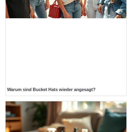
Warum sind Bucket Hats wieder angesagt?