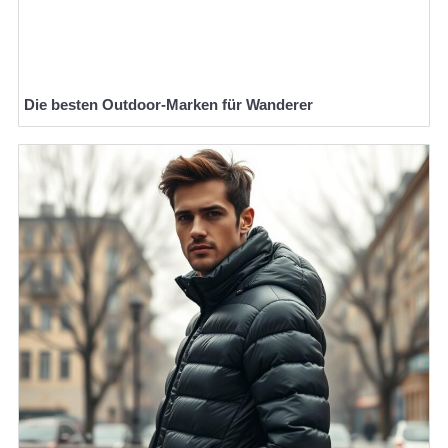
Die besten Outdoor-Marken für Wanderer