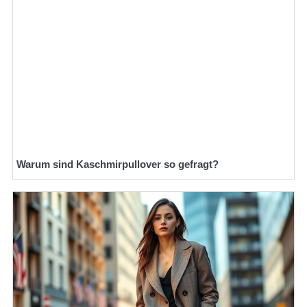
Warum sind Kaschmirpullover so gefragt?