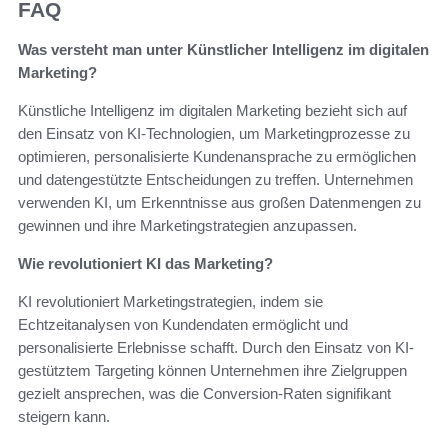
FAQ
Was versteht man unter Künstlicher Intelligenz im digitalen
Marketing?
Künstliche Intelligenz im digitalen Marketing bezieht sich auf
den Einsatz von KI-Technologien, um Marketingprozesse zu
optimieren, personalisierte Kundenansprache zu ermöglichen
und datengestützte Entscheidungen zu treffen. Unternehmen
verwenden KI, um Erkenntnisse aus großen Datenmengen zu
gewinnen und ihre Marketingstrategien anzupassen.
Wie revolutioniert KI das Marketing?
KI revolutioniert Marketingstrategien, indem sie
Echtzeitanalysen von Kundendaten ermöglicht und
personalisierte Erlebnisse schafft. Durch den Einsatz von KI-
gestütztem Targeting können Unternehmen ihre Zielgruppen
gezielt ansprechen, was die Conversion-Raten signifikant
steigern kann.