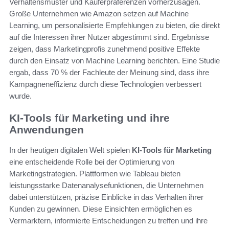
Verhaltensmuster und Käuferpräferenzen vorherzusagen.
Große Unternehmen wie Amazon setzen auf Machine
Learning, um personalisierte Empfehlungen zu bieten, die direkt
auf die Interessen ihrer Nutzer abgestimmt sind. Ergebnisse
zeigen, dass Marketingprofis zunehmend positive Effekte
durch den Einsatz von Machine Learning berichten. Eine Studie
ergab, dass 70 % der Fachleute der Meinung sind, dass ihre
Kampagneneffizienz durch diese Technologien verbessert
wurde.
KI-Tools für Marketing und ihre
Anwendungen
In der heutigen digitalen Welt spielen
KI-Tools für Marketing
eine entscheidende Rolle bei der Optimierung von
Marketingstrategien. Plattformen wie Tableau bieten
leistungsstarke Datenanalysefunktionen, die Unternehmen
dabei unterstützen, präzise Einblicke in das Verhalten ihrer
Kunden zu gewinnen. Diese Einsichten ermöglichen es
Vermarktern, informierte Entscheidungen zu treffen und ihre