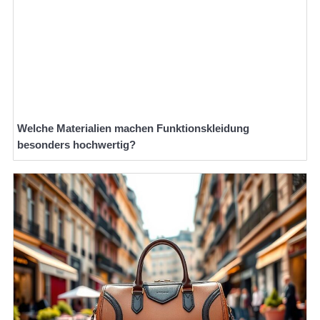
Welche Materialien machen Funktionskleidung
besonders hochwertig?