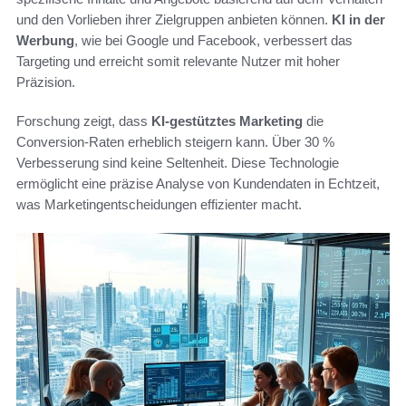
und den Vorlieben ihrer Zielgruppen anbieten können.
KI in der
Werbung
, wie bei Google und Facebook, verbessert das
Targeting und erreicht somit relevante Nutzer mit hoher
Präzision.
Forschung zeigt, dass
KI-gestütztes Marketing
die
Conversion-Raten erheblich steigern kann. Über 30 %
Verbesserung sind keine Seltenheit. Diese Technologie
ermöglicht eine präzise Analyse von Kundendaten in Echtzeit,
was Marketingentscheidungen effizienter macht.