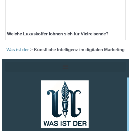
Welche Luxuskoffer lohnen sich für Vielreisende?
Was ist der
>
Künstliche Intelligenz im digitalen Marketing