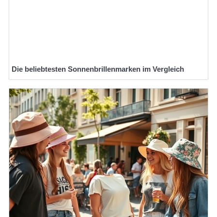
Die beliebtesten Sonnenbrillenmarken im Vergleich