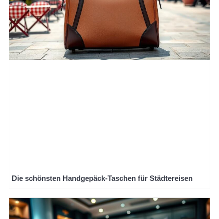
Die schönsten Handgepäck-Taschen für Städtereisen