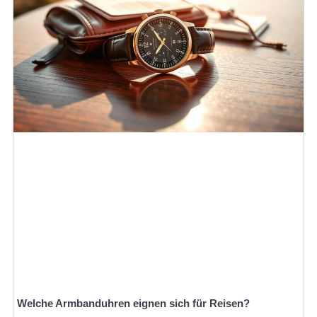
Welche Armbanduhren eignen sich für Reisen?