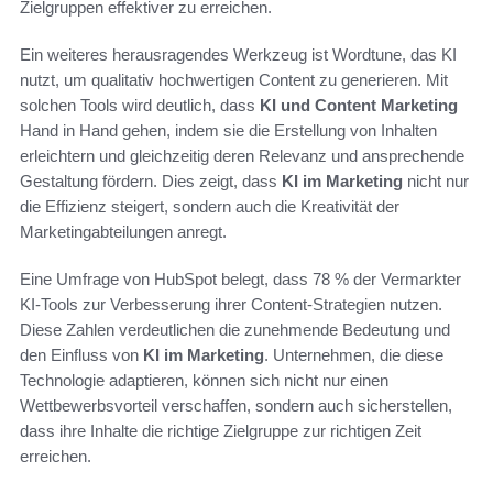
Zielgruppen effektiver zu erreichen.
Ein weiteres herausragendes Werkzeug ist Wordtune, das KI
nutzt, um qualitativ hochwertigen Content zu generieren. Mit
solchen Tools wird deutlich, dass
KI und Content Marketing
Hand in Hand gehen, indem sie die Erstellung von Inhalten
erleichtern und gleichzeitig deren Relevanz und ansprechende
Gestaltung fördern. Dies zeigt, dass
KI im Marketing
nicht nur
die Effizienz steigert, sondern auch die Kreativität der
Marketingabteilungen anregt.
Eine Umfrage von HubSpot belegt, dass 78 % der Vermarkter
KI-Tools zur Verbesserung ihrer Content-Strategien nutzen.
Diese Zahlen verdeutlichen die zunehmende Bedeutung und
den Einfluss von
KI im Marketing
. Unternehmen, die diese
Technologie adaptieren, können sich nicht nur einen
Wettbewerbsvorteil verschaffen, sondern auch sicherstellen,
dass ihre Inhalte die richtige Zielgruppe zur richtigen Zeit
erreichen.