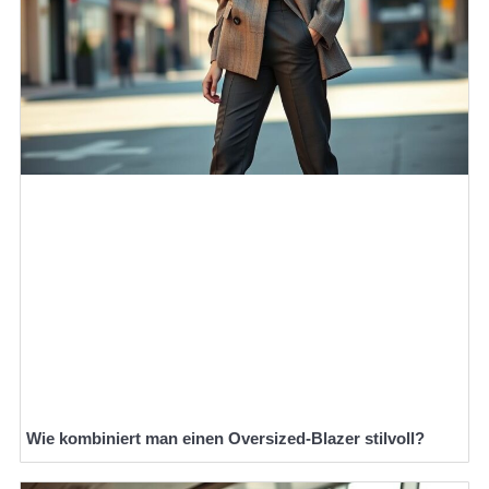
Wie kombiniert man einen Oversized-Blazer stilvoll?