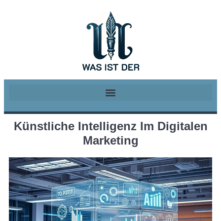
Künstliche Intelligenz Im Digitalen
Marketing