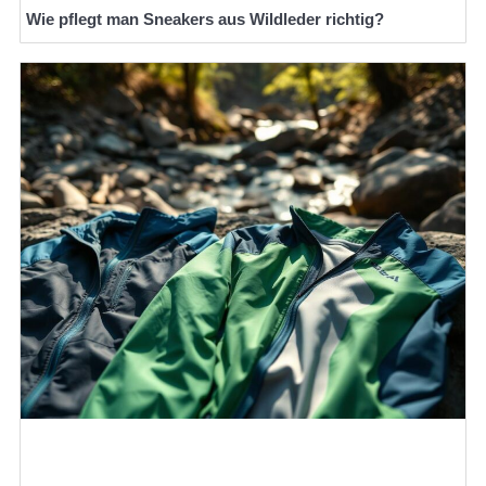
Wie pflegt man Sneakers aus Wildleder richtig?