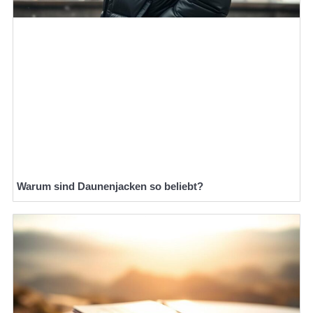
Warum sind Daunenjacken so beliebt?