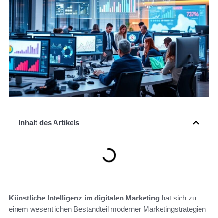
Inhalt des Artikels
Künstliche Intelligenz im digitalen Marketing
hat sich zu
einem wesentlichen Bestandteil moderner Marketingstrategien