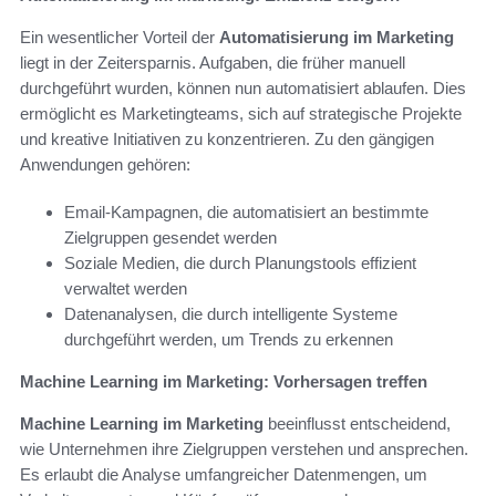
Ein wesentlicher Vorteil der
Automatisierung im Marketing
liegt in der Zeitersparnis. Aufgaben, die früher manuell
durchgeführt wurden, können nun automatisiert ablaufen. Dies
ermöglicht es Marketingteams, sich auf strategische Projekte
und kreative Initiativen zu konzentrieren. Zu den gängigen
Anwendungen gehören:
Email-Kampagnen, die automatisiert an bestimmte
Zielgruppen gesendet werden
Soziale Medien, die durch Planungstools effizient
verwaltet werden
Datenanalysen, die durch intelligente Systeme
durchgeführt werden, um Trends zu erkennen
Machine Learning im Marketing: Vorhersagen treffen
Machine Learning im Marketing
beeinflusst entscheidend,
wie Unternehmen ihre Zielgruppen verstehen und ansprechen.
Es erlaubt die Analyse umfangreicher Datenmengen, um