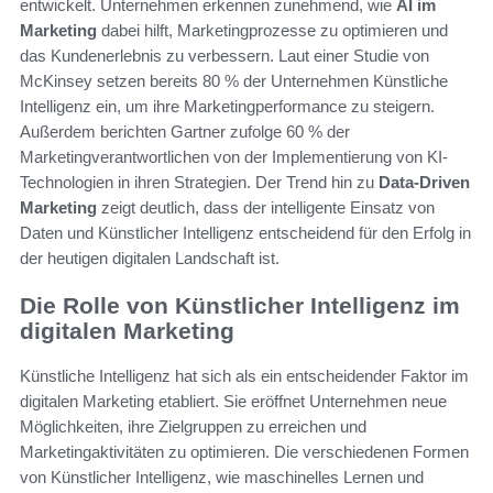
entwickelt. Unternehmen erkennen zunehmend, wie
AI im
Marketing
dabei hilft, Marketingprozesse zu optimieren und
das Kundenerlebnis zu verbessern. Laut einer Studie von
McKinsey setzen bereits 80 % der Unternehmen Künstliche
Intelligenz ein, um ihre Marketingperformance zu steigern.
Außerdem berichten Gartner zufolge 60 % der
Marketingverantwortlichen von der Implementierung von KI-
Technologien in ihren Strategien. Der Trend hin zu
Data-Driven
Marketing
zeigt deutlich, dass der intelligente Einsatz von
Daten und Künstlicher Intelligenz entscheidend für den Erfolg in
der heutigen digitalen Landschaft ist.
Die Rolle von Künstlicher Intelligenz im
digitalen Marketing
Künstliche Intelligenz hat sich als ein entscheidender Faktor im
digitalen Marketing etabliert. Sie eröffnet Unternehmen neue
Möglichkeiten, ihre Zielgruppen zu erreichen und
Marketingaktivitäten zu optimieren. Die verschiedenen Formen
von Künstlicher Intelligenz, wie maschinelles Lernen und