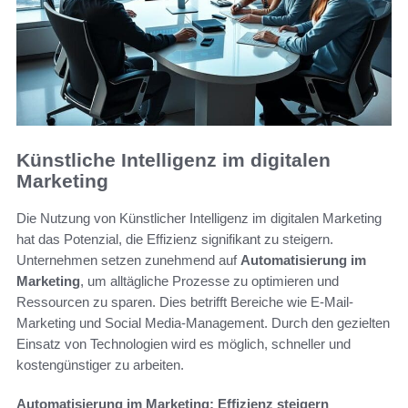
Künstliche Intelligenz im digitalen
Marketing
Die Nutzung von Künstlicher Intelligenz im digitalen Marketing
hat das Potenzial, die Effizienz signifikant zu steigern.
Unternehmen setzen zunehmend auf
Automatisierung im
Marketing
, um alltägliche Prozesse zu optimieren und
Ressourcen zu sparen. Dies betrifft Bereiche wie E-Mail-
Marketing und Social Media-Management. Durch den gezielten
Einsatz von Technologien wird es möglich, schneller und
kostengünstiger zu arbeiten.
Automatisierung im Marketing: Effizienz steigern