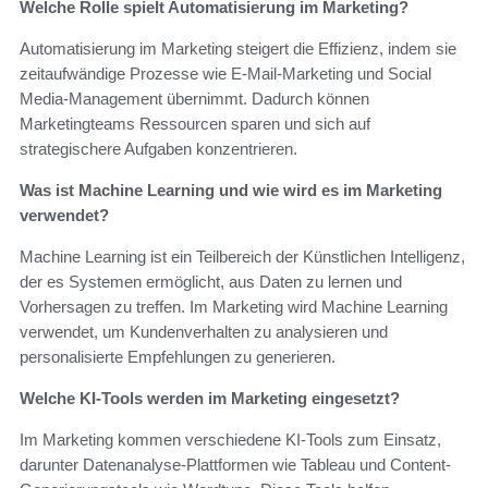
Welche Rolle spielt Automatisierung im Marketing?
Automatisierung im Marketing steigert die Effizienz, indem sie
zeitaufwändige Prozesse wie E-Mail-Marketing und Social
Media-Management übernimmt. Dadurch können
Marketingteams Ressourcen sparen und sich auf
strategischere Aufgaben konzentrieren.
Was ist Machine Learning und wie wird es im Marketing
verwendet?
Machine Learning ist ein Teilbereich der Künstlichen Intelligenz,
der es Systemen ermöglicht, aus Daten zu lernen und
Vorhersagen zu treffen. Im Marketing wird Machine Learning
verwendet, um Kundenverhalten zu analysieren und
personalisierte Empfehlungen zu generieren.
Welche KI-Tools werden im Marketing eingesetzt?
Im Marketing kommen verschiedene KI-Tools zum Einsatz,
darunter Datenanalyse-Plattformen wie Tableau und Content-