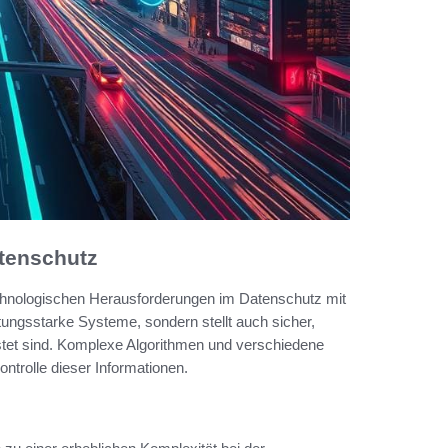
tenschutz
 technologischen Herausforderungen im Datenschutz mit
tungsstarke Systeme, sondern stellt auch sicher,
eistet sind. Komplexe Algorithmen und verschiedene
ntrolle dieser Informationen.