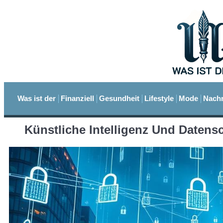
Was ist der
Finanziell
Gesundheit
Lifestyle
Mode
Nachr
Künstliche Intelligenz Und Datens