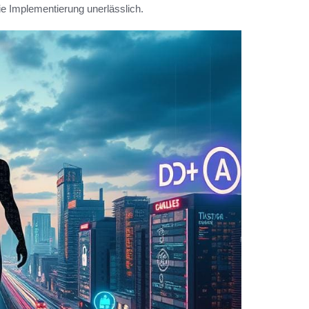
e Implementierung unerlässlich.