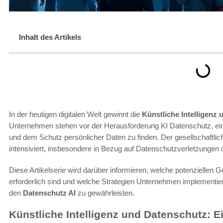
Inhalt des Artikels
In der heutigen digitalen Welt gewinnt die
Künstliche Intelligenz
Unternehmen stehen vor der Herausforderung KI Datenschutz, ei
und dem Schutz persönlicher Daten zu finden. Der gesellschaftlic
intensiviert, insbesondere in Bezug auf Datenschutzverletzungen u
Diese Artikelserie wird darüber informieren, welche potenziellen 
erforderlich sind und welche Strategien Unternehmen implementier
den
Datenschutz AI
zu gewährleisten.
Künstliche Intelligenz und Datenschutz: 