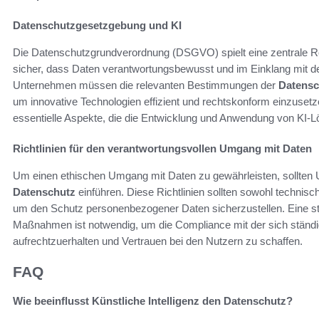
Datenschutzgesetzgebung und KI
Die Datenschutzgrundverordnung (DSGVO) spielt eine zentrale Roll
sicher, dass Daten verantwortungsbewusst und im Einklang mit de
Unternehmen müssen die relevanten Bestimmungen der
Datensc
um innovative Technologien effizient und rechtskonform einzusetz
essentielle Aspekte, die die Entwicklung und Anwendung von KI-
Richtlinien für den verantwortungsvollen Umgang mit Daten
Um einen ethischen Umgang mit Daten zu gewährleisten, sollten
Datenschutz
einführen. Diese Richtlinien sollten sowohl techni
um den Schutz personenbezogener Daten sicherzustellen. Eine s
Maßnahmen ist notwendig, um die Compliance mit der sich ständ
aufrechtzuerhalten und Vertrauen bei den Nutzern zu schaffen.
FAQ
Wie beeinflusst Künstliche Intelligenz den Datenschutz?