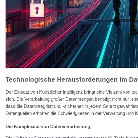
Technologische Herausforderungen im Da
Der Einsatz von Künstlicher Intelligenz bringt eine Vielzahl von
sich. Die Verarbeitung großer Datenmengen benötigt nicht nur leis
dass die Datenintegrität und -sicherheit in jedem Schritt gewährl
Datenquellen erhöhen die Schwierigkeiten in der Verwaltung und Ko
Die Komplexität von Datenverarbeitung