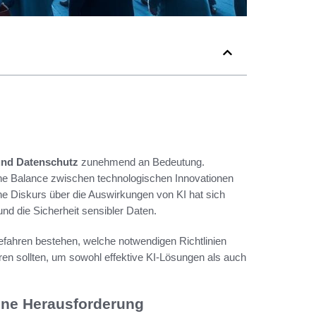
 und Datenschutz
zunehmend an Bedeutung.
ne Balance zwischen technologischen Innovationen
he Diskurs über die Auswirkungen von KI hat sich
nd die Sicherheit sensibler Daten.
Gefahren bestehen, welche notwendigen Richtlinien
en sollten, um sowohl effektive KI-Lösungen als auch
Eine Herausforderung