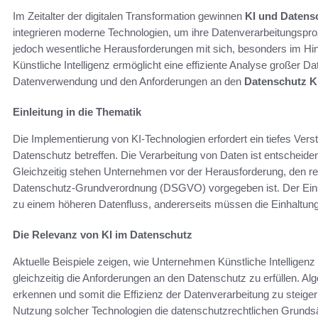
Im Zeitalter der digitalen Transformation gewinnen
KI und Datens
integrieren moderne Technologien, um ihre Datenverarbeitungspr
jedoch wesentliche Herausforderungen mit sich, besonders im Hin
Künstliche Intelligenz ermöglicht eine effiziente Analyse großer
Datenverwendung und den Anforderungen an den
Datenschutz K
Einleitung in die Thematik
Die Implementierung von KI-Technologien erfordert ein tiefes Ver
Datenschutz betreffen. Die Verarbeitung von Daten ist entscheide
Gleichzeitig stehen Unternehmen vor der Herausforderung, den r
Datenschutz-Grundverordnung (DSGVO) vorgegeben ist. Der Ei
zu einem höheren Datenfluss, andererseits müssen die Einhaltung
Die Relevanz von KI im Datenschutz
Aktuelle Beispiele zeigen, wie Unternehmen Künstliche Intelligen
gleichzeitig die Anforderungen an den Datenschutz zu erfüllen. Al
erkennen und somit die Effizienz der Datenverarbeitung zu steiger
Nutzung solcher Technologien die datenschutzrechtlichen Grundsät