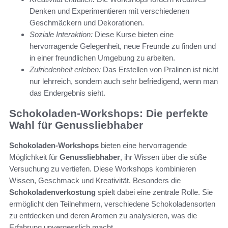
Denken und Experimentieren mit verschiedenen
Geschmäckern und Dekorationen.
Soziale Interaktion:
Diese Kurse bieten eine
hervorragende Gelegenheit, neue Freunde zu finden und
in einer freundlichen Umgebung zu arbeiten.
Zufriedenheit erleben:
Das Erstellen von Pralinen ist nicht
nur lehrreich, sondern auch sehr befriedigend, wenn man
das Endergebnis sieht.
Schokoladen-Workshops: Die perfekte
Wahl für Genussliebhaber
Schokoladen-Workshops
bieten eine hervorragende
Möglichkeit für
Genussliebhaber
, ihr Wissen über die süße
Versuchung zu vertiefen. Diese Workshops kombinieren
Wissen, Geschmack und Kreativität. Besonders die
Schokoladenverkostung
spielt dabei eine zentrale Rolle. Sie
ermöglicht den Teilnehmern, verschiedene Schokoladensorten
zu entdecken und deren Aromen zu analysieren, was die
Erfahrung unvergesslich macht.