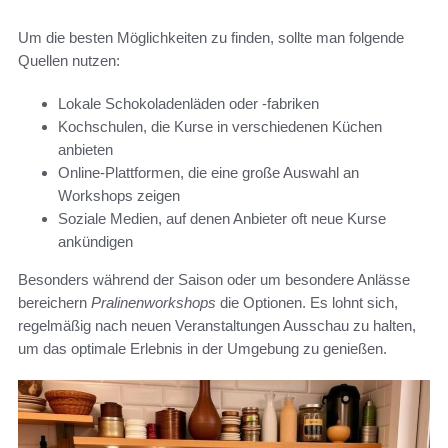
Um die besten Möglichkeiten zu finden, sollte man folgende
Quellen nutzen:
Lokale Schokoladenläden oder -fabriken
Kochschulen, die Kurse in verschiedenen Küchen
anbieten
Online-Plattformen, die eine große Auswahl an
Workshops zeigen
Soziale Medien, auf denen Anbieter oft neue Kurse
ankündigen
Besonders während der Saison oder um besondere Anlässe
bereichern
Pralinenworkshops
die Optionen. Es lohnt sich,
regelmäßig nach neuen Veranstaltungen Ausschau zu halten,
um das optimale Erlebnis in der Umgebung zu genießen.