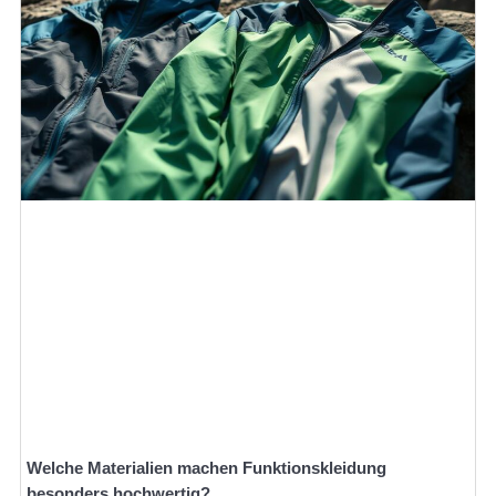
Welche Materialien machen Funktionskleidung
besonders hochwertig?