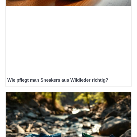
Wie pflegt man Sneakers aus Wildleder richtig?