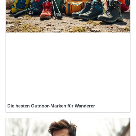
Die besten Outdoor-Marken für Wanderer