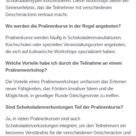
Schokoladentypen konzentrieren. Diese Workshops bieten ein
Sinneserlebnis, das die Teilnehmer mit verschiedenen
Geschmäckern vertraut macht.
Wo werden die Pralinenkurse in der Regel angeboten?
Pralinenkurse werden häufig in Schokoladenmanufakturen,
Kochschulen oder speziellen Veranstaltungsorten angeboten,
die sich auf kulinarische Workshops spezialisiert haben.
Welche Vorteile habe ich durch die Teilnahme an einem
Pralinenworkshop?
Die Vorteile eines Pralinenworkshops umfassen das Erlernen
neuer Fähigkeiten, das Fördern kreativer Ideen und die
Möglichkeit, in geselliger Runde Gleichgesinnte zu treffen.
Sind Schokoladenverkostungen Teil der Pralinenkurse?
Ja, in vielen Pralinenkursen sind auch
Schokoladenverkostungen integriert, um den Teilnehmern ein
besseres Verständnis für die verschiedenen Geschmäcker und