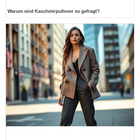
Warum sind Kaschmirpullover so gefragt?