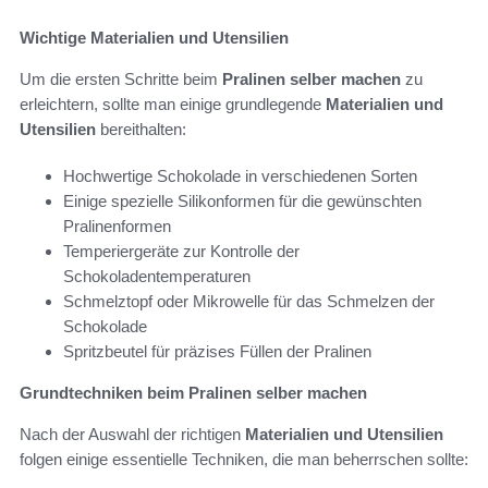
Wichtige Materialien und Utensilien
Um die ersten Schritte beim
Pralinen selber machen
zu
erleichtern, sollte man einige grundlegende
Materialien und
Utensilien
bereithalten:
Hochwertige Schokolade in verschiedenen Sorten
Einige spezielle Silikonformen für die gewünschten
Pralinenformen
Temperiergeräte zur Kontrolle der
Schokoladentemperaturen
Schmelztopf oder Mikrowelle für das Schmelzen der
Schokolade
Spritzbeutel für präzises Füllen der Pralinen
Grundtechniken beim Pralinen selber machen
Nach der Auswahl der richtigen
Materialien und Utensilien
folgen einige essentielle Techniken, die man beherrschen sollte: