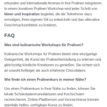
erkunden und internationale Aromen in ihre Pralinen integrieren.
In einem kreativen Pralinen Workshop wird jeder Schritt von
Ideen und Inspiration
begleitet, die die Teilnehmer dazu
ermutigen, ihren eigenen Stil zu entwickeln und das ultimative
Geschmackserlebnis zu kreieren.
FAQ
Was sind kulinarische Workshops für Pralinen?
Kulinarische Workshops für Pralinen bieten eine einzigartige
Gelegenheit, die Kunst der Pralinenherstellung zu erlernen und
gleichzeitig köstliche Kreationen zu genießen. Sie richten sich
an sowohl Anfänger als auch erfahrene Chocolatiers.
Wie finde ich einen Pralinenkurs in meiner Nähe?
Um einen Pralinenkurs in Ihrer Nähe zu finden, können Sie
lokale Schokoladenmanufakturen und Kochschulen
recherchieren. Online-Plattformen und Verzeichnisse können
ebenfalls helfen, verfügbare Kurse zu finden.