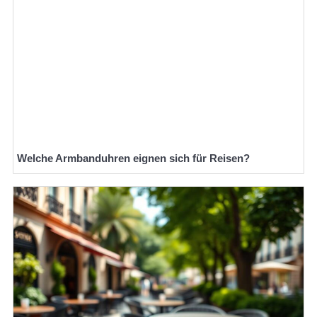
Welche Armbanduhren eignen sich für Reisen?