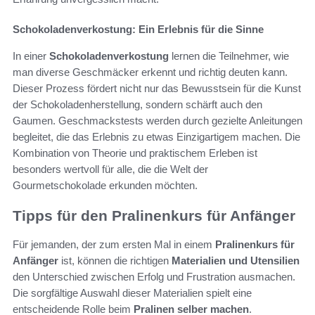
Schokoladenverkostung: Ein Erlebnis für die Sinne
In einer
Schokoladenverkostung
lernen die Teilnehmer, wie
man diverse Geschmäcker erkennt und richtig deuten kann.
Dieser Prozess fördert nicht nur das Bewusstsein für die Kunst
der Schokoladenherstellung, sondern schärft auch den
Gaumen. Geschmackstests werden durch gezielte Anleitungen
begleitet, die das Erlebnis zu etwas Einzigartigem machen. Die
Kombination von Theorie und praktischem Erleben ist
besonders wertvoll für alle, die die Welt der
Gourmetschokolade erkunden möchten.
Tipps für den Pralinenkurs für Anfänger
Für jemanden, der zum ersten Mal in einem
Pralinenkurs für
Anfänger
ist, können die richtigen
Materialien und Utensilien
den Unterschied zwischen Erfolg und Frustration ausmachen.
Die sorgfältige Auswahl dieser Materialien spielt eine
entscheidende Rolle beim
Pralinen selber machen
.