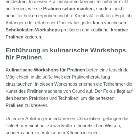
entdecken. In diesen Pralinenkursen können Teilnehmer nicht
nur lernen, wie sie
Pralinen selber machen
, sondern auch
neue Techniken erproben und ihre Kreativität entfalten. Egal, ob
Anfänger oder erfahrener Chocolatier, jeder kann von diesen
Schokoladen-Workshops
profitieren und köstliche,
kreative
Pralinen
kreieren.
Einführung in kulinarische Workshops
für Pralinen
Kulinarische Workshops für Pralinen
bieten eine fesselnde
Möglichkeit, in die süße Welt der Pralinenherstellung
einzutauchen. In diesen Workshops erlernen die Teilnehmer die
Kunst des Pralinenmachens von Grund auf. Der Fokus liegt auf
den besten Praktiken und Techniken, um die perfekten
Pralinen
zu kreieren.
Unter der Anleitung von erfahrenen Chocolatiers gelangen die
Teilnehmer nicht nur zu wertvollem theoretischen Wissen,
sondern auch zu praktischem Können in einer