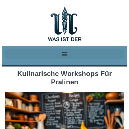
Kulinarische Workshops Für
Pralinen