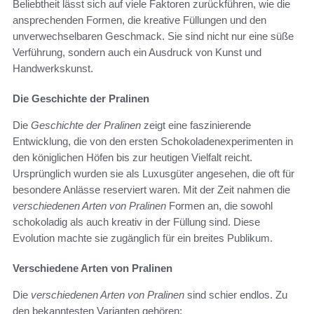
Beliebtheit lässt sich auf viele Faktoren zurückführen, wie die
ansprechenden Formen, die kreative Füllungen und den
unverwechselbaren Geschmack. Sie sind nicht nur eine süße
Verführung, sondern auch ein Ausdruck von Kunst und
Handwerkskunst.
Die Geschichte der Pralinen
Die
Geschichte der Pralinen
zeigt eine faszinierende
Entwicklung, die von den ersten Schokoladenexperimenten in
den königlichen Höfen bis zur heutigen Vielfalt reicht.
Ursprünglich wurden sie als Luxusgüter angesehen, die oft für
besondere Anlässe reserviert waren. Mit der Zeit nahmen die
verschiedenen Arten von Pralinen
Formen an, die sowohl
schokoladig als auch kreativ in der Füllung sind. Diese
Evolution machte sie zugänglich für ein breites Publikum.
Verschiedene Arten von Pralinen
Die
verschiedenen Arten von Pralinen
sind schier endlos. Zu
den bekanntesten Varianten gehören: