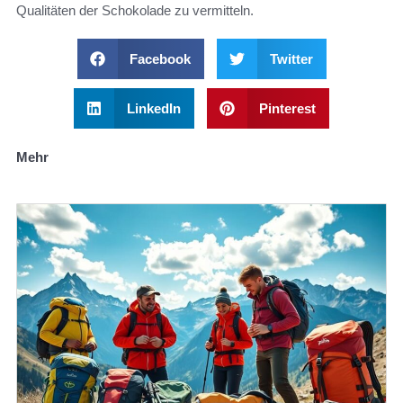
Qualitäten der Schokolade zu vermitteln.
Facebook
Twitter
LinkedIn
Pinterest
Mehr