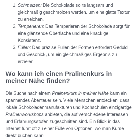
Schmelzen:
Die Schokolade sollte langsam und
gleichmäßig geschmolzen werden, um eine glatte Textur
zu erreichen.
Temperieren:
Das Temperieren der Schokolade sorgt für
eine glänzende Oberfläche und eine knackige
Konsistenz.
Füllen:
Das präzise Füllen der Formen erfordert Geduld
und Geschick, um ein gleichmäßiges Ergebnis zu
erzielen.
Wo kann ich einen Pralinenkurs in
meiner Nähe finden?
Die Suche nach einem
Pralinenkurs in meiner Nähe
kann ein
spannendes Abenteuer sein. Viele Menschen entdecken, dass
lokale Schokoladenmanufakturen und Kochschulen einzigartige
Pralinenworkshops
anbieten, die auf verschiedene Interessen
und Erfahrungsstufen zugeschnitten sind. Ein Blick in das
Internet führt oft zu einer Fülle von Optionen, wo man Kurse
direkt buchen kann.