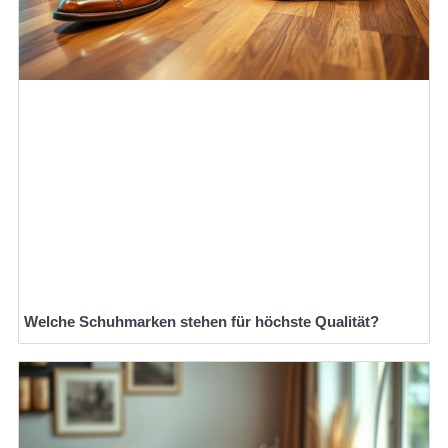
Welche Schuhmarken stehen für höchste Qualität?