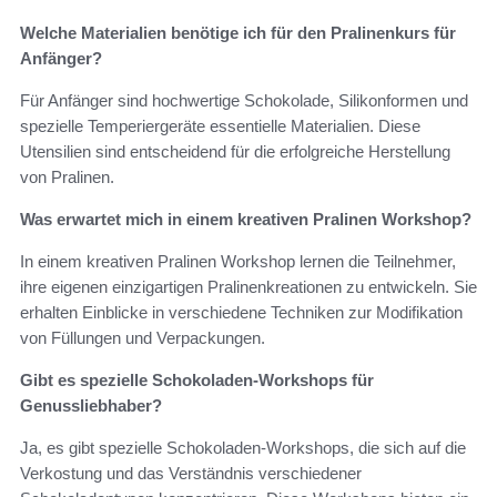
Welche Materialien benötige ich für den Pralinenkurs für
Anfänger?
Für Anfänger sind hochwertige Schokolade, Silikonformen und
spezielle Temperiergeräte essentielle Materialien. Diese
Utensilien sind entscheidend für die erfolgreiche Herstellung
von Pralinen.
Was erwartet mich in einem kreativen Pralinen Workshop?
In einem kreativen Pralinen Workshop lernen die Teilnehmer,
ihre eigenen einzigartigen Pralinenkreationen zu entwickeln. Sie
erhalten Einblicke in verschiedene Techniken zur Modifikation
von Füllungen und Verpackungen.
Gibt es spezielle Schokoladen-Workshops für
Genussliebhaber?
Ja, es gibt spezielle Schokoladen-Workshops, die sich auf die
Verkostung und das Verständnis verschiedener