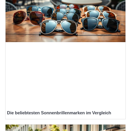
Die beliebtesten Sonnenbrillenmarken im Vergleich