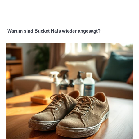
Warum sind Bucket Hats wieder angesagt?