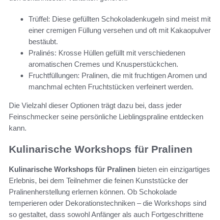
Trüffel: Diese gefüllten Schokoladenkugeln sind meist mit
einer cremigen Füllung versehen und oft mit Kakaopulver
bestäubt.
Pralinés: Krosse Hüllen gefüllt mit verschiedenen
aromatischen Cremes und Knusperstückchen.
Fruchtfüllungen: Pralinen, die mit fruchtigen Aromen und
manchmal echten Fruchtstücken verfeinert werden.
Die Vielzahl dieser Optionen trägt dazu bei, dass jeder
Feinschmecker seine persönliche Lieblingspraline entdecken
kann.
Kulinarische Workshops für Pralinen
Kulinarische Workshops für Pralinen
bieten ein einzigartiges
Erlebnis, bei dem Teilnehmer die feinen Kunststücke der
Pralinenherstellung erlernen können. Ob Schokolade
temperieren oder Dekorationstechniken – die Workshops sind
so gestaltet, dass sowohl Anfänger als auch Fortgeschrittene