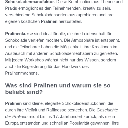
Schokoladenmanufaktur
. Diese Kombination aus Theorie und
Praxis ermöglicht es den Teilnehmenden, kreativ zu sein,
verschiedene Schokoladensorten auszuprobieren und ihre
eigenen köstlichen
Pralinen
herzustellen.
Pralinenkurse
sind ideal für alle, die ihre Leidenschaft für
Schokolade vertiefen möchten. Die Atmosphäre ist entspannt,
und die Teilnehmer haben die Möglichkeit, ihre Kreationen im
Austausch mit anderen Schokoladenliebhabern zu genießen.
Mit jedem Workshop wächst nicht nur das Wissen, sondern
auch die Begeisterung für das Handwerk des
Pralinenmachens.
Was sind Pralinen und warum sie so
beliebt sind?
Pralinen
sind kleine, elegante Schokoladenstückchen, die
durch ihre Vielfalt und Raffinesse bestechen. Die
Geschichte
der Pralinen
reicht bis ins 17. Jahrhundert zurück, als sie in
Europa entstanden und schnell an Popularität gewannen. Ihre