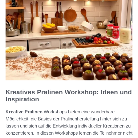
Kreatives Pralinen Workshop: Ideen und
Inspiration
Kreative Pralinen
Workshops bieten eine wunderbare
Möglichkeit, die Basics der Pralinenherstellung hinter sich zu
lassen und sich auf die Entwicklung individueller Kreationen zu
konzentrieren. In diesen Workshops lernen die Teilnehmer nicht