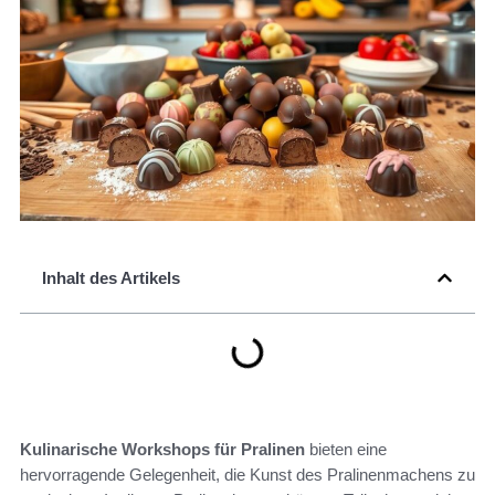
Inhalt des Artikels
Kulinarische Workshops für Pralinen
bieten eine
hervorragende Gelegenheit, die Kunst des Pralinenmachens zu