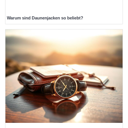
Warum sind Daunenjacken so beliebt?