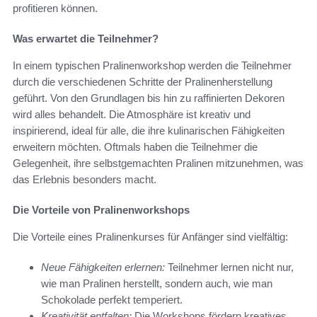
profitieren können.
Was erwartet die Teilnehmer?
In einem typischen Pralinenworkshop werden die Teilnehmer
durch die verschiedenen Schritte der Pralinenherstellung
geführt. Von den Grundlagen bis hin zu raffinierten Dekoren
wird alles behandelt. Die Atmosphäre ist kreativ und
inspirierend, ideal für alle, die ihre kulinarischen Fähigkeiten
erweitern möchten. Oftmals haben die Teilnehmer die
Gelegenheit, ihre selbstgemachten Pralinen mitzunehmen, was
das Erlebnis besonders macht.
Die Vorteile von Pralinenworkshops
Die Vorteile eines Pralinenkurses für Anfänger sind vielfältig:
Neue Fähigkeiten erlernen:
Teilnehmer lernen nicht nur,
wie man Pralinen herstellt, sondern auch, wie man
Schokolade perfekt temperiert.
Kreativität entfalten:
Die Workshops fördern kreatives