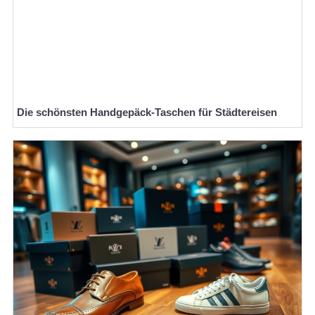
Die schönsten Handgepäck-Taschen für Städtereisen