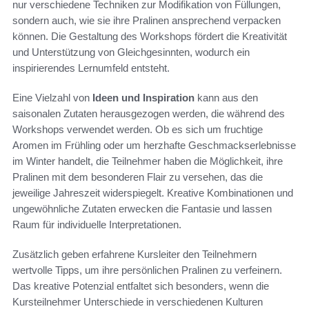
nur verschiedene Techniken zur Modifikation von Füllungen,
sondern auch, wie sie ihre Pralinen ansprechend verpacken
können. Die Gestaltung des Workshops fördert die Kreativität
und Unterstützung von Gleichgesinnten, wodurch ein
inspirierendes Lernumfeld entsteht.
Eine Vielzahl von
Ideen und Inspiration
kann aus den
saisonalen Zutaten herausgezogen werden, die während des
Workshops verwendet werden. Ob es sich um fruchtige
Aromen im Frühling oder um herzhafte Geschmackserlebnisse
im Winter handelt, die Teilnehmer haben die Möglichkeit, ihre
Pralinen mit dem besonderen Flair zu versehen, das die
jeweilige Jahreszeit widerspiegelt. Kreative Kombinationen und
ungewöhnliche Zutaten erwecken die Fantasie und lassen
Raum für individuelle Interpretationen.
Zusätzlich geben erfahrene Kursleiter den Teilnehmern
wertvolle Tipps, um ihre persönlichen Pralinen zu verfeinern.
Das kreative Potenzial entfaltet sich besonders, wenn die
Kursteilnehmer Unterschiede in verschiedenen Kulturen