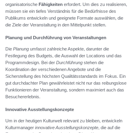
organisatorische
Fähigkeiten
erfordert. Um dies zu realisieren,
müssen sie ein tiefes Verständnis für die Bedürfnisse des
Publikums entwickeln und geeignete Formate auswählen, die
die Ziele der Veranstaltung in den Mittelpunkt stellen.
Planung und Durchführung von Veranstaltungen
Die
Planung
umfasst zahlreiche Aspekte, darunter die
Festlegung des Budgets, die Auswahl der Locations und das
Programmdesign. Bei der
Durchführung
stehen die
Koordination der verschiedenen Angebote und die
Sicherstellung des höchsten Qualitätsstandards im Fokus. Ein
gut durchdachter Plan gewährleistet nicht nur das reibungslose
Funktionieren der Veranstaltung, sondern maximiert auch das
Besuchererlebnis.
Innovative Ausstellungskonzepte
Um in der heutigen Kulturwelt relevant zu bleiben, entwickeln
Kulturmanager
innovative Ausstellungskonzepte
, die auf die