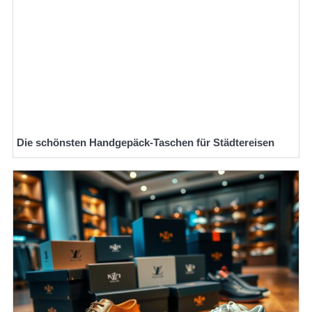
Die schönsten Handgepäck-Taschen für Städtereisen