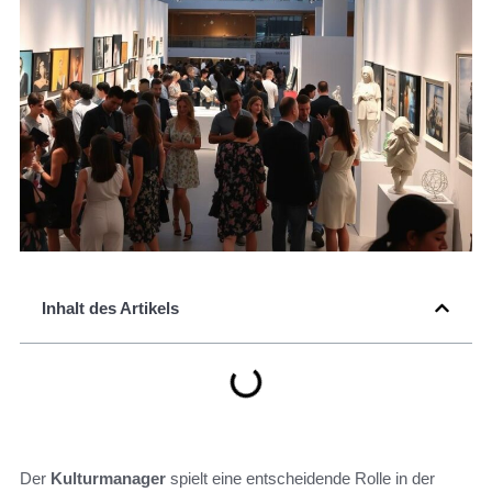
Inhalt des Artikels
Der
Kulturmanager
spielt eine entscheidende Rolle in der