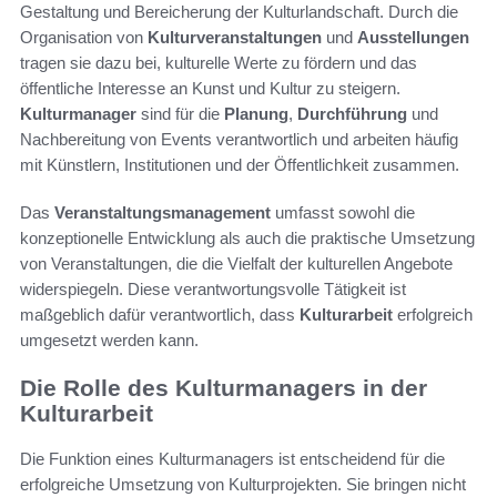
Gestaltung und Bereicherung der Kulturlandschaft. Durch die
Organisation von
Kulturveranstaltungen
und
Ausstellungen
tragen sie dazu bei, kulturelle Werte zu fördern und das
öffentliche Interesse an Kunst und Kultur zu steigern.
Kulturmanager
sind für die
Planung
,
Durchführung
und
Nachbereitung von Events verantwortlich und arbeiten häufig
mit Künstlern, Institutionen und der Öffentlichkeit zusammen.
Das
Veranstaltungsmanagement
umfasst sowohl die
konzeptionelle Entwicklung als auch die praktische Umsetzung
von Veranstaltungen, die die Vielfalt der kulturellen Angebote
widerspiegeln. Diese verantwortungsvolle Tätigkeit ist
maßgeblich dafür verantwortlich, dass
Kulturarbeit
erfolgreich
umgesetzt werden kann.
Die Rolle des Kulturmanagers in der
Kulturarbeit
Die Funktion eines Kulturmanagers ist entscheidend für die
erfolgreiche Umsetzung von Kulturprojekten. Sie bringen nicht