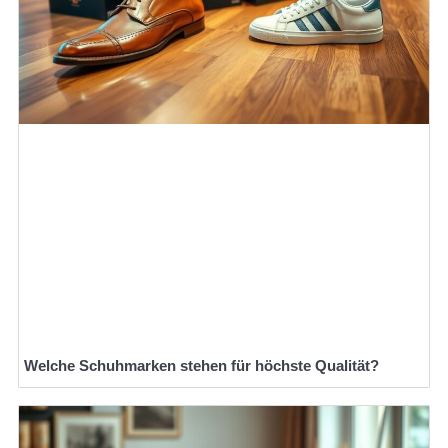
Welche Schuhmarken stehen für höchste Qualität?