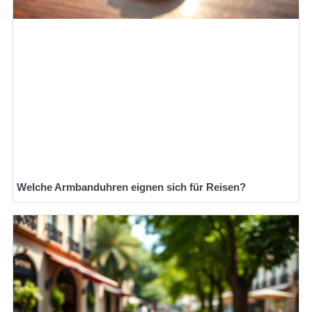
Welche Armbanduhren eignen sich für Reisen?