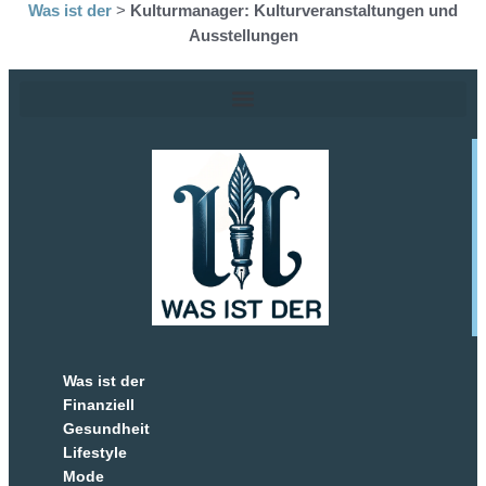
Was ist der
>
Kulturmanager: Kulturveranstaltungen und
Ausstellungen
Was ist der
Finanziell
Gesundheit
Lifestyle
Mode