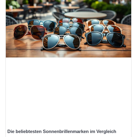
Die beliebtesten Sonnenbrillenmarken im Vergleich