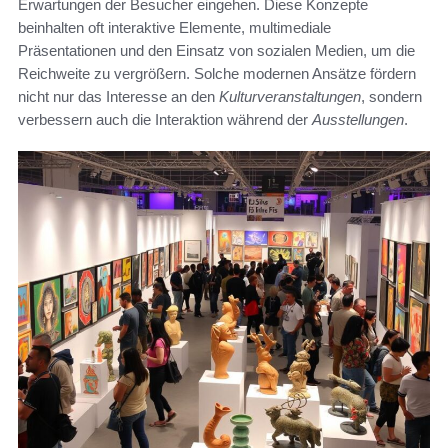
Erwartungen der Besucher eingehen. Diese Konzepte
beinhalten oft interaktive Elemente, multimediale
Präsentationen und den Einsatz von sozialen Medien, um die
Reichweite zu vergrößern. Solche modernen Ansätze fördern
nicht nur das Interesse an den
Kulturveranstaltungen
, sondern
verbessern auch die Interaktion während der
Ausstellungen
.