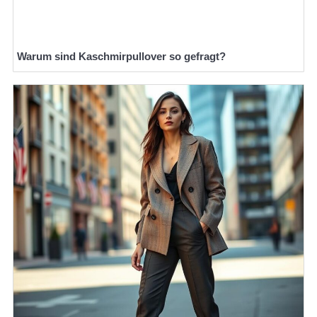
Warum sind Kaschmirpullover so gefragt?