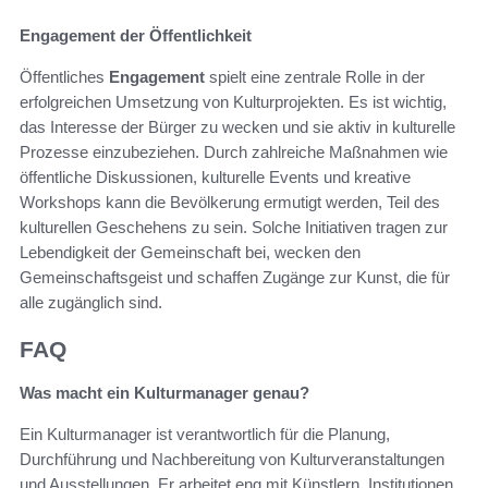
Engagement der Öffentlichkeit
Öffentliches
Engagement
spielt eine zentrale Rolle in der
erfolgreichen Umsetzung von Kulturprojekten. Es ist wichtig,
das Interesse der Bürger zu wecken und sie aktiv in kulturelle
Prozesse einzubeziehen. Durch zahlreiche Maßnahmen wie
öffentliche Diskussionen, kulturelle Events und kreative
Workshops kann die Bevölkerung ermutigt werden, Teil des
kulturellen Geschehens zu sein. Solche Initiativen tragen zur
Lebendigkeit der Gemeinschaft bei, wecken den
Gemeinschaftsgeist und schaffen Zugänge zur Kunst, die für
alle zugänglich sind.
FAQ
Was macht ein Kulturmanager genau?
Ein Kulturmanager ist verantwortlich für die Planung,
Durchführung und Nachbereitung von Kulturveranstaltungen
und Ausstellungen. Er arbeitet eng mit Künstlern, Institutionen,