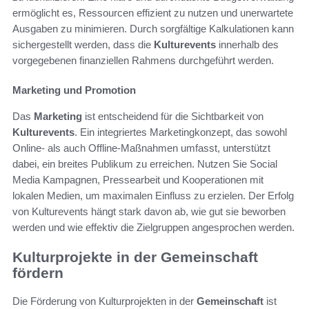
ermöglicht es, Ressourcen effizient zu nutzen und unerwartete
Ausgaben zu minimieren. Durch sorgfältige Kalkulationen kann
sichergestellt werden, dass die
Kulturevents
innerhalb des
vorgegebenen finanziellen Rahmens durchgeführt werden.
Marketing und Promotion
Das
Marketing
ist entscheidend für die Sichtbarkeit von
Kulturevents
. Ein integriertes Marketingkonzept, das sowohl
Online- als auch Offline-Maßnahmen umfasst, unterstützt
dabei, ein breites Publikum zu erreichen. Nutzen Sie Social
Media Kampagnen, Pressearbeit und Kooperationen mit
lokalen Medien, um maximalen Einfluss zu erzielen. Der Erfolg
von Kulturevents hängt stark davon ab, wie gut sie beworben
werden und wie effektiv die Zielgruppen angesprochen werden.
Kulturprojekte in der Gemeinschaft
fördern
Die Förderung von Kulturprojekten in der
Gemeinschaft
ist