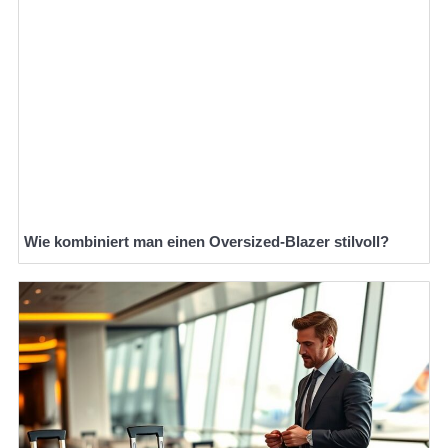
Wie kombiniert man einen Oversized-Blazer stilvoll?