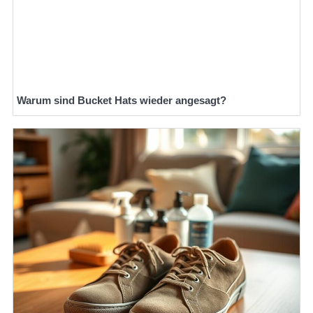
Warum sind Bucket Hats wieder angesagt?