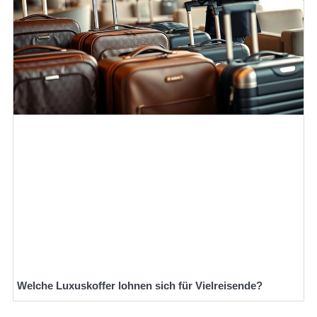
Welche Luxuskoffer lohnen sich für Vielreisende?