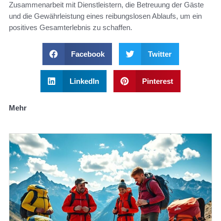
Zusammenarbeit mit Dienstleistern, die Betreuung der Gäste
und die Gewährleistung eines reibungslosen Ablaufs, um ein
positives Gesamterlebnis zu schaffen.
Facebook
Twitter
LinkedIn
Pinterest
Mehr