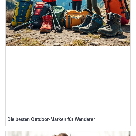
Die besten Outdoor-Marken für Wanderer