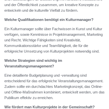
und der Öffentlichkeit zusammen, um kreative Konzepte zu
entwickeln und die kulturelle Vielfalt zu fördern.
Welche Qualifikationen benötigt ein Kulturmanager?
Ein Kulturmanager sollte über Fachwissen in Kunst und Kultur
verfügen, sowie Kenntnisse in Projektmanagement, Marketing
und Recht. Wichtige Fähigkeiten sind Kreativität,
Kommunikationsstärke und Teamfähigkeit, die für die
erfolgreiche Umsetzung von Kulturprojekten notwendig sind.
Welche Strategien sind wichtig im
Veranstaltungsmanagement?
Eine detaillierte Budgetplanung und -verwaltung sind
entscheidend für das erfolgreiche Veranstaltungsmanagement.
Zudem sollte ein durchdachtes Marketingkonzept, das Online-
und Offline-Maßnahmen kombiniert, entwickelt werden, um das
Publikum effektiv zu erreichen.
Wie fördert man Kulturprojekte in der Gemeinschaft?