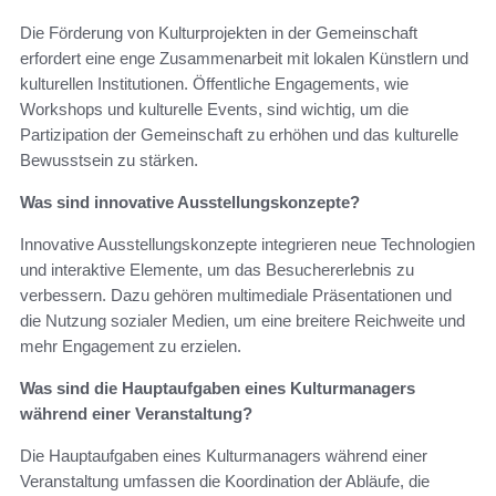
Die Förderung von Kulturprojekten in der Gemeinschaft
erfordert eine enge Zusammenarbeit mit lokalen Künstlern und
kulturellen Institutionen. Öffentliche Engagements, wie
Workshops und kulturelle Events, sind wichtig, um die
Partizipation der Gemeinschaft zu erhöhen und das kulturelle
Bewusstsein zu stärken.
Was sind innovative Ausstellungskonzepte?
Innovative Ausstellungskonzepte integrieren neue Technologien
und interaktive Elemente, um das Besuchererlebnis zu
verbessern. Dazu gehören multimediale Präsentationen und
die Nutzung sozialer Medien, um eine breitere Reichweite und
mehr Engagement zu erzielen.
Was sind die Hauptaufgaben eines Kulturmanagers
während einer Veranstaltung?
Die Hauptaufgaben eines Kulturmanagers während einer
Veranstaltung umfassen die Koordination der Abläufe, die