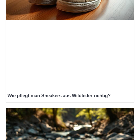
Wie pflegt man Sneakers aus Wildleder richtig?