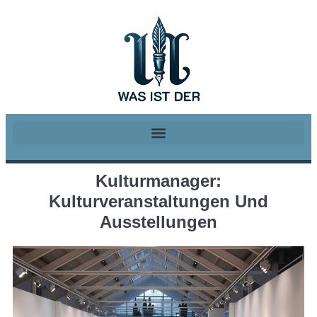
Kulturmanager:
Kulturveranstaltungen Und
Ausstellungen