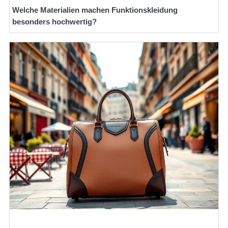
Welche Materialien machen Funktionskleidung
besonders hochwertig?