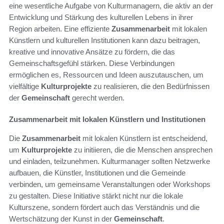
eine wesentliche Aufgabe von Kulturmanagern, die aktiv an der
Entwicklung und Stärkung des kulturellen Lebens in ihrer
Region arbeiten. Eine effiziente
Zusammenarbeit
mit lokalen
Künstlern und kulturellen Institutionen kann dazu beitragen,
kreative und innovative Ansätze zu fördern, die das
Gemeinschaftsgefühl stärken. Diese Verbindungen
ermöglichen es, Ressourcen und Ideen auszutauschen, um
vielfältige
Kulturprojekte
zu realisieren, die den Bedürfnissen
der
Gemeinschaft
gerecht werden.
Zusammenarbeit mit lokalen Künstlern und Institutionen
Die
Zusammenarbeit
mit lokalen Künstlern ist entscheidend,
um
Kulturprojekte
zu initiieren, die die Menschen ansprechen
und einladen, teilzunehmen. Kulturmanager sollten Netzwerke
aufbauen, die Künstler, Institutionen und die Gemeinde
verbinden, um gemeinsame Veranstaltungen oder Workshops
zu gestalten. Diese Initiative stärkt nicht nur die lokale
Kulturszene, sondern fördert auch das Verständnis und die
Wertschätzung der Kunst in der
Gemeinschaft
.