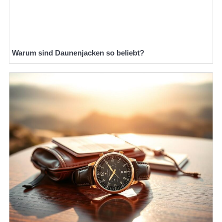
Warum sind Daunenjacken so beliebt?