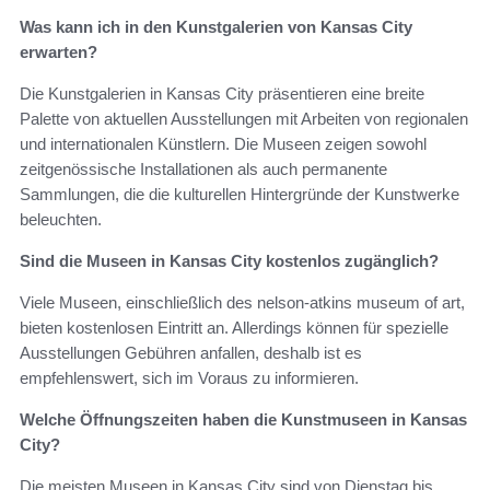
Was kann ich in den Kunstgalerien von Kansas City
erwarten?
Die Kunstgalerien in Kansas City präsentieren eine breite
Palette von aktuellen Ausstellungen mit Arbeiten von regionalen
und internationalen Künstlern. Die Museen zeigen sowohl
zeitgenössische Installationen als auch permanente
Sammlungen, die die kulturellen Hintergründe der Kunstwerke
beleuchten.
Sind die Museen in Kansas City kostenlos zugänglich?
Viele Museen, einschließlich des nelson-atkins museum of art,
bieten kostenlosen Eintritt an. Allerdings können für spezielle
Ausstellungen Gebühren anfallen, deshalb ist es
empfehlenswert, sich im Voraus zu informieren.
Welche Öffnungszeiten haben die Kunstmuseen in Kansas
City?
Die meisten Museen in Kansas City sind von Dienstag bis