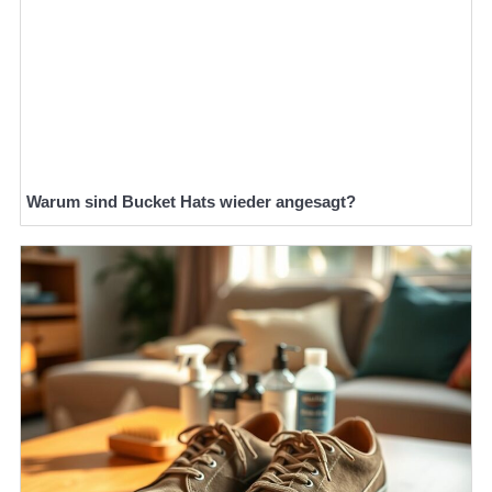
Warum sind Bucket Hats wieder angesagt?