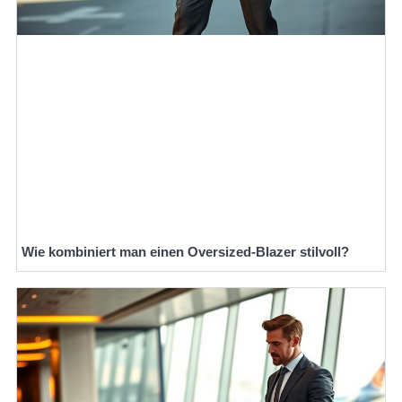
Wie kombiniert man einen Oversized-Blazer stilvoll?