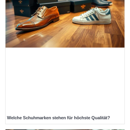
Welche Schuhmarken stehen für höchste Qualität?