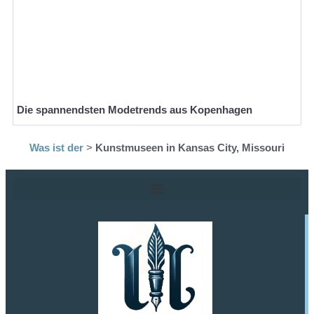
Die spannendsten Modetrends aus Kopenhagen
Was ist der
>
Kunstmuseen in Kansas City, Missouri