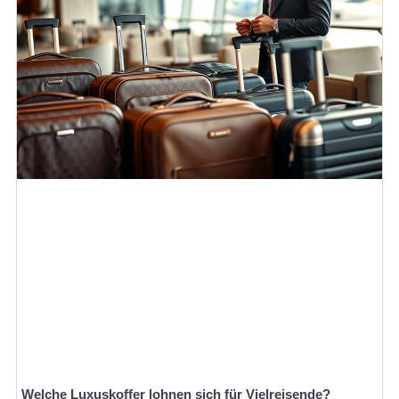
Welche Luxuskoffer lohnen sich für Vielreisende?