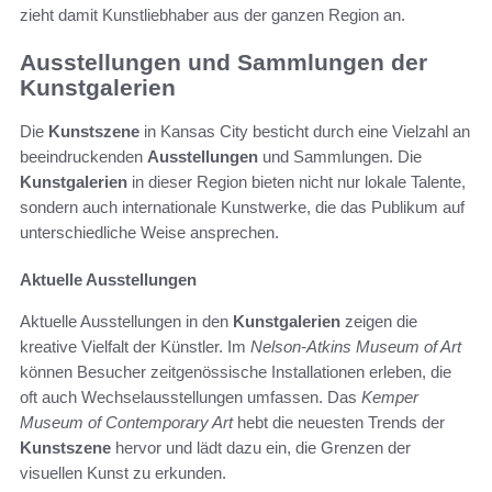
zieht damit Kunstliebhaber aus der ganzen Region an.
Ausstellungen und Sammlungen der
Kunstgalerien
Die
Kunstszene
in Kansas City besticht durch eine Vielzahl an
beeindruckenden
Ausstellungen
und Sammlungen. Die
Kunstgalerien
in dieser Region bieten nicht nur lokale Talente,
sondern auch internationale Kunstwerke, die das Publikum auf
unterschiedliche Weise ansprechen.
Aktuelle Ausstellungen
Aktuelle Ausstellungen in den
Kunstgalerien
zeigen die
kreative Vielfalt der Künstler. Im
Nelson-Atkins Museum of Art
können Besucher zeitgenössische Installationen erleben, die
oft auch Wechselausstellungen umfassen. Das
Kemper
Museum of Contemporary Art
hebt die neuesten Trends der
Kunstszene
hervor und lädt dazu ein, die Grenzen der
visuellen Kunst zu erkunden.