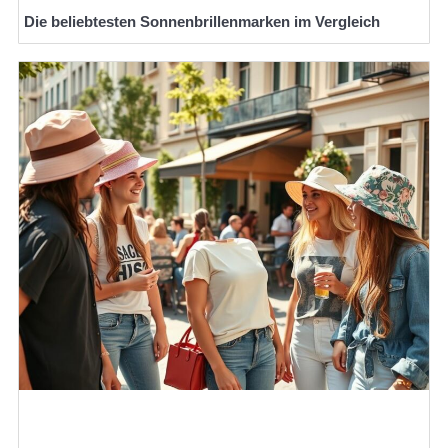
Die beliebtesten Sonnenbrillenmarken im Vergleich