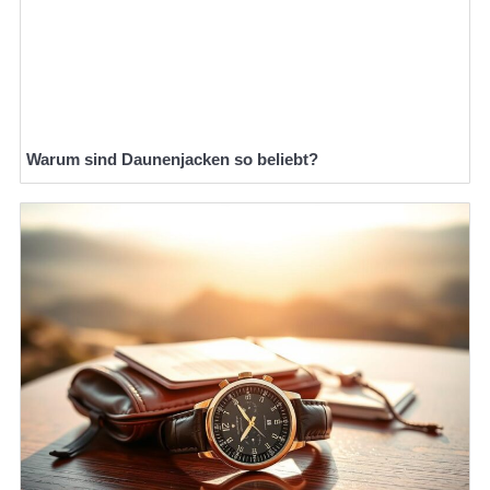
Warum sind Daunenjacken so beliebt?