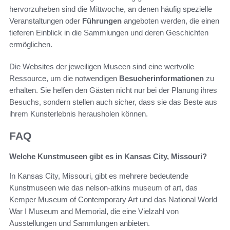
hervorzuheben sind die Mittwoche, an denen häufig spezielle
Veranstaltungen oder
Führungen
angeboten werden, die einen
tieferen Einblick in die Sammlungen und deren Geschichten
ermöglichen.
Die Websites der jeweiligen Museen sind eine wertvolle
Ressource, um die notwendigen
Besucherinformationen
zu
erhalten. Sie helfen den Gästen nicht nur bei der Planung ihres
Besuchs, sondern stellen auch sicher, dass sie das Beste aus
ihrem Kunsterlebnis herausholen können.
FAQ
Welche Kunstmuseen gibt es in Kansas City, Missouri?
In Kansas City, Missouri, gibt es mehrere bedeutende
Kunstmuseen wie das nelson-atkins museum of art, das
Kemper Museum of Contemporary Art und das National World
War I Museum and Memorial, die eine Vielzahl von
Ausstellungen und Sammlungen anbieten.