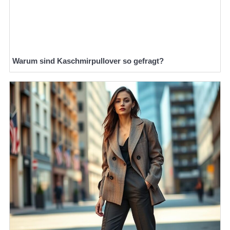
Warum sind Kaschmirpullover so gefragt?