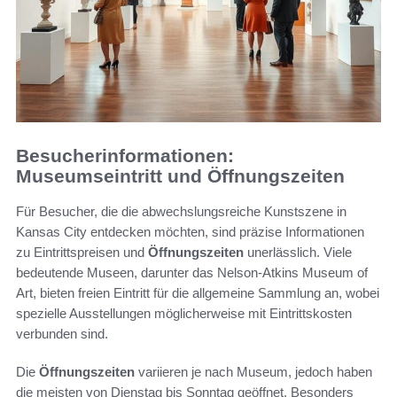
Besucherinformationen:
Museumseintritt und Öffnungszeiten
Für Besucher, die die abwechslungsreiche Kunstszene in
Kansas City entdecken möchten, sind präzise Informationen
zu Eintrittspreisen und
Öffnungszeiten
unerlässlich. Viele
bedeutende Museen, darunter das Nelson-Atkins Museum of
Art, bieten freien Eintritt für die allgemeine Sammlung an, wobei
spezielle Ausstellungen möglicherweise mit Eintrittskosten
verbunden sind.
Die
Öffnungszeiten
variieren je nach Museum, jedoch haben
die meisten von Dienstag bis Sonntag geöffnet. Besonders