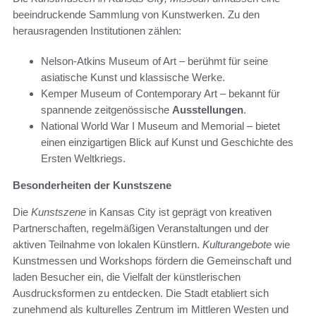
beeindruckende Sammlung von Kunstwerken. Zu den
herausragenden Institutionen zählen:
Nelson-Atkins Museum of Art – berühmt für seine
asiatische Kunst und klassische Werke.
Kemper Museum of Contemporary Art – bekannt für
spannende zeitgenössische
Ausstellungen
.
National World War I Museum and Memorial – bietet
einen einzigartigen Blick auf Kunst und Geschichte des
Ersten Weltkriegs.
Besonderheiten der Kunstszene
Die
Kunstszene
in Kansas City ist geprägt von kreativen
Partnerschaften, regelmäßigen Veranstaltungen und der
aktiven Teilnahme von lokalen Künstlern.
Kulturangebote
wie
Kunstmessen und Workshops fördern die Gemeinschaft und
laden Besucher ein, die Vielfalt der künstlerischen
Ausdrucksformen zu entdecken. Die Stadt etabliert sich
zunehmend als kulturelles Zentrum im Mittleren Westen und