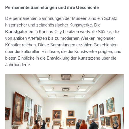
Permanente Sammlungen und ihre Geschichte
Die permanenten Sammlungen der Museen sind ein Schatz
historischer und zeitgenössischer Kunstwerke. Die
Kunstgalerien
in Kansas City besitzen wertvolle Stücke, die
von antiken Artefakten bis zu modernen Werken regionaler
Künstler reichen. Diese Sammlungen erzählen Geschichten
über die kulturellen Einflüsse, die die Kunstwerke prägten, und
bieten Einblicke in die Entwicklung der Kunstszene über die
Jahrhunderte.