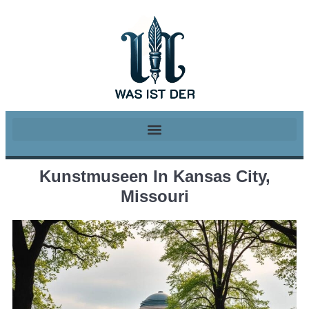
Kunstmuseen In Kansas City,
Missouri