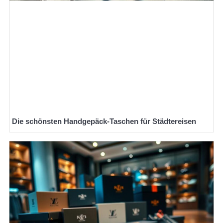
Die schönsten Handgepäck-Taschen für Städtereisen