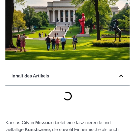
Inhalt des Artikels
Kansas City in
Missouri
bietet eine faszinierende und
vielfältige
Kunstszene
, die sowohl Einheimische als auch