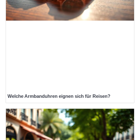
Welche Armbanduhren eignen sich für Reisen?