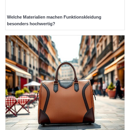
Welche Materialien machen Funktionskleidung
besonders hochwertig?