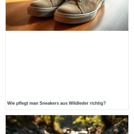
Wie pflegt man Sneakers aus Wildleder richtig?