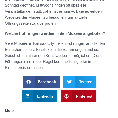
Sonntag geöffnet. Mittwochs finden oft spezielle
Veranstaltungen statt, daher ist es sinnvoll, die jeweiligen
Websites der Museen zu besuchen, um aktuelle
Öffnungszeiten zu überprüfen.
Welche Führungen werden in den Museen angeboten?
Viele Museen in Kansas City bieten Führungen an, die den
Besuchern tiefere Einblicke in die Sammlungen und die
Geschichten hinter den Kunstwerken ermöglichen. Diese
Führungen sind in der Regel kostenpflichtig oder im
Eintrittspreis enthalten.
Facebook
Twitter
LinkedIn
Pinterest
Mehr