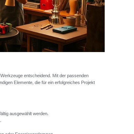
und Werkzeuge entscheidend. Mit der passenden
igen Elemente, die für ein erfolgreiches Projekt
fältig ausgewählt werden.
.
.