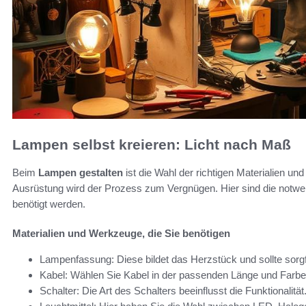
Lampen selbst kreieren: Licht nach Maß
Beim
Lampen gestalten
ist die Wahl der richtigen Materialien 
Ausrüstung wird der Prozess zum Vergnügen. Hier sind die notwend
benötigt werden.
Materialien und Werkzeuge, die Sie benötigen
Lampenfassung: Diese bildet das Herzstück und sollte sorg
Kabel: Wählen Sie Kabel in der passenden Länge und Farbe
Schalter: Die Art des Schalters beeinflusst die Funktionalität