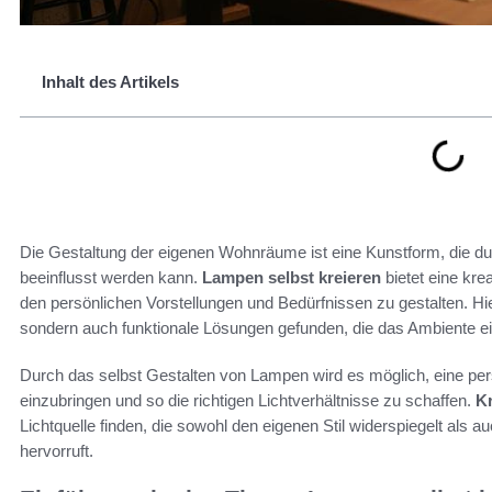
Inhalt des Artikels
Die Gestaltung der eigenen Wohnräume ist eine Kunstform, die d
beeinflusst werden kann.
Lampen selbst kreieren
bietet eine kre
den persönlichen Vorstellungen und Bedürfnissen zu gestalten. Hier
sondern auch funktionale Lösungen gefunden, die das Ambiente 
Durch das selbst Gestalten von Lampen wird es möglich, eine per
einzubringen und so die richtigen Lichtverhältnisse zu schaffen.
Kr
Lichtquelle finden, die sowohl den eigenen Stil widerspiegelt a
hervorruft.