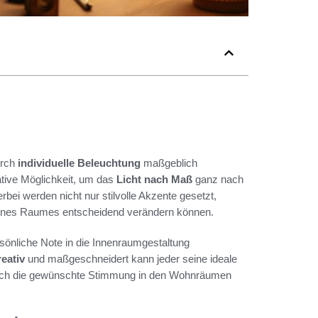
urch
individuelle Beleuchtung
maßgeblich
ative Möglichkeit, um das
Licht nach Maß
ganz nach
bei werden nicht nur stilvolle Akzente gesetzt,
eines Raumes entscheidend verändern können.
sönliche Note in die Innenraumgestaltung
eativ
und maßgeschneidert kann jeder seine ideale
ls auch die gewünschte Stimmung in den Wohnräumen