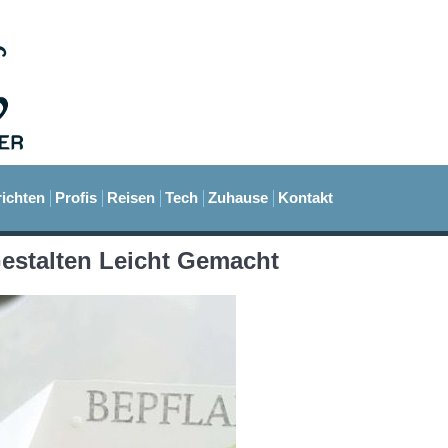
ichten
Profis
Reisen
Tech
Zuhause
Kontakt
estalten Leicht Gemacht