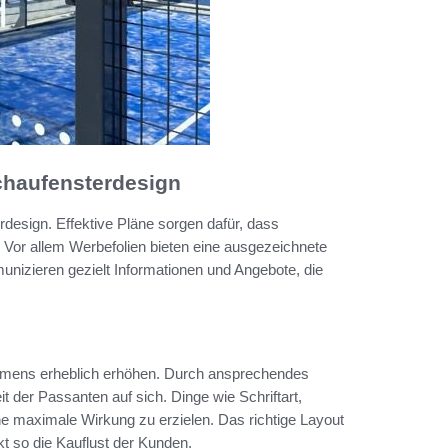
chaufensterdesign
design. Effektive Pläne sorgen dafür, dass
Vor allem Werbefolien bieten eine ausgezeichnete
unizieren gezielt Informationen und Angebote, die
ehmens erheblich erhöhen. Durch ansprechendes
 der Passanten auf sich. Dinge wie Schriftart,
e maximale Wirkung zu erzielen. Das richtige Layout
kt so die Kauflust der Kunden.