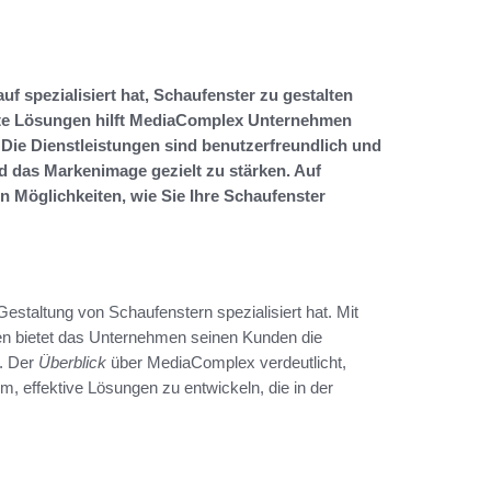
f spezialisiert hat, Schaufenster zu gestalten
rte Lösungen hilft MediaComplex Unternehmen
 Die Dienstleistungen sind benutzerfreundlich und
nd das Markenimage gezielt zu stärken. Auf
en Möglichkeiten, wie Sie Ihre Schaufenster
estaltung von Schaufenstern spezialisiert hat. Mit
gen bietet das Unternehmen seinen Kunden die
n. Der
Überblick
über MediaComplex verdeutlicht,
, effektive Lösungen zu entwickeln, die in der