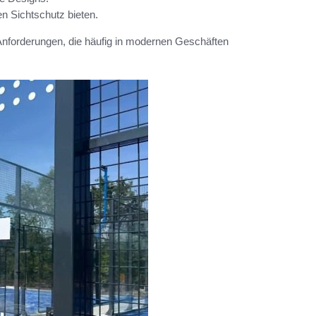
en Sichtschutz bieten.
e Anforderungen, die häufig in modernen Geschäften