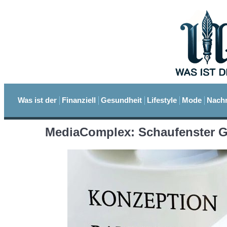
Was ist der
Finanziell
Gesundheit
Lifestyle
Mode
Nachr
MediaComplex: Schaufenster G