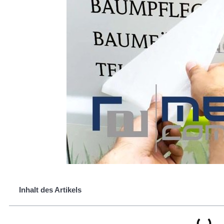
Inhalt des Artikels