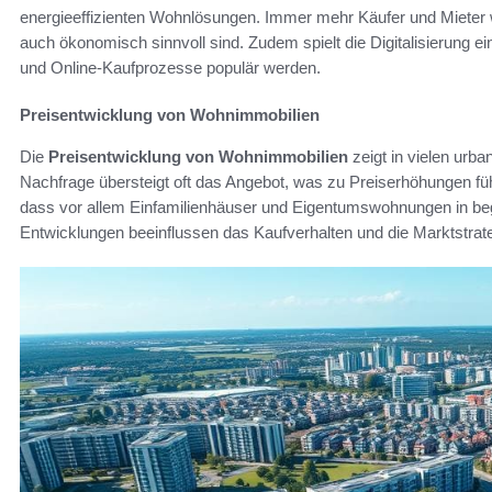
energieeffizienten Wohnlösungen. Immer mehr Käufer und Mieter 
auch ökonomisch sinnvoll sind. Zudem spielt die Digitalisierung e
und Online-Kaufprozesse populär werden.
Preisentwicklung von Wohnimmobilien
Die
Preisentwicklung von Wohnimmobilien
zeigt in vielen urb
Nachfrage übersteigt oft das Angebot, was zu Preiserhöhungen füh
dass vor allem Einfamilienhäuser und Eigentumswohnungen in be
Entwicklungen beeinflussen das Kaufverhalten und die Marktstrat