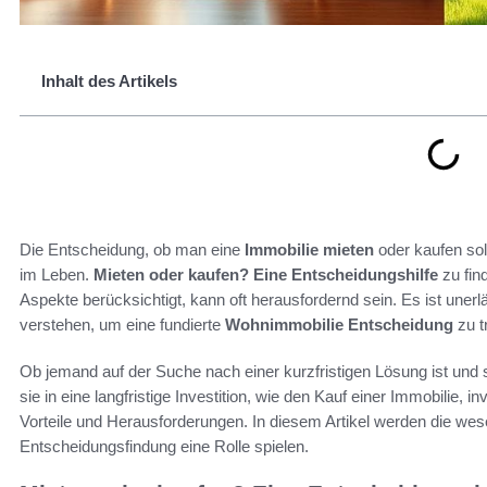
Inhalt des Artikels
Die Entscheidung, ob man eine
Immobilie mieten
oder kaufen soll
im Leben.
Mieten oder kaufen? Eine Entscheidungshilfe
zu find
Aspekte berücksichtigt, kann oft herausfordernd sein. Es ist unerl
verstehen, um eine fundierte
Wohnimmobilie Entscheidung
zu t
Ob jemand auf der Suche nach einer kurzfristigen Lösung ist und s
sie in eine langfristige Investition, wie den Kauf einer Immobilie,
Vorteile und Herausforderungen. In diesem Artikel werden die wese
Entscheidungsfindung eine Rolle spielen.