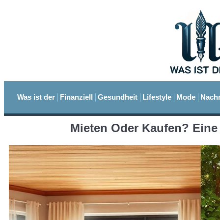
Was ist der
Finanziell
Gesundheit
Lifestyle
Mode
Nachr
Mieten Oder Kaufen? Eine