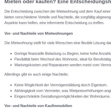
Mieten oder kaufen? Eine Entscheidungshi
Die Entscheidung zwischen der Mietwohnung und dem Kauf einer I
bieten verschiedene Vorteile und Nachteile, die sorgfältig abgew
Aspekte kann helfen, eine informierte Entscheidung zu treffen.
Vor- und Nachteile von Mietwohnungen
Die
Mietwohnung
stellt für viele Menschen eine flexible Lösung da
Geringe finanzielle Belastung zu Beginn, keine hohe Anzahlu
Flexibilität beim Wechsel des Wohnorts, ideal für Berufstätig
Wartungskosten und Reparaturen werden meist vom Vermi
Allerdings gibt es auch einige Nachteile:
Keine Möglichkeit der Vermögensbildung durch Eigentum.
Abhängigkeit vom Vermieter, was Mietpreiserhöhungen ang
Eingeschränkte Gestaltungsmöglichkeiten der Wohnräume.
Vor- und Nachteile von Kaufimmobilien