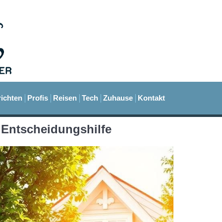
ichten
Profis
Reisen
Tech
Zuhause
Kontakt
 Entscheidungshilfe