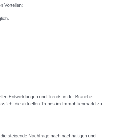
n Vorteilen:
lich.
uellen Entwicklungen und Trends in der Branche.
ässlich, die aktuellen Trends im Immobilienmarkt zu
 die steigende Nachfrage nach nachhaltigen und