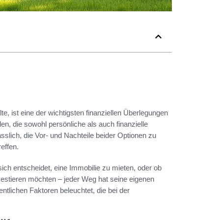
te, ist eine der wichtigsten finanziellen Überlegungen
en, die sowohl persönliche als auch finanzielle
ässlich, die Vor- und Nachteile beider Optionen zu
reffen.
ich entscheidet, eine Immobilie zu mieten, oder ob
 investieren möchten – jeder Weg hat seine eigenen
ntlichen Faktoren beleuchtet, die bei der