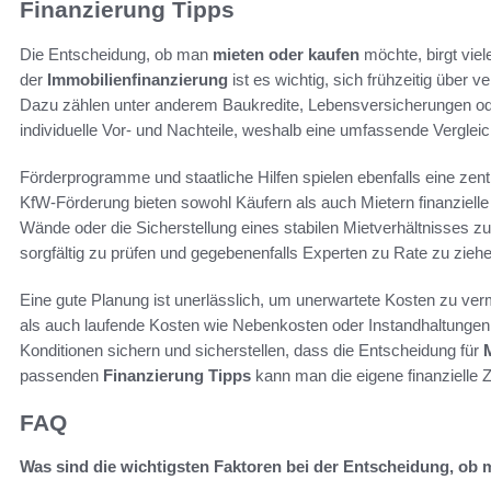
Finanzierung Tipps
Die Entscheidung, ob man
mieten oder kaufen
möchte, birgt viel
der
Immobilienfinanzierung
ist es wichtig, sich frühzeitig über
Dazu zählen unter anderem Baukredite, Lebensversicherungen od
individuelle Vor- und Nachteile, weshalb eine umfassende Verglei
Förderprogramme und staatliche Hilfen spielen ebenfalls eine zent
KfW-Förderung bieten sowohl Käufern als auch Mietern finanzielle 
Wände oder die Sicherstellung eines stabilen Mietverhältnisses zu 
sorgfältig zu prüfen und gegebenenfalls Experten zu Rate zu ziehe
Eine gute Planung ist unerlässlich, um unerwartete Kosten zu ve
als auch laufende Kosten wie Nebenkosten oder Instandhaltungen
Konditionen sichern und sicherstellen, dass die Entscheidung für
passenden
Finanzierung Tipps
kann man die eigene finanzielle Zu
FAQ
Was sind die wichtigsten Faktoren bei der Entscheidung, ob 