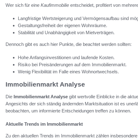
Wer sich für eine
Kaufimmobilie
entscheidet, profitiert von mehrere
Langfristige Wertsteigerung und Vermögensaufbau sind mög
Gestaltungsfreiheit der eigenen Wohnräume.
Stabilität und Unabhängigkeit von Mietverträgen.
Dennoch gibt es auch hier Punkte, die beachtet werden sollten:
Hohe Anfangsinvestitionen und laufende Kosten.
Risiko bei Preisänderungen auf dem Immobilienmarkt.
Wenig Flexibilität im Falle eines Wohnortwechsels.
Immobilienmarkt Analyse
Die
Immobilienmarkt Analyse
gibt wertvolle Einblicke in die akt
Angesichts der sich ständig ändernden Marktsituation ist es unerl
beobachten, um informierte Entscheidungen treffen zu können.
Aktuelle Trends im Immobilienmarkt
Zu den aktuellen Trends im Immobilienmarkt zählen insbesondere