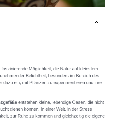
 faszinierende Möglichkeit, die Natur auf kleinstem
zunehmender Beliebtheit, besonders im Bereich des
r dazu ein, mit Pflanzen zu experimentieren und ihre
nzgefäße
entstehen kleine, lebendige Oasen, die nicht
ucht dienen können. In einer Welt, in der Stress
keit, zur Ruhe zu kommen und gleichzeitig die eigene