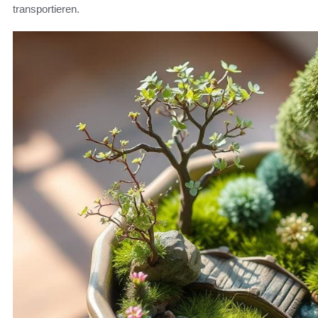
transportieren.