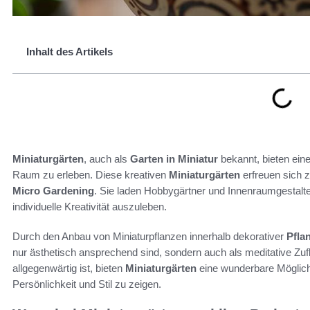
Inhalt des Artikels
Miniaturgärten
, auch als
Garten in Miniatur
bekannt, bieten eine
Raum zu erleben. Diese kreativen
Miniaturgärten
erfreuen sich 
Micro Gardening
. Sie laden Hobbygärtner und Innenraumgestalte
individuelle Kreativität auszuleben.
Durch den Anbau von Miniaturpflanzen innerhalb dekorativer
Pfla
nur ästhetisch ansprechend sind, sondern auch als meditative Zufl
allgegenwärtig ist, bieten
Miniaturgärten
eine wunderbare Möglich
Persönlichkeit und Stil zu zeigen.