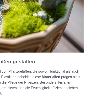
fäßen gestalten
l von Pflanzgefäßen, die sowohl funktional als auch
 Plastik entscheidet, diese
Materialien
prägen nicht
 die Pflege der Pflanzen. Besonders Terrarien
em bieten, das die Feuchtigkeit effizient speichert
t.