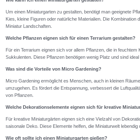
Um einen Miniaturgarten zu gestalten, benötigt man geeignete Pf
Kies, kleine Figuren oder natürliche Materialien. Die Kombination 
Miniatur Landschaften.
Welche Pflanzen eignen sich für einen Terrarium gestalten?
Für ein Terrarium eignen sich vor allem Pflanzen, die in feuchtem
Sukkulenten. Diese Pflanzen benötigen wenig Platz und sind idea
Was sind die Vorteile von Micro Gardening?
Micro Gardening ermöglicht es Menschen, auch in kleinen Räume
umzugehen. Es fördert die Entspannung, verbessert die Luftqualitä
von Pflanzen.
Welche Dekorationselemente eignen sich für kreative Miniatu
Für kreative Miniaturgärten eignen sich eine Vielzahl von Dekora
saisonale Deko. Diese Elemente helfen, die Miniaturwelt lebendig
Wie oft sollte ich einen Miniaturgarten gießen?