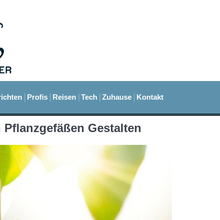
ichten
Profis
Reisen
Tech
Zuhause
Kontakt
n Pflanzgefäßen Gestalten