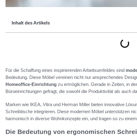
Inhalt des Artikels
Für die Schaffung eines inspirierenden Arbeitsumfeldes sind
moder
Bedeutung. Diese Möbel vereinen nicht nur ansprechendes Design
Homeoffice-Einrichtung
zu ermöglichen. Gerade in Zeiten, in de
Büroeinrichtungen gefragt, die sowohl die Produktivität als auch d
Marken wie IKEA, Vitra und Herman Miller bieten innovative Lösun
Schreibtische integrieren. Diese modernen Möbel unterstützen ni
harmonisch in diverse Wohnkonzepte ein, und tragen so zu einem 
Die Bedeutung von ergonomischen Schrei