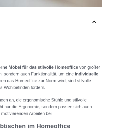
ne Möbel für das stilvolle Homeoffice
von großer
, sondern auch Funktionalität, um eine
individuelle
nen das Homeoffice zur Norm wird, sind stilvolle
as Wohlbefinden fördern.
gen an, die ergonomische Stühle und stilvolle
cht nur die Ergonomie, sondern passen sich auch
motivierenden Arbeiten bei.
btischen im Homeoffice