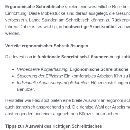
Ergonomische Schreibtische
spielen eine wesentliche Rolle bei 
Einrichtung. Diese Möbelstücke sind darauf ausgelegt, die Gesundh
verbessern. Lange Stunden am Schreibtisch können zu Rückenp
führen. Daher ist es wichtig, in
hochwertige Arbeitsmöbel
zu inv
werden.
Vorteile ergonomischer Schreiblösungen
Die Investition in
funktionale Schreibtisch-Lösungen
bringt zahl
Verbesserte Körperhaltung:
Ergonomische Schreibtische
Steigerung der Effizienz:
Ein komfortables Arbeiten führt zu 
Individuelle Anpassungsmöglichkeiten:
Höheneinstellungen 
Benutzer.
Hersteller wie Flexispot bieten eine breite Auswahl an ergonomisch
auch ästhetisch ansprechend sind. Die richtige Wahl der Arbeits
anstrengenden und einer angenehmen Bürozeit ausmachen.
Tipps zur Auswahl des richtigen Schreibtisches