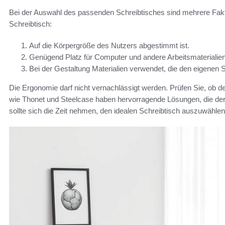
Bei der Auswahl des passenden Schreibtisches sind mehrere Fakto
Schreibtisch:
Auf die Körpergröße des Nutzers abgestimmt ist.
Genügend Platz für Computer und andere Arbeitsmaterialien 
Bei der Gestaltung Materialien verwendet, die den eigenen St
Die Ergonomie darf nicht vernachlässigt werden. Prüfen Sie, ob d
wie Thonet und Steelcase haben hervorragende Lösungen, die der Fu
sollte sich die Zeit nehmen, den idealen Schreibtisch auszuwähle