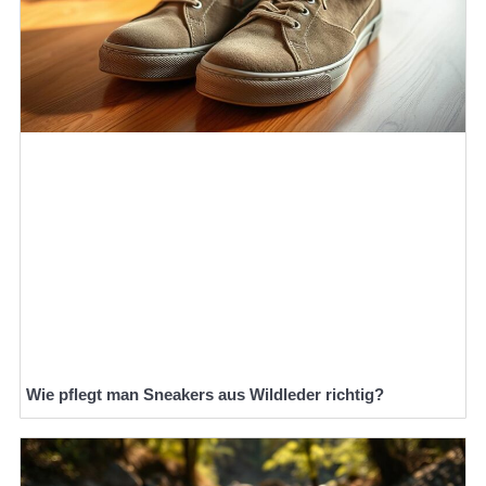
Wie pflegt man Sneakers aus Wildleder richtig?