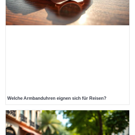
Welche Armbanduhren eignen sich für Reisen?