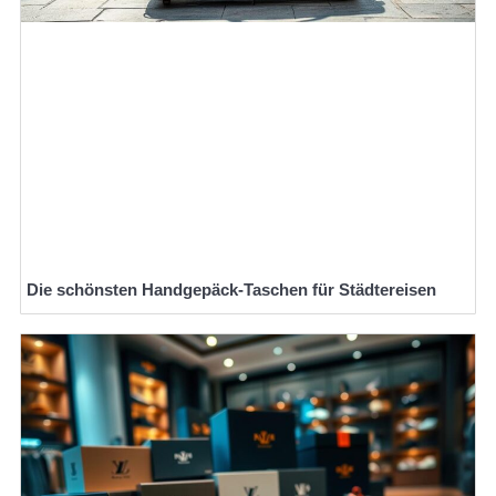
Die schönsten Handgepäck-Taschen für Städtereisen