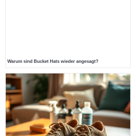
Warum sind Bucket Hats wieder angesagt?