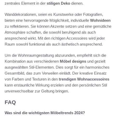
zentrales Element in der
stiligen Deko
dienen.
Wanddekorationen, seien es Kunstwerke oder Fotografien,
bieten eine hervorragende Möglichkeit, individuelle
Wohnideen
zu reflektieren. Sie können Akzente setzen und eine gemütliche
Atmosphäre schaffen, die sowohl beruhigend als auch
ansprechend wirkt. Mit den richtigen Accessoires wird jeder
Raum sowohl funktional als auch ästhetisch ansprechend.
Um die Wohnraumgestaltung abzurunden, empfiehlt sich die
Kombination aus verschiedenen
Möbel designs
und gezielt
ausgewählten Stil-Elementen. Dies sorgt für ein harmonisches
Gesamtbild, das zum Verweilen einlädt. Der kreative Einsatz
von Farben und Texturen in den
trendigen Wohnaccessoires
kann erstaunliche Wirkung erzielen und den persönlichen Stil
unverwechselbar zur Geltung bringen.
FAQ
Was sind die wichtigsten Möbeltrends 2024?