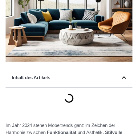
Inhalt des Artikels
Im Jahr 2024 stehen Möbeltrends ganz im Zeichen der
Harmonie zwischen
Funktionalität
und Ästhetik.
Stilvolle