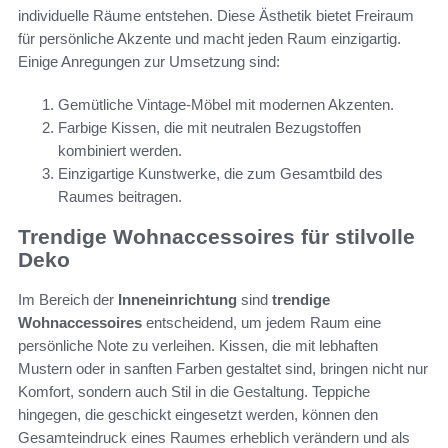
individuelle Räume entstehen. Diese Ästhetik bietet Freiraum
für persönliche Akzente und macht jeden Raum einzigartig.
Einige Anregungen zur Umsetzung sind:
Gemütliche Vintage-Möbel mit modernen Akzenten.
Farbige Kissen, die mit neutralen Bezugstoffen
kombiniert werden.
Einzigartige Kunstwerke, die zum Gesamtbild des
Raumes beitragen.
Trendige Wohnaccessoires für stilvolle
Deko
Im Bereich der
Inneneinrichtung
sind
trendige
Wohnaccessoires
entscheidend, um jedem Raum eine
persönliche Note zu verleihen. Kissen, die mit lebhaften
Mustern oder in sanften Farben gestaltet sind, bringen nicht nur
Komfort, sondern auch Stil in die Gestaltung. Teppiche
hingegen, die geschickt eingesetzt werden, können den
Gesamteindruck eines Raumes erheblich verändern und als