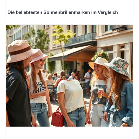
Die beliebtesten Sonnenbrillenmarken im Vergleich