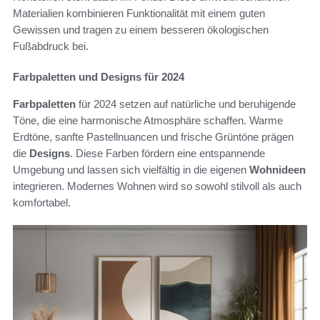
Materialien kombinieren Funktionalität mit einem guten
Gewissen und tragen zu einem besseren ökologischen
Fußabdruck bei.
Farbpaletten und Designs für 2024
Farbpaletten
für 2024 setzen auf natürliche und beruhigende
Töne, die eine harmonische Atmosphäre schaffen. Warme
Erdtöne, sanfte Pastellnuancen und frische Grüntöne prägen
die
Designs
. Diese Farben fördern eine entspannende
Umgebung und lassen sich vielfältig in die eigenen
Wohnideen
integrieren. Modernes Wohnen wird so sowohl stilvoll als auch
komfortabel.