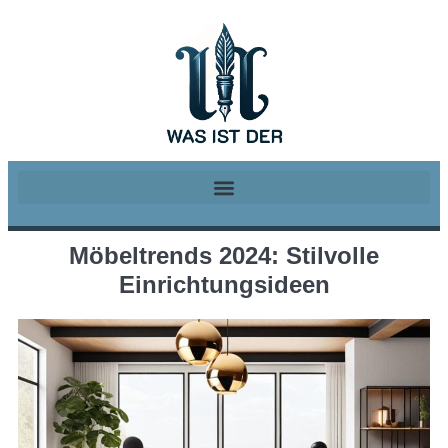
Möbeltrends 2024: Stilvolle
Einrichtungsideen