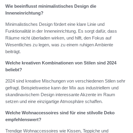
Wie beeinflusst minimalistisches Design die
Inneneinrichtung?
Minimalistisches Design fördert eine klare Linie und
Funktionalität in der Inneneinrichtung. Es sorgt dafür, dass
Räume nicht überladen wirken, und hilft, den Fokus auf
Wesentliches zu legen, was zu einem ruhigen Ambiente
beiträgt.
Welche kreativen Kombinationen von Stilen sind 2024
beliebt?
2024 sind kreative Mischungen von verschiedenen Stilen sehr
gefragt. Beispielsweise kann der Mix aus industriellem und
skandinavischem Design interessante Akzente im Raum
setzen und eine einzigartige Atmosphäre schaffen.
Welche Wohnaccessoires sind für eine stilvolle Deko
empfehlenswert?
Trendige Wohnaccessoires wie Kissen, Teppiche und