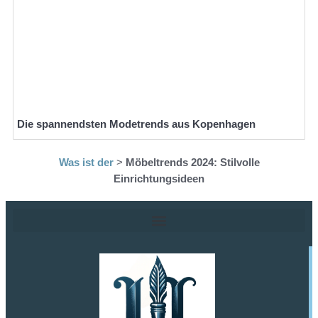
Die spannendsten Modetrends aus Kopenhagen
Was ist der
>
Möbeltrends 2024: Stilvolle
Einrichtungsideen