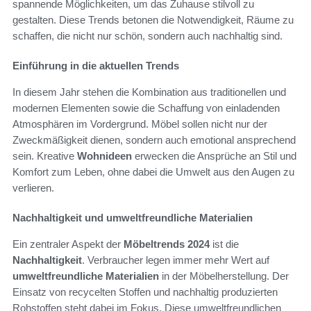
spannende Möglichkeiten, um das Zuhause stilvoll zu
gestalten. Diese Trends betonen die Notwendigkeit, Räume zu
schaffen, die nicht nur schön, sondern auch nachhaltig sind.
Einführung in die aktuellen Trends
In diesem Jahr stehen die Kombination aus traditionellen und
modernen Elementen sowie die Schaffung von einladenden
Atmosphären im Vordergrund. Möbel sollen nicht nur der
Zweckmäßigkeit dienen, sondern auch emotional ansprechend
sein. Kreative
Wohnideen
erwecken die Ansprüche an Stil und
Komfort zum Leben, ohne dabei die Umwelt aus den Augen zu
verlieren.
Nachhaltigkeit und umweltfreundliche Materialien
Ein zentraler Aspekt der
Möbeltrends 2024
ist die
Nachhaltigkeit
. Verbraucher legen immer mehr Wert auf
umweltfreundliche Materialien
in der Möbelherstellung. Der
Einsatz von recycelten Stoffen und nachhaltig produzierten
Rohstoffen steht dabei im Fokus. Diese umweltfreundlichen