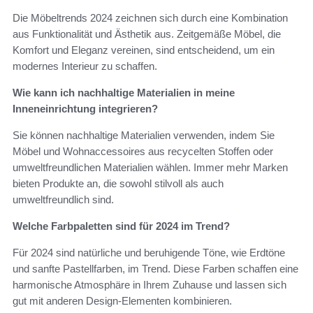
Die Möbeltrends 2024 zeichnen sich durch eine Kombination
aus Funktionalität und Ästhetik aus. Zeitgemäße Möbel, die
Komfort und Eleganz vereinen, sind entscheidend, um ein
modernes Interieur zu schaffen.
Wie kann ich nachhaltige Materialien in meine
Inneneinrichtung integrieren?
Sie können nachhaltige Materialien verwenden, indem Sie
Möbel und Wohnaccessoires aus recycelten Stoffen oder
umweltfreundlichen Materialien wählen. Immer mehr Marken
bieten Produkte an, die sowohl stilvoll als auch
umweltfreundlich sind.
Welche Farbpaletten sind für 2024 im Trend?
Für 2024 sind natürliche und beruhigende Töne, wie Erdtöne
und sanfte Pastellfarben, im Trend. Diese Farben schaffen eine
harmonische Atmosphäre in Ihrem Zuhause und lassen sich
gut mit anderen Design-Elementen kombinieren.