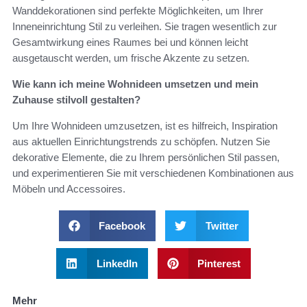
Wanddekorationen sind perfekte Möglichkeiten, um Ihrer
Inneneinrichtung Stil zu verleihen. Sie tragen wesentlich zur
Gesamtwirkung eines Raumes bei und können leicht
ausgetauscht werden, um frische Akzente zu setzen.
Wie kann ich meine Wohnideen umsetzen und mein
Zuhause stilvoll gestalten?
Um Ihre Wohnideen umzusetzen, ist es hilfreich, Inspiration
aus aktuellen Einrichtungstrends zu schöpfen. Nutzen Sie
dekorative Elemente, die zu Ihrem persönlichen Stil passen,
und experimentieren Sie mit verschiedenen Kombinationen aus
Möbeln und Accessoires.
Facebook
Twitter
LinkedIn
Pinterest
Mehr