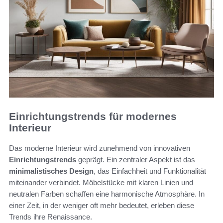
Einrichtungstrends für modernes
Interieur
Das moderne Interieur wird zunehmend von innovativen
Einrichtungstrends
geprägt. Ein zentraler Aspekt ist das
minimalistisches Design
, das Einfachheit und Funktionalität
miteinander verbindet. Möbelstücke mit klaren Linien und
neutralen Farben schaffen eine harmonische Atmosphäre. In
einer Zeit, in der weniger oft mehr bedeutet, erleben diese
Trends ihre Renaissance.