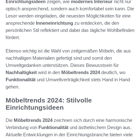
Einrichtungsideen
zeigen, wie
modernes Interieur
nicht nur
optisch ansprechend, sondern auch komfortabel sein kann. Die
Leser werden eingeladen, die neuesten Möglichkeiten für eine
ansprechende
Inneneinrichtung
zu entdecken, die den
persönlichen Stil reflektiert und dabei das tägliche Wohlbefinden
fördert.
Ebenso wichtig ist die Wahl von zeitgemäßen Möbeln, die aus
nachhaltigen Materialien gefertigt sind und somit den
Umweltgedanken unterstützen. Dieses Bewusstsein für
Nachhaltigkeit
wird in den
Möbeltrends 2024
deutlich, wo
Funktionalität
und Umweltverträglichkeit stets Hand in Hand
gehen.
Möbeltrends 2024: Stilvolle
Einrichtungsideen
Die
Möbeltrends 2024
zeichnen sich durch eine harmonische
Verbindung von
Funktionalität
und ästhetischem Design aus.
Aktuelle Entwicklungen in der Einrichtungsbranche bieten viele