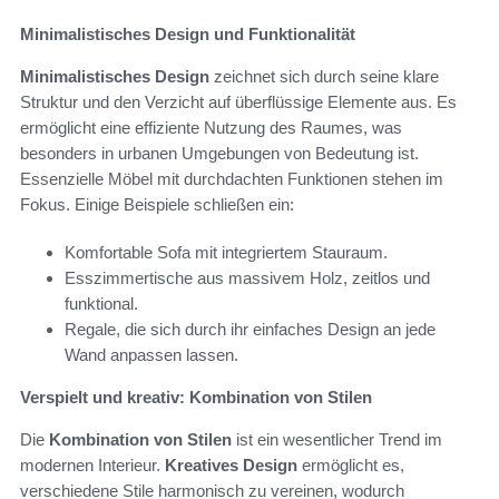
Minimalistisches Design und Funktionalität
Minimalistisches Design
zeichnet sich durch seine klare
Struktur und den Verzicht auf überflüssige Elemente aus. Es
ermöglicht eine effiziente Nutzung des Raumes, was
besonders in urbanen Umgebungen von Bedeutung ist.
Essenzielle Möbel mit durchdachten Funktionen stehen im
Fokus. Einige Beispiele schließen ein:
Komfortable Sofa mit integriertem Stauraum.
Esszimmertische aus massivem Holz, zeitlos und
funktional.
Regale, die sich durch ihr einfaches Design an jede
Wand anpassen lassen.
Verspielt und kreativ: Kombination von Stilen
Die
Kombination von Stilen
ist ein wesentlicher Trend im
modernen Interieur.
Kreatives Design
ermöglicht es,
verschiedene Stile harmonisch zu vereinen, wodurch