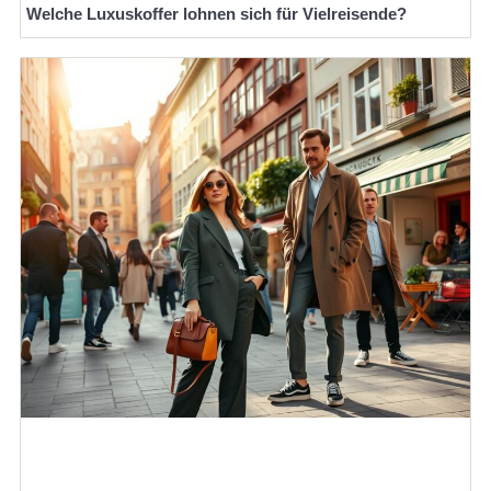
Welche Luxuskoffer lohnen sich für Vielreisende?