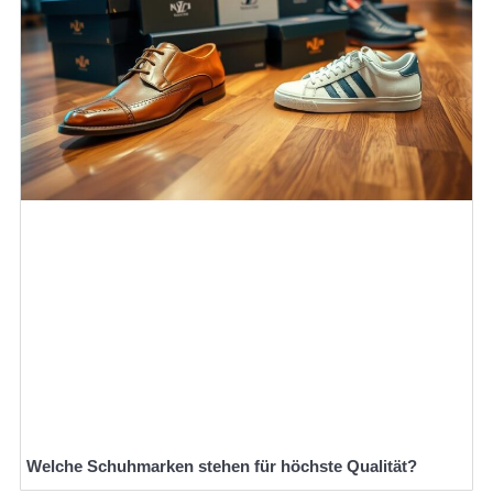
Welche Schuhmarken stehen für höchste Qualität?