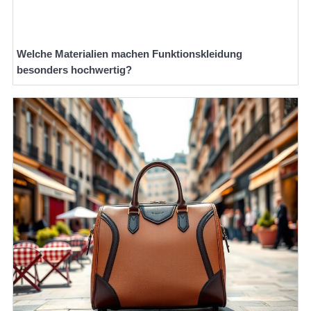
Welche Materialien machen Funktionskleidung
besonders hochwertig?