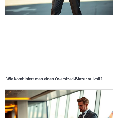
Wie kombiniert man einen Oversized-Blazer stilvoll?