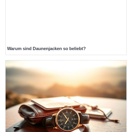
Warum sind Daunenjacken so beliebt?