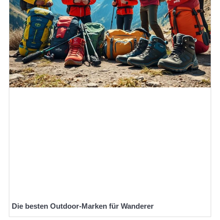
Die besten Outdoor-Marken für Wanderer