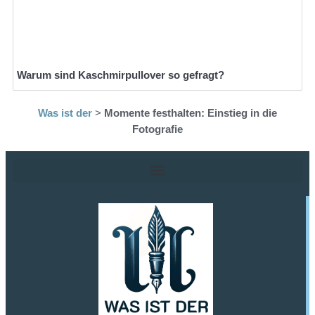
Warum sind Kaschmirpullover so gefragt?
Was ist der
>
Momente festhalten: Einstieg in die
Fotografie