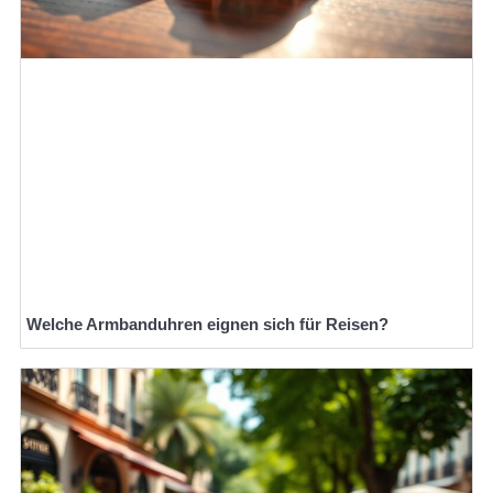
Welche Armbanduhren eignen sich für Reisen?