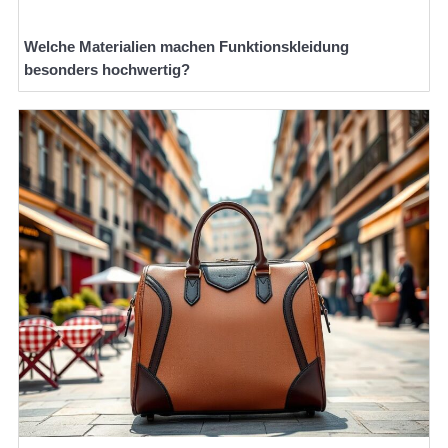
Welche Materialien machen Funktionskleidung
besonders hochwertig?