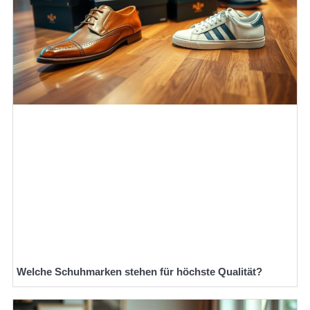
Welche Schuhmarken stehen für höchste Qualität?