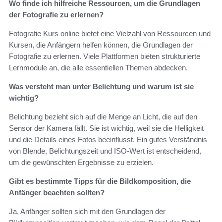
Wo finde ich hilfreiche Ressourcen, um die Grundlagen
der Fotografie zu erlernen?
Fotografie Kurs online bietet eine Vielzahl von Ressourcen und
Kursen, die Anfängern helfen können, die Grundlagen der
Fotografie zu erlernen. Viele Plattformen bieten strukturierte
Lernmodule an, die alle essentiellen Themen abdecken.
Was versteht man unter Belichtung und warum ist sie
wichtig?
Belichtung bezieht sich auf die Menge an Licht, die auf den
Sensor der Kamera fällt. Sie ist wichtig, weil sie die Helligkeit
und die Details eines Fotos beeinflusst. Ein gutes Verständnis
von Blende, Belichtungszeit und ISO-Wert ist entscheidend,
um die gewünschten Ergebnisse zu erzielen.
Gibt es bestimmte Tipps für die Bildkomposition, die
Anfänger beachten sollten?
Ja, Anfänger sollten sich mit den Grundlagen der