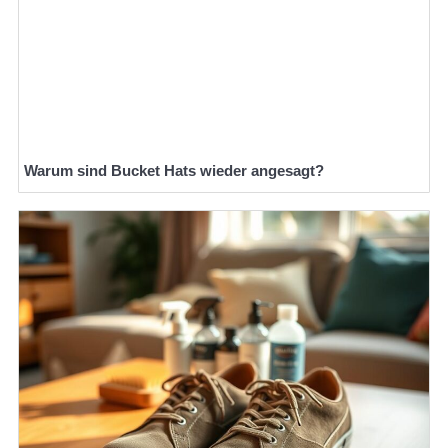
Warum sind Bucket Hats wieder angesagt?