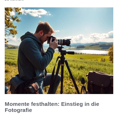
Momente festhalten: Einstieg in die
Fotografie