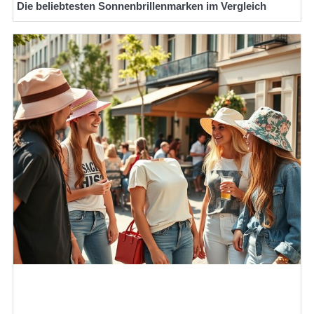
Die beliebtesten Sonnenbrillenmarken im Vergleich