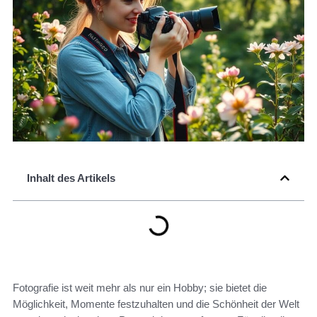
Inhalt des Artikels
Fotografie ist weit mehr als nur ein Hobby; sie bietet die
Möglichkeit, Momente festzuhalten und die Schönheit der Welt