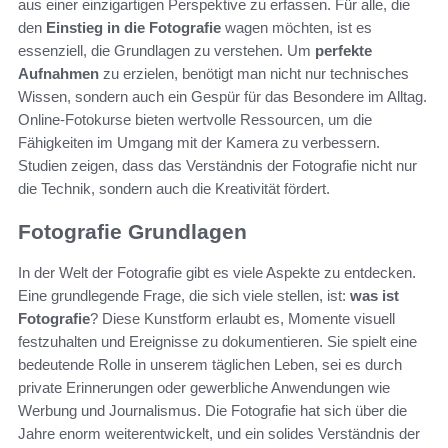
aus einer einzigartigen Perspektive zu erfassen. Für alle, die
den
Einstieg in die Fotografie
wagen möchten, ist es
essenziell, die Grundlagen zu verstehen. Um
perfekte
Aufnahmen
zu erzielen, benötigt man nicht nur technisches
Wissen, sondern auch ein Gespür für das Besondere im Alltag.
Online-Fotokurse bieten wertvolle Ressourcen, um die
Fähigkeiten im Umgang mit der Kamera zu verbessern.
Studien zeigen, dass das Verständnis der Fotografie nicht nur
die Technik, sondern auch die Kreativität fördert.
Fotografie Grundlagen
In der Welt der Fotografie gibt es viele Aspekte zu entdecken.
Eine grundlegende Frage, die sich viele stellen, ist:
was ist
Fotografie
? Diese Kunstform erlaubt es, Momente visuell
festzuhalten und Ereignisse zu dokumentieren. Sie spielt eine
bedeutende Rolle in unserem täglichen Leben, sei es durch
private Erinnerungen oder gewerbliche Anwendungen wie
Werbung und Journalismus. Die Fotografie hat sich über die
Jahre enorm weiterentwickelt, und ein solides Verständnis der