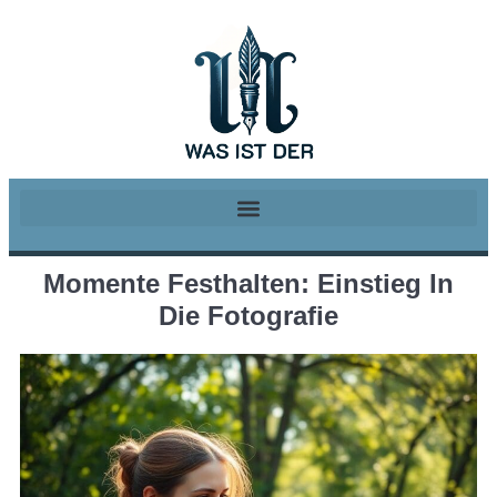
Momente Festhalten: Einstieg In
Die Fotografie