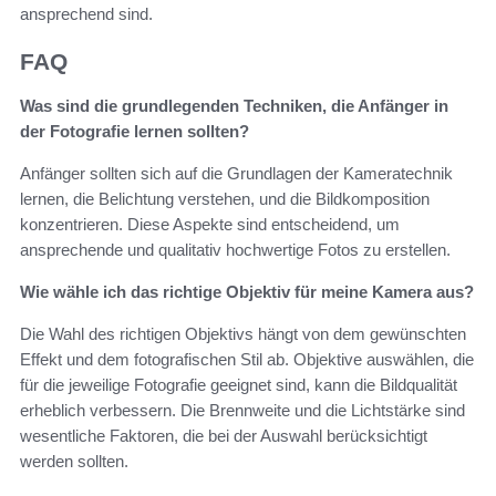
ansprechend sind.
FAQ
Was sind die grundlegenden Techniken, die Anfänger in
der Fotografie lernen sollten?
Anfänger sollten sich auf die Grundlagen der Kameratechnik
lernen, die Belichtung verstehen, und die Bildkomposition
konzentrieren. Diese Aspekte sind entscheidend, um
ansprechende und qualitativ hochwertige Fotos zu erstellen.
Wie wähle ich das richtige Objektiv für meine Kamera aus?
Die Wahl des richtigen Objektivs hängt von dem gewünschten
Effekt und dem fotografischen Stil ab. Objektive auswählen, die
für die jeweilige Fotografie geeignet sind, kann die Bildqualität
erheblich verbessern. Die Brennweite und die Lichtstärke sind
wesentliche Faktoren, die bei der Auswahl berücksichtigt
werden sollten.