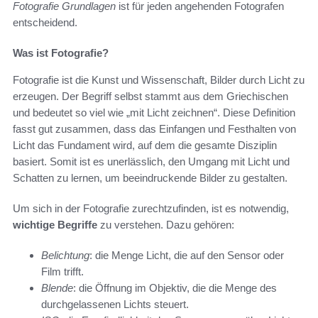
Fotografie Grundlagen
ist für jeden angehenden Fotografen
entscheidend.
Was ist Fotografie?
Fotografie ist die Kunst und Wissenschaft, Bilder durch Licht zu
erzeugen. Der Begriff selbst stammt aus dem Griechischen
und bedeutet so viel wie „mit Licht zeichnen“. Diese Definition
fasst gut zusammen, dass das Einfangen und Festhalten von
Licht das Fundament wird, auf dem die gesamte Disziplin
basiert. Somit ist es unerlässlich, den Umgang mit Licht und
Schatten zu lernen, um beeindruckende Bilder zu gestalten.
Um sich in der Fotografie zurechtzufinden, ist es notwendig,
wichtige Begriffe
zu verstehen. Dazu gehören:
Belichtung
: die Menge Licht, die auf den Sensor oder
Film trifft.
Blende
: die Öffnung im Objektiv, die die Menge des
durchgelassenen Lichts steuert.