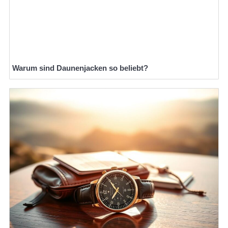
Warum sind Daunenjacken so beliebt?