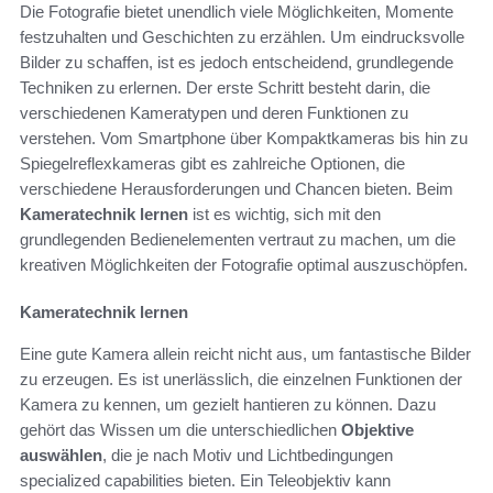
Die Fotografie bietet unendlich viele Möglichkeiten, Momente
festzuhalten und Geschichten zu erzählen. Um eindrucksvolle
Bilder zu schaffen, ist es jedoch entscheidend, grundlegende
Techniken zu erlernen. Der erste Schritt besteht darin, die
verschiedenen Kameratypen und deren Funktionen zu
verstehen. Vom Smartphone über Kompaktkameras bis hin zu
Spiegelreflexkameras gibt es zahlreiche Optionen, die
verschiedene Herausforderungen und Chancen bieten. Beim
Kameratechnik lernen
ist es wichtig, sich mit den
grundlegenden Bedienelementen vertraut zu machen, um die
kreativen Möglichkeiten der Fotografie optimal auszuschöpfen.
Kameratechnik lernen
Eine gute Kamera allein reicht nicht aus, um fantastische Bilder
zu erzeugen. Es ist unerlässlich, die einzelnen Funktionen der
Kamera zu kennen, um gezielt hantieren zu können. Dazu
gehört das Wissen um die unterschiedlichen
Objektive
auswählen
, die je nach Motiv und Lichtbedingungen
specialized capabilities bieten. Ein Teleobjektiv kann