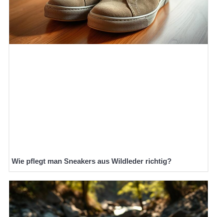
Wie pflegt man Sneakers aus Wildleder richtig?