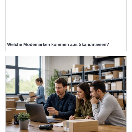
Welche Modemarken kommen aus Skandinavien?