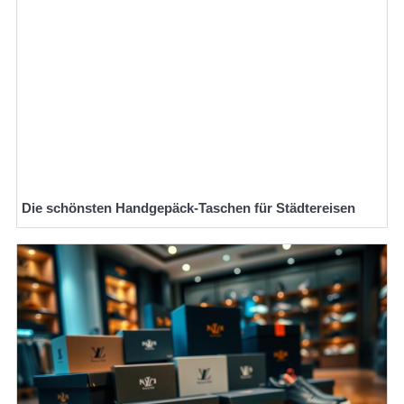
Die schönsten Handgepäck-Taschen für Städtereisen