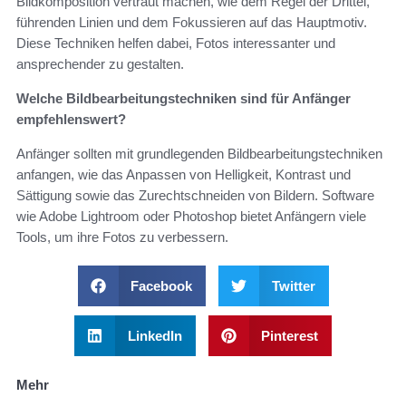
Bildkomposition vertraut machen, wie dem Regel der Drittel,
führenden Linien und dem Fokussieren auf das Hauptmotiv.
Diese Techniken helfen dabei, Fotos interessanter und
ansprechender zu gestalten.
Welche Bildbearbeitungstechniken sind für Anfänger
empfehlenswert?
Anfänger sollten mit grundlegenden Bildbearbeitungstechniken
anfangen, wie das Anpassen von Helligkeit, Kontrast und
Sättigung sowie das Zurechtschneiden von Bildern. Software
wie Adobe Lightroom oder Photoshop bietet Anfängern viele
Tools, um ihre Fotos zu verbessern.
Facebook
Twitter
LinkedIn
Pinterest
Mehr