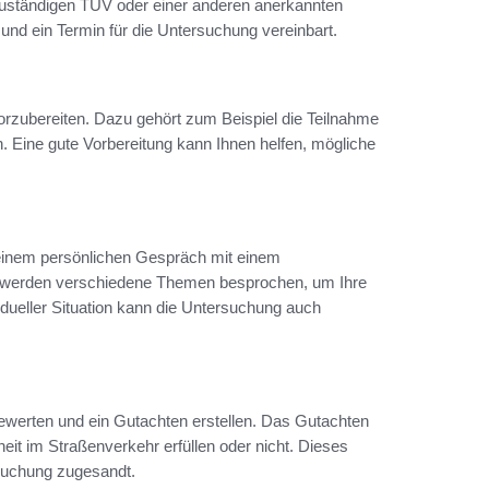
zuständigen TÜV oder einer anderen anerkannten
und ein Termin für die Untersuchung vereinbart.
orzubereiten. Dazu gehört zum Beispiel die Teilnahme
 Eine gute Vorbereitung kann Ihnen helfen, mögliche
einem persönlichen Gespräch mit einem
 werden verschiedene Themen besprochen, um Ihre
dueller Situation kann die Untersuchung auch
ewerten und ein Gutachten erstellen. Das Gutachten
eit im Straßenverkehr erfüllen oder nicht. Dieses
suchung zugesandt.