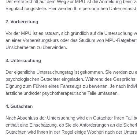
Der erste Schritt auf dem Weg zur MPU ist die Anmeldung beim 
Begutachtungsstelle. Hier werden Ihre persönlichen Daten erfasst 
2. Vorbereitung
Vor der MPU ist es ratsam, sich gründlich auf die Untersuchung v
an einer Vorbereitungskurs oder das Studium von MPU-Ratgebern.
Unsicherheiten zu überwinden.
3. Untersuchung
Der eigentliche Untersuchungstag ist gekommen. Sie werden zu 
psychologischen Gutachter eingeladen. Während des Gesprächs
Eignung zum Führen eines Fahrzeugs zu bewerten. Je nach indivi
ärztliche und/oder psychotherapeutische Teile umfassen.
4. Gutachten
Nach Abschluss der Untersuchung wird ein Gutachter Ihren Fall b
enthält eine Einschätzung, ob Sie die Anforderungen an die Sicherh
Gutachten wird Ihnen in der Regel einige Wochen nach der Unter