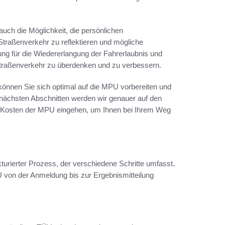
auch die Möglichkeit, die persönlichen
raßenverkehr zu reflektieren und mögliche
 für die Wiedererlangung der Fahrerlaubnis und
 Straßenverkehr zu überdenken und zu verbessern.
g können Sie sich optimal auf die MPU vorbereiten und
nächsten Abschnitten werden wir genauer auf den
ie Kosten der MPU eingehen, um Ihnen bei Ihrem Weg
urierter Prozess, der verschiedene Schritte umfasst.
PU von der Anmeldung bis zur Ergebnismitteilung