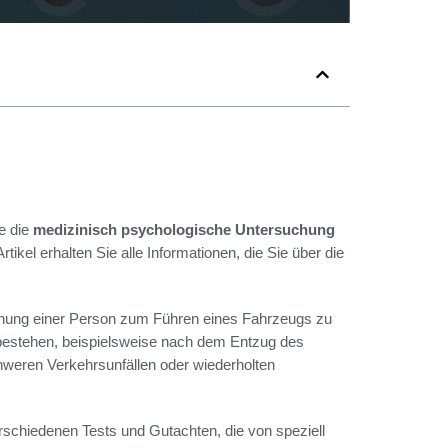
e die
medizinisch psychologische Untersuchung
kel erhalten Sie alle Informationen, die Sie über die
ignung einer Person zum Führen eines Fahrzeugs zu
 bestehen, beispielsweise nach dem Entzug des
weren Verkehrsunfällen oder wiederholten
schiedenen Tests und Gutachten, die von speziell