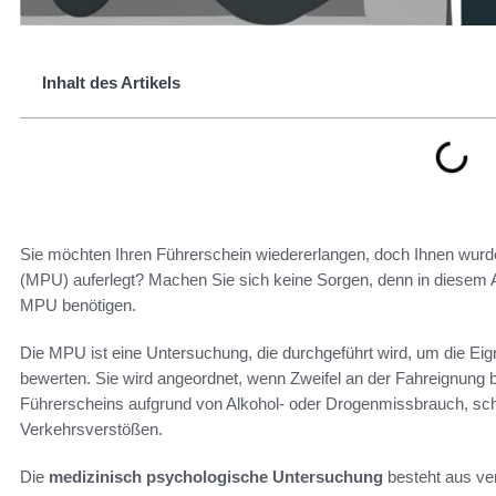
Inhalt des Artikels
Sie möchten Ihren Führerschein wiedererlangen, doch Ihnen wurd
(MPU) auferlegt? Machen Sie sich keine Sorgen, denn in diesem Arti
MPU benötigen.
Die MPU ist eine Untersuchung, die durchgeführt wird, um die E
bewerten. Sie wird angeordnet, wenn Zweifel an der Fahreignung
Führerscheins aufgrund von Alkohol- oder Drogenmissbrauch, sch
Verkehrsverstößen.
Die
medizinisch psychologische Untersuchung
besteht aus ver