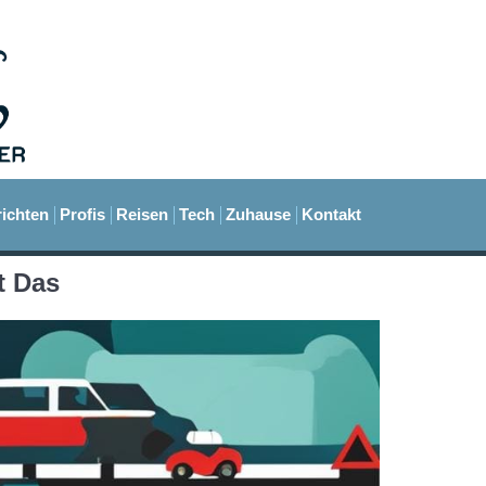
ichten
Profis
Reisen
Tech
Zuhause
Kontakt
t Das