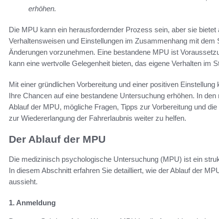
erhöhen.
Die MPU kann ein herausfordernder Prozess sein, aber sie bietet 
Verhaltensweisen und Einstellungen im Zusammenhang mit dem St
Änderungen vorzunehmen. Eine bestandene MPU ist Voraussetzung
kann eine wertvolle Gelegenheit bieten, das eigene Verhalten im
Mit einer gründlichen Vorbereitung und einer positiven Einstellun
Ihre Chancen auf eine bestandene Untersuchung erhöhen. In den 
Ablauf der MPU, mögliche Fragen, Tipps zur Vorbereitung und d
zur Wiedererlangung der Fahrerlaubnis weiter zu helfen.
Der Ablauf der MPU
Die medizinisch psychologische Untersuchung (MPU) ist ein strukt
In diesem Abschnitt erfahren Sie detailliert, wie der Ablauf der M
aussieht.
1. Anmeldung