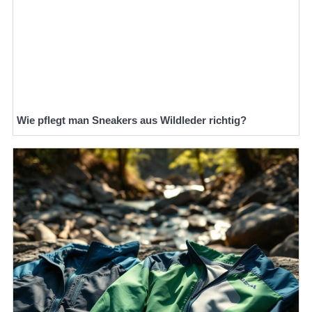
Wie pflegt man Sneakers aus Wildleder richtig?