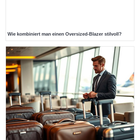
Wie kombiniert man einen Oversized-Blazer stilvoll?