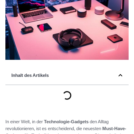
Inhalt des Artikels
In einer Welt, in der
Technologie-Gadgets
den Alltag
revolutionieren, ist es entscheidend, die neuesten
Must-Have-