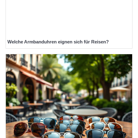
Welche Armbanduhren eignen sich für Reisen?