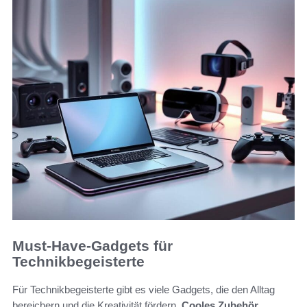
Must-Have-Gadgets für
Technikbegeisterte
Für Technikbegeisterte gibt es viele Gadgets, die den Alltag
bereichern und die Kreativität fördern.
Cooles Zubehör