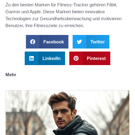
Zu den besten Marken für Fitness-Tracker gehören Fitbit,
Garmin und Apple. Diese Marken bieten innovative
Technologien zur Gesundheitsüberwachung und motivieren
Benutzer, ihre Fitnessziele zu erreichen.
Facebook
Twitter
LinkedIn
Pinterest
Mehr