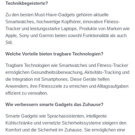
Technikbegeisterte?
Zu den besten Must-Have-Gadgets gehören aktuelle
Smartwatches, hochwertige Kopfhörer, innovative Fitness-
Tracker und leistungsstarke Laptops. Produkte von Marken wie
Apple, Sony und Garmin bieten sowohl Funktionalität als auch
Stil.
Welche Vorteile bieten tragbare Technologien?
Tragbare Technologien wie Smartwatches und Fitness-Tracker
ermöglichen Gesundheitsüberwachung, Aktivitäts-Tracking und
die Integration mit Smartphones. Diese Geräte helfen
Anwendern, ihre Fitnessziele zu erreichen und Alltagsaufgaben
effizient zu verwalten.
Wie verbessern smarte Gadgets das Zuhause?
Smarte Gadgets wie Sprachassistenten, intelligente
Kühlschränke und vernetzte Sicherheitssysteme steigern den
Komfort und die Sicherheit im Zuhause. Sie ermöglichen eine