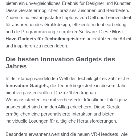
bieten ein unvergleichliches Erlebnis für Designer und Künstler.
Diese Geräte ermöglichen präzises Zeichnen und Bearbeiten.
Zudem sind leistungsstarke Laptops von Dell und Lenovo ideal
für ansprechendes Grafikdesign, effiziente Videobearbeitung
und die Programmierung komplexer Software. Diese
Must-
Have-Gadgets für Technikbegeisterte
unterstützen die Arbeit
und inspirieren zu neuen Ideen.
Die besten Innovation Gadgets des
Jahres
In der ständig wandelnden Welt der Technik gibt es zahlreiche
Innovation Gadgets
, die Technikbegeisterte in diesem Jahr
nicht verpassen sollten. Dazu zählen tragbare
Wohnassistenten, die mit verbesserter künstlicher Intelligenz
ausgestattet sind und den Alltag erleichtern. Diese Geräte
ermöglichen eine personalisierte Interaktion und bieten
individuelle Lösungen für alltägliche Herausforderungen.
Besonders erwähnenswert sind die neuen VR-Headsets, wie