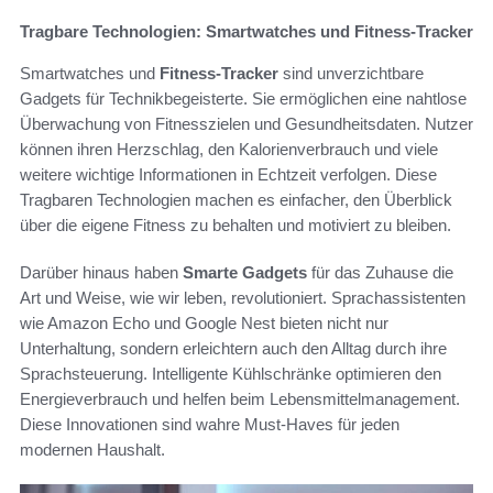
Tragbare Technologien: Smartwatches und Fitness-Tracker
Smartwatches und
Fitness-Tracker
sind unverzichtbare
Gadgets für Technikbegeisterte. Sie ermöglichen eine nahtlose
Überwachung von Fitnesszielen und Gesundheitsdaten. Nutzer
können ihren Herzschlag, den Kalorienverbrauch und viele
weitere wichtige Informationen in Echtzeit verfolgen. Diese
Tragbaren Technologien machen es einfacher, den Überblick
über die eigene Fitness zu behalten und motiviert zu bleiben.
Darüber hinaus haben
Smarte Gadgets
für das Zuhause die
Art und Weise, wie wir leben, revolutioniert. Sprachassistenten
wie Amazon Echo und Google Nest bieten nicht nur
Unterhaltung, sondern erleichtern auch den Alltag durch ihre
Sprachsteuerung. Intelligente Kühlschränke optimieren den
Energieverbrauch und helfen beim Lebensmittelmanagement.
Diese Innovationen sind wahre Must-Haves für jeden
modernen Haushalt.