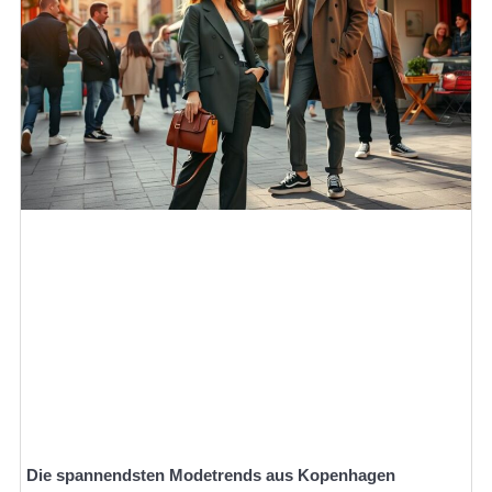
Die spannendsten Modetrends aus Kopenhagen