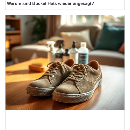
Warum sind Bucket Hats wieder angesagt?