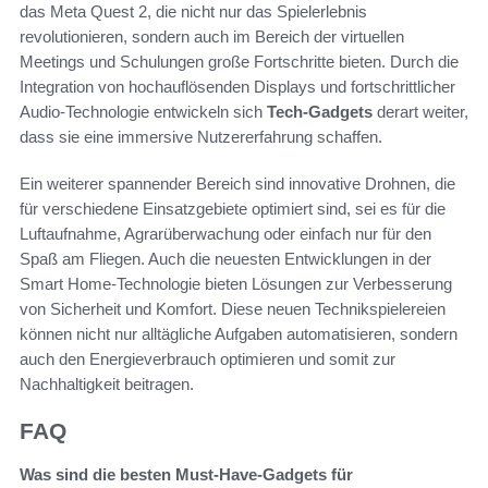
das Meta Quest 2, die nicht nur das Spielerlebnis
revolutionieren, sondern auch im Bereich der virtuellen
Meetings und Schulungen große Fortschritte bieten. Durch die
Integration von hochauflösenden Displays und fortschrittlicher
Audio-Technologie entwickeln sich
Tech-Gadgets
derart weiter,
dass sie eine immersive Nutzererfahrung schaffen.
Ein weiterer spannender Bereich sind innovative Drohnen, die
für verschiedene Einsatzgebiete optimiert sind, sei es für die
Luftaufnahme, Agrarüberwachung oder einfach nur für den
Spaß am Fliegen. Auch die neuesten Entwicklungen in der
Smart Home-Technologie bieten Lösungen zur Verbesserung
von Sicherheit und Komfort. Diese neuen Technikspielereien
können nicht nur alltägliche Aufgaben automatisieren, sondern
auch den Energieverbrauch optimieren und somit zur
Nachhaltigkeit beitragen.
FAQ
Was sind die besten Must-Have-Gadgets für