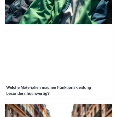
Welche Materialien machen Funktionskleidung
besonders hochwertig?