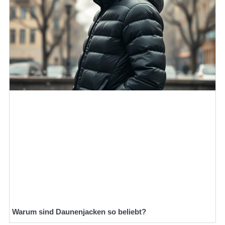
Warum sind Daunenjacken so beliebt?