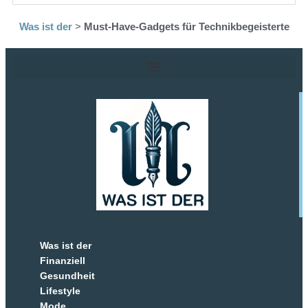
Was ist der
>
Must-Have-Gadgets für Technikbegeisterte
Was ist der
Finanziell
Gesundheit
Lifestyle
Mode