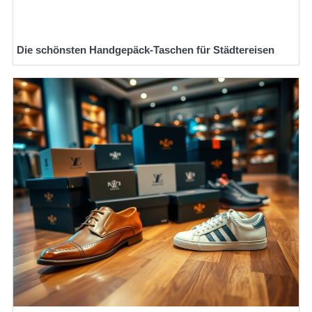
Die schönsten Handgepäck-Taschen für Städtereisen