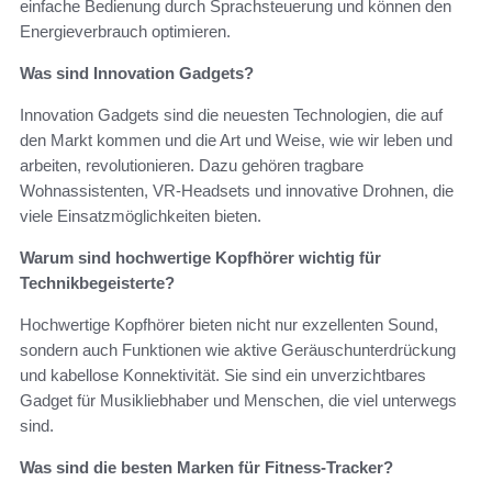
einfache Bedienung durch Sprachsteuerung und können den
Energieverbrauch optimieren.
Was sind Innovation Gadgets?
Innovation Gadgets sind die neuesten Technologien, die auf
den Markt kommen und die Art und Weise, wie wir leben und
arbeiten, revolutionieren. Dazu gehören tragbare
Wohnassistenten, VR-Headsets und innovative Drohnen, die
viele Einsatzmöglichkeiten bieten.
Warum sind hochwertige Kopfhörer wichtig für
Technikbegeisterte?
Hochwertige Kopfhörer bieten nicht nur exzellenten Sound,
sondern auch Funktionen wie aktive Geräuschunterdrückung
und kabellose Konnektivität. Sie sind ein unverzichtbares
Gadget für Musikliebhaber und Menschen, die viel unterwegs
sind.
Was sind die besten Marken für Fitness-Tracker?