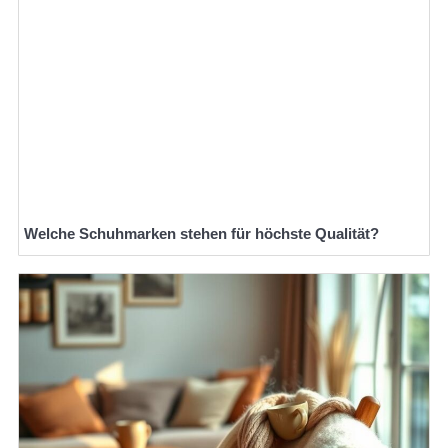
Welche Schuhmarken stehen für höchste Qualität?