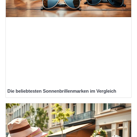
Die beliebtesten Sonnenbrillenmarken im Vergleich