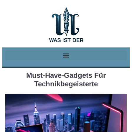
Must-Have-Gadgets Für
Technikbegeisterte