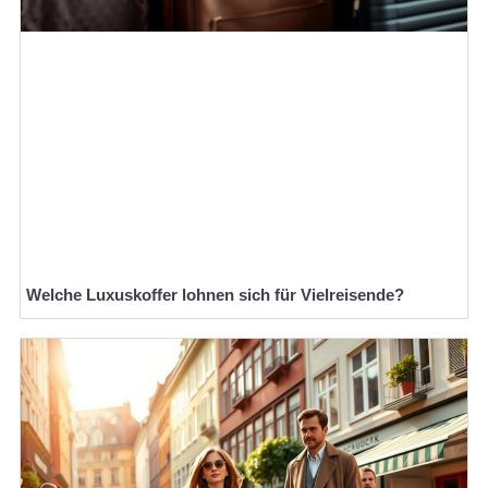
Welche Luxuskoffer lohnen sich für Vielreisende?