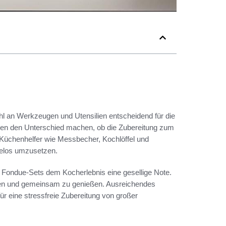
ahl an Werkzeugen und Utensilien entscheidend für die
n den Unterschied machen, ob die Zubereitung zum
 Küchenhelfer wie Messbecher, Kochlöffel und
helos umzusetzen.
er Fondue-Sets dem Kocherlebnis eine gesellige Note.
en und gemeinsam zu genießen. Ausreichendes
ür eine stressfreie Zubereitung von großer