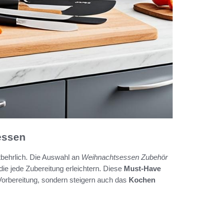
essen
tbehrlich. Die Auswahl an
Weihnachtsessen Zubehör
die jede Zubereitung erleichtern. Diese
Must-Have
 Vorbereitung, sondern steigern auch das
Kochen