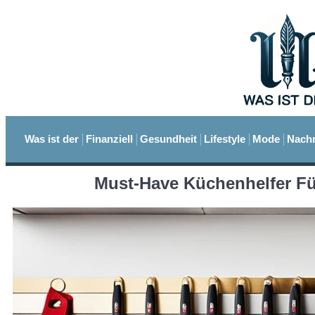
Was ist der
Finanziell
Gesundheit
Lifestyle
Mode
Nachr
Must-Have Küchenhelfer Fü