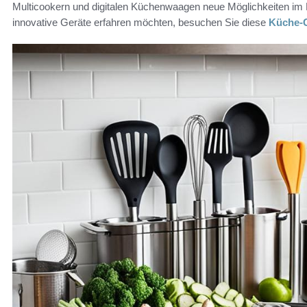
Multicookern und digitalen Küchenwaagen neue Möglichkeiten im
innovative Geräte erfahren möchten, besuchen Sie diese
Küche-