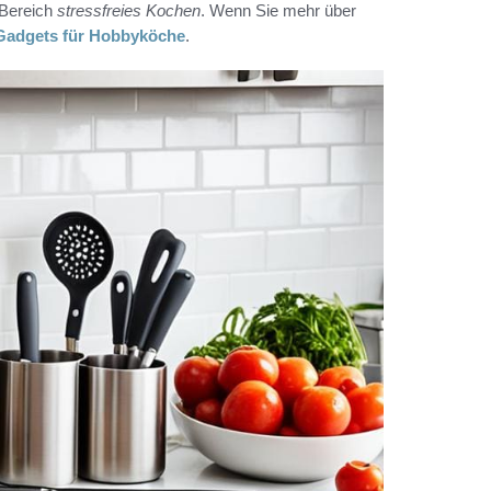
 Bereich
stressfreies Kochen
. Wenn Sie mehr über
Gadgets für Hobbyköche
.