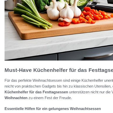
Must-Have Küchenhelfer für das Festtags
Für das perfekte Weihnachtsessen sind einige Küchenhelfer unen
reicht von praktischen Gadgets bis hin zu klassischen Utensilien, 
Küchenhelfer für das Festtagsessen
unterstützen nicht nur die
Weihnachten
zu einem Fest der Freude.
Essentielle Hilfen für ein gelungenes Weihnachtsessen