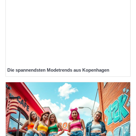
Die spannendsten Modetrends aus Kopenhagen