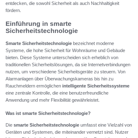
entdecken, die sowohl Sicherheit als auch Nachhaltigkeit
fördern.
Einführung in smarte
Sicherheitstechnologie
Smarte Sicherheitstechnologie
bezeichnet moderne
Systeme, die hohe Sicherheit für Wohnräume und Gebäude
bieten. Diese Systeme unterscheiden sich erheblich von
traditionellen Sicherheitslösungen, da sie Internetverbindungen
nutzen, um verschiedene Sicherheitsgeräte zu steuern. Von
Alarmanlagen über Überwachungskameras bis hin zu
Rauchmeldern ermöglichen
intelligente Sicherheitssysteme
eine zentrale Kontrolle, die eine benutzerfreundliche
Anwendung und mehr Flexibilität gewährleistet.
Was ist smarte Sicherheitstechnologie?
Die
smarte Sicherheitstechnologie
umfasst eine Vielzahl von
Geräten und Systemen, die miteinander vernetzt sind. Nutzer