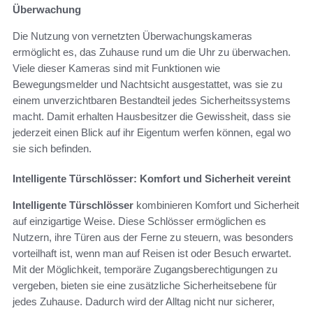
Überwachung
Die Nutzung von vernetzten Überwachungskameras
ermöglicht es, das Zuhause rund um die Uhr zu überwachen.
Viele dieser Kameras sind mit Funktionen wie
Bewegungsmelder und Nachtsicht ausgestattet, was sie zu
einem unverzichtbaren Bestandteil jedes Sicherheitssystems
macht. Damit erhalten Hausbesitzer die Gewissheit, dass sie
jederzeit einen Blick auf ihr Eigentum werfen können, egal wo
sie sich befinden.
Intelligente Türschlösser: Komfort und Sicherheit vereint
Intelligente Türschlösser
kombinieren Komfort und Sicherheit
auf einzigartige Weise. Diese Schlösser ermöglichen es
Nutzern, ihre Türen aus der Ferne zu steuern, was besonders
vorteilhaft ist, wenn man auf Reisen ist oder Besuch erwartet.
Mit der Möglichkeit, temporäre Zugangsberechtigungen zu
vergeben, bieten sie eine zusätzliche Sicherheitsebene für
jedes Zuhause. Dadurch wird der Alltag nicht nur sicherer,