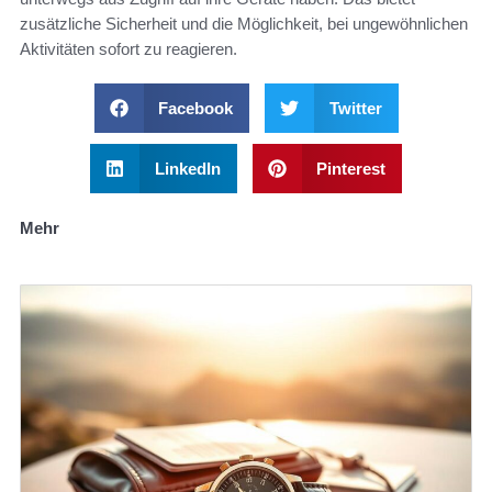
zusätzliche Sicherheit und die Möglichkeit, bei ungewöhnlichen
Aktivitäten sofort zu reagieren.
Facebook
Twitter
LinkedIn
Pinterest
Mehr