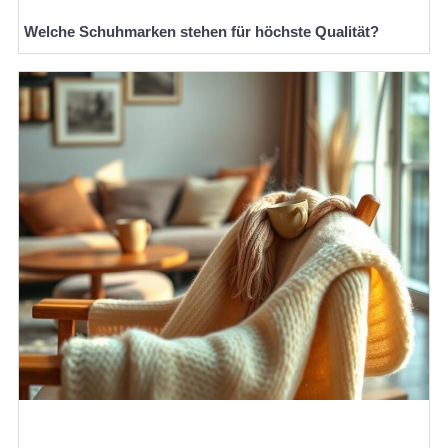
Welche Schuhmarken stehen für höchste Qualität?