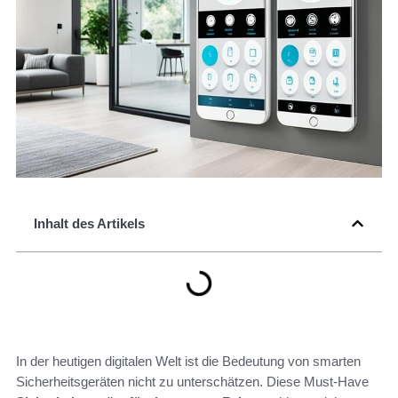
Inhalt des Artikels
In der heutigen digitalen Welt ist die Bedeutung von smarten
Sicherheitsgeräten nicht zu unterschätzen. Diese Must-Have