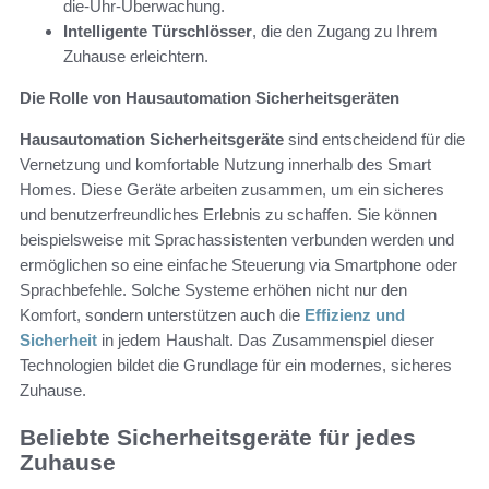
die-Uhr-Überwachung.
Intelligente Türschlösser
, die den Zugang zu Ihrem
Zuhause erleichtern.
Die Rolle von Hausautomation Sicherheitsgeräten
Hausautomation Sicherheitsgeräte
sind entscheidend für die
Vernetzung und komfortable Nutzung innerhalb des Smart
Homes. Diese Geräte arbeiten zusammen, um ein sicheres
und benutzerfreundliches Erlebnis zu schaffen. Sie können
beispielsweise mit Sprachassistenten verbunden werden und
ermöglichen so eine einfache Steuerung via Smartphone oder
Sprachbefehle. Solche Systeme erhöhen nicht nur den
Komfort, sondern unterstützen auch die
Effizienz und
Sicherheit
in jedem Haushalt. Das Zusammenspiel dieser
Technologien bildet die Grundlage für ein modernes, sicheres
Zuhause.
Beliebte Sicherheitsgeräte für jedes
Zuhause