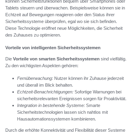
können Sicherheitsfunktionen bequem über Smartphones oder
Tablets steuern und überwachen. Beispielsweise können sie in
Echtzeit auf Bewegungen reagieren oder den Status ihrer
Sicherheitssysteme überprüfen, egal wo sie sich befinden.
Diese Technologie eröffnet neue Möglichkeiten, die Sicherheit
des Zuhauses zu optimieren.
Vorteile von intelligenten Sicherheitssystemen
Die
Vorteile von smarten Sicherheitssystemen
sind vielfältig.
Zu den wichtigsten Aspekten gehören:
Fernüberwachung:
Nutzer können ihr Zuhause jederzeit
und überall im Blick behalten.
Echtzeit-Benachrichtigungen:
Sofortige Warnungen bei
sicherheitsrelevanten Ereignissen sorgen für Proaktivität.
Integration in bestehende Systeme:
Smarte
Sicherheitstechnologien lassen sich nahtlos mit
Hausautomationssystemen kombinieren.
Durch die erhöhte Konnektivität und Flexibilität dieser Systeme