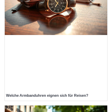
Welche Armbanduhren eignen sich für Reisen?