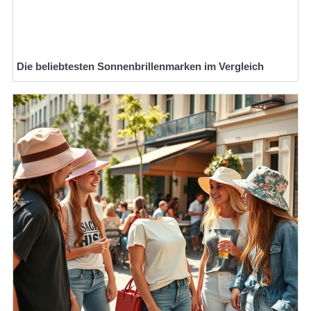
Die beliebtesten Sonnenbrillenmarken im Vergleich