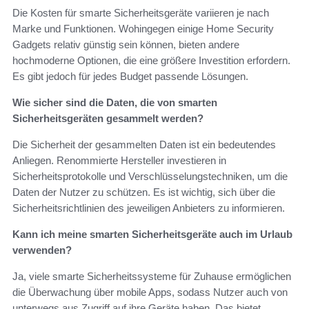
Die Kosten für smarte Sicherheitsgeräte variieren je nach
Marke und Funktionen. Wohingegen einige Home Security
Gadgets relativ günstig sein können, bieten andere
hochmoderne Optionen, die eine größere Investition erfordern.
Es gibt jedoch für jedes Budget passende Lösungen.
Wie sicher sind die Daten, die von smarten
Sicherheitsgeräten gesammelt werden?
Die Sicherheit der gesammelten Daten ist ein bedeutendes
Anliegen. Renommierte Hersteller investieren in
Sicherheitsprotokolle und Verschlüsselungstechniken, um die
Daten der Nutzer zu schützen. Es ist wichtig, sich über die
Sicherheitsrichtlinien des jeweiligen Anbieters zu informieren.
Kann ich meine smarten Sicherheitsgeräte auch im Urlaub
verwenden?
Ja, viele smarte Sicherheitssysteme für Zuhause ermöglichen
die Überwachung über mobile Apps, sodass Nutzer auch von
unterwegs aus Zugriff auf ihre Geräte haben. Das bietet