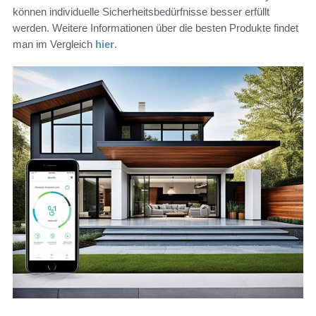
können individuelle Sicherheitsbedürfnisse besser erfüllt
werden. Weitere Informationen über die besten Produkte findet
man im Vergleich
hier
.