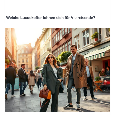
Welche Luxuskoffer lohnen sich für Vielreisende?