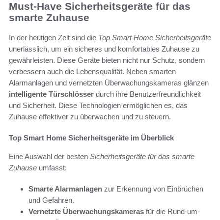
Must-Have Sicherheitsgeräte für das
smarte Zuhause
In der heutigen Zeit sind die
Top Smart Home Sicherheitsgeräte
unerlässlich, um ein sicheres und komfortables Zuhause zu
gewährleisten. Diese Geräte bieten nicht nur Schutz, sondern
verbessern auch die Lebensqualität. Neben smarten
Alarmanlagen und vernetzten Überwachungskameras glänzen
intelligente Türschlösser
durch ihre Benutzerfreundlichkeit
und Sicherheit. Diese Technologien ermöglichen es, das
Zuhause effektiver zu überwachen und zu steuern.
Top Smart Home Sicherheitsgeräte im Überblick
Eine Auswahl der besten
Sicherheitsgeräte für das smarte
Zuhause
umfasst:
Smarte Alarmanlagen
zur Erkennung von Einbrüchen
und Gefahren.
Vernetzte Überwachungskameras
für die Rund-um-