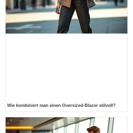
Wie kombiniert man einen Oversized-Blazer stilvoll?