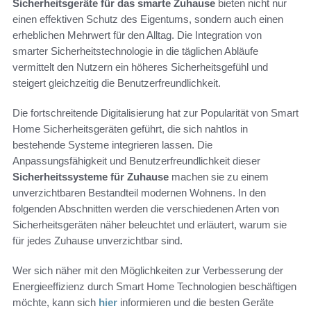
Sicherheitsgeräte für das smarte Zuhause
bieten nicht nur
einen effektiven Schutz des Eigentums, sondern auch einen
erheblichen Mehrwert für den Alltag. Die Integration von
smarter Sicherheitstechnologie in die täglichen Abläufe
vermittelt den Nutzern ein höheres Sicherheitsgefühl und
steigert gleichzeitig die Benutzerfreundlichkeit.
Die fortschreitende Digitalisierung hat zur Popularität von Smart
Home Sicherheitsgeräten geführt, die sich nahtlos in
bestehende Systeme integrieren lassen. Die
Anpassungsfähigkeit und Benutzerfreundlichkeit dieser
Sicherheitssysteme für Zuhause
machen sie zu einem
unverzichtbaren Bestandteil modernen Wohnens. In den
folgenden Abschnitten werden die verschiedenen Arten von
Sicherheitsgeräten näher beleuchtet und erläutert, warum sie
für jedes Zuhause unverzichtbar sind.
Wer sich näher mit den Möglichkeiten zur Verbesserung der
Energieeffizienz durch Smart Home Technologien beschäftigen
möchte, kann sich
hier
informieren und die besten Geräte