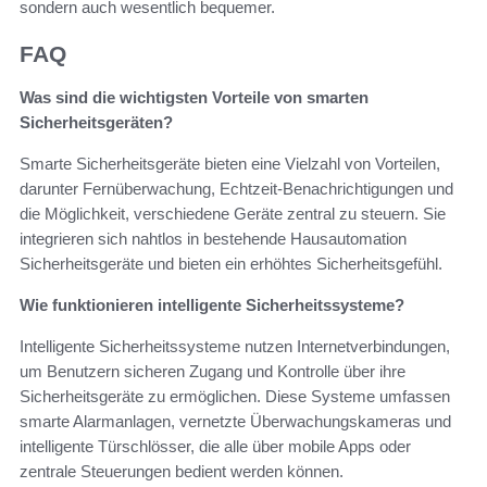
sondern auch wesentlich bequemer.
FAQ
Was sind die wichtigsten Vorteile von smarten
Sicherheitsgeräten?
Smarte Sicherheitsgeräte bieten eine Vielzahl von Vorteilen,
darunter Fernüberwachung, Echtzeit-Benachrichtigungen und
die Möglichkeit, verschiedene Geräte zentral zu steuern. Sie
integrieren sich nahtlos in bestehende Hausautomation
Sicherheitsgeräte und bieten ein erhöhtes Sicherheitsgefühl.
Wie funktionieren intelligente Sicherheitssysteme?
Intelligente Sicherheitssysteme nutzen Internetverbindungen,
um Benutzern sicheren Zugang und Kontrolle über ihre
Sicherheitsgeräte zu ermöglichen. Diese Systeme umfassen
smarte Alarmanlagen, vernetzte Überwachungskameras und
intelligente Türschlösser, die alle über mobile Apps oder
zentrale Steuerungen bedient werden können.