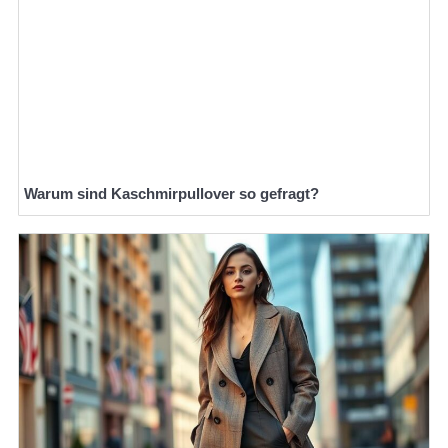
Warum sind Kaschmirpullover so gefragt?