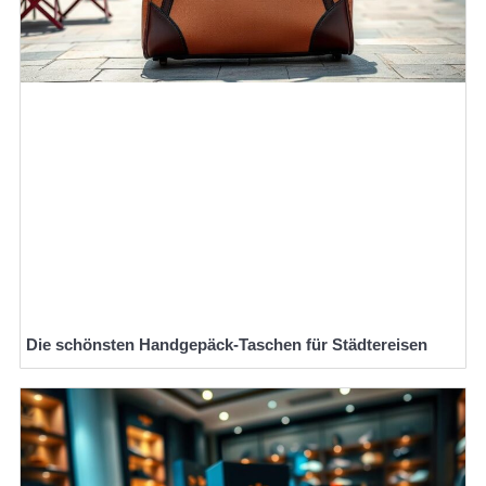
Die schönsten Handgepäck-Taschen für Städtereisen