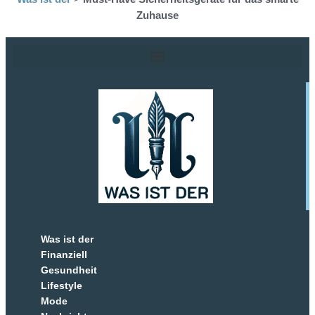
Zuhause
Was ist der
Finanziell
Gesundheit
Lifestyle
Mode