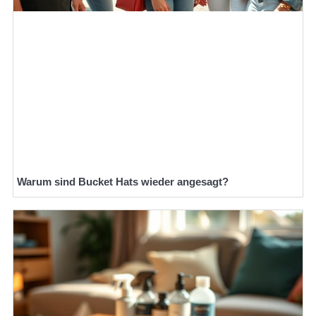
Warum sind Bucket Hats wieder angesagt?