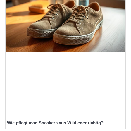
Wie pflegt man Sneakers aus Wildleder richtig?