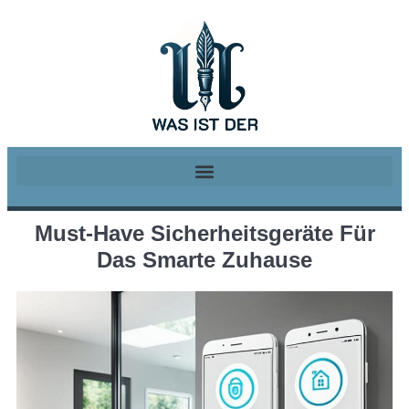
Must-Have Sicherheitsgeräte Für
Das Smarte Zuhause