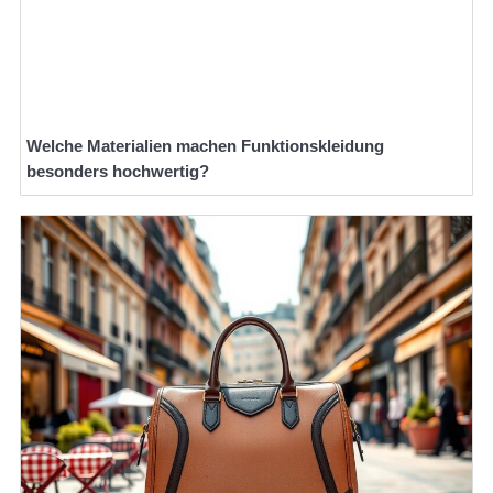
Welche Materialien machen Funktionskleidung
besonders hochwertig?