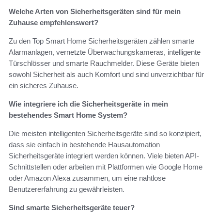
Welche Arten von Sicherheitsgeräten sind für mein
Zuhause empfehlenswert?
Zu den Top Smart Home Sicherheitsgeräten zählen smarte
Alarmanlagen, vernetzte Überwachungskameras, intelligente
Türschlösser und smarte Rauchmelder. Diese Geräte bieten
sowohl Sicherheit als auch Komfort und sind unverzichtbar für
ein sicheres Zuhause.
Wie integriere ich die Sicherheitsgeräte in mein
bestehendes Smart Home System?
Die meisten intelligenten Sicherheitsgeräte sind so konzipiert,
dass sie einfach in bestehende Hausautomation
Sicherheitsgeräte integriert werden können. Viele bieten API-
Schnittstellen oder arbeiten mit Plattformen wie Google Home
oder Amazon Alexa zusammen, um eine nahtlose
Benutzererfahrung zu gewährleisten.
Sind smarte Sicherheitsgeräte teuer?