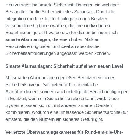
Heutzutage sind smarte Sicherheitslösungen ein wichtiger
Bestandteil für die Sicherheit jedes Zuhauses. Durch die
Integration modernster Technologie können Besitzer
verschiedene Optionen wählen, die ihren individuellen
Bedürfnissen gerecht werden. Unter diesen befinden sich
smarte Alarmanlagen
, die einen hohen Maß an
Personalisierung bieten und ideal an spezifische
Sicherheitsanforderungen angepasst werden können.
Smarte Alarmanlagen: Sicherheit auf einem neuen Level
Mit smarten Alarmanlagen genießen Benutzer ein neues
Sicherheitsniveau. Sie bieten nicht nur einfache
Alarmfunktionen, sondern auch intelligente Benachrichtigungen
in Echtzeit, wenn ein Sicherheitsrisiko erkannt wird. Diese
Systeme lassen sich oft mit anderen smarten Geräten
kombinieren, wodurch eine umfassende Sicherheitsarchitektur
entsteht, die den Nutzern ein sicheres Gefühl gibt.
Vernetzte Überwachungskameras für Rund-um-die-Uhr-