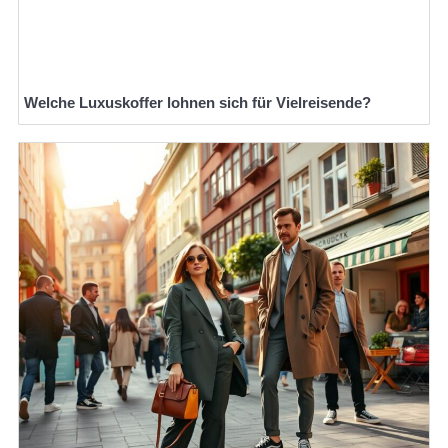
Welche Luxuskoffer lohnen sich für Vielreisende?