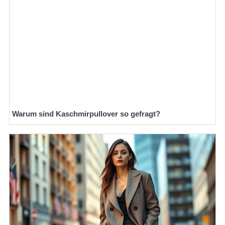
Warum sind Kaschmirpullover so gefragt?