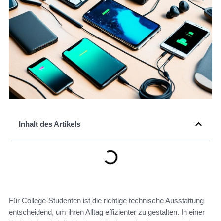
Inhalt des Artikels
Für College-Studenten ist die richtige technische Ausstattung
entscheidend, um ihren Alltag effizienter zu gestalten. In einer