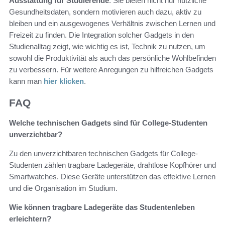
Ausstattung für Studierende
. Sie bieten nicht nur nützliche
Gesundheitsdaten, sondern motivieren auch dazu, aktiv zu
bleiben und ein ausgewogenes Verhältnis zwischen Lernen und
Freizeit zu finden. Die Integration solcher Gadgets in den
Studienalltag zeigt, wie wichtig es ist, Technik zu nutzen, um
sowohl die Produktivität als auch das persönliche Wohlbefinden
zu verbessern. Für weitere Anregungen zu hilfreichen Gadgets
kann man
hier klicken
.
FAQ
Welche technischen Gadgets sind für College-Studenten
unverzichtbar?
Zu den unverzichtbaren technischen Gadgets für College-
Studenten zählen tragbare Ladegeräte, drahtlose Kopfhörer und
Smartwatches. Diese Geräte unterstützen das effektive Lernen
und die Organisation im Studium.
Wie können tragbare Ladegeräte das Studentenleben
erleichtern?