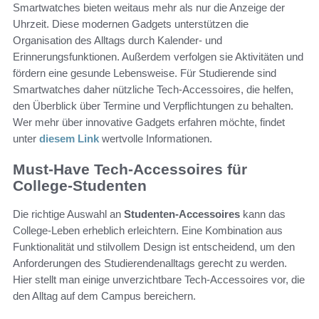
Smartwatches bieten weitaus mehr als nur die Anzeige der
Uhrzeit. Diese modernen Gadgets unterstützen die
Organisation des Alltags durch Kalender- und
Erinnerungsfunktionen. Außerdem verfolgen sie Aktivitäten und
fördern eine gesunde Lebensweise. Für Studierende sind
Smartwatches daher nützliche Tech-Accessoires, die helfen,
den Überblick über Termine und Verpflichtungen zu behalten.
Wer mehr über innovative Gadgets erfahren möchte, findet
unter
diesem Link
wertvolle Informationen.
Must-Have Tech-Accessoires für
College-Studenten
Die richtige Auswahl an
Studenten-Accessoires
kann das
College-Leben erheblich erleichtern. Eine Kombination aus
Funktionalität und stilvollem Design ist entscheidend, um den
Anforderungen des Studierendenalltags gerecht zu werden.
Hier stellt man einige unverzichtbare Tech-Accessoires vor, die
den Alltag auf dem Campus bereichern.