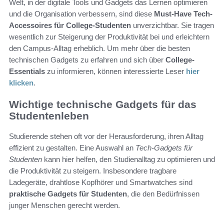
Welt, in der digitale Tools und Gadgets das Lernen optimieren
und die Organisation verbessern, sind diese
Must-Have Tech-
Accessoires für College-Studenten
unverzichtbar. Sie tragen
wesentlich zur Steigerung der Produktivität bei und erleichtern
den Campus-Alltag erheblich. Um mehr über die besten
technischen Gadgets zu erfahren und sich über
College-
Essentials
zu informieren, können interessierte Leser
hier
klicken
.
Wichtige technische Gadgets für das
Studentenleben
Studierende stehen oft vor der Herausforderung, ihren Alltag
effizient zu gestalten. Eine Auswahl an
Tech-Gadgets für
Studenten
kann hier helfen, den Studienalltag zu optimieren und
die Produktivität zu steigern. Insbesondere tragbare
Ladegeräte, drahtlose Kopfhörer und Smartwatches sind
praktische Gadgets für Studenten
, die den Bedürfnissen
junger Menschen gerecht werden.