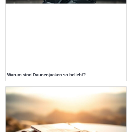
Warum sind Daunenjacken so beliebt?