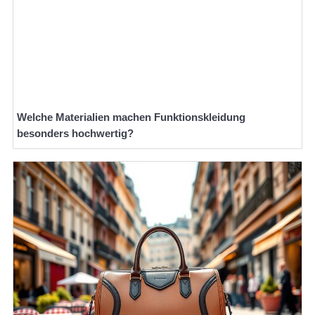
Welche Materialien machen Funktionskleidung
besonders hochwertig?