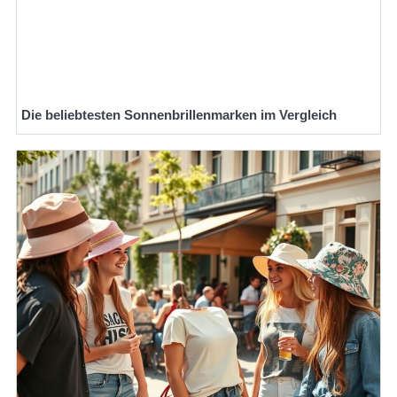
Die beliebtesten Sonnenbrillenmarken im Vergleich