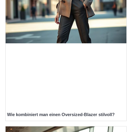
Wie kombiniert man einen Oversized-Blazer stilvoll?