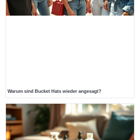
Warum sind Bucket Hats wieder angesagt?