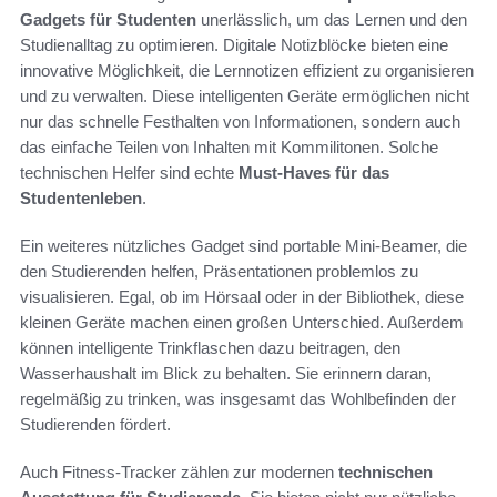
Gadgets für Studenten
unerlässlich, um das Lernen und den
Studienalltag zu optimieren. Digitale Notizblöcke bieten eine
innovative Möglichkeit, die Lernnotizen effizient zu organisieren
und zu verwalten. Diese intelligenten Geräte ermöglichen nicht
nur das schnelle Festhalten von Informationen, sondern auch
das einfache Teilen von Inhalten mit Kommilitonen. Solche
technischen Helfer sind echte
Must-Haves für das
Studentenleben
.
Ein weiteres nützliches Gadget sind portable Mini-Beamer, die
den Studierenden helfen, Präsentationen problemlos zu
visualisieren. Egal, ob im Hörsaal oder in der Bibliothek, diese
kleinen Geräte machen einen großen Unterschied. Außerdem
können intelligente Trinkflaschen dazu beitragen, den
Wasserhaushalt im Blick zu behalten. Sie erinnern daran,
regelmäßig zu trinken, was insgesamt das Wohlbefinden der
Studierenden fördert.
Auch Fitness-Tracker zählen zur modernen
technischen