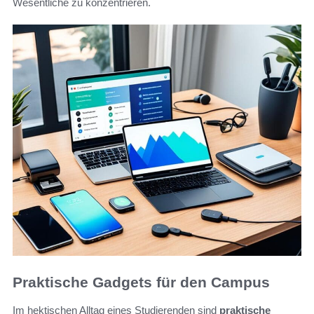
Wesentliche zu konzentrieren.
Praktische Gadgets für den Campus
Im hektischen Alltag eines Studierenden sind
praktische