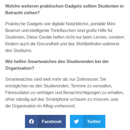
Welche weiteren praktischen Gadgets sollten Studenten in
Betracht ziehen?
Praktische Gadgets wie digitale Notizblöcke, portable Mini-
Beamer und intelligente Trinkflaschen sind große Hilfe für
Studenten. Diese Geräte helfen nicht nur beim Lernen, sondern
fördern auch die Gesundheit und das Wohlbefinden während
des Studiums.
Wie helfen Smartwatches den Studierenden bei der
Organisation?
Smartwatches sind weit mehr als nur Zeitmesser. Sie
ermöglichen es den Studierenden, Termine zu verwalten,
Fitnessdaten zu verfolgen und Benachrichtigungen zu erhalten,
ohne ständig auf das Smartphone schauen zu müssen, was
die Organisation im Alltag verbessert.
Facebook
Twitter