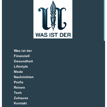
Was ist der
Finanziell
Gesundheit
Lifestyle
Mode
Nachrichten
Profis
Reisen
Tech
Zuhause
Kontakt