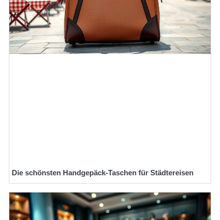
Die schönsten Handgepäck-Taschen für Städtereisen