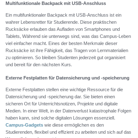
Multifunktionale Backpack mit USB-Anschluss
Ein multifunktionaler Backpack mit USB-Anschluss ist ein
wahrer Lebensretter für Studierende. Diese praktischen
Rucksäcke erlauben das Aufladen von Smartphones und
Tablets, Während sie unterwegs sind, was das Campus-Leben
viel einfacher macht. Eines der besten Merkmale dieser
Rucksäcke ist ihre Fähigkeit, das Tragen von Lernmaterialien
zu optimieren. So bleiben Studenten jederzeit gut organisiert
und bereit für den nächsten Kurs.
Externe Festplatten für Datensicherung und -speicherung
Externe Festplatten stellen eine wichtige Ressource für die
Datensicherung und -speicherung dar. Sie bieten einen
sicheren Ort für Unterrichtsnotizen, Projekte und digitale
Medien. In einer Welt, in der Datenverlust katastrophale Folgen
haben kann, sind solche digitalen Lösungen essenziell.
Campus-Gadgets
wie diese ermöglichen es den
Studierenden, flexibel und effizient zu arbeiten und sich auf das