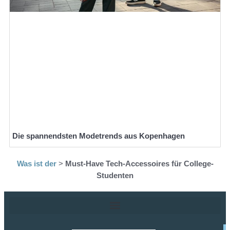
Die spannendsten Modetrends aus Kopenhagen
Was ist der
>
Must-Have Tech-Accessoires für College-
Studenten