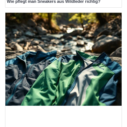
Wie pflegt man Sneakers aus Wildleder richtig?