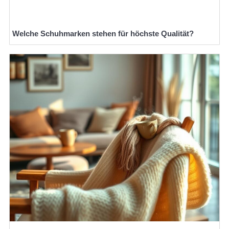
Welche Schuhmarken stehen für höchste Qualität?