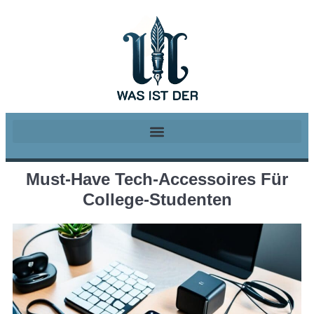
Must-Have Tech-Accessoires Für
College-Studenten