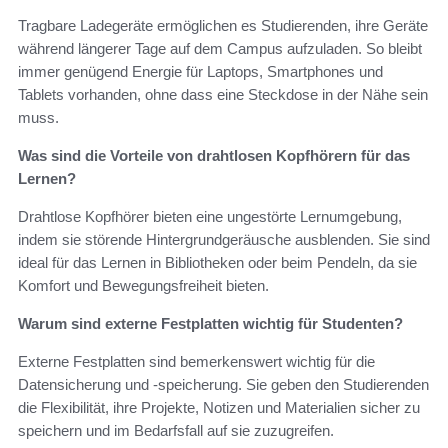
Tragbare Ladegeräte ermöglichen es Studierenden, ihre Geräte
während längerer Tage auf dem Campus aufzuladen. So bleibt
immer genügend Energie für Laptops, Smartphones und
Tablets vorhanden, ohne dass eine Steckdose in der Nähe sein
muss.
Was sind die Vorteile von drahtlosen Kopfhörern für das
Lernen?
Drahtlose Kopfhörer bieten eine ungestörte Lernumgebung,
indem sie störende Hintergrundgeräusche ausblenden. Sie sind
ideal für das Lernen in Bibliotheken oder beim Pendeln, da sie
Komfort und Bewegungsfreiheit bieten.
Warum sind externe Festplatten wichtig für Studenten?
Externe Festplatten sind bemerkenswert wichtig für die
Datensicherung und -speicherung. Sie geben den Studierenden
die Flexibilität, ihre Projekte, Notizen und Materialien sicher zu
speichern und im Bedarfsfall auf sie zuzugreifen.