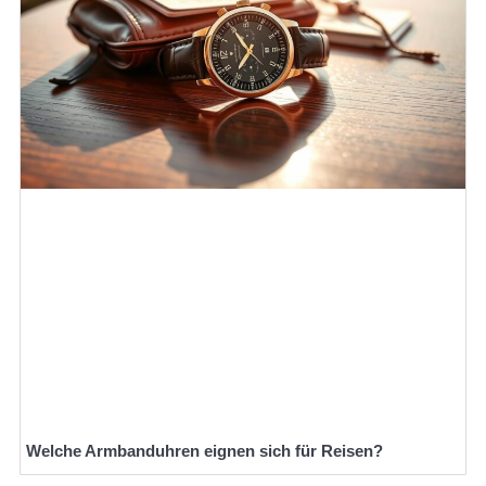
Welche Armbanduhren eignen sich für Reisen?