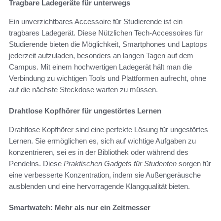
Tragbare Ladegeräte für unterwegs
Ein unverzichtbares Accessoire für Studierende ist ein
tragbares Ladegerät. Diese Nützlichen Tech-Accessoires für
Studierende bieten die Möglichkeit, Smartphones und Laptops
jederzeit aufzuladen, besonders an langen Tagen auf dem
Campus. Mit einem hochwertigen Ladegerät hält man die
Verbindung zu wichtigen Tools und Plattformen aufrecht, ohne
auf die nächste Steckdose warten zu müssen.
Drahtlose Kopfhörer für ungestörtes Lernen
Drahtlose Kopfhörer sind eine perfekte Lösung für ungestörtes
Lernen. Sie ermöglichen es, sich auf wichtige Aufgaben zu
konzentrieren, sei es in der Bibliothek oder während des
Pendelns. Diese
Praktischen Gadgets für Studenten
sorgen für
eine verbesserte Konzentration, indem sie Außengeräusche
ausblenden und eine hervorragende Klangqualität bieten.
Smartwatch: Mehr als nur ein Zeitmesser