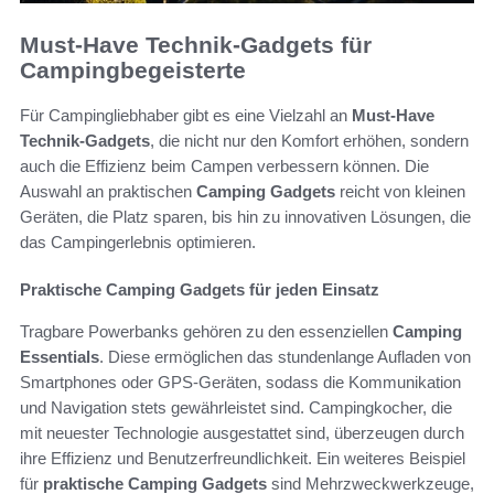
Must-Have Technik-Gadgets für
Campingbegeisterte
Für Campingliebhaber gibt es eine Vielzahl an
Must-Have
Technik-Gadgets
, die nicht nur den Komfort erhöhen, sondern
auch die Effizienz beim Campen verbessern können. Die
Auswahl an praktischen
Camping Gadgets
reicht von kleinen
Geräten, die Platz sparen, bis hin zu innovativen Lösungen, die
das Campingerlebnis optimieren.
Praktische Camping Gadgets für jeden Einsatz
Tragbare Powerbanks gehören zu den essenziellen
Camping
Essentials
. Diese ermöglichen das stundenlange Aufladen von
Smartphones oder GPS-Geräten, sodass die Kommunikation
und Navigation stets gewährleistet sind. Campingkocher, die
mit neuester Technologie ausgestattet sind, überzeugen durch
ihre Effizienz und Benutzerfreundlichkeit. Ein weiteres Beispiel
für
praktische Camping Gadgets
sind Mehrzweckwerkzeuge,