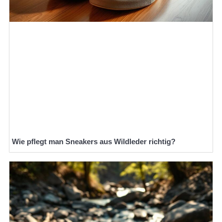
Wie pflegt man Sneakers aus Wildleder richtig?