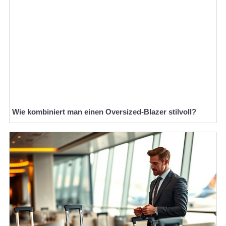
Wie kombiniert man einen Oversized-Blazer stilvoll?