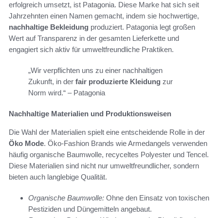
erfolgreich umsetzt, ist Patagonia. Diese Marke hat sich seit
Jahrzehnten einen Namen gemacht, indem sie hochwertige,
nachhaltige Bekleidung
produziert. Patagonia legt großen
Wert auf Transparenz in der gesamten Lieferkette und
engagiert sich aktiv für umweltfreundliche Praktiken.
„Wir verpflichten uns zu einer nachhaltigen
Zukunft, in der
fair produzierte Kleidung
zur
Norm wird.“ – Patagonia
Nachhaltige Materialien und Produktionsweisen
Die Wahl der Materialien spielt eine entscheidende Rolle in der
Öko Mode
. Öko-Fashion Brands wie Armedangels verwenden
häufig organische Baumwolle, recyceltes Polyester und Tencel.
Diese Materialien sind nicht nur umweltfreundlicher, sondern
bieten auch langlebige Qualität.
Organische Baumwolle:
Ohne den Einsatz von toxischen
Pestiziden und Düngemitteln angebaut.