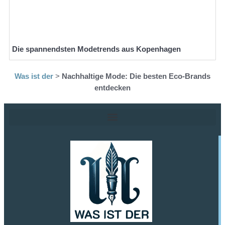
Die spannendsten Modetrends aus Kopenhagen
Was ist der
>
Nachhaltige Mode: Die besten Eco-Brands
entdecken