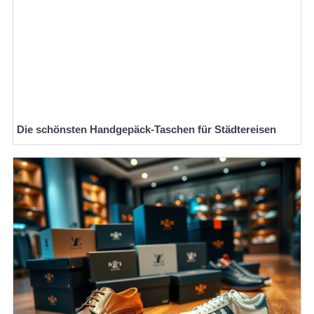
Die schönsten Handgepäck-Taschen für Städtereisen