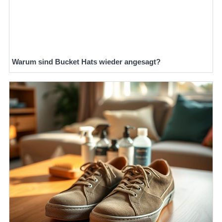
Warum sind Bucket Hats wieder angesagt?