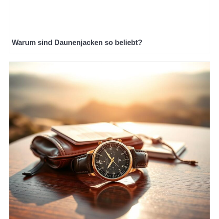
Warum sind Daunenjacken so beliebt?