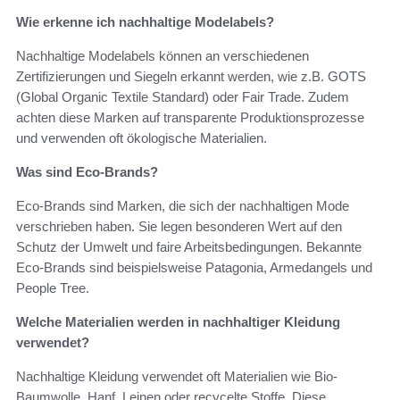
Wie erkenne ich nachhaltige Modelabels?
Nachhaltige Modelabels können an verschiedenen
Zertifizierungen und Siegeln erkannt werden, wie z.B. GOTS
(Global Organic Textile Standard) oder Fair Trade. Zudem
achten diese Marken auf transparente Produktionsprozesse
und verwenden oft ökologische Materialien.
Was sind Eco-Brands?
Eco-Brands sind Marken, die sich der nachhaltigen Mode
verschrieben haben. Sie legen besonderen Wert auf den
Schutz der Umwelt und faire Arbeitsbedingungen. Bekannte
Eco-Brands sind beispielsweise Patagonia, Armedangels und
People Tree.
Welche Materialien werden in nachhaltiger Kleidung
verwendet?
Nachhaltige Kleidung verwendet oft Materialien wie Bio-
Baumwolle, Hanf, Leinen oder recycelte Stoffe. Diese