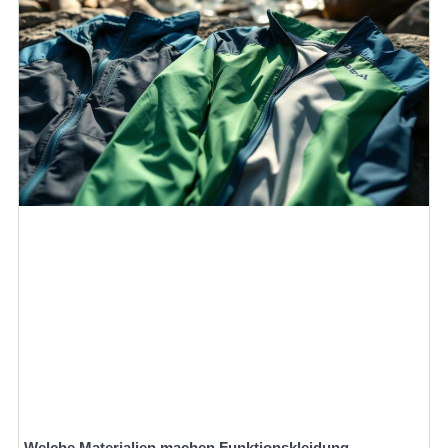
Welche Materialien machen Funktionskleidung