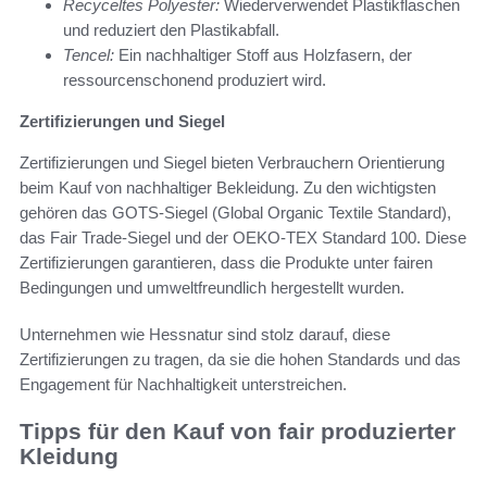
Recyceltes Polyester:
Wiederverwendet Plastikflaschen
und reduziert den Plastikabfall.
Tencel:
Ein nachhaltiger Stoff aus Holzfasern, der
ressourcenschonend produziert wird.
Zertifizierungen und Siegel
Zertifizierungen und Siegel bieten Verbrauchern Orientierung
beim Kauf von nachhaltiger Bekleidung. Zu den wichtigsten
gehören das GOTS-Siegel (Global Organic Textile Standard),
das Fair Trade-Siegel und der OEKO-TEX Standard 100. Diese
Zertifizierungen garantieren, dass die Produkte unter fairen
Bedingungen und umweltfreundlich hergestellt wurden.
Unternehmen wie Hessnatur sind stolz darauf, diese
Zertifizierungen zu tragen, da sie die hohen Standards und das
Engagement für Nachhaltigkeit unterstreichen.
Tipps für den Kauf von fair produzierter
Kleidung