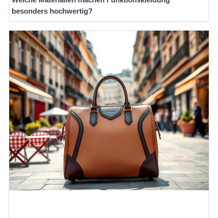
besonders hochwertig?