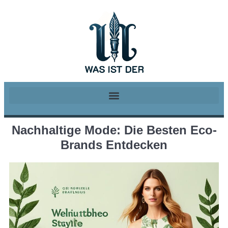
Nachhaltige Mode: Die Besten Eco-
Brands Entdecken