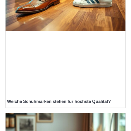
Welche Schuhmarken stehen für höchste Qualität?