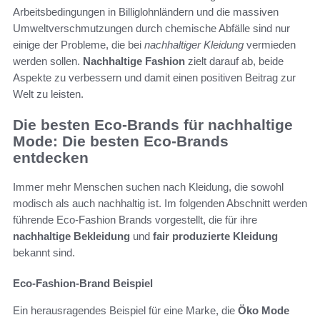
Arbeitsbedingungen in Billiglohnländern und die massiven
Umweltverschmutzungen durch chemische Abfälle sind nur
einige der Probleme, die bei
nachhaltiger Kleidung
vermieden
werden sollen.
Nachhaltige Fashion
zielt darauf ab, beide
Aspekte zu verbessern und damit einen positiven Beitrag zur
Welt zu leisten.
Die besten Eco-Brands für nachhaltige
Mode: Die besten Eco-Brands
entdecken
Immer mehr Menschen suchen nach Kleidung, die sowohl
modisch als auch nachhaltig ist. Im folgenden Abschnitt werden
führende Eco-Fashion Brands vorgestellt, die für ihre
nachhaltige Bekleidung
und
fair produzierte Kleidung
bekannt sind.
Eco-Fashion-Brand Beispiel
Ein herausragendes Beispiel für eine Marke, die
Öko Mode