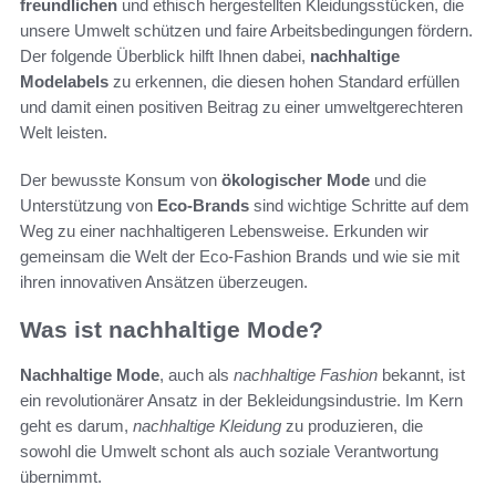
freundlichen
und ethisch hergestellten Kleidungsstücken, die
unsere Umwelt schützen und faire Arbeitsbedingungen fördern.
Der folgende Überblick hilft Ihnen dabei,
nachhaltige
Modelabels
zu erkennen, die diesen hohen Standard erfüllen
und damit einen positiven Beitrag zu einer umweltgerechteren
Welt leisten.
Der bewusste Konsum von
ökologischer Mode
und die
Unterstützung von
Eco-Brands
sind wichtige Schritte auf dem
Weg zu einer nachhaltigeren Lebensweise. Erkunden wir
gemeinsam die Welt der Eco-Fashion Brands und wie sie mit
ihren innovativen Ansätzen überzeugen.
Was ist nachhaltige Mode?
Nachhaltige Mode
, auch als
nachhaltige Fashion
bekannt, ist
ein revolutionärer Ansatz in der Bekleidungsindustrie. Im Kern
geht es darum,
nachhaltige Kleidung
zu produzieren, die
sowohl die Umwelt schont als auch soziale Verantwortung
übernimmt.