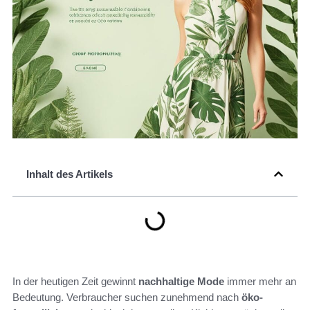
Inhalt des Artikels
In der heutigen Zeit gewinnt
nachhaltige Mode
immer mehr an
Bedeutung. Verbraucher suchen zunehmend nach
öko-