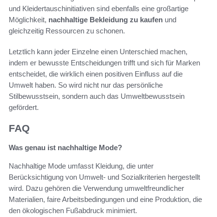
und Kleidertauschinitiativen sind ebenfalls eine großartige
Möglichkeit,
nachhaltige Bekleidung zu kaufen
und
gleichzeitig Ressourcen zu schonen.
Letztlich kann jeder Einzelne einen Unterschied machen,
indem er bewusste Entscheidungen trifft und sich für Marken
entscheidet, die wirklich einen positiven Einfluss auf die
Umwelt haben. So wird nicht nur das persönliche
Stilbewusstsein, sondern auch das Umweltbewusstsein
gefördert.
FAQ
Was genau ist nachhaltige Mode?
Nachhaltige Mode umfasst Kleidung, die unter
Berücksichtigung von Umwelt- und Sozialkriterien hergestellt
wird. Dazu gehören die Verwendung umweltfreundlicher
Materialien, faire Arbeitsbedingungen und eine Produktion, die
den ökologischen Fußabdruck minimiert.