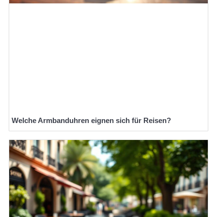
Welche Armbanduhren eignen sich für Reisen?