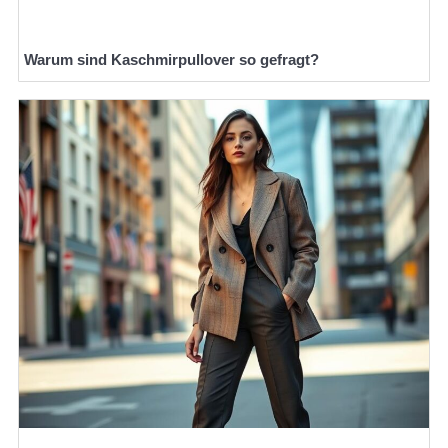
Warum sind Kaschmirpullover so gefragt?