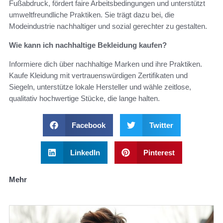
Fußabdruck, fördert faire Arbeitsbedingungen und unterstützt
umweltfreundliche Praktiken. Sie trägt dazu bei, die
Modeindustrie nachhaltiger und sozial gerechter zu gestalten.
Wie kann ich nachhaltige Bekleidung kaufen?
Informiere dich über nachhaltige Marken und ihre Praktiken.
Kaufe Kleidung mit vertrauenswürdigen Zertifikaten und
Siegeln, unterstütze lokale Hersteller und wähle zeitlose,
qualitativ hochwertige Stücke, die lange halten.
Facebook
Twitter
LinkedIn
Pinterest
Mehr