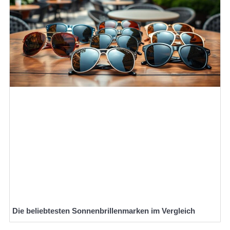
Die beliebtesten Sonnenbrillenmarken im Vergleich