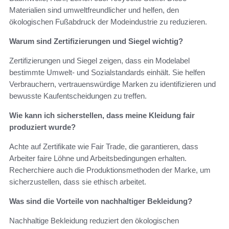
Materialien sind umweltfreundlicher und helfen, den
ökologischen Fußabdruck der Modeindustrie zu reduzieren.
Warum sind Zertifizierungen und Siegel wichtig?
Zertifizierungen und Siegel zeigen, dass ein Modelabel
bestimmte Umwelt- und Sozialstandards einhält. Sie helfen
Verbrauchern, vertrauenswürdige Marken zu identifizieren und
bewusste Kaufentscheidungen zu treffen.
Wie kann ich sicherstellen, dass meine Kleidung fair
produziert wurde?
Achte auf Zertifikate wie Fair Trade, die garantieren, dass
Arbeiter faire Löhne und Arbeitsbedingungen erhalten.
Recherchiere auch die Produktionsmethoden der Marke, um
sicherzustellen, dass sie ethisch arbeitet.
Was sind die Vorteile von nachhaltiger Bekleidung?
Nachhaltige Bekleidung reduziert den ökologischen