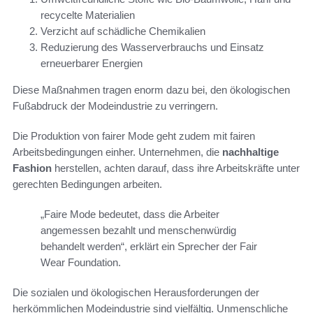
recycelte Materialien
Verzicht auf schädliche Chemikalien
Reduzierung des Wasserverbrauchs und Einsatz
erneuerbarer Energien
Diese Maßnahmen tragen enorm dazu bei, den ökologischen
Fußabdruck der Modeindustrie zu verringern.
Die Produktion von fairer Mode geht zudem mit fairen
Arbeitsbedingungen einher. Unternehmen, die
nachhaltige
Fashion
herstellen, achten darauf, dass ihre Arbeitskräfte unter
gerechten Bedingungen arbeiten.
„Faire Mode bedeutet, dass die Arbeiter
angemessen bezahlt und menschenwürdig
behandelt werden“, erklärt ein Sprecher der Fair
Wear Foundation.
Die sozialen und ökologischen Herausforderungen der
herkömmlichen Modeindustrie sind vielfältig. Unmenschliche