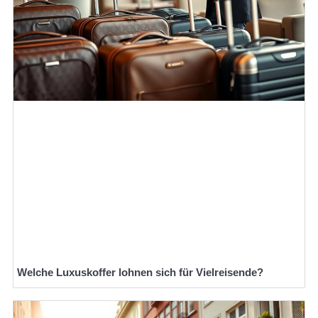
Welche Luxuskoffer lohnen sich für Vielreisende?