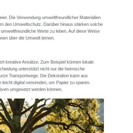
eier. Die Verwendung umweltfreundlicher Materialien
ern den Umweltschutz. Darüber hinaus stärken solche
umweltfreundliche Werte zu leben. Auf diese Weise
nen über die Umwelt lernen.
rdert kreative Ansätze. Zum Beispiel können lokale
cheidung unterstützt nicht nur die heimische
urze Transportwege. Die Dekoration kann aus
 leicht digital versenden, um Papier zu sparen.
ativen umgesetzt werden können.