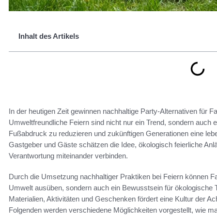
Inhalt des Artikels
In der heutigen Zeit gewinnen nachhaltige Party-Alternativen für
Umweltfreundliche Feiern sind nicht nur ein Trend, sondern auch
Fußabdruck zu reduzieren und zukünftigen Generationen eine leb
Gastgeber und Gäste schätzen die Idee, ökologisch feierliche Anl
Verantwortung miteinander verbinden.
Durch die Umsetzung nachhaltiger Praktiken bei Feiern können Fami
Umwelt ausüben, sondern auch ein Bewusstsein für ökologische 
Materialien, Aktivitäten und Geschenken fördert eine Kultur der 
Folgenden werden verschiedene Möglichkeiten vorgestellt, wie man