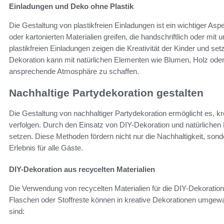
Einladungen und Deko ohne Plastik
Die Gestaltung von plastikfreien Einladungen ist ein wichtiger Asp
oder kartonierten Materialien greifen, die handschriftlich oder mit
plastikfreien Einladungen zeigen die Kreativität der Kinder und set
Dekoration kann mit natürlichen Elementen wie Blumen, Holz oder 
ansprechende Atmosphäre zu schaffen.
Nachhaltige Partydekoration gestalten
Die Gestaltung von nachhaltiger Partydekoration ermöglicht es, kr
verfolgen. Durch den Einsatz von DIY-Dekoration und natürlichen
setzen. Diese Methoden fördern nicht nur die Nachhaltigkeit, s
Erlebnis für alle Gäste.
DIY-Dekoration aus recycelten Materialien
Die Verwendung von recycelten Materialien für die DIY-Dekoration 
Flaschen oder Stoffreste können in kreative Dekorationen umgewan
sind: