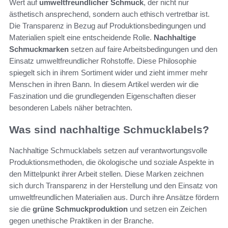
Wert auf
umweltfreundlicher Schmuck
, der nicht nur
ästhetisch ansprechend, sondern auch ethisch vertretbar ist.
Die Transparenz in Bezug auf Produktionsbedingungen und
Materialien spielt eine entscheidende Rolle.
Nachhaltige
Schmuckmarken
setzen auf faire Arbeitsbedingungen und den
Einsatz umweltfreundlicher Rohstoffe. Diese Philosophie
spiegelt sich in ihrem Sortiment wider und zieht immer mehr
Menschen in ihren Bann. In diesem Artikel werden wir die
Faszination und die grundlegenden Eigenschaften dieser
besonderen Labels näher betrachten.
Was sind nachhaltige Schmucklabels?
Nachhaltige Schmucklabels setzen auf verantwortungsvolle
Produktionsmethoden, die ökologische und soziale Aspekte in
den Mittelpunkt ihrer Arbeit stellen. Diese Marken zeichnen
sich durch Transparenz in der Herstellung und den Einsatz von
umweltfreundlichen Materialien aus. Durch ihre Ansätze fördern
sie die
grüne Schmuckproduktion
und setzen ein Zeichen
gegen unethische Praktiken in der Branche.