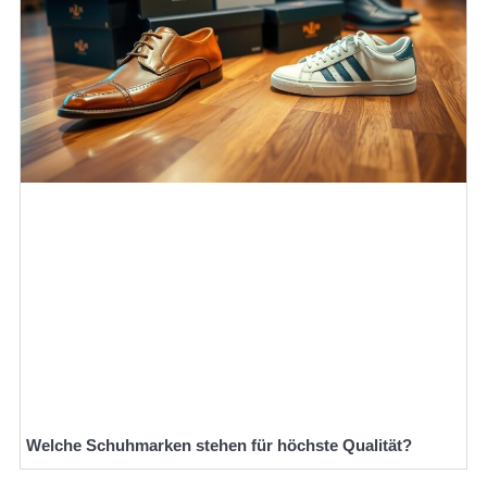
Welche Schuhmarken stehen für höchste Qualität?