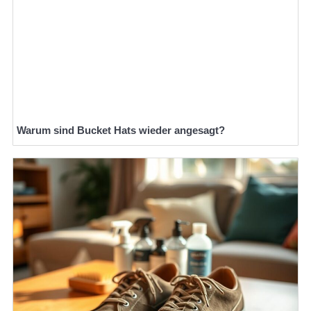
Warum sind Bucket Hats wieder angesagt?