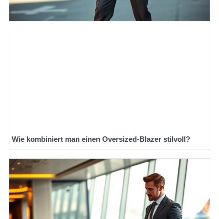
Wie kombiniert man einen Oversized-Blazer stilvoll?