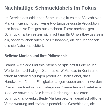
Nachhaltige Schmucklabels im Fokus
Im Bereich des ethischen Schmucks gibt es eine Vielzahl von
Marken, die sich durch verantwortungsbewusste Produktion
und innovative Designs auszeichnen. Diese nachhaltigen
Schmuckmarken setzen sich nicht nur für Umweltbewusstsein
ein, sondern leben auch eine Philosophie, die den Menschen
und die Natur respektiert.
Beliebte Marken und ihre Philosophie
Brands wie
Soko
und
Vrai
stehen beispielhaft für die neuen
Werte des nachhaltigen Schmucks.
Soko
, das in Kenia unter
fairen Arbeitsbedingungen produziert, stellt sicher, dass
Handwerker für ihre Fähigkeiten angemessen entlohnt werden.
Vrai
konzentriert sich auf lab-grown Diamanten und bietet eine
kreative Antwort auf die Herausforderungen tradierten
Schmuckhandwerks. Beide Marken betonen gesellschaftliche
Verantwortung und erzählen persönliche Geschichten, die