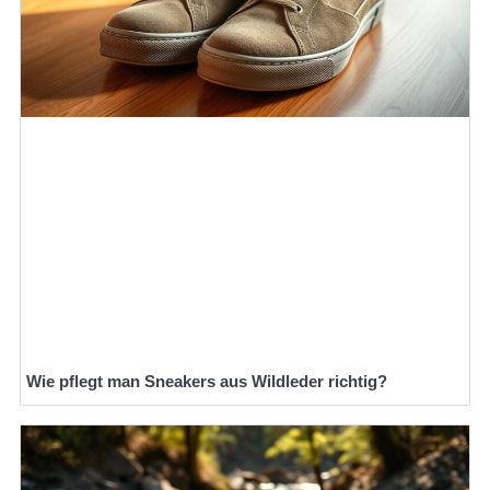
Wie pflegt man Sneakers aus Wildleder richtig?