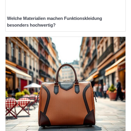
Welche Materialien machen Funktionskleidung
besonders hochwertig?