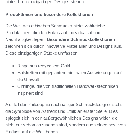
hinter ihren einzigartigen Designs stehen.
Produktlinien und besondere Kollektionen
Die Welt des ethischen Schmucks bietet zahlreiche
Produktlinien, die den Fokus auf Individualität und
Nachhaltigkeit legen.
Besondere Schmuckkollektionen
zeichnen sich durch innovative Materialien und Designs aus.
Diese einzigartigen Stücke umfassen:
Ringe aus recyceltem Gold
Halsketten mit geplanten minimalen Auswirkungen auf
die Umwelt
Ohrringe, die von traditionellen Handwerkstechniken
inspiriert sind
Als Teil der Philosophie nachhaltiger Schmuckdesigner steht
die Symbiose von Ästhetik und Ethik an erster Stelle. Dies
spiegelt sich in den außergewöhnlichen Designs wider, die
nicht nur schön anzusehen sind, sondern auch einen positiven
Einfluss auf die Welt haben.