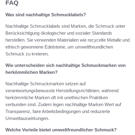
FAQ
Was sind nachhaltige Schmucklabels?
Nachhaltige Schmucklabels sind Marken, die Schmuck unter
Berücksichtigung ökologischer und sozialer Standards
herstellen. Sie verwenden Materialien wie recycelte Metalle und
ethisch gewonnene Edelsteine, um umweltfreundlichen
Schmuck zu kreieren.
Wie unterscheiden sich nachhaltige Schmuckmarken von
herkömmlichen Marken?
Nachhaltige Schmuckmarken setzen auf
verantwortungsbewusste Herstellungsrichtlinien, während
herkömmliche Marken oft mit unethischen Praktiken
verbunden sind. Zudem legen nachhaltige Marken Wert auf
Transparenz, faire Arbeitsbedingungen und reduzierte
Umweltauswirkungen.
Welche Vorteile bietet umweltfreundlicher Schmuck?