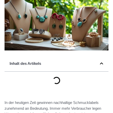
Inhalt des Artikels
In der heutigen Zeit gewinnen nachhaltige Schmucklabels
zunehmend an Bedeutung. Immer mehr Verbraucher legen