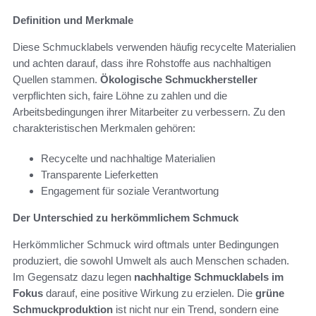
Definition und Merkmale
Diese Schmucklabels verwenden häufig recycelte Materialien
und achten darauf, dass ihre Rohstoffe aus nachhaltigen
Quellen stammen.
Ökologische Schmuckhersteller
verpflichten sich, faire Löhne zu zahlen und die
Arbeitsbedingungen ihrer Mitarbeiter zu verbessern. Zu den
charakteristischen Merkmalen gehören:
Recycelte und nachhaltige Materialien
Transparente Lieferketten
Engagement für soziale Verantwortung
Der Unterschied zu herkömmlichem Schmuck
Herkömmlicher Schmuck wird oftmals unter Bedingungen
produziert, die sowohl Umwelt als auch Menschen schaden.
Im Gegensatz dazu legen
nachhaltige Schmucklabels im
Fokus
darauf, eine positive Wirkung zu erzielen. Die
grüne
Schmuckproduktion
ist nicht nur ein Trend, sondern eine