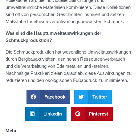
Kollektionen an, die individuelle Stilrichtungen und
umweltfreundliche Materialien kombinieren. Diese Kollektionen
sind oft von persönlichen Geschichten inspiriert und setzen
Maßstäbe für ethisch verantwortungsbewussten Schmuck.
Was sind die Hauptumweltauswirkungen der
Schmuckproduktion?
Die Schmuckproduktion hat wesentliche Umweltauswirkungen
durch Bergbauaktivitäten, den hohen Ressourcenverbrauch
und die Verarbeitung von Edelmetallen und -steinen.
Nachhaltige Praktiken zielen darauf ab, diese Auswirkungen zu
reduzieren und den ökologischen Fußabdruck zu minimieren.
Facebook
Twitter
LinkedIn
Pinterest
Mehr