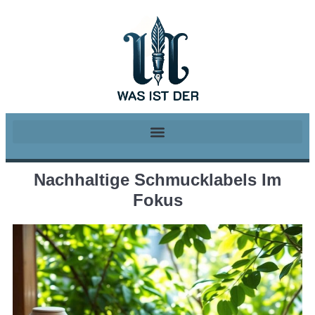
Nachhaltige Schmucklabels Im
Fokus