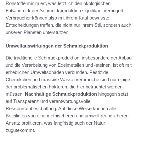
Rohstoffe minimiert, was letztlich den ökologischen
Fußabdruck der Schmuckproduktion signifikant verringert.
Verbraucher können also mit ihrem Kauf bewusste
Entscheidungen treffen, die nicht nur ihrem Stil, sondern auch
unseren Planeten unterstützen.
Umweltauswirkungen der Schmuckproduktion
Die traditionelle Schmuckproduktion, insbesondere der Abbau
und die Verarbeitung von Edelmetallen und -steinen, ist oft mit
erheblichen Umweltschäden verbunden. Pestizide,
Chemikalien und massive Wasserverbräuche sind nur einige
der problematischen Faktoren, die hier betrachtet werden
müssen.
Nachhaltige Schmuckproduktion
hingegen setzt
auf Transparenz und verantwortungsvolle
Ressourcenbeschaffung. Auf diese Weise können alle
Beteiligten von einem ethischeren und umweltfreundlicheren
Ansatz profitieren, was langfristig auch der Natur
zugutekommt.