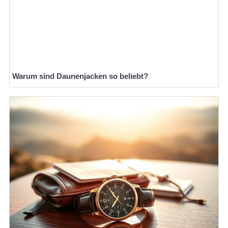
Warum sind Daunenjacken so beliebt?