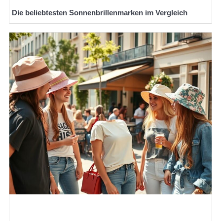
Die beliebtesten Sonnenbrillenmarken im Vergleich