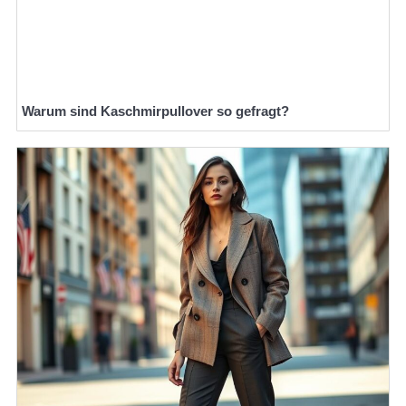
Warum sind Kaschmirpullover so gefragt?