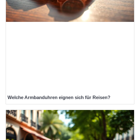
Welche Armbanduhren eignen sich für Reisen?