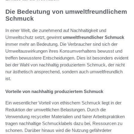
Die Bedeutung von umweltfreundlichem
Schmuck
In einer Welt, die zunehmend auf Nachhaltigkeit und
Umweltschutz setzt, gewinnt
umweltfreundlicher Schmuck
immer mehr an Bedeutung. Die Verbraucher sind sich der
Umweltauswirkungen ihres Konsumverhaltens bewusst und
treffen bewusstere Entscheidungen. Dies ist besonders evident
bei der Wahl von nachhaltig produziertem Schmuck, der nicht
nur ästhetisch ansprechend, sondern auch umweltfreundlich
ist.
Vorteile von nachhaltig produziertem Schmuck
Ein wesentlicher Vorteil von ethischem Schmuck liegt in der
Reduktion der umweltlichen Belastungen. Durch die
Verwendung recycelter Materialien und fairer Arbeitspraktiken
tragen nachhaltige Schmucklabels dazu bei, Ressourcen zu
schonen. Darüber hinaus wird die Nutzung gefährdeter