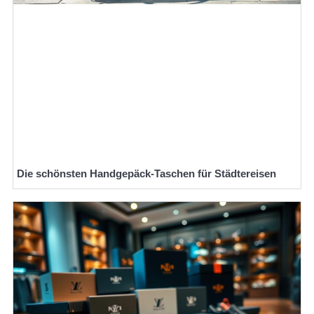
Die schönsten Handgepäck-Taschen für Städtereisen