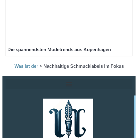
Die spannendsten Modetrends aus Kopenhagen
Was ist der
>
Nachhaltige Schmucklabels im Fokus