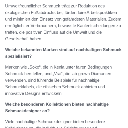
Umweltfreundlicher Schmuck trägt zur Reduktion des
ökologischen Fußabdrucks bei, fördert faire Arbeitspraktiken
und minimiert den Einsatz von gefährdeten Materialien. Zudem
ermöglicht er Verbrauchern, bewusste Kaufentscheidungen zu
treffen, die positiven Einfluss auf die Umwelt und die
Gesellschaft haben.
Welche bekannten Marken sind auf nachhaltigen Schmuck
spezialisiert?
Marken wie „Soko“, die in Kenia unter fairen Bedingungen
Schmuck herstellen, und „Vrai“, die lab-grown Diamanten
verwenden, sind führende Beispiele für nachhaltige
Schmucklabels, die ethischen Schmuck anbieten und
innovative Designs entwickeln.
Welche besonderen Kollektionen bieten nachhaltige
Schmuckdesigner an?
Viele nachhaltige Schmuckdesigner bieten besondere