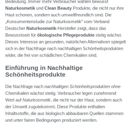
Bedeutung. Immer mehr Verbraucher wählen bewusst
Naturkosmetik
und
Clean Beauty
Produkte, die nicht nur ihre
Haut schonen, sondern auch umweltfreundlich sind. Die
„Konsumentenstudie zur Naturkosmetik“ vom Verband
Deutscher
Naturkosmetik
-Hersteller zeigt, dass das
Bewusstsein für
ökologische Pflegeprodukte
stetig wächst.
Dieses Interesse an gesunden, natürlichen Alternativen spiegelt
sich in der Nachfrage nach nachhaltigen Schönheitsprodukten
wider, die frei von schädlichen Chemikalien sind.
Einführung in Nachhaltige
Schönheitsprodukte
Die Nachfrage nach
nachhaltigen Schönheitsprodukten ohne
Chemikalien
wächst stetig. Verbraucher legen zunehmend
Wert auf
Naturkosmetik
, die nicht nur der Haut, sondern auch
der Umwelt zugutekommt. Diese Produkte enthalten
Inhaltsstoffe, die aus biologisch abbaubaren Quellen stammen
und unter fairen Bedingungen produziert werden.