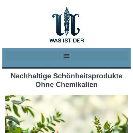
Nachhaltige Schönheitsprodukte
Ohne Chemikalien