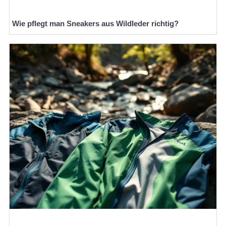
Wie pflegt man Sneakers aus Wildleder richtig?