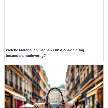
Welche Materialien machen Funktionskleidung
besonders hochwertig?