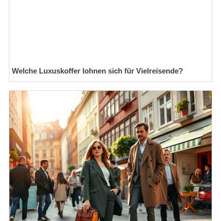
Welche Luxuskoffer lohnen sich für Vielreisende?