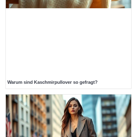
Warum sind Kaschmirpullover so gefragt?