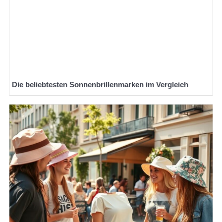
Die beliebtesten Sonnenbrillenmarken im Vergleich