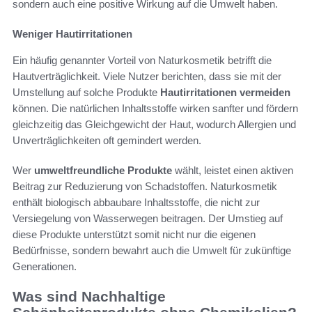
sondern auch eine positive Wirkung auf die Umwelt haben.
Weniger Hautirritationen
Ein häufig genannter Vorteil von Naturkosmetik betrifft die
Hautverträglichkeit. Viele Nutzer berichten, dass sie mit der
Umstellung auf solche Produkte
Hautirritationen vermeiden
können. Die natürlichen Inhaltsstoffe wirken sanfter und fördern
gleichzeitig das Gleichgewicht der Haut, wodurch Allergien und
Unverträglichkeiten oft gemindert werden.
Wer
umweltfreundliche Produkte
wählt, leistet einen aktiven
Beitrag zur Reduzierung von Schadstoffen. Naturkosmetik
enthält biologisch abbaubare Inhaltsstoffe, die nicht zur
Versiegelung von Wasserwegen beitragen. Der Umstieg auf
diese Produkte unterstützt somit nicht nur die eigenen
Bedürfnisse, sondern bewahrt auch die Umwelt für zukünftige
Generationen.
Was sind Nachhaltige