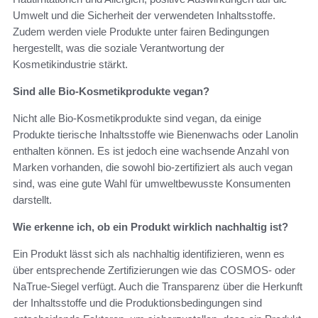
Umwelt und die Sicherheit der verwendeten Inhaltsstoffe.
Zudem werden viele Produkte unter fairen Bedingungen
hergestellt, was die soziale Verantwortung der
Kosmetikindustrie stärkt.
Sind alle Bio-Kosmetikprodukte vegan?
Nicht alle Bio-Kosmetikprodukte sind vegan, da einige
Produkte tierische Inhaltsstoffe wie Bienenwachs oder Lanolin
enthalten können. Es ist jedoch eine wachsende Anzahl von
Marken vorhanden, die sowohl bio-zertifiziert als auch vegan
sind, was eine gute Wahl für umweltbewusste Konsumenten
darstellt.
Wie erkenne ich, ob ein Produkt wirklich nachhaltig ist?
Ein Produkt lässt sich als nachhaltig identifizieren, wenn es
über entsprechende Zertifizierungen wie das COSMOS- oder
NaTrue-Siegel verfügt. Auch die Transparenz über die Herkunft
der Inhaltsstoffe und die Produktionsbedingungen sind