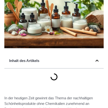
Inhalt des Artikels
In der heutigen Zeit gewinnt das Thema der nachhaltigen
Schönheitsprodukte ohne Chemikalien zunehmend an