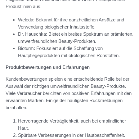
Produktlinien aus:
Weleda: Bekannt für ihre ganzheitlichen Ansätze und
Verwendung biologischer Inhaltsstoffe.
Dr. Hauschka: Bietet ein breites Spektrum an prämierten,
umweltfreundlichen Beauty-Produkten.
Bioturm: Fokussiert auf die Schaffung von
Hautpflegeprodukten mit ökologischen Rohstoffen.
Produktbewertungen und Erfahrungen
Kundenbewertungen spielen eine entscheidende Rolle bei der
Auswahl der richtigen umweltfreundlichen Beauty-Produkte.
Viele Verbraucher berichten von positiven Erfahrungen mit den
erwähnten Marken. Einige der häufigsten Rückmeldungen
beinhalten:
Hervorragende Verträglichkeit, auch bei empfindlicher
Haut.
Spürbare Verbesserungen in der Hautbeschaffenheit.