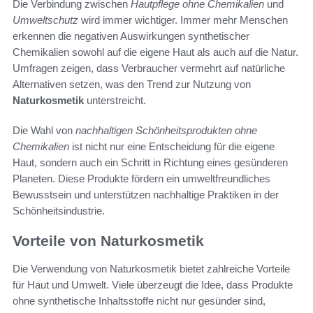
Die Verbindung zwischen
Hautpflege ohne Chemikalien
und
Umweltschutz
wird immer wichtiger. Immer mehr Menschen
erkennen die negativen Auswirkungen synthetischer
Chemikalien sowohl auf die eigene Haut als auch auf die Natur.
Umfragen zeigen, dass Verbraucher vermehrt auf natürliche
Alternativen setzen, was den Trend zur Nutzung von
Naturkosmetik
unterstreicht.
Die Wahl von
nachhaltigen Schönheitsprodukten ohne
Chemikalien
ist nicht nur eine Entscheidung für die eigene
Haut, sondern auch ein Schritt in Richtung eines gesünderen
Planeten. Diese Produkte fördern ein umweltfreundliches
Bewusstsein und unterstützen nachhaltige Praktiken in der
Schönheitsindustrie.
Vorteile von Naturkosmetik
Die Verwendung von Naturkosmetik bietet zahlreiche Vorteile
für Haut und Umwelt. Viele überzeugt die Idee, dass Produkte
ohne synthetische Inhaltsstoffe nicht nur gesünder sind,