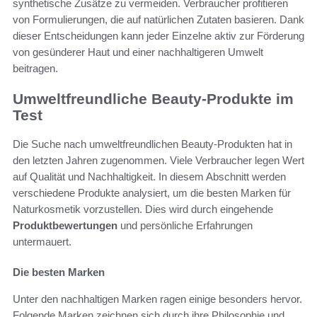
synthetische Zusätze zu vermeiden. Verbraucher profitieren
von Formulierungen, die auf natürlichen Zutaten basieren. Dank
dieser Entscheidungen kann jeder Einzelne aktiv zur Förderung
von gesünderer Haut und einer nachhaltigeren Umwelt
beitragen.
Umweltfreundliche Beauty-Produkte im
Test
Die Suche nach umweltfreundlichen Beauty-Produkten hat in
den letzten Jahren zugenommen. Viele Verbraucher legen Wert
auf Qualität und Nachhaltigkeit. In diesem Abschnitt werden
verschiedene Produkte analysiert, um die besten Marken für
Naturkosmetik vorzustellen. Dies wird durch eingehende
Produktbewertungen
und persönliche Erfahrungen
untermauert.
Die besten Marken
Unter den nachhaltigen Marken ragen einige besonders hervor.
Folgende Marken zeichnen sich durch ihre Philosophie und