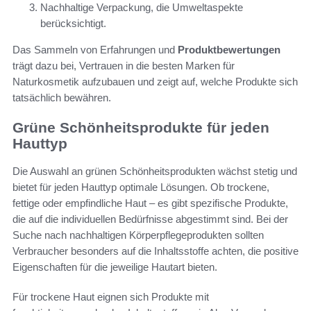
Nachhaltige Verpackung, die Umweltaspekte
berücksichtigt.
Das Sammeln von Erfahrungen und
Produktbewertungen
trägt dazu bei, Vertrauen in die besten Marken für
Naturkosmetik aufzubauen und zeigt auf, welche Produkte sich
tatsächlich bewähren.
Grüne Schönheitsprodukte für jeden
Hauttyp
Die Auswahl an grünen Schönheitsprodukten wächst stetig und
bietet für jeden Hauttyp optimale Lösungen. Ob trockene,
fettige oder empfindliche Haut – es gibt spezifische Produkte,
die auf die individuellen Bedürfnisse abgestimmt sind. Bei der
Suche nach nachhaltigen Körperpflegeprodukten sollten
Verbraucher besonders auf die Inhaltsstoffe achten, die positive
Eigenschaften für die jeweilige Hautart bieten.
Für trockene Haut eignen sich Produkte mit