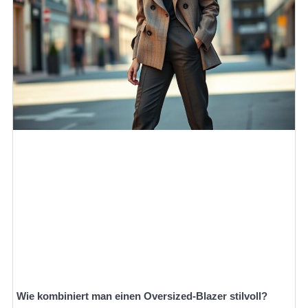
Wie kombiniert man einen Oversized-Blazer stilvoll?