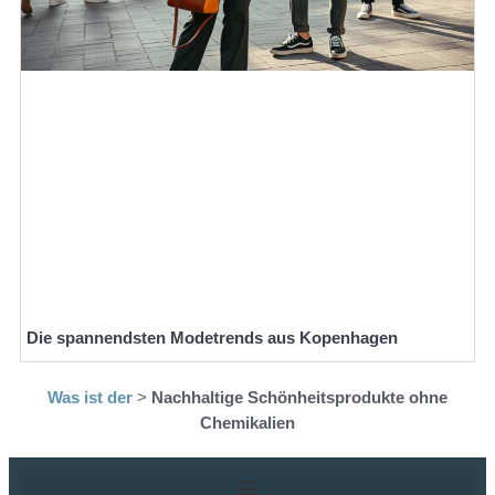
Die spannendsten Modetrends aus Kopenhagen
Was ist der
>
Nachhaltige Schönheitsprodukte ohne
Chemikalien