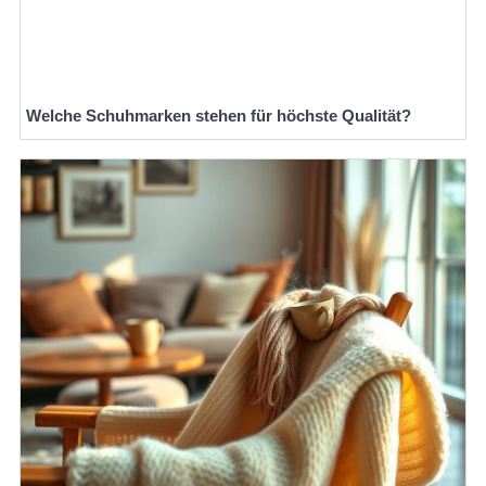
Welche Schuhmarken stehen für höchste Qualität?