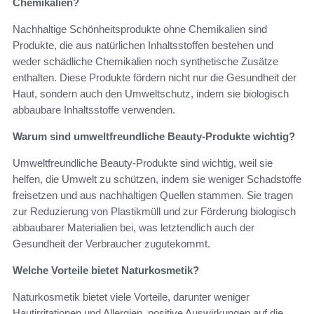
Chemikalien?
Nachhaltige Schönheitsprodukte ohne Chemikalien sind
Produkte, die aus natürlichen Inhaltsstoffen bestehen und
weder schädliche Chemikalien noch synthetische Zusätze
enthalten. Diese Produkte fördern nicht nur die Gesundheit der
Haut, sondern auch den Umweltschutz, indem sie biologisch
abbaubare Inhaltsstoffe verwenden.
Warum sind umweltfreundliche Beauty-Produkte wichtig?
Umweltfreundliche Beauty-Produkte sind wichtig, weil sie
helfen, die Umwelt zu schützen, indem sie weniger Schadstoffe
freisetzen und aus nachhaltigen Quellen stammen. Sie tragen
zur Reduzierung von Plastikmüll und zur Förderung biologisch
abbaubarer Materialien bei, was letztendlich auch der
Gesundheit der Verbraucher zugutekommt.
Welche Vorteile bietet Naturkosmetik?
Naturkosmetik bietet viele Vorteile, darunter weniger
Hautirritationen und Allergien, positive Auswirkungen auf die