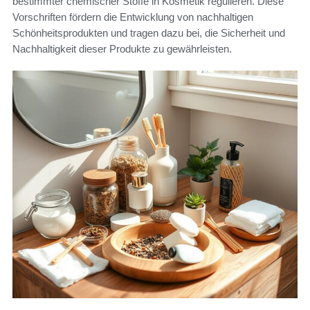
bestimmter chemischer Stoffe in Kosmetik regulieren. Diese
Vorschriften fördern die Entwicklung von nachhaltigen
Schönheitsprodukten und tragen dazu bei, die Sicherheit und
Nachhaltigkeit dieser Produkte zu gewährleisten.