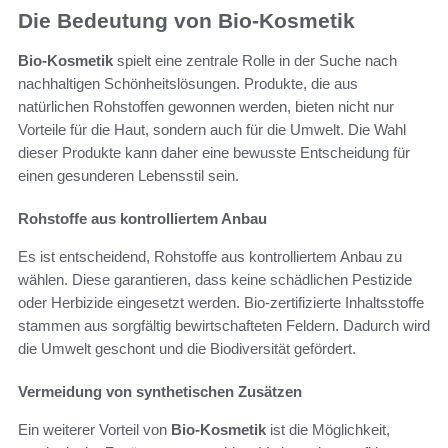
Die Bedeutung von Bio-Kosmetik
Bio-Kosmetik
spielt eine zentrale Rolle in der Suche nach
nachhaltigen Schönheitslösungen. Produkte, die aus
natürlichen Rohstoffen gewonnen werden, bieten nicht nur
Vorteile für die Haut, sondern auch für die Umwelt. Die Wahl
dieser Produkte kann daher eine bewusste Entscheidung für
einen gesunderen Lebensstil sein.
Rohstoffe aus kontrolliertem Anbau
Es ist entscheidend, Rohstoffe aus kontrolliertem Anbau zu
wählen. Diese garantieren, dass keine schädlichen Pestizide
oder Herbizide eingesetzt werden. Bio-zertifizierte Inhaltsstoffe
stammen aus sorgfältig bewirtschafteten Feldern. Dadurch wird
die Umwelt geschont und die Biodiversität gefördert.
Vermeidung von synthetischen Zusätzen
Ein weiterer Vorteil von
Bio-Kosmetik
ist die Möglichkeit,