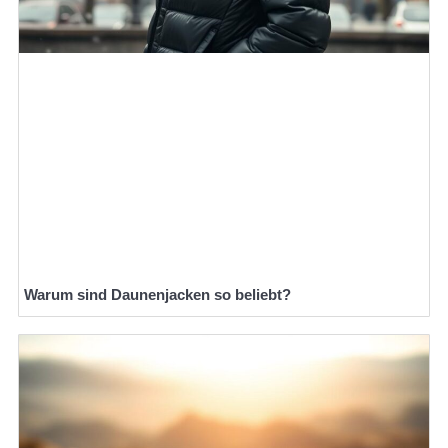
Warum sind Daunenjacken so beliebt?