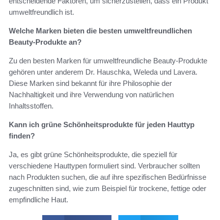
entscheidende Faktoren, um sicherzustellen, dass ein Produkt
umweltfreundlich ist.
Welche Marken bieten die besten umweltfreundlichen
Beauty-Produkte an?
Zu den besten Marken für umweltfreundliche Beauty-Produkte
gehören unter anderem Dr. Hauschka, Weleda und Lavera.
Diese Marken sind bekannt für ihre Philosophie der
Nachhaltigkeit und ihre Verwendung von natürlichen
Inhaltsstoffen.
Kann ich grüne Schönheitsprodukte für jeden Hauttyp
finden?
Ja, es gibt grüne Schönheitsprodukte, die speziell für
verschiedene Hauttypen formuliert sind. Verbraucher sollten
nach Produkten suchen, die auf ihre spezifischen Bedürfnisse
zugeschnitten sind, wie zum Beispiel für trockene, fettige oder
empfindliche Haut.