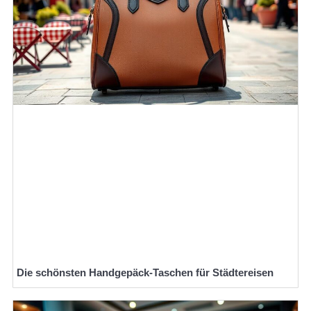
Die schönsten Handgepäck-Taschen für Städtereisen