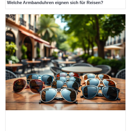
Welche Armbanduhren eignen sich für Reisen?