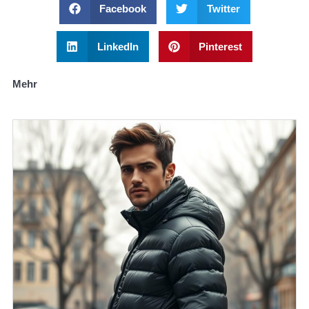
Facebook
Twitter
LinkedIn
Pinterest
Mehr