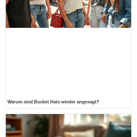
Warum sind Bucket Hats wieder angesagt?