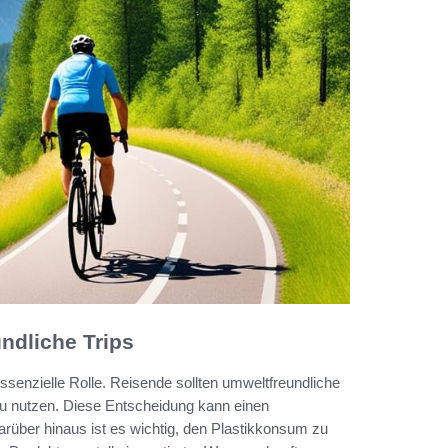
ndliche Trips
ssenzielle Rolle. Reisende sollten umweltfreundliche
zu nutzen. Diese Entscheidung kann einen
rüber hinaus ist es wichtig, den Plastikkonsum zu