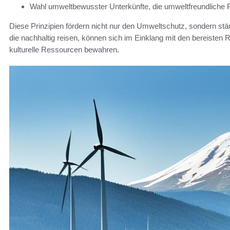
Wahl umweltbewusster Unterkünfte, die umweltfreundliche P
Diese Prinzipien fördern nicht nur den Umweltschutz, sondern st
die nachhaltig reisen, können sich im Einklang mit den bereisten R
kulturelle Ressourcen bewahren.