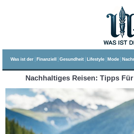
Was ist der
Finanziell
Gesundheit
Lifestyle
Mode
Nachr
Nachhaltiges Reisen: Tipps Für