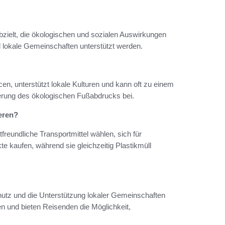
abzielt, die ökologischen und sozialen Auswirkungen
lokale Gemeinschaften unterstützt werden.
en, unterstützt lokale Kulturen und kann oft zu einem
ierung des ökologischen Fußabdrucks bei.
ieren?
freundliche Transportmittel wählen, sich für
te kaufen, während sie gleichzeitig Plastikmüll
chutz und die Unterstützung lokaler Gemeinschaften
en und bieten Reisenden die Möglichkeit,