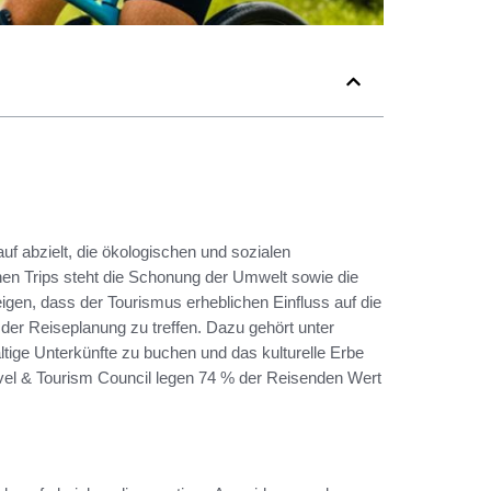
f abzielt, die ökologischen und sozialen
en Trips steht die Schonung der Umwelt sowie die
gen, dass der Tourismus erheblichen Einfluss auf die
der Reiseplanung zu treffen. Dazu gehört unter
tige Unterkünfte zu buchen und das kulturelle Erbe
avel & Tourism Council legen 74 % der Reisenden Wert