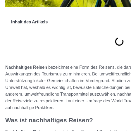
Inhalt des Artikels
Nachhaltiges Reisen
bezeichnet eine Form des Reisens, die darau
Auswirkungen des Tourismus zu minimieren. Bei umweltfreundlich
Unterstützung lokaler Gemeinschaften im Vordergrund. Studien zei
Umwelt hat, weshalb es wichtig ist, bewusste Entscheidungen bei 
anderem, umweltfreundliche Transportmittel auszuwählen, nachhal
der Reiseziele zu respektieren. Laut einer Umfrage des World Tr
auf nachhaltige Praktiken.
Was ist nachhaltiges Reisen?