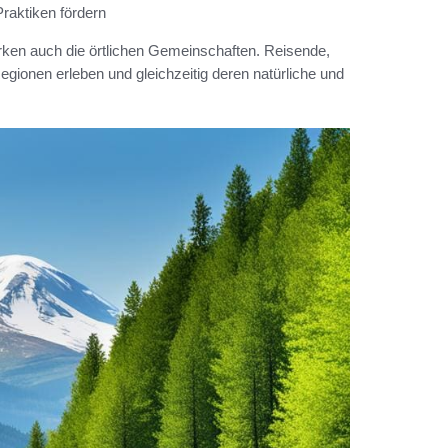
raktiken fördern
ärken auch die örtlichen Gemeinschaften. Reisende,
egionen erleben und gleichzeitig deren natürliche und