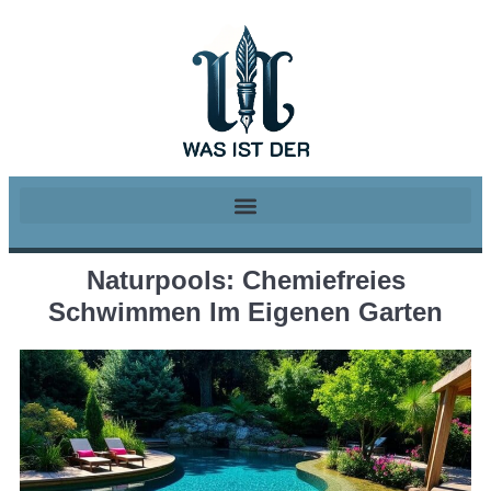
Naturpools: Chemiefreies
Schwimmen Im Eigenen Garten