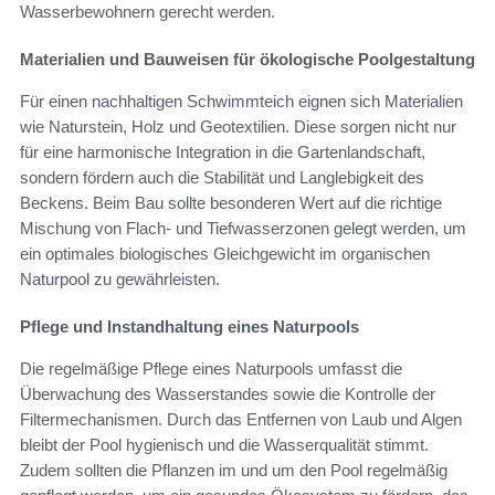
Wasserbewohnern gerecht werden.
Materialien und Bauweisen für ökologische Poolgestaltung
Für einen nachhaltigen Schwimmteich eignen sich Materialien
wie Naturstein, Holz und Geotextilien. Diese sorgen nicht nur
für eine harmonische Integration in die Gartenlandschaft,
sondern fördern auch die Stabilität und Langlebigkeit des
Beckens. Beim Bau sollte besonderen Wert auf die richtige
Mischung von Flach- und Tiefwasserzonen gelegt werden, um
ein optimales biologisches Gleichgewicht im organischen
Naturpool zu gewährleisten.
Pflege und Instandhaltung eines Naturpools
Die regelmäßige Pflege eines Naturpools umfasst die
Überwachung des Wasserstandes sowie die Kontrolle der
Filtermechanismen. Durch das Entfernen von Laub und Algen
bleibt der Pool hygienisch und die Wasserqualität stimmt.
Zudem sollten die Pflanzen im und um den Pool regelmäßig