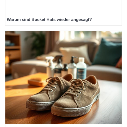
Warum sind Bucket Hats wieder angesagt?