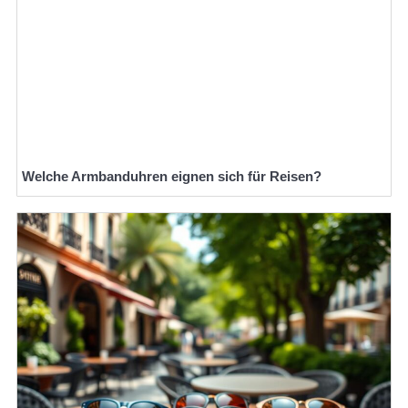
Welche Armbanduhren eignen sich für Reisen?