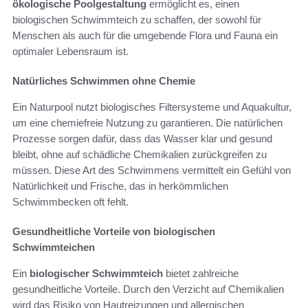
ökologische Poolgestaltung
ermöglicht es, einen
biologischen Schwimmteich zu schaffen, der sowohl für
Menschen als auch für die umgebende Flora und Fauna ein
optimaler Lebensraum ist.
Natürliches Schwimmen ohne Chemie
Ein Naturpool nutzt biologisches Filtersysteme und Aquakultur,
um eine chemiefreie Nutzung zu garantieren. Die natürlichen
Prozesse sorgen dafür, dass das Wasser klar und gesund
bleibt, ohne auf schädliche Chemikalien zurückgreifen zu
müssen. Diese Art des Schwimmens vermittelt ein Gefühl von
Natürlichkeit und Frische, das in herkömmlichen
Schwimmbecken oft fehlt.
Gesundheitliche Vorteile von biologischen
Schwimmteichen
Ein
biologischer Schwimmteich
bietet zahlreiche
gesundheitliche Vorteile. Durch den Verzicht auf Chemikalien
wird das Risiko von Hautreizungen und allergischen