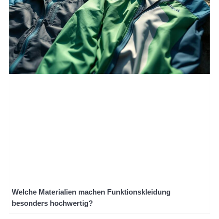
Welche Materialien machen Funktionskleidung
besonders hochwertig?