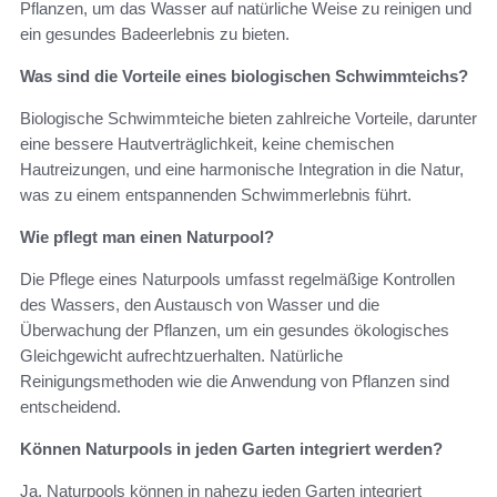
Pflanzen, um das Wasser auf natürliche Weise zu reinigen und
ein gesundes Badeerlebnis zu bieten.
Was sind die Vorteile eines biologischen Schwimmteichs?
Biologische Schwimmteiche bieten zahlreiche Vorteile, darunter
eine bessere Hautverträglichkeit, keine chemischen
Hautreizungen, und eine harmonische Integration in die Natur,
was zu einem entspannenden Schwimmerlebnis führt.
Wie pflegt man einen Naturpool?
Die Pflege eines Naturpools umfasst regelmäßige Kontrollen
des Wassers, den Austausch von Wasser und die
Überwachung der Pflanzen, um ein gesundes ökologisches
Gleichgewicht aufrechtzuerhalten. Natürliche
Reinigungsmethoden wie die Anwendung von Pflanzen sind
entscheidend.
Können Naturpools in jeden Garten integriert werden?
Ja, Naturpools können in nahezu jeden Garten integriert