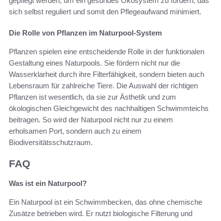
gepflegt werden, um ein gesundes Ökosystem zu fördern, das
sich selbst reguliert und somit den Pflegeaufwand minimiert.
Die Rolle von Pflanzen im Naturpool-System
Pflanzen spielen eine entscheidende Rolle in der funktionalen
Gestaltung eines Naturpools. Sie fördern nicht nur die
Wasserklarheit durch ihre Filterfähigkeit, sondern bieten auch
Lebensraum für zahlreiche Tiere. Die Auswahl der richtigen
Pflanzen ist wesentlich, da sie zur Ästhetik und zum
ökologischen Gleichgewicht des nachhaltigen Schwimmteichs
beitragen. So wird der Naturpool nicht nur zu einem
erholsamen Port, sondern auch zu einem
Biodiversitätsschutzraum.
FAQ
Was ist ein Naturpool?
Ein Naturpool ist ein Schwimmbecken, das ohne chemische
Zusätze betrieben wird. Er nutzt biologische Filterung und