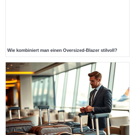
Wie kombiniert man einen Oversized-Blazer stilvoll?