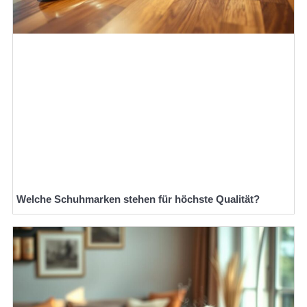
Welche Schuhmarken stehen für höchste Qualität?