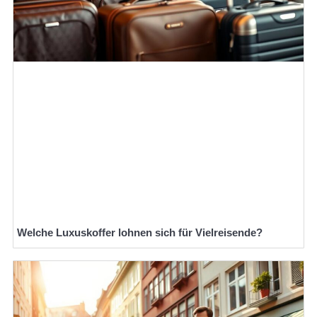
Welche Luxuskoffer lohnen sich für Vielreisende?