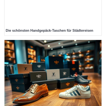
Die schönsten Handgepäck-Taschen für Städtereisen