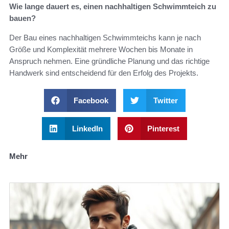
Wie lange dauert es, einen nachhaltigen Schwimmteich zu
bauen?
Der Bau eines nachhaltigen Schwimmteichs kann je nach
Größe und Komplexität mehrere Wochen bis Monate in
Anspruch nehmen. Eine gründliche Planung und das richtige
Handwerk sind entscheidend für den Erfolg des Projekts.
Facebook
Twitter
LinkedIn
Pinterest
Mehr