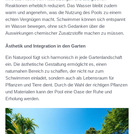
Reaktionen erheblich reduziert. Das Wasser bleibt zudem
warm und angenehm, was die Nutzung des Pools zu einem
echten Vergnügen macht. Schwimmer können sich entspannt
im Wasser bewegen, ohne sich Gedanken über die
Auswirkungen chemischer Zusatzstoffe machen zu müssen.
Ästhetik und Integration in den Garten
Ein Naturpool fügt sich harmonisch in jede Gartenlandschaft
ein. Die ästhetische Gestaltung ermöglicht es, einen
naturnahen Bereich zu schaffen, der nicht nur zum
Schwimmen einladet, sondern auch als Lebensraum für
Pflanzen und Tiere dient. Durch die Wahl der richtigen Pflanzen
und Materialien kann der Pool eine Oase der Ruhe und
Erholung werden.