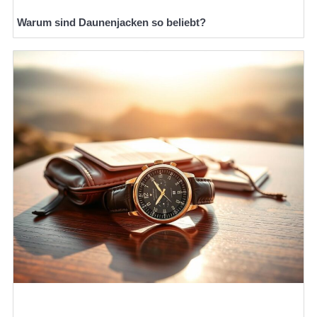
Warum sind Daunenjacken so beliebt?