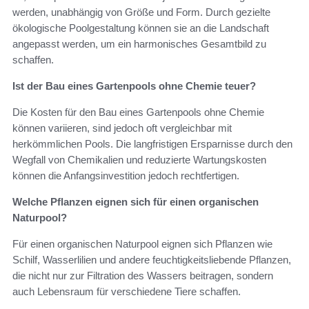
werden, unabhängig von Größe und Form. Durch gezielte
ökologische Poolgestaltung können sie an die Landschaft
angepasst werden, um ein harmonisches Gesamtbild zu
schaffen.
Ist der Bau eines Gartenpools ohne Chemie teuer?
Die Kosten für den Bau eines Gartenpools ohne Chemie
können variieren, sind jedoch oft vergleichbar mit
herkömmlichen Pools. Die langfristigen Ersparnisse durch den
Wegfall von Chemikalien und reduzierte Wartungskosten
können die Anfangsinvestition jedoch rechtfertigen.
Welche Pflanzen eignen sich für einen organischen
Naturpool?
Für einen organischen Naturpool eignen sich Pflanzen wie
Schilf, Wasserlilien und andere feuchtigkeitsliebende Pflanzen,
die nicht nur zur Filtration des Wassers beitragen, sondern
auch Lebensraum für verschiedene Tiere schaffen.