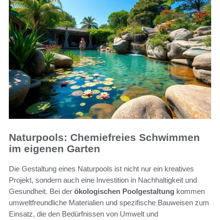
Naturpools: Chemiefreies Schwimmen
im eigenen Garten
Die Gestaltung eines Naturpools ist nicht nur ein kreatives
Projekt, sondern auch eine Investition in Nachhaltigkeit und
Gesundheit. Bei der
ökologischen Poolgestaltung
kommen
umweltfreundliche Materialien und spezifische Bauweisen zum
Einsatz, die den Bedürfnissen von Umwelt und