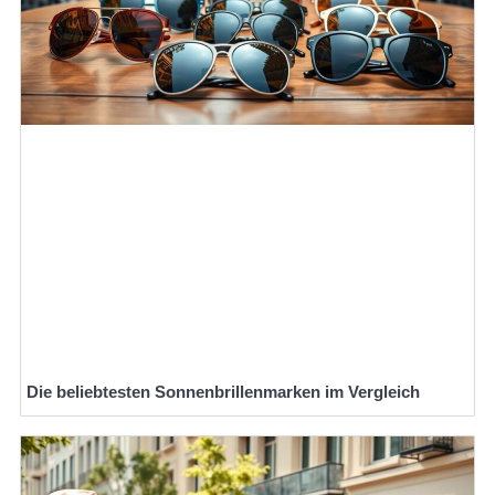
Die beliebtesten Sonnenbrillenmarken im Vergleich