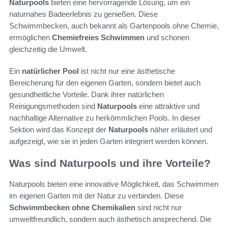
Naturpools
bieten eine hervorragende Lösung, um ein
naturnahes Badeerlebnis zu genießen. Diese
Schwimmbecken, auch bekannt als Gartenpools ohne Chemie,
ermöglichen
Chemiefreies Schwimmen
und schonen
gleichzeitig die Umwelt.
Ein
natürlicher Pool
ist nicht nur eine ästhetische
Bereicherung für den eigenen Garten, sondern bietet auch
gesundheitliche Vorteile. Dank ihrer natürlichen
Reinigungsmethoden sind
Naturpools
eine attraktive und
nachhaltige Alternative zu herkömmlichen Pools. In dieser
Sektion wird das Konzept der
Naturpools
näher erläutert und
aufgezeigt, wie sie in jeden Garten integriert werden können.
Was sind Naturpools und ihre Vorteile?
Naturpools bieten eine innovative Möglichkeit, das Schwimmen
im eigenen Garten mit der Natur zu verbinden. Diese
Schwimmbecken ohne Chemikalien
sind nicht nur
umweltfreundlich, sondern auch ästhetisch ansprechend. Die