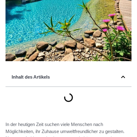
Inhalt des Artikels
In der heutigen Zeit suchen viele Menschen nach
Möglichkeiten, ihr Zuhause umweltfreundlicher zu gestalten.