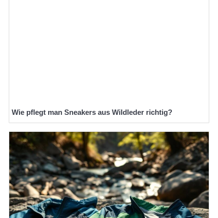
Wie pflegt man Sneakers aus Wildleder richtig?