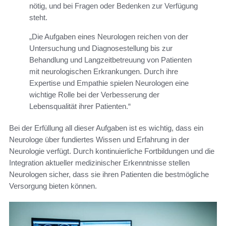
nötig, und bei Fragen oder Bedenken zur Verfügung
steht.
„Die Aufgaben eines Neurologen reichen von der
Untersuchung und Diagnosestellung bis zur
Behandlung und Langzeitbetreuung von Patienten
mit neurologischen Erkrankungen. Durch ihre
Expertise und Empathie spielen Neurologen eine
wichtige Rolle bei der Verbesserung der
Lebensqualität ihrer Patienten.“
Bei der Erfüllung all dieser Aufgaben ist es wichtig, dass ein
Neurologe über fundiertes Wissen und Erfahrung in der
Neurologie verfügt. Durch kontinuierliche Fortbildungen und die
Integration aktueller medizinischer Erkenntnisse stellen
Neurologen sicher, dass sie ihren Patienten die bestmögliche
Versorgung bieten können.