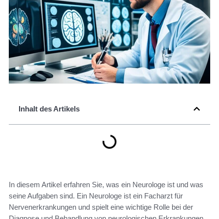
Inhalt des Artikels
In diesem Artikel erfahren Sie, was ein Neurologe ist und was
seine Aufgaben sind. Ein Neurologe ist ein Facharzt für
Nervenerkrankungen und spielt eine wichtige Rolle bei der
Diagnose und Behandlung von neurologischen Erkrankungen.