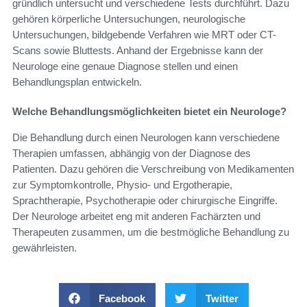
gründlich untersucht und verschiedene Tests durchführt. Dazu
gehören körperliche Untersuchungen, neurologische
Untersuchungen, bildgebende Verfahren wie MRT oder CT-
Scans sowie Bluttests. Anhand der Ergebnisse kann der
Neurologe eine genaue Diagnose stellen und einen
Behandlungsplan entwickeln.
Welche Behandlungsmöglichkeiten bietet ein Neurologe?
Die Behandlung durch einen Neurologen kann verschiedene
Therapien umfassen, abhängig von der Diagnose des
Patienten. Dazu gehören die Verschreibung von Medikamenten
zur Symptomkontrolle, Physio- und Ergotherapie,
Sprachtherapie, Psychotherapie oder chirurgische Eingriffe.
Der Neurologe arbeitet eng mit anderen Fachärzten und
Therapeuten zusammen, um die bestmögliche Behandlung zu
gewährleisten.
Facebook
Twitter