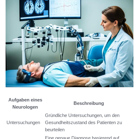
Aufgaben eines
Beschreibung
Neurologen
Gründliche Untersuchungen, um den
Untersuchungen
Gesundheitszustand des Patienten zu
beurteilen
Eine genaue Diagnose basierend auf