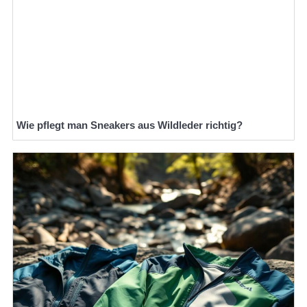
Wie pflegt man Sneakers aus Wildleder richtig?