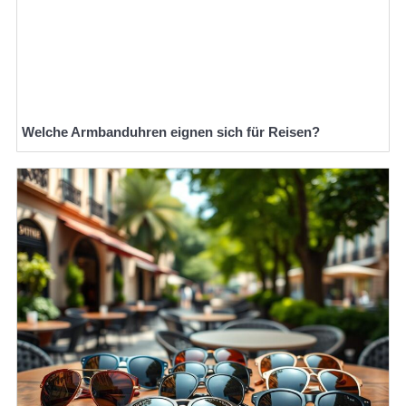
Welche Armbanduhren eignen sich für Reisen?