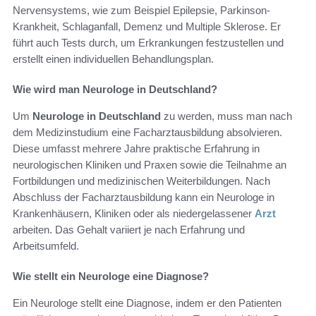
Nervensystems, wie zum Beispiel Epilepsie, Parkinson-
Krankheit, Schlaganfall, Demenz und Multiple Sklerose. Er
führt auch Tests durch, um Erkrankungen festzustellen und
erstellt einen individuellen Behandlungsplan.
Wie wird man Neurologe in Deutschland?
Um
Neurologe in Deutschland
zu werden, muss man nach
dem Medizinstudium eine Facharztausbildung absolvieren.
Diese umfasst mehrere Jahre praktische Erfahrung in
neurologischen Kliniken und Praxen sowie die Teilnahme an
Fortbildungen und medizinischen Weiterbildungen. Nach
Abschluss der Facharztausbildung kann ein Neurologe in
Krankenhäusern, Kliniken oder als niedergelassener
Arzt
arbeiten. Das Gehalt variiert je nach Erfahrung und
Arbeitsumfeld.
Wie stellt ein Neurologe eine Diagnose?
Ein Neurologe stellt eine Diagnose, indem er den Patienten