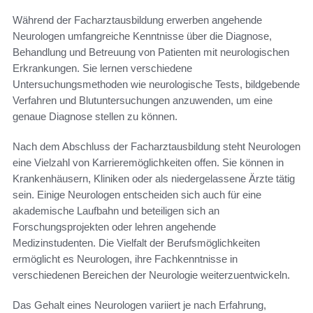
Während der Facharztausbildung erwerben angehende
Neurologen umfangreiche Kenntnisse über die Diagnose,
Behandlung und Betreuung von Patienten mit neurologischen
Erkrankungen. Sie lernen verschiedene
Untersuchungsmethoden wie neurologische Tests, bildgebende
Verfahren und Blutuntersuchungen anzuwenden, um eine
genaue Diagnose stellen zu können.
Nach dem Abschluss der Facharztausbildung steht Neurologen
eine Vielzahl von Karrieremöglichkeiten offen. Sie können in
Krankenhäusern, Kliniken oder als niedergelassene Ärzte tätig
sein. Einige Neurologen entscheiden sich auch für eine
akademische Laufbahn und beteiligen sich an
Forschungsprojekten oder lehren angehende
Medizinstudenten. Die Vielfalt der Berufsmöglichkeiten
ermöglicht es Neurologen, ihre Fachkenntnisse in
verschiedenen Bereichen der Neurologie weiterzuentwickeln.
Das Gehalt eines Neurologen variiert je nach Erfahrung,