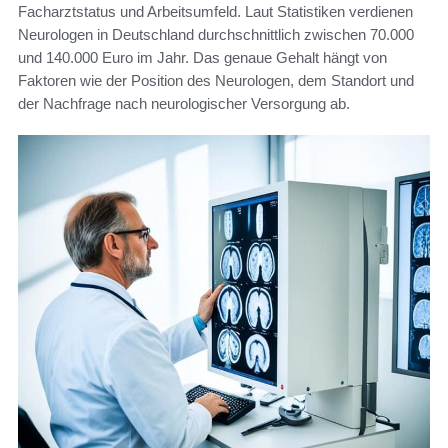
Facharztstatus und Arbeitsumfeld. Laut Statistiken verdienen
Neurologen in Deutschland durchschnittlich zwischen 70.000
und 140.000 Euro im Jahr. Das genaue Gehalt hängt von
Faktoren wie der Position des Neurologen, dem Standort und
der Nachfrage nach neurologischer Versorgung ab.