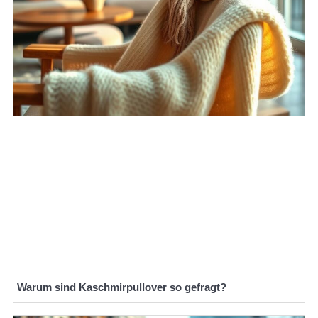
Warum sind Kaschmirpullover so gefragt?