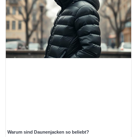
Warum sind Daunenjacken so beliebt?