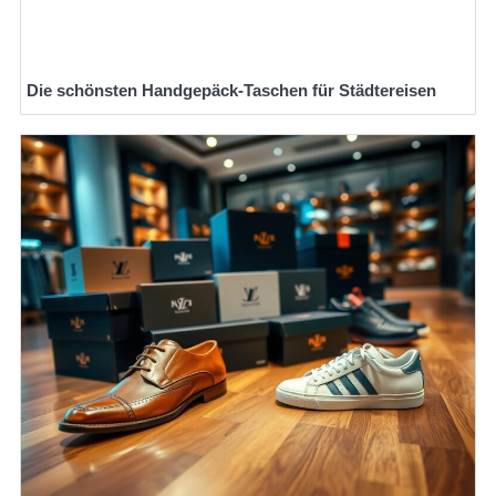
Die schönsten Handgepäck-Taschen für Städtereisen