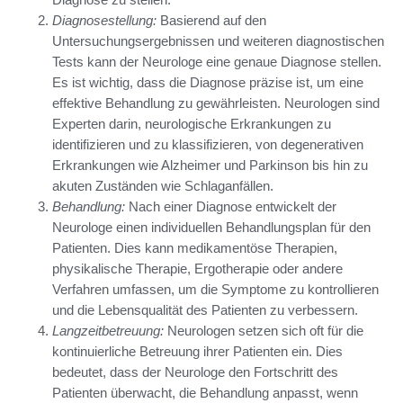
Diagnosestellung:
Basierend auf den
Untersuchungsergebnissen und weiteren diagnostischen
Tests kann der Neurologe eine genaue Diagnose stellen.
Es ist wichtig, dass die Diagnose präzise ist, um eine
effektive Behandlung zu gewährleisten. Neurologen sind
Experten darin, neurologische Erkrankungen zu
identifizieren und zu klassifizieren, von degenerativen
Erkrankungen wie Alzheimer und Parkinson bis hin zu
akuten Zuständen wie Schlaganfällen.
Behandlung:
Nach einer Diagnose entwickelt der
Neurologe einen individuellen Behandlungsplan für den
Patienten. Dies kann medikamentöse Therapien,
physikalische Therapie, Ergotherapie oder andere
Verfahren umfassen, um die Symptome zu kontrollieren
und die Lebensqualität des Patienten zu verbessern.
Langzeitbetreuung:
Neurologen setzen sich oft für die
kontinuierliche Betreuung ihrer Patienten ein. Dies
bedeutet, dass der Neurologe den Fortschritt des
Patienten überwacht, die Behandlung anpasst, wenn