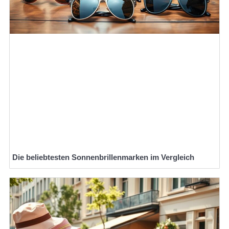
Die beliebtesten Sonnenbrillenmarken im Vergleich