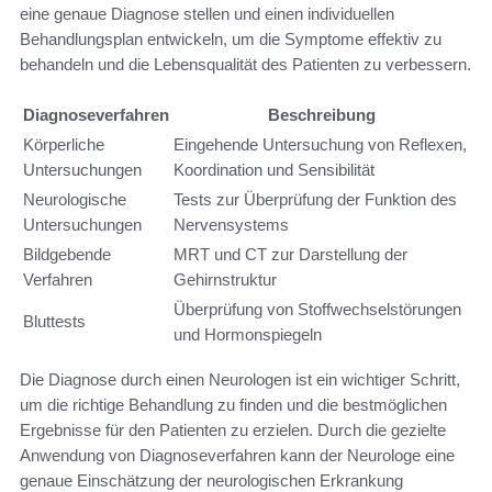
eine genaue Diagnose stellen und einen individuellen
Behandlungsplan entwickeln, um die Symptome effektiv zu
behandeln und die Lebensqualität des Patienten zu verbessern.
Diagnoseverfahren
Beschreibung
Körperliche
Eingehende Untersuchung von Reflexen,
Untersuchungen
Koordination und Sensibilität
Neurologische
Tests zur Überprüfung der Funktion des
Untersuchungen
Nervensystems
Bildgebende
MRT und CT zur Darstellung der
Verfahren
Gehirnstruktur
Überprüfung von Stoffwechselstörungen
Bluttests
und Hormonspiegeln
Die Diagnose durch einen Neurologen ist ein wichtiger Schritt,
um die richtige Behandlung zu finden und die bestmöglichen
Ergebnisse für den Patienten zu erzielen. Durch die gezielte
Anwendung von Diagnoseverfahren kann der Neurologe eine
genaue Einschätzung der neurologischen Erkrankung