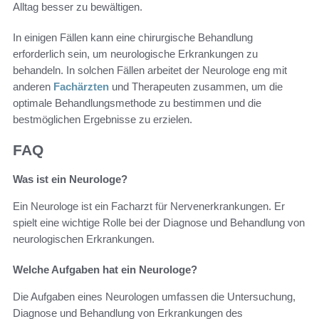
Alltag besser zu bewältigen.
In einigen Fällen kann eine chirurgische Behandlung
erforderlich sein, um neurologische Erkrankungen zu
behandeln. In solchen Fällen arbeitet der Neurologe eng mit
anderen
Fachärzten
und Therapeuten zusammen, um die
optimale Behandlungsmethode zu bestimmen und die
bestmöglichen Ergebnisse zu erzielen.
FAQ
Was ist ein Neurologe?
Ein Neurologe ist ein Facharzt für Nervenerkrankungen. Er
spielt eine wichtige Rolle bei der Diagnose und Behandlung von
neurologischen Erkrankungen.
Welche Aufgaben hat ein Neurologe?
Die Aufgaben eines Neurologen umfassen die Untersuchung,
Diagnose und Behandlung von Erkrankungen des