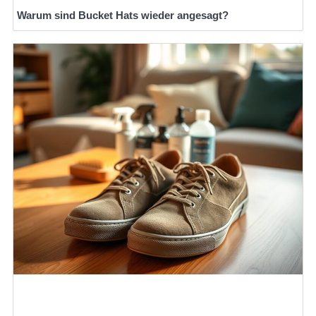
Warum sind Bucket Hats wieder angesagt?