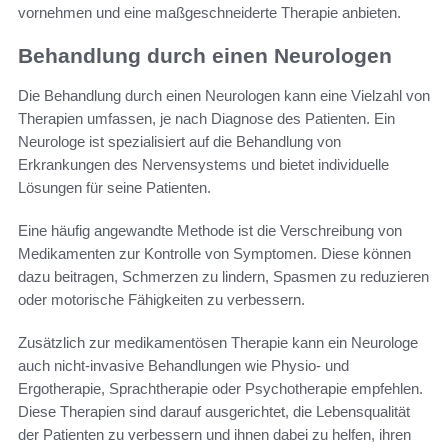
vornehmen und eine maßgeschneiderte Therapie anbieten.
Behandlung durch einen Neurologen
Die Behandlung durch einen Neurologen kann eine Vielzahl von
Therapien umfassen, je nach Diagnose des Patienten. Ein
Neurologe ist spezialisiert auf die Behandlung von
Erkrankungen des Nervensystems und bietet individuelle
Lösungen für seine Patienten.
Eine häufig angewandte Methode ist die Verschreibung von
Medikamenten zur Kontrolle von Symptomen. Diese können
dazu beitragen, Schmerzen zu lindern, Spasmen zu reduzieren
oder motorische Fähigkeiten zu verbessern.
Zusätzlich zur medikamentösen Therapie kann ein Neurologe
auch nicht-invasive Behandlungen wie Physio- und
Ergotherapie, Sprachtherapie oder Psychotherapie empfehlen.
Diese Therapien sind darauf ausgerichtet, die Lebensqualität
der Patienten zu verbessern und ihnen dabei zu helfen, ihren