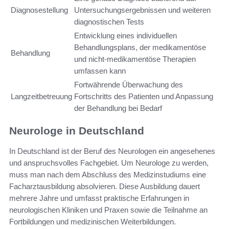
Diagnosestellung
Untersuchungsergebnissen und weiteren
diagnostischen Tests
Entwicklung eines individuellen
Behandlungsplans, der medikamentöse
Behandlung
und nicht-medikamentöse Therapien
umfassen kann
Fortwährende Überwachung des
Langzeitbetreuung
Fortschritts des Patienten und Anpassung
der Behandlung bei Bedarf
Neurologe in Deutschland
In Deutschland ist der Beruf des Neurologen ein angesehenes
und anspruchsvolles Fachgebiet. Um Neurologe zu werden,
muss man nach dem Abschluss des Medizinstudiums eine
Facharztausbildung absolvieren. Diese Ausbildung dauert
mehrere Jahre und umfasst praktische Erfahrungen in
neurologischen Kliniken und Praxen sowie die Teilnahme an
Fortbildungen und medizinischen Weiterbildungen.