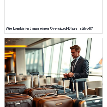
Wie kombiniert man einen Oversized-Blazer stilvoll?