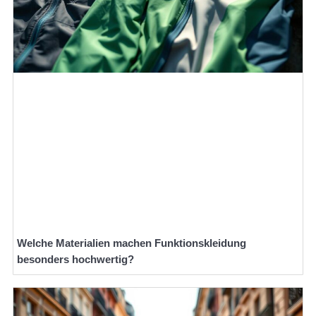
Welche Materialien machen Funktionskleidung
besonders hochwertig?