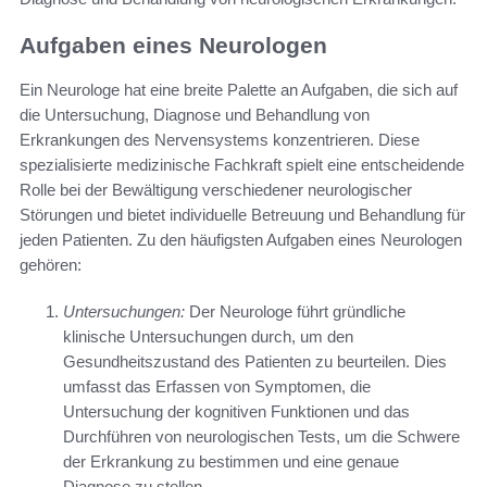
Aufgaben eines Neurologen
Ein Neurologe hat eine breite Palette an Aufgaben, die sich auf
die Untersuchung, Diagnose und Behandlung von
Erkrankungen des Nervensystems konzentrieren. Diese
spezialisierte medizinische Fachkraft spielt eine entscheidende
Rolle bei der Bewältigung verschiedener neurologischer
Störungen und bietet individuelle Betreuung und Behandlung für
jeden Patienten. Zu den häufigsten Aufgaben eines Neurologen
gehören:
Untersuchungen:
Der Neurologe führt gründliche
klinische Untersuchungen durch, um den
Gesundheitszustand des Patienten zu beurteilen. Dies
umfasst das Erfassen von Symptomen, die
Untersuchung der kognitiven Funktionen und das
Durchführen von neurologischen Tests, um die Schwere
der Erkrankung zu bestimmen und eine genaue
Diagnose zu stellen.