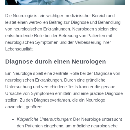
Die Neurologie ist ein wichtiger medizinischer Bereich und
leistet einen wertvollen Beitrag zur Diagnose und Behandlung
von neurologischen Erkrankungen. Neurologen spielen eine
entscheidende Rolle bei der Betreuung von Patienten mit
neurologischen Symptomen und der Verbesserung ihrer
Lebensqualität.
Diagnose durch einen Neurologen
Ein Neurologe spielt eine zentrale Rolle bei der Diagnose von
neurologischen Erkrankungen. Durch eine gründliche
Untersuchung und verschiedene Tests kann er die genaue
Ursache von Symptomen ermitteln und eine präzise Diagnose
stellen. Zu den Diagnoseverfahren, die ein Neurologe
anwendet, gehören:
Körperliche Untersuchungen:
Der Neurologe untersucht
den Patienten eingehend, um mögliche neurologische