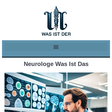
Neurologe Was Ist Das