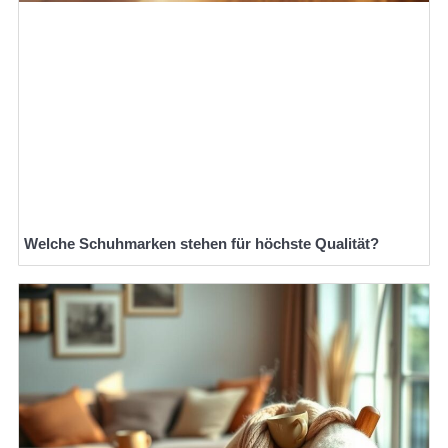
Welche Schuhmarken stehen für höchste Qualität?