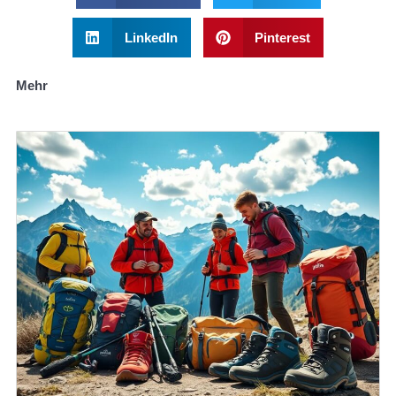
LinkedIn
Pinterest
Mehr