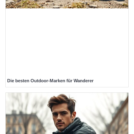
Die besten Outdoor-Marken für Wanderer