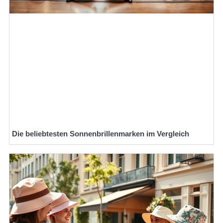
Die beliebtesten Sonnenbrillenmarken im Vergleich