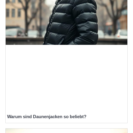
Warum sind Daunenjacken so beliebt?