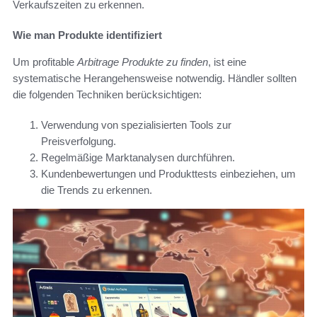
Verkaufszeiten zu erkennen.
Wie man Produkte identifiziert
Um profitable
Arbitrage Produkte zu finden
, ist eine
systematische Herangehensweise notwendig. Händler sollten
die folgenden Techniken berücksichtigen:
Verwendung von spezialisierten Tools zur
Preisverfolgung.
Regelmäßige Marktanalysen durchführen.
Kundenbewertungen und Produkttests einbeziehen, um
die Trends zu erkennen.