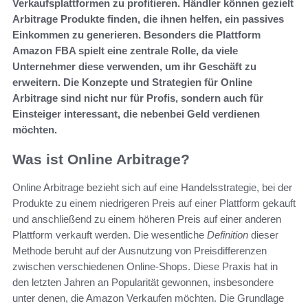
Verkaufsplattformen zu profitieren. Händler können gezielt
Arbitrage Produkte finden, die ihnen helfen, ein passives
Einkommen zu generieren. Besonders die Plattform
Amazon FBA spielt eine zentrale Rolle, da viele
Unternehmer diese verwenden, um ihr Geschäft zu
erweitern. Die Konzepte und Strategien für Online
Arbitrage sind nicht nur für Profis, sondern auch für
Einsteiger interessant, die nebenbei Geld verdienen
möchten.
Was ist Online Arbitrage?
Online Arbitrage bezieht sich auf eine Handelsstrategie, bei der
Produkte zu einem niedrigeren Preis auf einer Plattform gekauft
und anschließend zu einem höheren Preis auf einer anderen
Plattform verkauft werden. Die wesentliche
Definition
dieser
Methode beruht auf der Ausnutzung von Preisdifferenzen
zwischen verschiedenen Online-Shops. Diese Praxis hat in
den letzten Jahren an Popularität gewonnen, insbesondere
unter denen, die Amazon Verkaufen möchten. Die Grundlage