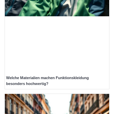
Welche Materialien machen Funktionskleidung
besonders hochwertig?