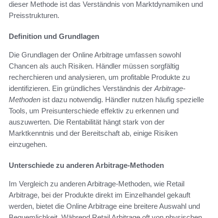
dieser Methode ist das Verständnis von Marktdynamiken und
Preisstrukturen.
Definition und Grundlagen
Die Grundlagen der Online Arbitrage umfassen sowohl
Chancen als auch Risiken. Händler müssen sorgfältig
recherchieren und analysieren, um profitable Produkte zu
identifizieren. Ein gründliches Verständnis der
Arbitrage-
Methoden
ist dazu notwendig. Händler nutzen häufig spezielle
Tools, um Preisunterschiede effektiv zu erkennen und
auszuwerten. Die Rentabilität hängt stark von der
Marktkenntnis und der Bereitschaft ab, einige Risiken
einzugehen.
Unterschiede zu anderen Arbitrage-Methoden
Im Vergleich zu anderen Arbitrage-Methoden, wie Retail
Arbitrage, bei der Produkte direkt im Einzelhandel gekauft
werden, bietet die Online Arbitrage eine breitere Auswahl und
Bequemlichkeit. Während Retail Arbitrage oft von physischen