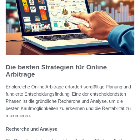
Die besten Strategien für Online
Arbitrage
Erfolgreiche Online Arbitrage erfordert sorgfältige Planung und
fundierte Entscheidungsfindung. Eine der entscheidendsten
Phasen ist die gründliche Recherche und Analyse, um die
besten Kaufmöglichkeiten zu erkennen und die Rentabilität zu
maximieren.
Recherche und Analyse