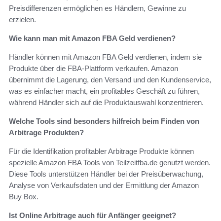
Preisdifferenzen ermöglichen es Händlern, Gewinne zu
erzielen.
Wie kann man mit Amazon FBA Geld verdienen?
Händler können mit Amazon FBA Geld verdienen, indem sie
Produkte über die FBA-Plattform verkaufen. Amazon
übernimmt die Lagerung, den Versand und den Kundenservice,
was es einfacher macht, ein profitables Geschäft zu führen,
während Händler sich auf die Produktauswahl konzentrieren.
Welche Tools sind besonders hilfreich beim Finden von
Arbitrage Produkten?
Für die Identifikation profitabler Arbitrage Produkte können
spezielle Amazon FBA Tools von Teilzeitfba.de genutzt werden.
Diese Tools unterstützen Händler bei der Preisüberwachung,
Analyse von Verkaufsdaten und der Ermittlung der Amazon
Buy Box.
Ist Online Arbitrage auch für Anfänger geeignet?