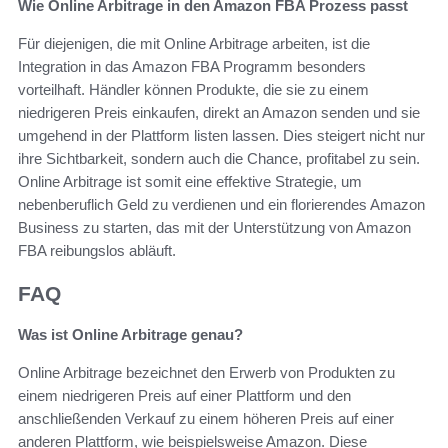
Wie Online Arbitrage in den Amazon FBA Prozess passt
Für diejenigen, die mit Online Arbitrage arbeiten, ist die
Integration in das Amazon FBA Programm besonders
vorteilhaft. Händler können Produkte, die sie zu einem
niedrigeren Preis einkaufen, direkt an Amazon senden und sie
umgehend in der Plattform listen lassen. Dies steigert nicht nur
ihre Sichtbarkeit, sondern auch die Chance, profitabel zu sein.
Online Arbitrage ist somit eine effektive Strategie, um
nebenberuflich Geld zu verdienen und ein florierendes Amazon
Business zu starten, das mit der Unterstützung von Amazon
FBA reibungslos abläuft.
FAQ
Was ist Online Arbitrage genau?
Online Arbitrage bezeichnet den Erwerb von Produkten zu
einem niedrigeren Preis auf einer Plattform und den
anschließenden Verkauf zu einem höheren Preis auf einer
anderen Plattform, wie beispielsweise Amazon. Diese