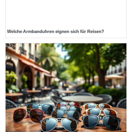
Welche Armbanduhren eignen sich für Reisen?