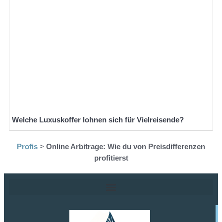
Welche Luxuskoffer lohnen sich für Vielreisende?
Profis
>
Online Arbitrage: Wie du von Preisdifferenzen
profitierst