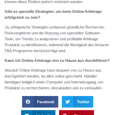
können diese Risiken jedoch minimiert werden.
Gibt es spezielle Strategien, um beim Online Arbitrage
erfolgreich zu sein?
Ja, erfolgreiche Strategien umfassen gründliche Recherche,
Preisvergleiche und die Nutzung von speziellen Software-
Tools, um Trends zu analysieren und profitable Arbitrage
Produkte zu identifizieren, während die Wertigkeit des Amazon
FBA Programms berücksichtigt wird.
Kann ich Online Arbitrage von zu Hause aus durchführen?
Absolut! Online Arbitrage kann bequem von zu Hause aus
durchgeführt werden, da alles online geschieht. Händler
benötigen lediglich einen Computer und Internetzugang, um
Produkte zu recherchieren, einzukaufen und zu verkaufen.
Facebook
Twitter