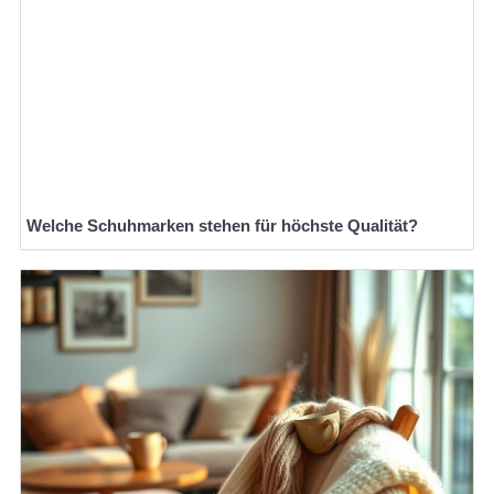
Welche Schuhmarken stehen für höchste Qualität?