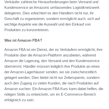
Verkäufer zahlreiche Herausforderungen beim Versand und
Kundenservice an Amazons umfassendes Logistiknetzwerk
delegieren. Dies erleichtert es den Händlern nicht nur, ihr
Geschäft zu organisieren, sondern ermöglicht auch, sich auf
wichtige Aspekte wie die Auswahl und den Einkauf von
Produkten zu konzentrieren.
Was ist Amazon FBA?
Amazon FBA ist ein Dienst, der es Verkäufern ermöglicht, ihre
Produkte über die Amazon-Plattform anzubieten, während
Amazon die Lagerung, den Versand und den Kundenservice
übernimmt. Händler müssen lediglich ihre Produkte an eines
der Amazon-Lagerhäuser senden, wo sie zwischenzeitlich
gelagert werden. Dies bietet nicht nur Zeitersparnis, sondern
auch den Zugang zu vielen Kunden, die nach Produkten auf
Amazon suchen. Ein Amazon FBA Kurs kann dabei helfen, die
nötigen Skills zu entwickeln, um im E-Commerce-Bereich
erfolgreich zu sein.