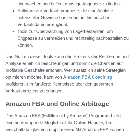
überwachen und helfen, günstige Angebote zu finden.
Software zur Verkaufsprognose, die eine Analyse
potenzieller Gewinne basierend auf historischen
Verkaufsdaten ermöglicht.
Tools zur Überwachung von Lagerbeständen, um
Engpässe zu vermeiden und rechtzeitig nachbestellen zu
können.
Das Nutzen dieser Tools kann den Prozess der Recherche und
Analyse erheblich beschleunigen und somit die Chancen auf
profitable Geschäfte erhöhen. Wer zusätzlich seine Strategien
optimieren möchte, kann von
Amazon FBA Coaching
profitieren, um fundierte Kenntnisse über den gesamten
Verkaufsprozess zu erlangen.
Amazon FBA und Online Arbitrage
Das Amazon FBA (Fulfillment by Amazon) Programm bietet
eine hervorragende Möglichkeit für Online-Händler, ihre
Geschäftstätigkeiten zu optimieren. Mit Amazon FBA können