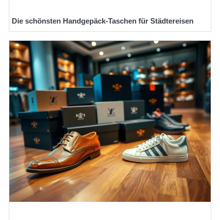
Die schönsten Handgepäck-Taschen für Städtereisen