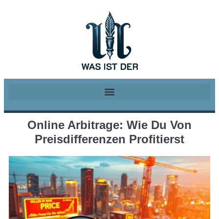
Online Arbitrage: Wie Du Von
Preisdifferenzen Profitierst