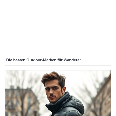
Die besten Outdoor-Marken für Wanderer