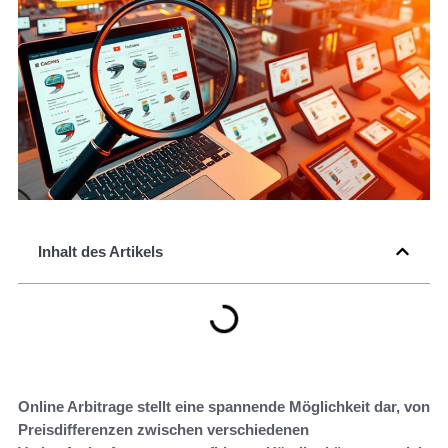
Inhalt des Artikels
Online Arbitrage stellt eine spannende Möglichkeit dar, von
Preisdifferenzen zwischen verschiedenen