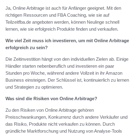
Ja, Online Arbitrage ist auch für Anfänger geeignet. Mit den
richtigen Ressourcen und FBA Coaching, wie sie auf
Teilzeitfba.de angeboten werden, können Neulinge schnell
lernen, wie sie erfolgreich Produkte finden und verkaufen.
Wie viel Zeit muss ich investieren, um mit Online Arbitrage
erfolgreich zu sein?
Die Zeitinvestition hängt von den individuellen Zielen ab. Einige
Händler starten nebenberuflich und investieren ein paar
Stunden pro Woche, während andere Vollzeit in ihr Amazon
Business einsteigen. Der Schlüssel ist, kontinuierlich zu lernen
und Strategien zu optimieren.
Was sind die Risiken von Online Arbitrage?
Zu den Risiken von Online Arbitrage gehören
Preisschwankungen, Konkurrenz durch andere Verkäufer und
das Risiko, Produkte nicht verkaufen zu können. Durch
gründliche Marktforschung und Nutzung von Analyse-Tools