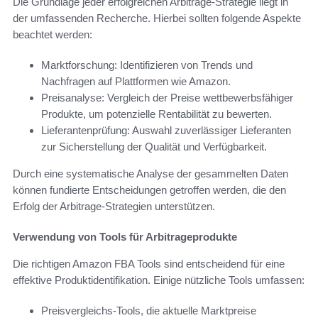
Die Grundlage jeder erfolgreichen Arbitrage-Strategie liegt in
der umfassenden Recherche. Hierbei sollten folgende Aspekte
beachtet werden:
Marktforschung: Identifizieren von Trends und
Nachfragen auf Plattformen wie Amazon.
Preisanalyse: Vergleich der Preise wettbewerbsfähiger
Produkte, um potenzielle Rentabilität zu bewerten.
Lieferantenprüfung: Auswahl zuverlässiger Lieferanten
zur Sicherstellung der Qualität und Verfügbarkeit.
Durch eine systematische Analyse der gesammelten Daten
können fundierte Entscheidungen getroffen werden, die den
Erfolg der Arbitrage-Strategien unterstützen.
Verwendung von Tools für Arbitrageprodukte
Die richtigen Amazon FBA Tools sind entscheidend für eine
effektive Produktidentifikation. Einige nützliche Tools umfassen:
Preisvergleichs-Tools, die aktuelle Marktpreise