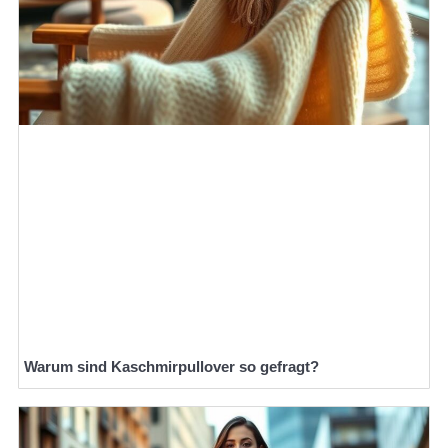
Warum sind Kaschmirpullover so gefragt?