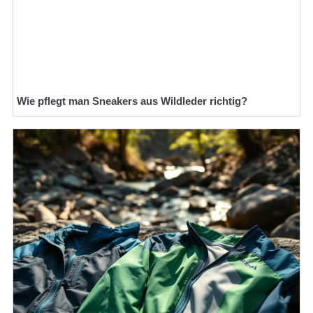
Wie pflegt man Sneakers aus Wildleder richtig?