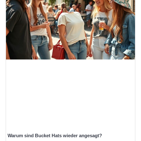
Warum sind Bucket Hats wieder angesagt?