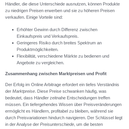
Händler, die diese Unterschiede ausnutzen, können Produkte
zu niedrigen Preisen erwerben und sie zu höheren Preisen
verkaufen. Einige Vorteile sind:
Erhöhter Gewinn durch Differenz zwischen
Einkaufspreis und Verkaufspreis.
Geringeres Risiko durch breites Spektrum an
Produktmöglichkeiten.
Flexibilität, verschiedene Märkte zu bedienen und
Angebote zu vergleichen.
Zusammenhang zwischen Marktpreisen und Profit
Der Erfolg im Online Arbitrage erfordert ein tiefes Verständnis
der
Marktpreise
. Diese Preise schwanken häufig, was
bedeutet, dass Händler zeitnahe Entscheidungen treffen
müssen. Ein tiefergehendes Wissen über Preisveränderungen
ermöglicht es Händlern, profitabel zu bleiben, während sie
durch Preisvariationen hindurch navigieren. Der Schlüssel liegt
in der Analyse der
Preisunterschiede
, um die besten