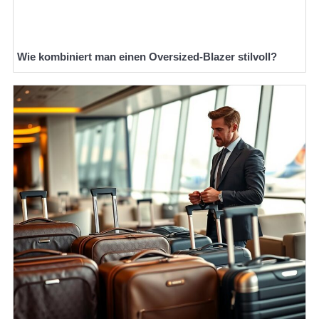
Wie kombiniert man einen Oversized-Blazer stilvoll?