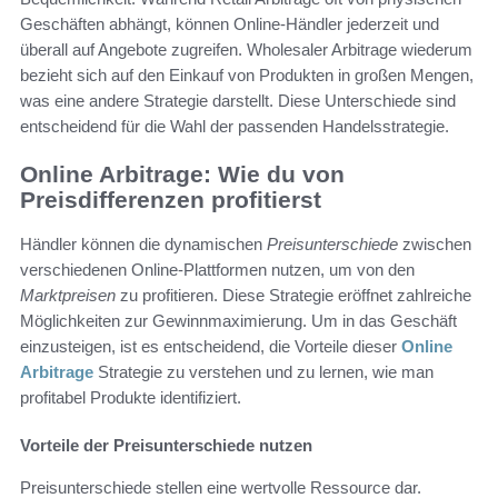
Geschäften abhängt, können Online-Händler jederzeit und
überall auf Angebote zugreifen. Wholesaler Arbitrage wiederum
bezieht sich auf den Einkauf von Produkten in großen Mengen,
was eine andere Strategie darstellt. Diese Unterschiede sind
entscheidend für die Wahl der passenden Handelsstrategie.
Online Arbitrage: Wie du von
Preisdifferenzen profitierst
Händler können die dynamischen
Preisunterschiede
zwischen
verschiedenen Online-Plattformen nutzen, um von den
Marktpreisen
zu profitieren. Diese Strategie eröffnet zahlreiche
Möglichkeiten zur Gewinnmaximierung. Um in das Geschäft
einzusteigen, ist es entscheidend, die Vorteile dieser
Online
Arbitrage
Strategie zu verstehen und zu lernen, wie man
profitabel Produkte identifiziert.
Vorteile der Preisunterschiede nutzen
Preisunterschiede stellen eine wertvolle Ressource dar.