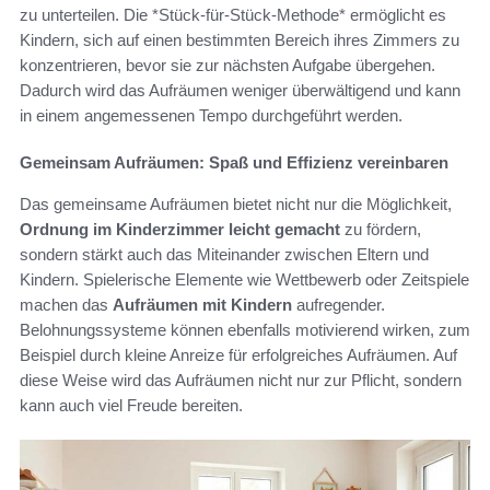
zu unterteilen. Die *Stück-für-Stück-Methode* ermöglicht es
Kindern, sich auf einen bestimmten Bereich ihres Zimmers zu
konzentrieren, bevor sie zur nächsten Aufgabe übergehen.
Dadurch wird das Aufräumen weniger überwältigend und kann
in einem angemessenen Tempo durchgeführt werden.
Gemeinsam Aufräumen: Spaß und Effizienz vereinbaren
Das gemeinsame Aufräumen bietet nicht nur die Möglichkeit,
Ordnung im Kinderzimmer leicht gemacht
zu fördern,
sondern stärkt auch das Miteinander zwischen Eltern und
Kindern. Spielerische Elemente wie Wettbewerb oder Zeitspiele
machen das
Aufräumen mit Kindern
aufregender.
Belohnungssysteme können ebenfalls motivierend wirken, zum
Beispiel durch kleine Anreize für erfolgreiches Aufräumen. Auf
diese Weise wird das Aufräumen nicht nur zur Pflicht, sondern
kann auch viel Freude bereiten.