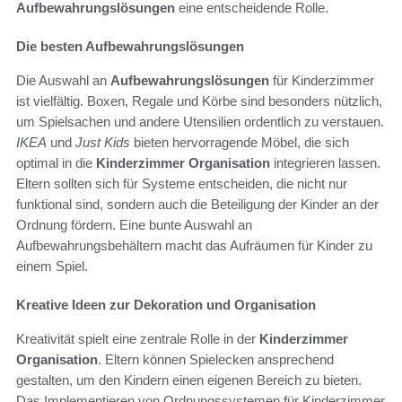
Aufbewahrungslösungen
eine entscheidende Rolle.
Die besten Aufbewahrungslösungen
Die Auswahl an
Aufbewahrungslösungen
für Kinderzimmer
ist vielfältig. Boxen, Regale und Körbe sind besonders nützlich,
um Spielsachen und andere Utensilien ordentlich zu verstauen.
IKEA
und
Just Kids
bieten hervorragende Möbel, die sich
optimal in die
Kinderzimmer Organisation
integrieren lassen.
Eltern sollten sich für Systeme entscheiden, die nicht nur
funktional sind, sondern auch die Beteiligung der Kinder an der
Ordnung fördern. Eine bunte Auswahl an
Aufbewahrungsbehältern macht das Aufräumen für Kinder zu
einem Spiel.
Kreative Ideen zur Dekoration und Organisation
Kreativität spielt eine zentrale Rolle in der
Kinderzimmer
Organisation
. Eltern können Spielecken ansprechend
gestalten, um den Kindern einen eigenen Bereich zu bieten.
Das Implementieren von Ordnungssystemen für Kinderzimmer