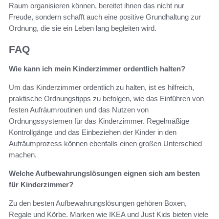
Raum organisieren können, bereitet ihnen das nicht nur
Freude, sondern schafft auch eine positive Grundhaltung zur
Ordnung, die sie ein Leben lang begleiten wird.
FAQ
Wie kann ich mein Kinderzimmer ordentlich halten?
Um das Kinderzimmer ordentlich zu halten, ist es hilfreich,
praktische Ordnungstipps zu befolgen, wie das Einführen von
festen Aufräumroutinen und das Nutzen von
Ordnungssystemen für das Kinderzimmer. Regelmäßige
Kontrollgänge und das Einbeziehen der Kinder in den
Aufräumprozess können ebenfalls einen großen Unterschied
machen.
Welche Aufbewahrungslösungen eignen sich am besten
für Kinderzimmer?
Zu den besten Aufbewahrungslösungen gehören Boxen,
Regale und Körbe. Marken wie IKEA und Just Kids bieten viele