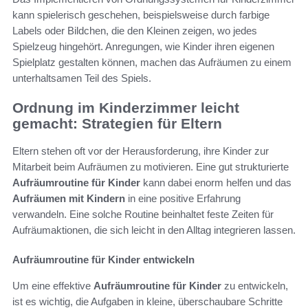
kann spielerisch geschehen, beispielsweise durch farbige
Labels oder Bildchen, die den Kleinen zeigen, wo jedes
Spielzeug hingehört. Anregungen, wie Kinder ihren eigenen
Spielplatz gestalten können, machen das Aufräumen zu einem
unterhaltsamen Teil des Spiels.
Ordnung im Kinderzimmer leicht
gemacht: Strategien für Eltern
Eltern stehen oft vor der Herausforderung, ihre Kinder zur
Mitarbeit beim Aufräumen zu motivieren. Eine gut strukturierte
Aufräumroutine für Kinder
kann dabei enorm helfen und das
Aufräumen mit Kindern
in eine positive Erfahrung
verwandeln. Eine solche Routine beinhaltet feste Zeiten für
Aufräumaktionen, die sich leicht in den Alltag integrieren lassen.
Aufräumroutine für Kinder entwickeln
Um eine effektive
Aufräumroutine für Kinder
zu entwickeln,
ist es wichtig, die Aufgaben in kleine, überschaubare Schritte