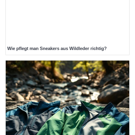
Wie pflegt man Sneakers aus Wildleder richtig?