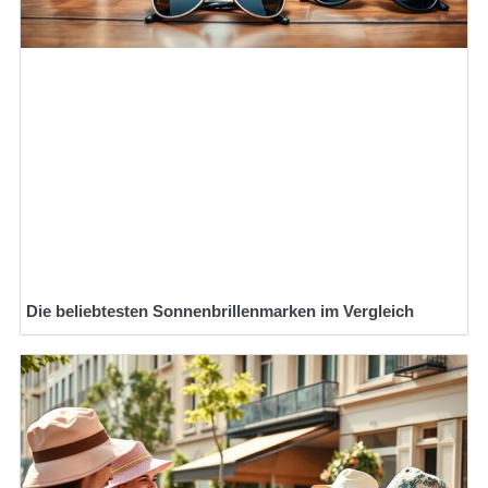
Die beliebtesten Sonnenbrillenmarken im Vergleich