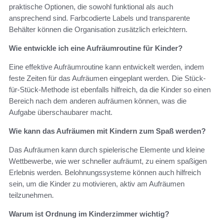
praktische Optionen, die sowohl funktional als auch
ansprechend sind. Farbcodierte Labels und transparente
Behälter können die Organisation zusätzlich erleichtern.
Wie entwickle ich eine Aufräumroutine für Kinder?
Eine effektive Aufräumroutine kann entwickelt werden, indem
feste Zeiten für das Aufräumen eingeplant werden. Die Stück-
für-Stück-Methode ist ebenfalls hilfreich, da die Kinder so einen
Bereich nach dem anderen aufräumen können, was die
Aufgabe überschaubarer macht.
Wie kann das Aufräumen mit Kindern zum Spaß werden?
Das Aufräumen kann durch spielerische Elemente und kleine
Wettbewerbe, wie wer schneller aufräumt, zu einem spaßigen
Erlebnis werden. Belohnungssysteme können auch hilfreich
sein, um die Kinder zu motivieren, aktiv am Aufräumen
teilzunehmen.
Warum ist Ordnung im Kinderzimmer wichtig?