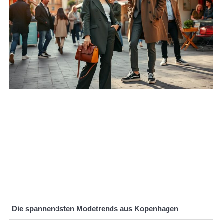
Die spannendsten Modetrends aus Kopenhagen