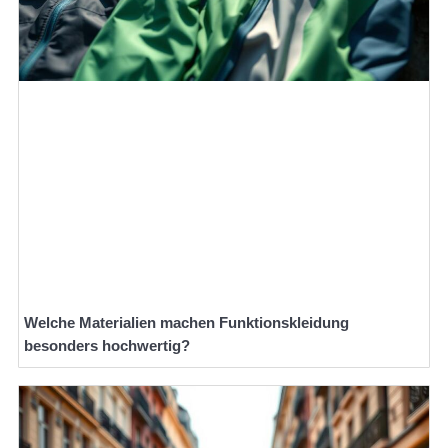
Welche Materialien machen Funktionskleidung
besonders hochwertig?