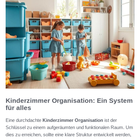
Kinderzimmer Organisation: Ein System
für alles
Eine durchdachte
Kinderzimmer Organisation
ist der
Schlüssel zu einem aufgeräumten und funktionalen Raum. Um
dies zu erreichen, sollte eine klare Struktur entwickelt werden,