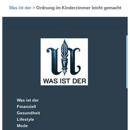
Was ist der
>
Ordnung im Kinderzimmer leicht gemacht
Was ist der
Finanziell
Gesundheit
Lifestyle
Mode