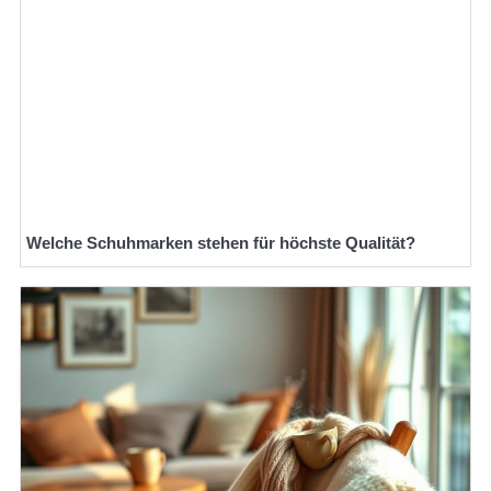
Welche Schuhmarken stehen für höchste Qualität?