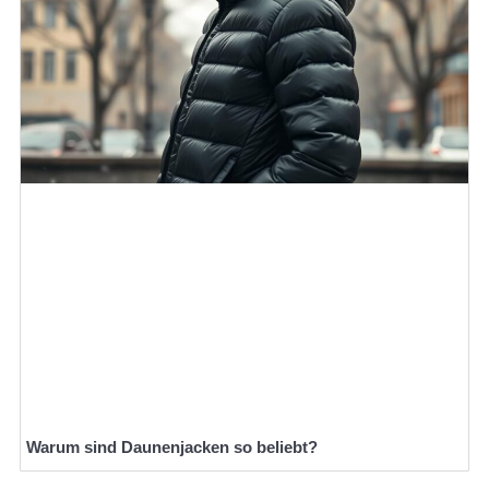
Warum sind Daunenjacken so beliebt?