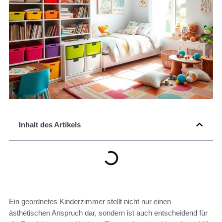
Inhalt des Artikels
Ein geordnetes Kinderzimmer stellt nicht nur einen
ästhetischen Anspruch dar, sondern ist auch entscheidend für