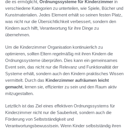
die es ermöglicht,
Ordnungssysteme für Kinderzimmer
in
verschiedene Kategorien zu unterteilen, wie Spiele, Bücher und
Kunstmaterialien. Jedes Element erhält so seinen festen Platz,
was nicht nur die Übersichtlichkeit verbessert, sondern den
Kindern auch hilft, Verantwortung für ihre Dinge zu
übernehmen.
Um die Kinderzimmer Organisation kontinuierlich zu
optimieren, sollten Eltern regelmäßig mit ihren Kindern die
Ordnungssysteme überprüfen. Dies kann ein gemeinsames
Event sein, das nicht nur die Relevanz und Funktionalität der
Systeme erhält, sondern auch den Kindern praktisches Wissen
vermittelt. Durch das
Kinderzimmer aufräumen leicht
gemacht
, lernen sie, effizienter zu sein und den Raum aktiv
mitzugestalten.
Letztlich ist das Ziel eines effektiven Ordnungssystems für
Kinderzimmer nicht nur die Sauberkeit, sondern auch die
Förderung von Selbstständigkeit und
Verantwortungsbewusstsein. Wenn Kinder selbstständig ihren