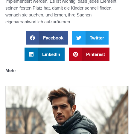
implementiert werden. Es ist wichtig, dass jedes Element
seinen festen Platz hat, damit die Kinder schnell finden,
wonach sie suchen, und lernen, ihre Sachen
eigenverantwortlich aufzuräumen.
Facebook
Twitter
LinkedIn
Pinterest
Mehr