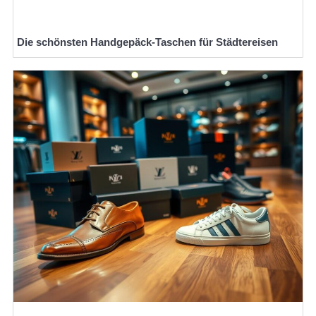
Die schönsten Handgepäck-Taschen für Städtereisen