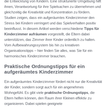
die Entwicklung von Kindern. Eine strukturierte Umgebung hilft
ihnen, Verantwortung für ihre Spielsachen zu übernehmen und
gleichzeitig die Kreativität und Konzentration zu fördern.
Studien zeigen, dass ein aufgeräumtes Kinderzimmer den
Stress bei Kindern verringert und das Spielverhalten positiv
beeinflusst. In diesem Artikel werden verschiedene
Tipps für
Kinderzimmer aufräumen
vorgestellt, die Eltern dabei
unterstützen, das Zimmer ihrer Kinder ordentlich zu halten.
Vom Aufbewahrungssystem bis hin zu kreativen
Organisationstipps – hier finden Sie alles, was Sie für ein
harmonisches Kinderzimmer brauchen.
Praktische Ordnungstipps für ein
aufgeräumtes Kinderzimmer
Ein aufgeräumtes Kinderzimmer fördert nicht nur die Kreativität
der Kinder, sondern sorgt auch für ein angenehmes
Wohngefühl. Es gibt viele
praktische Ordnungstipps
, die
Eltern helfen können, den Raum ihrer Kleinen effektiv zu
organisieren. Dabei spielen geeignete