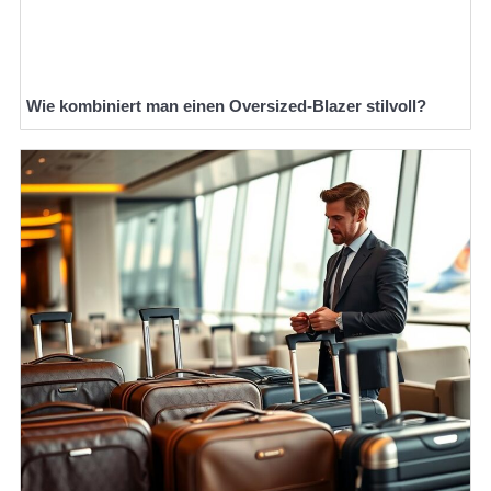
Wie kombiniert man einen Oversized-Blazer stilvoll?