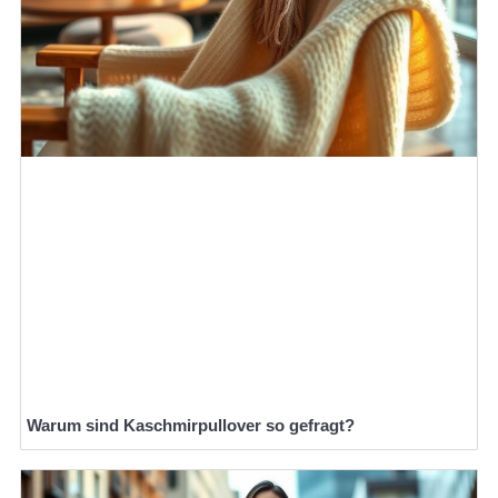
Warum sind Kaschmirpullover so gefragt?