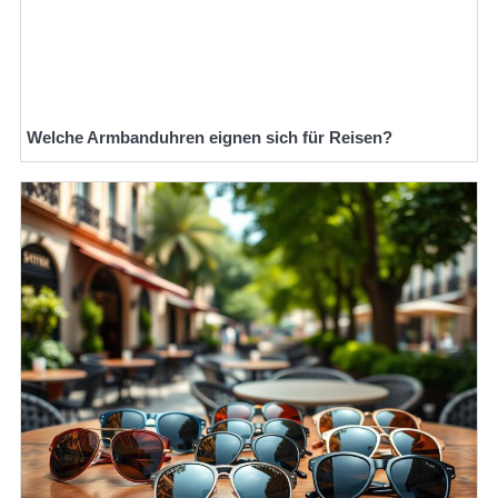
Welche Armbanduhren eignen sich für Reisen?