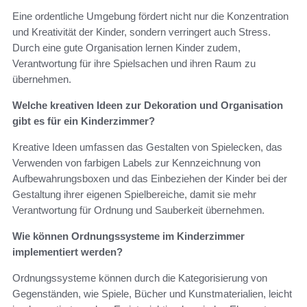
Eine ordentliche Umgebung fördert nicht nur die Konzentration
und Kreativität der Kinder, sondern verringert auch Stress.
Durch eine gute Organisation lernen Kinder zudem,
Verantwortung für ihre Spielsachen und ihren Raum zu
übernehmen.
Welche kreativen Ideen zur Dekoration und Organisation
gibt es für ein Kinderzimmer?
Kreative Ideen umfassen das Gestalten von Spielecken, das
Verwenden von farbigen Labels zur Kennzeichnung von
Aufbewahrungsboxen und das Einbeziehen der Kinder bei der
Gestaltung ihrer eigenen Spielbereiche, damit sie mehr
Verantwortung für Ordnung und Sauberkeit übernehmen.
Wie können Ordnungssysteme im Kinderzimmer
implementiert werden?
Ordnungssysteme können durch die Kategorisierung von
Gegenständen, wie Spiele, Bücher und Kunstmaterialien, leicht