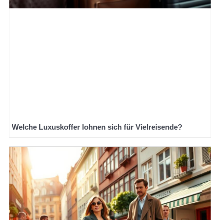
Welche Luxuskoffer lohnen sich für Vielreisende?