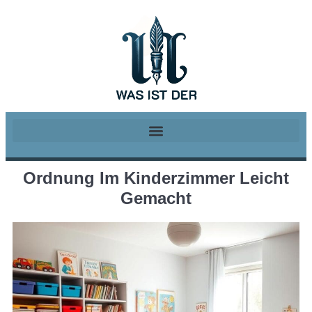
Ordnung Im Kinderzimmer Leicht
Gemacht