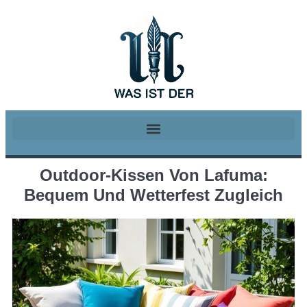
Outdoor-Kissen Von Lafuma:
Bequem Und Wetterfest Zugleich