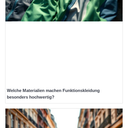
Welche Materialien machen Funktionskleidung
besonders hochwertig?