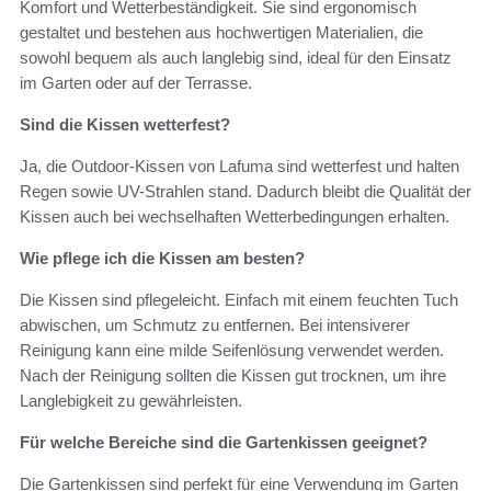
Komfort und Wetterbeständigkeit. Sie sind ergonomisch
gestaltet und bestehen aus hochwertigen Materialien, die
sowohl bequem als auch langlebig sind, ideal für den Einsatz
im Garten oder auf der Terrasse.
Sind die Kissen wetterfest?
Ja, die Outdoor-Kissen von Lafuma sind wetterfest und halten
Regen sowie UV-Strahlen stand. Dadurch bleibt die Qualität der
Kissen auch bei wechselhaften Wetterbedingungen erhalten.
Wie pflege ich die Kissen am besten?
Die Kissen sind pflegeleicht. Einfach mit einem feuchten Tuch
abwischen, um Schmutz zu entfernen. Bei intensiverer
Reinigung kann eine milde Seifenlösung verwendet werden.
Nach der Reinigung sollten die Kissen gut trocknen, um ihre
Langlebigkeit zu gewährleisten.
Für welche Bereiche sind die Gartenkissen geeignet?
Die Gartenkissen sind perfekt für eine Verwendung im Garten