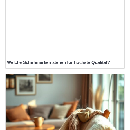
Welche Schuhmarken stehen für höchste Qualität?