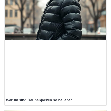
Warum sind Daunenjacken so beliebt?