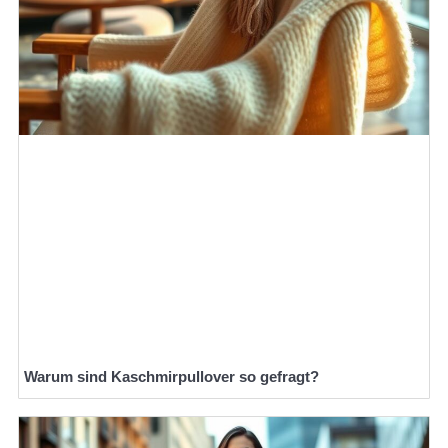
Warum sind Kaschmirpullover so gefragt?