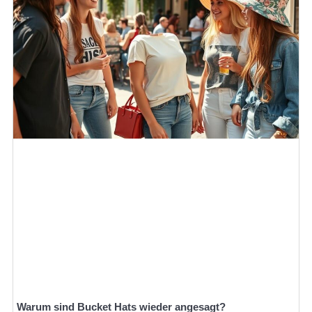
Warum sind Bucket Hats wieder angesagt?