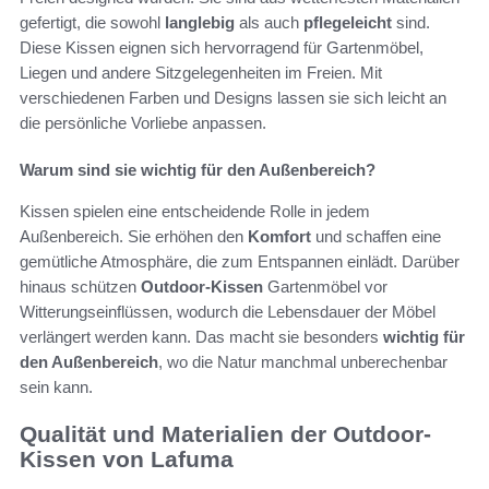
gefertigt, die sowohl
langlebig
als auch
pflegeleicht
sind.
Diese Kissen eignen sich hervorragend für Gartenmöbel,
Liegen und andere Sitzgelegenheiten im Freien. Mit
verschiedenen Farben und Designs lassen sie sich leicht an
die persönliche Vorliebe anpassen.
Warum sind sie wichtig für den Außenbereich?
Kissen spielen eine entscheidende Rolle in jedem
Außenbereich. Sie erhöhen den
Komfort
und schaffen eine
gemütliche Atmosphäre, die zum Entspannen einlädt. Darüber
hinaus schützen
Outdoor-Kissen
Gartenmöbel vor
Witterungseinflüssen, wodurch die Lebensdauer der Möbel
verlängert werden kann. Das macht sie besonders
wichtig für
den Außenbereich
, wo die Natur manchmal unberechenbar
sein kann.
Qualität und Materialien der Outdoor-
Kissen von Lafuma