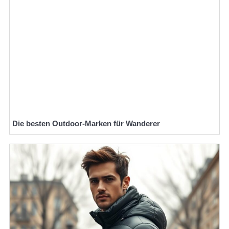
Die besten Outdoor-Marken für Wanderer