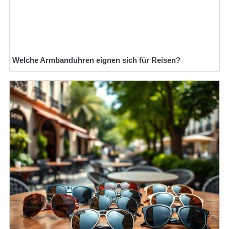
Welche Armbanduhren eignen sich für Reisen?