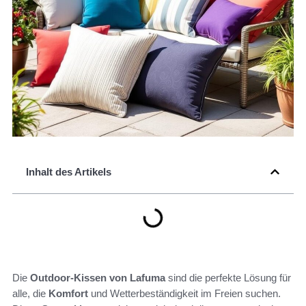
Inhalt des Artikels
Die
Outdoor-Kissen von Lafuma
sind die perfekte Lösung für
alle, die
Komfort
und Wetterbeständigkeit im Freien suchen.