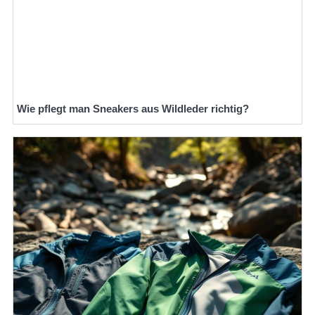
Wie pflegt man Sneakers aus Wildleder richtig?