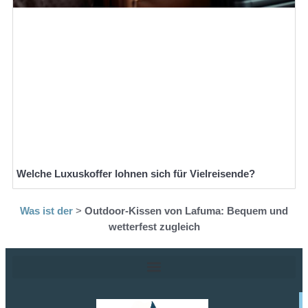
Welche Luxuskoffer lohnen sich für Vielreisende?
Was ist der
>
Outdoor-Kissen von Lafuma: Bequem und
wetterfest zugleich