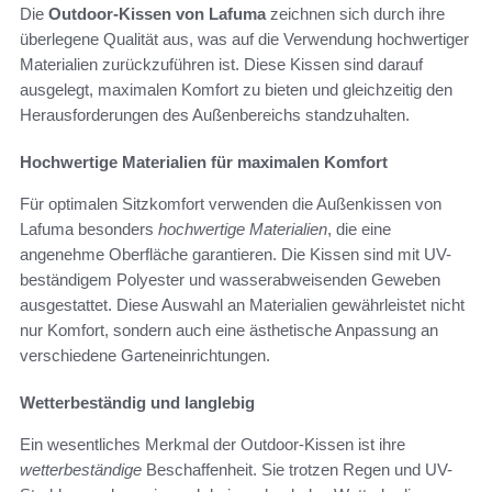
Die
Outdoor-Kissen von Lafuma
zeichnen sich durch ihre
überlegene Qualität aus, was auf die Verwendung hochwertiger
Materialien zurückzuführen ist. Diese Kissen sind darauf
ausgelegt, maximalen Komfort zu bieten und gleichzeitig den
Herausforderungen des Außenbereichs standzuhalten.
Hochwertige Materialien für maximalen Komfort
Für optimalen Sitzkomfort verwenden die Außenkissen von
Lafuma besonders
hochwertige Materialien
, die eine
angenehme Oberfläche garantieren. Die Kissen sind mit UV-
beständigem Polyester und wasserabweisenden Geweben
ausgestattet. Diese Auswahl an Materialien gewährleistet nicht
nur Komfort, sondern auch eine ästhetische Anpassung an
verschiedene Garteneinrichtungen.
Wetterbeständig und langlebig
Ein wesentliches Merkmal der Outdoor-Kissen ist ihre
wetterbeständige
Beschaffenheit. Sie trotzen Regen und UV-