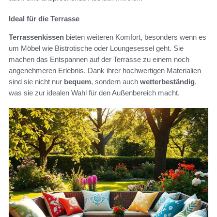
Ideal für die Terrasse
Terrassenkissen
bieten weiteren Komfort, besonders wenn es
um Möbel wie Bistrotische oder Loungesessel geht. Sie
machen das Entspannen auf der Terrasse zu einem noch
angenehmeren Erlebnis. Dank ihrer hochwertigen Materialien
sind sie nicht nur
bequem
, sondern auch
wetterbeständig
,
was sie zur idealen Wahl für den Außenbereich macht.