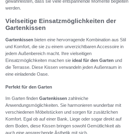
gewährleisten, dass sie viele entspannende Momente begleiten
werden.
Vielseitige Einsatzmöglichkeiten der
Gartenkissen
Gartenkissen
bieten eine hervorragende Kombination aus Stil
und Komfort, die sie zu einem unverzichtbaren Accessoire in
jedem Außenbereich macht. Ihre vielseitigen
Einsatzmöglichkeiten machen sie
ideal für den Garten
und
die Terrasse. Diese Kissen verwandeln jeden Außenraum in
eine einladende Oase.
Perfekt für den Garten
Im Garten finden
Gartenkissen
zahlreiche
Anwendungsmöglichkeiten. Sie harmonieren wunderbar mit
verschiedenen Möbelstücken und sorgen für zusätzlichen
Komfort. Egal ob auf einer Bank, Liege oder sogar direkt auf
dem Boden, diese Kissen bringen sowohl Gemütlichkeit als
auch eine ansprechende Ästhetik mit sich.