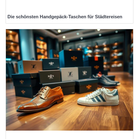
Die schönsten Handgepäck-Taschen für Städtereisen