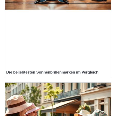
Die beliebtesten Sonnenbrillenmarken im Vergleich