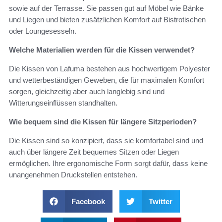
sowie auf der Terrasse. Sie passen gut auf Möbel wie Bänke
und Liegen und bieten zusätzlichen Komfort auf Bistrotischen
oder Loungesesseln.
Welche Materialien werden für die Kissen verwendet?
Die Kissen von Lafuma bestehen aus hochwertigem Polyester
und wetterbeständigen Geweben, die für maximalen Komfort
sorgen, gleichzeitig aber auch langlebig sind und
Witterungseinflüssen standhalten.
Wie bequem sind die Kissen für längere Sitzperioden?
Die Kissen sind so konzipiert, dass sie komfortabel sind und
auch über längere Zeit bequemes Sitzen oder Liegen
ermöglichen. Ihre ergonomische Form sorgt dafür, dass keine
unangenehmen Druckstellen entstehen.
Facebook
Twitter