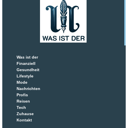
Was ist der
Finanziell
Gesundheit
Lifestyle
Mode
Nachrichten
Profis
Reisen
Tech
Zuhause
Kontakt