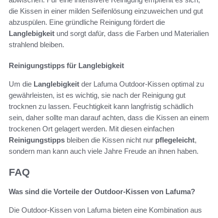
die Kissen in einer milden Seifenlösung einzuweichen und gut
abzuspülen. Eine gründliche Reinigung fördert die
Langlebigkeit
und sorgt dafür, dass die Farben und Materialien
strahlend bleiben.
Reinigungstipps für Langlebigkeit
Um die
Langlebigkeit
der Lafuma Outdoor-Kissen optimal zu
gewährleisten, ist es wichtig, sie nach der Reinigung gut
trocknen zu lassen. Feuchtigkeit kann langfristig schädlich
sein, daher sollte man darauf achten, dass die Kissen an einem
trockenen Ort gelagert werden. Mit diesen einfachen
Reinigungstipps
bleiben die Kissen nicht nur
pflegeleicht
,
sondern man kann auch viele Jahre Freude an ihnen haben.
FAQ
Was sind die Vorteile der Outdoor-Kissen von Lafuma?
Die Outdoor-Kissen von Lafuma bieten eine Kombination aus