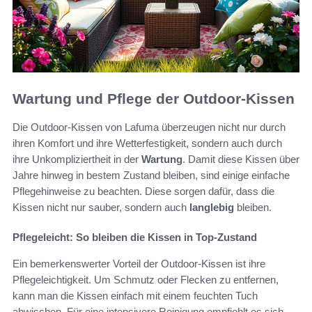
Wartung und Pflege der Outdoor-Kissen
Die Outdoor-Kissen von Lafuma überzeugen nicht nur durch
ihren Komfort und ihre Wetterfestigkeit, sondern auch durch
ihre Unkompliziertheit in der
Wartung
. Damit diese Kissen über
Jahre hinweg in bestem Zustand bleiben, sind einige einfache
Pflegehinweise zu beachten. Diese sorgen dafür, dass die
Kissen nicht nur sauber, sondern auch
langlebig
bleiben.
Pflegeleicht: So bleiben die Kissen in Top-Zustand
Ein bemerkenswerter Vorteil der Outdoor-Kissen ist ihre
Pflegeleichtigkeit. Um Schmutz oder Flecken zu entfernen,
kann man die Kissen einfach mit einem feuchten Tuch
abwischen. Für eine intensivere Reinigung empfiehlt es sich,