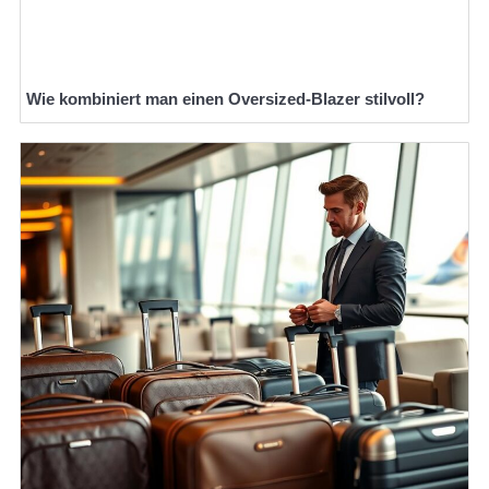
Wie kombiniert man einen Oversized-Blazer stilvoll?