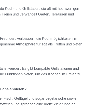
te Koch- und Grillstation, die oft mit hochwertigen
im Freien und verwandelt Gärten, Terrassen und
reunden, verbessern die Kochmöglichkeiten im
ngenehme Atmosphäre für soziale Treffen und bieten
ltet werden. Es gibt kompakte Grillstationen und
he Funktionen bieten, um das Kochen im Freien zu
Küche anbieten?
, Fisch, Geflügel und sogar vegetarische sowie
offreich und sprechen eine breite Zielgruppe an.