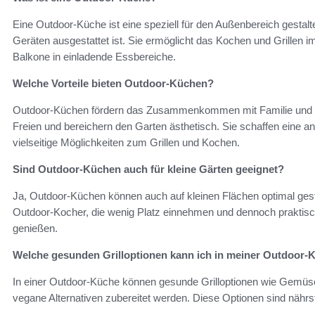
Eine Outdoor-Küche ist eine speziell für den Außenbereich gestalte
Geräten ausgestattet ist. Sie ermöglicht das Kochen und Grillen 
Balkone in einladende Essbereiche.
Welche Vorteile bieten Outdoor-Küchen?
Outdoor-Küchen fördern das Zusammenkommen mit Familie und F
Freien und bereichern den Garten ästhetisch. Sie schaffen eine a
vielseitige Möglichkeiten zum Grillen und Kochen.
Sind Outdoor-Küchen auch für kleine Gärten geeignet?
Ja, Outdoor-Küchen können auch auf kleinen Flächen optimal gesta
Outdoor-Kocher, die wenig Platz einnehmen und dennoch praktisc
genießen.
Welche gesunden Grilloptionen kann ich in meiner Outdoor-
In einer Outdoor-Küche können gesunde Grilloptionen wie Gemüse
vegane Alternativen zubereitet werden. Diese Optionen sind nährst