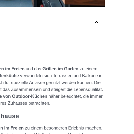
n im Freien
und das
Grillen im Garten
zu einem
tenküche
verwandeln sich Terrassen und Balkone in
ch für spezielle Anlässe genutzt werden können. Die
rt das Zusammensein und steigert die Lebensqualität.
le von Outdoor-Küchen
näher beleuchtet, die immer
hres Zuhauses betrachten.
Zuhause
n im Freien
zu einem besonderen Erlebnis machen.