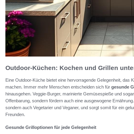
Outdoor-Küchen: Kochen und Grillen unte
Eine Outdoor-Küche bietet eine hervorragende Gelegenheit, das 
machen. Immer mehr Menschen entscheiden sich für
gesunde Gr
hinausgehen. Veggie-Burger, marinierte Gemüsespieße und sogar g
Offenbarung, sondern fördern auch eine ausgewogene Ernährung. Die
sondern auch Vegetarier und Veganer, und sorgt somit für ein ge
Freunden.
Gesunde Grilloptionen für jede Gelegenheit