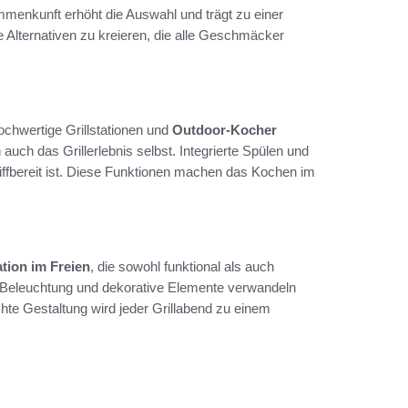
ammenkunft erhöht die Auswahl und trägt zu einer
e Alternativen zu kreieren, die alle Geschmäcker
ochwertige Grillstationen und
Outdoor-Kocher
auch das Grillerlebnis selbst. Integrierte Spülen und
riffbereit ist. Diese Funktionen machen das Kochen im
ation im Freien
, die sowohl funktional als auch
 Beleuchtung und dekorative Elemente verwandeln
hte Gestaltung wird jeder Grillabend zu einem