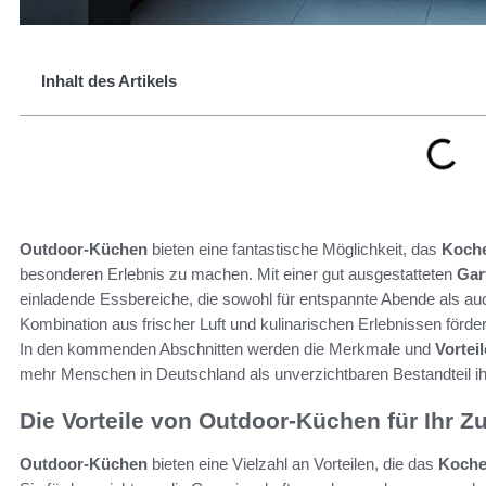
Inhalt des Artikels
Outdoor-Küchen
bieten eine fantastische Möglichkeit, das
Koche
besonderen Erlebnis zu machen. Mit einer gut ausgestatteten
Gar
einladende Essbereiche, die sowohl für entspannte Abende als au
Kombination aus frischer Luft und kulinarischen Erlebnissen förde
In den kommenden Abschnitten werden die Merkmale und
Vortei
mehr Menschen in Deutschland als unverzichtbaren Bestandteil i
Die Vorteile von Outdoor-Küchen für Ihr 
Outdoor-Küchen
bieten eine Vielzahl an Vorteilen, die das
Koche