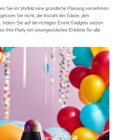
ten Sie im Vorfeld eine gründliche Planung vornehmen
rgessen Sie nicht, die Anzahl der Gäste, den
 Indem Sie auf die richtigen Event Gadgets setzen
 Ihre Party ein unvergessliches Erlebnis für alle