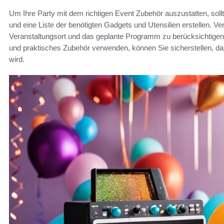
Um Ihre Party mit dem richtigen Event Zubehör auszustatten, soll
und eine Liste der benötigten Gadgets und Utensilien erstellen. Ve
Veranstaltungsort und das geplante Programm zu berücksichtigen.
und praktisches Zubehör verwenden, können Sie sicherstellen, dass
wird.