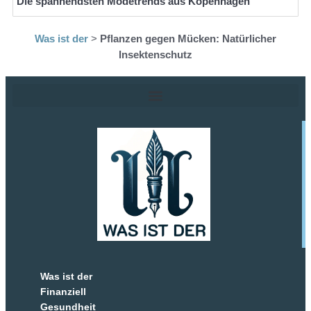
Die spannendsten Modetrends aus Kopenhagen
Was ist der
>
Pflanzen gegen Mücken: Natürlicher
Insektenschutz
Was ist der
Finanziell
Gesundheit