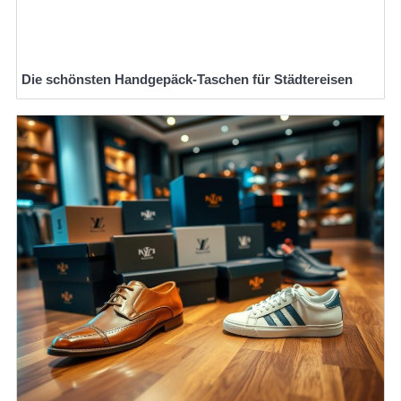
Die schönsten Handgepäck-Taschen für Städtereisen