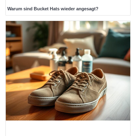
Warum sind Bucket Hats wieder angesagt?