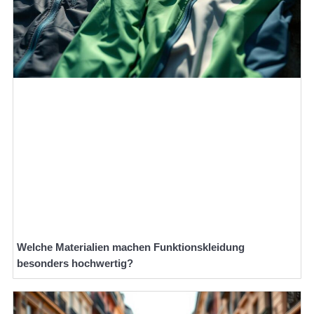
Welche Materialien machen Funktionskleidung
besonders hochwertig?