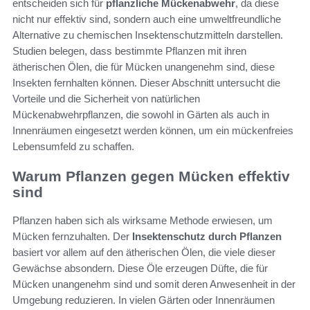
entscheiden sich für
pflanzliche Mückenabwehr
, da diese
nicht nur effektiv sind, sondern auch eine umweltfreundliche
Alternative zu chemischen Insektenschutzmitteln darstellen.
Studien belegen, dass bestimmte Pflanzen mit ihren
ätherischen Ölen, die für Mücken unangenehm sind, diese
Insekten fernhalten können. Dieser Abschnitt untersucht die
Vorteile und die Sicherheit von natürlichen
Mückenabwehrpflanzen, die sowohl in Gärten als auch in
Innenräumen eingesetzt werden können, um ein mückenfreies
Lebensumfeld zu schaffen.
Warum Pflanzen gegen Mücken effektiv
sind
Pflanzen haben sich als wirksame Methode erwiesen, um
Mücken fernzuhalten. Der
Insektenschutz durch Pflanzen
basiert vor allem auf den ätherischen Ölen, die viele dieser
Gewächse absondern. Diese Öle erzeugen Düfte, die für
Mücken unangenehm sind und somit deren Anwesenheit in der
Umgebung reduzieren. In vielen Gärten oder Innenräumen