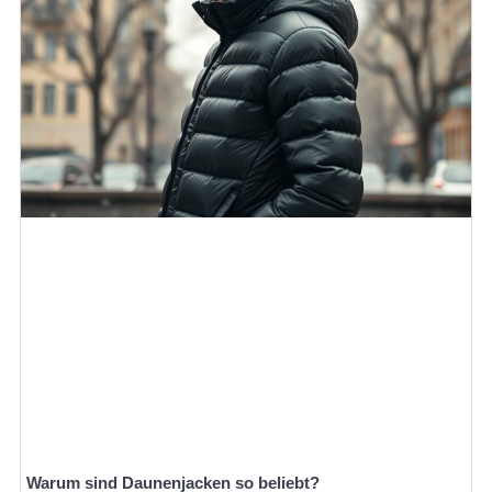
Warum sind Daunenjacken so beliebt?