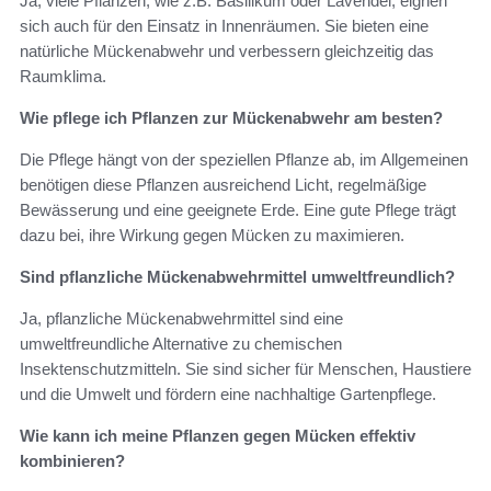
Ja, viele Pflanzen, wie z.B. Basilikum oder Lavendel, eignen
sich auch für den Einsatz in Innenräumen. Sie bieten eine
natürliche Mückenabwehr und verbessern gleichzeitig das
Raumklima.
Wie pflege ich Pflanzen zur Mückenabwehr am besten?
Die Pflege hängt von der speziellen Pflanze ab, im Allgemeinen
benötigen diese Pflanzen ausreichend Licht, regelmäßige
Bewässerung und eine geeignete Erde. Eine gute Pflege trägt
dazu bei, ihre Wirkung gegen Mücken zu maximieren.
Sind pflanzliche Mückenabwehrmittel umweltfreundlich?
Ja, pflanzliche Mückenabwehrmittel sind eine
umweltfreundliche Alternative zu chemischen
Insektenschutzmitteln. Sie sind sicher für Menschen, Haustiere
und die Umwelt und fördern eine nachhaltige Gartenpflege.
Wie kann ich meine Pflanzen gegen Mücken effektiv
kombinieren?