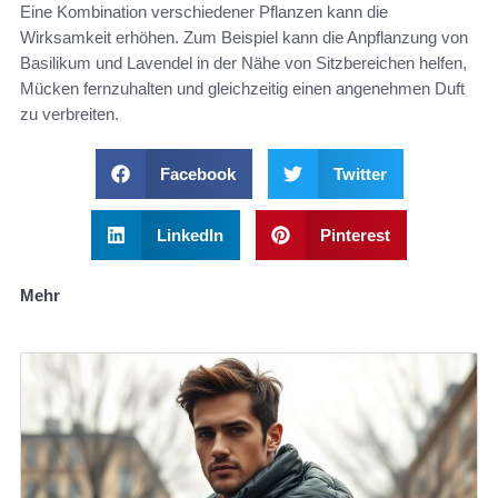
Eine Kombination verschiedener Pflanzen kann die
Wirksamkeit erhöhen. Zum Beispiel kann die Anpflanzung von
Basilikum und Lavendel in der Nähe von Sitzbereichen helfen,
Mücken fernzuhalten und gleichzeitig einen angenehmen Duft
zu verbreiten.
Facebook
Twitter
LinkedIn
Pinterest
Mehr