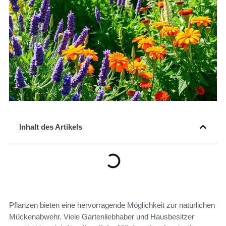
Inhalt des Artikels
Pflanzen bieten eine hervorragende Möglichkeit zur natürlichen
Mückenabwehr. Viele Gartenliebhaber und Hausbesitzer