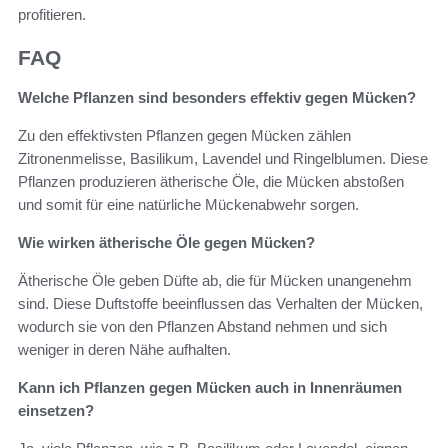
profitieren.
FAQ
Welche Pflanzen sind besonders effektiv gegen Mücken?
Zu den effektivsten Pflanzen gegen Mücken zählen
Zitronenmelisse, Basilikum, Lavendel und Ringelblumen. Diese
Pflanzen produzieren ätherische Öle, die Mücken abstoßen
und somit für eine natürliche Mückenabwehr sorgen.
Wie wirken ätherische Öle gegen Mücken?
Ätherische Öle geben Düfte ab, die für Mücken unangenehm
sind. Diese Duftstoffe beeinflussen das Verhalten der Mücken,
wodurch sie von den Pflanzen Abstand nehmen und sich
weniger in deren Nähe aufhalten.
Kann ich Pflanzen gegen Mücken auch in Innenräumen
einsetzen?