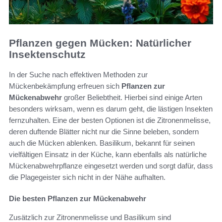
Pflanzen gegen Mücken: Natürlicher
Insektenschutz
In der Suche nach effektiven Methoden zur
Mückenbekämpfung erfreuen sich
Pflanzen zur
Mückenabwehr
großer Beliebtheit. Hierbei sind einige Arten
besonders wirksam, wenn es darum geht, die lästigen Insekten
fernzuhalten. Eine der besten Optionen ist die Zitronenmelisse,
deren duftende Blätter nicht nur die Sinne beleben, sondern
auch die Mücken ablenken. Basilikum, bekannt für seinen
vielfältigen Einsatz in der Küche, kann ebenfalls als natürliche
Mückenabwehrpflanze eingesetzt werden und sorgt dafür, dass
die Plagegeister sich nicht in der Nähe aufhalten.
Die besten Pflanzen zur Mückenabwehr
Zusätzlich zur Zitronenmelisse und Basilikum sind