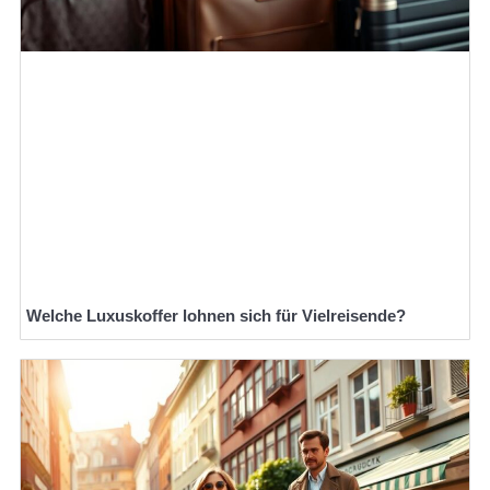
Welche Luxuskoffer lohnen sich für Vielreisende?