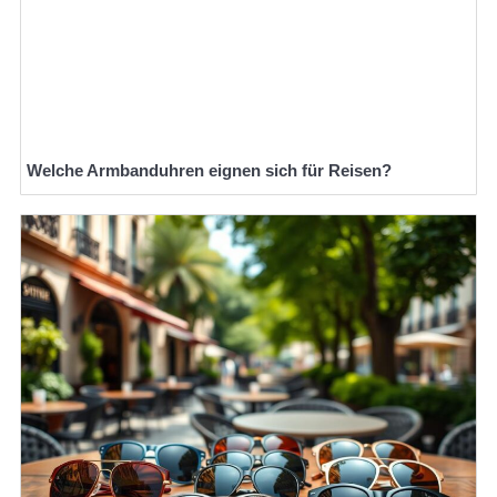
Welche Armbanduhren eignen sich für Reisen?