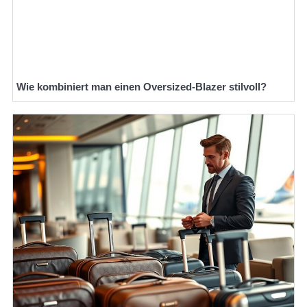
Wie kombiniert man einen Oversized-Blazer stilvoll?