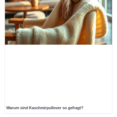
Warum sind Kaschmirpullover so gefragt?