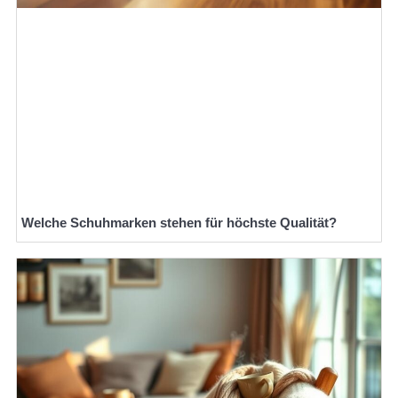
Welche Schuhmarken stehen für höchste Qualität?