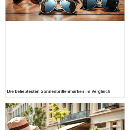
Die beliebtesten Sonnenbrillenmarken im Vergleich