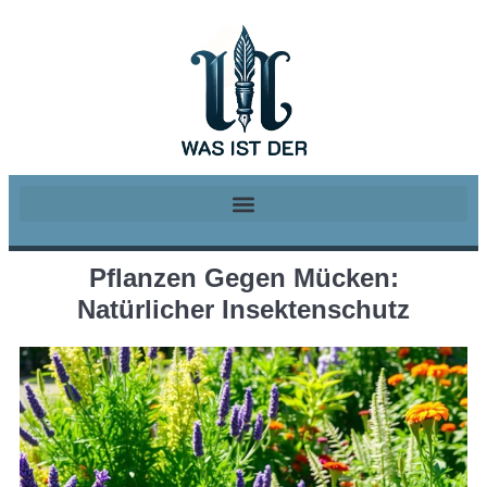
Pflanzen Gegen Mücken:
Natürlicher Insektenschutz