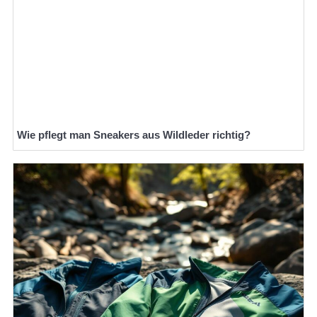
Wie pflegt man Sneakers aus Wildleder richtig?