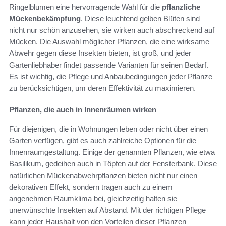
Ringelblumen eine hervorragende Wahl für die
pflanzliche
Mückenbekämpfung
. Diese leuchtend gelben Blüten sind
nicht nur schön anzusehen, sie wirken auch abschreckend auf
Mücken. Die Auswahl möglicher Pflanzen, die eine wirksame
Abwehr gegen diese Insekten bieten, ist groß, und jeder
Gartenliebhaber findet passende Varianten für seinen Bedarf.
Es ist wichtig, die Pflege und Anbaubedingungen jeder Pflanze
zu berücksichtigen, um deren Effektivität zu maximieren.
Pflanzen, die auch in Innenräumen wirken
Für diejenigen, die in Wohnungen leben oder nicht über einen
Garten verfügen, gibt es auch zahlreiche Optionen für die
Innenraumgestaltung. Einige der genannten Pflanzen, wie etwa
Basilikum, gedeihen auch in Töpfen auf der Fensterbank. Diese
natürlichen Mückenabwehrpflanzen bieten nicht nur einen
dekorativen Effekt, sondern tragen auch zu einem
angenehmen Raumklima bei, gleichzeitig halten sie
unerwünschte Insekten auf Abstand. Mit der richtigen Pflege
kann jeder Haushalt von den Vorteilen dieser Pflanzen