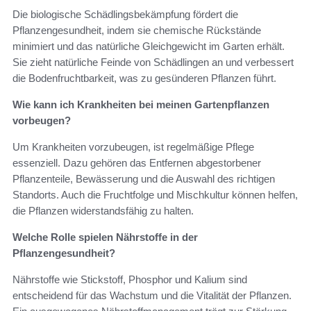
Die biologische Schädlingsbekämpfung fördert die
Pflanzengesundheit, indem sie chemische Rückstände
minimiert und das natürliche Gleichgewicht im Garten erhält.
Sie zieht natürliche Feinde von Schädlingen an und verbessert
die Bodenfruchtbarkeit, was zu gesünderen Pflanzen führt.
Wie kann ich Krankheiten bei meinen Gartenpflanzen
vorbeugen?
Um Krankheiten vorzubeugen, ist regelmäßige Pflege
essenziell. Dazu gehören das Entfernen abgestorbener
Pflanzenteile, Bewässerung und die Auswahl des richtigen
Standorts. Auch die Fruchtfolge und Mischkultur können helfen,
die Pflanzen widerstandsfähig zu halten.
Welche Rolle spielen Nährstoffe in der
Pflanzengesundheit?
Nährstoffe wie Stickstoff, Phosphor und Kalium sind
entscheidend für das Wachstum und die Vitalität der Pflanzen.