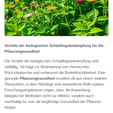
Vorteile der biologischen Schädlingsbekämpfung für die
Pflanzengesundheit
Die Vorteile der biologischen Schädlingsbekämpfung sind
vielfältig. Sie trägt zur Minimierung von chemischen
Rückständen bei und verbessert die Bodenfruchtbarkeit. Eine
gesunde
Pflanzengesundheit
resultiert oft aus einem intakten
Ökosystem, in dem Nützlinge eine wesentliche Rolle spielen.
Forschungsergebnisse zeigen, dass die Anwendung
biologischer Methoden nicht nur effektiv, sondern auch
nachhaltig ist, was die langfristige Gesundheit der Pflanzen
fördert.