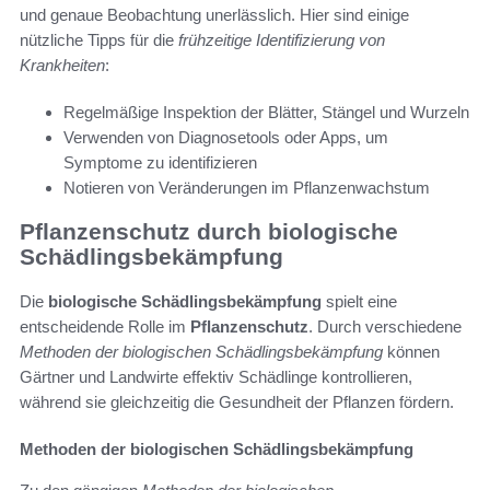
und genaue Beobachtung unerlässlich. Hier sind einige
nützliche Tipps für die
frühzeitige Identifizierung von
Krankheiten
:
Regelmäßige Inspektion der Blätter, Stängel und Wurzeln
Verwenden von Diagnosetools oder Apps, um
Symptome zu identifizieren
Notieren von Veränderungen im Pflanzenwachstum
Pflanzenschutz durch biologische
Schädlingsbekämpfung
Die
biologische Schädlingsbekämpfung
spielt eine
entscheidende Rolle im
Pflanzenschutz
. Durch verschiedene
Methoden der biologischen Schädlingsbekämpfung
können
Gärtner und Landwirte effektiv Schädlinge kontrollieren,
während sie gleichzeitig die Gesundheit der Pflanzen fördern.
Methoden der biologischen Schädlingsbekämpfung