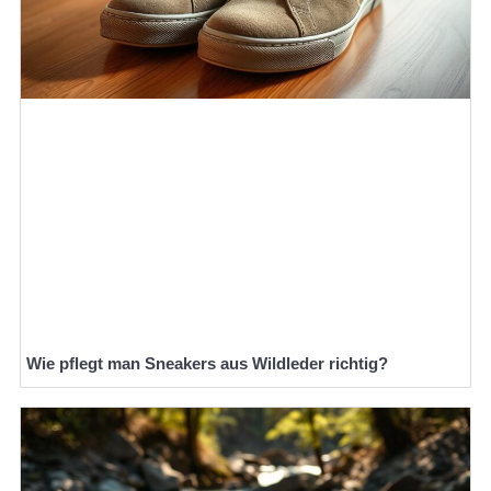
Wie pflegt man Sneakers aus Wildleder richtig?