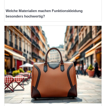
Welche Materialien machen Funktionskleidung
besonders hochwertig?