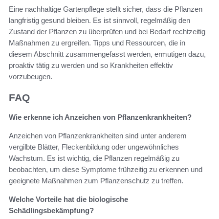
Eine nachhaltige Gartenpflege stellt sicher, dass die Pflanzen
langfristig gesund bleiben. Es ist sinnvoll, regelmäßig den
Zustand der Pflanzen zu überprüfen und bei Bedarf rechtzeitig
Maßnahmen zu ergreifen. Tipps und Ressourcen, die in
diesem Abschnitt zusammengefasst werden, ermutigen dazu,
proaktiv tätig zu werden und so Krankheiten effektiv
vorzubeugen.
FAQ
Wie erkenne ich Anzeichen von Pflanzenkrankheiten?
Anzeichen von Pflanzenkrankheiten sind unter anderem
vergilbte Blätter, Fleckenbildung oder ungewöhnliches
Wachstum. Es ist wichtig, die Pflanzen regelmäßig zu
beobachten, um diese Symptome frühzeitig zu erkennen und
geeignete Maßnahmen zum Pflanzenschutz zu treffen.
Welche Vorteile hat die biologische
Schädlingsbekämpfung?