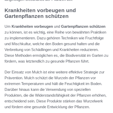
Krankheiten vorbeugen und
Gartenpflanzen schützen
Um
Krankheiten vorbeugen
und
Gartenpflanzen schützen
zu können, ist es wichtig, eine Reihe von bewährten Praktiken
zu implementieren. Dazu gehören Techniken wie Fruchtfolge
und Mischkultur, welche den Boden gesund halten und die
Verbreitung von Schädlingen und Krankheiten reduzieren.
Diese Methoden ermöglichen es, die Biodiversität im Garten zu
fördern, was letztendlich zu gesunde Pflanzen führt.
Der Einsatz von Mulch ist eine weitere effektive Strategie zur
Prävention. Mulch schützt die Wurzeln der Pflanzen vor
extremen Temperaturen und hält die Feuchtigkeit im Boden.
Darüber hinaus kann die Verwendung von speziellen
Produkten, die die Widerstandsfähigkeit der Pflanzen erhöhen,
entscheidend sein. Diese Produkte stärken das Wurzelwerk
und fördern eine gesunde Entwicklung der Pflanzen.