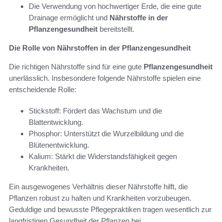
Die Verwendung von hochwertiger Erde, die eine gute
Drainage ermöglicht und
Nährstoffe in der
Pflanzengesundheit
bereitstellt.
Die Rolle von Nährstoffen in der Pflanzengesundheit
Die richtigen Nährstoffe sind für eine gute
Pflanzengesundheit
unerlässlich. Insbesondere folgende Nährstoffe spielen eine
entscheidende Rolle:
Stickstoff: Fördert das Wachstum und die
Blattentwicklung.
Phosphor: Unterstützt die Wurzelbildung und die
Blütenentwicklung.
Kalium: Stärkt die Widerstandsfähigkeit gegen
Krankheiten.
Ein ausgewogenes Verhältnis dieser Nährstoffe hilft, die
Pflanzen robust zu halten und Krankheiten vorzubeugen.
Geduldige und bewusste Pflegepraktiken tragen wesentlich zur
langfristigen Gesundheit der Pflanzen bei.