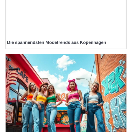
Die spannendsten Modetrends aus Kopenhagen