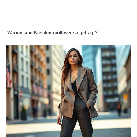
Warum sind Kaschmirpullover so gefragt?