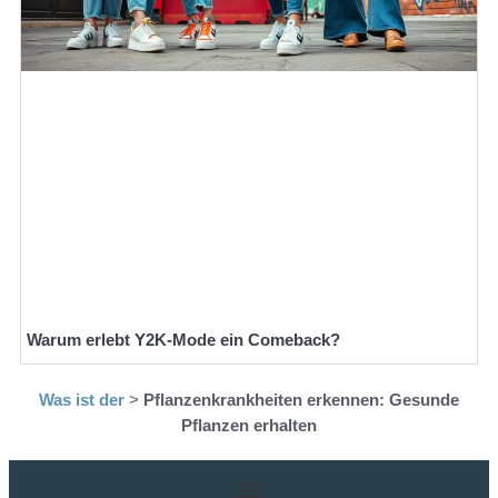
Warum erlebt Y2K-Mode ein Comeback?
Was ist der
>
Pflanzenkrankheiten erkennen: Gesunde
Pflanzen erhalten