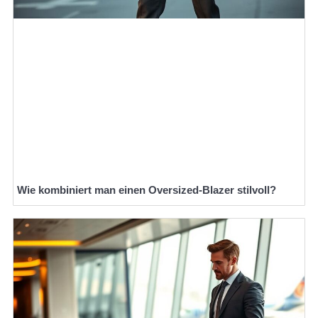
Wie kombiniert man einen Oversized-Blazer stilvoll?