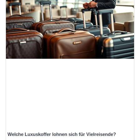
Welche Luxuskoffer lohnen sich für Vielreisende?