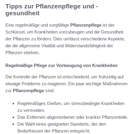
Tipps zur Pflanzenpflege und -
gesundheit
Eine regelmäßige und sorgfältige
Pflanzenpflege
ist der
Schlüssel, um Krankheiten vorzubeugen und die Gesundheit
der Pflanzen zu fördern. Dies umfasst verschiedene Aspekte,
die die allgemeine Vitalität und Widerstandsfähigkeit der
Pflanzen stärken.
Regelmäßige Pflege zur Vorbeugung von Krankheiten
Die Kontrolle der Pflanzen ist entscheidend, um frühzeitig auf
etwaige Probleme zu reagieren. Ein paar wichtige Maßnahmen
zur
Pflanzenpflege
sind:
Regelmäßiges Gießen, um stressbedingte Krankheiten
zu vermeiden.
Das Entfernen abgestorbener oder kranker Pflanzenteile.
Die Wahl eines geeigneten Standorts, der den
Bedürfnissen der Pflanzen entspricht.