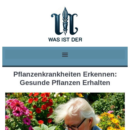
Pflanzenkrankheiten Erkennen:
Gesunde Pflanzen Erhalten