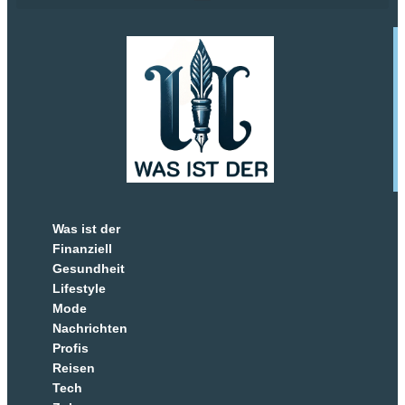
Was ist der
Finanziell
Gesundheit
Lifestyle
Mode
Nachrichten
Profis
Reisen
Tech