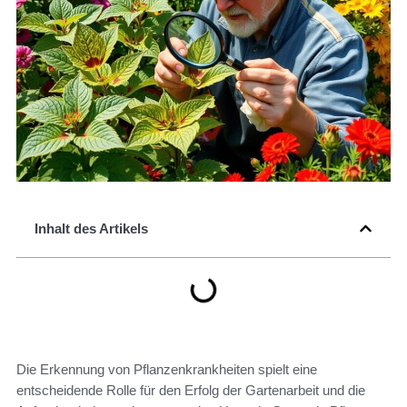
Inhalt des Artikels
Die Erkennung von Pflanzenkrankheiten spielt eine
entscheidende Rolle für den Erfolg der Gartenarbeit und die