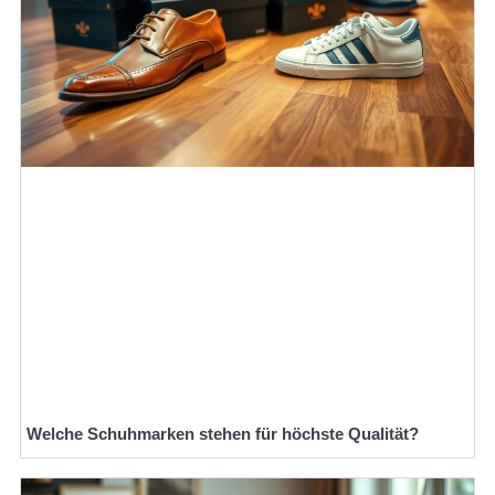
Welche Schuhmarken stehen für höchste Qualität?