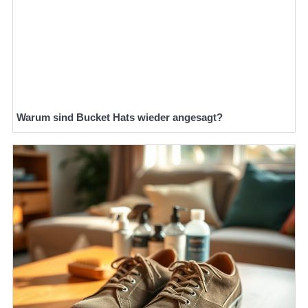
Warum sind Bucket Hats wieder angesagt?