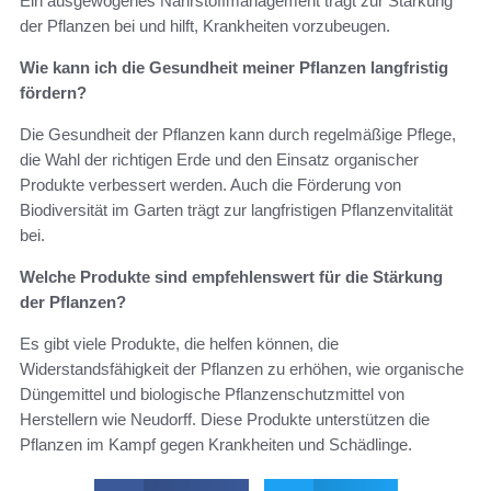
Ein ausgewogenes Nährstoffmanagement trägt zur Stärkung
der Pflanzen bei und hilft, Krankheiten vorzubeugen.
Wie kann ich die Gesundheit meiner Pflanzen langfristig
fördern?
Die Gesundheit der Pflanzen kann durch regelmäßige Pflege,
die Wahl der richtigen Erde und den Einsatz organischer
Produkte verbessert werden. Auch die Förderung von
Biodiversität im Garten trägt zur langfristigen Pflanzenvitalität
bei.
Welche Produkte sind empfehlenswert für die Stärkung
der Pflanzen?
Es gibt viele Produkte, die helfen können, die
Widerstandsfähigkeit der Pflanzen zu erhöhen, wie organische
Düngemittel und biologische Pflanzenschutzmittel von
Herstellern wie Neudorff. Diese Produkte unterstützen die
Pflanzen im Kampf gegen Krankheiten und Schädlinge.