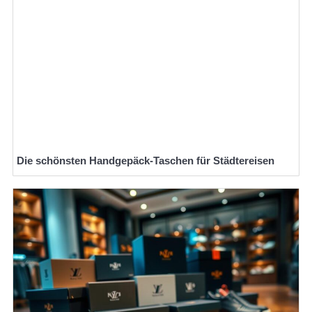
Die schönsten Handgepäck-Taschen für Städtereisen