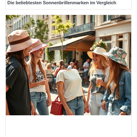
Die beliebtesten Sonnenbrillenmarken im Vergleich