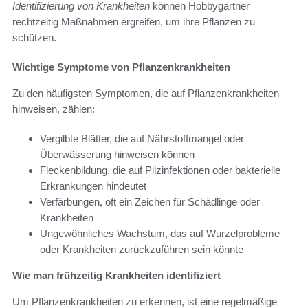
Identifizierung von Krankheiten
können Hobbygärtner
rechtzeitig Maßnahmen ergreifen, um ihre Pflanzen zu
schützen.
Wichtige Symptome von Pflanzenkrankheiten
Zu den häufigsten Symptomen, die auf Pflanzenkrankheiten
hinweisen, zählen:
Vergilbte Blätter, die auf Nährstoffmangel oder
Überwässerung hinweisen können
Fleckenbildung, die auf Pilzinfektionen oder bakterielle
Erkrankungen hindeutet
Verfärbungen, oft ein Zeichen für Schädlinge oder
Krankheiten
Ungewöhnliches Wachstum, das auf Wurzelprobleme
oder Krankheiten zurückzuführen sein könnte
Wie man frühzeitig Krankheiten identifiziert
Um Pflanzenkrankheiten zu erkennen, ist eine regelmäßige