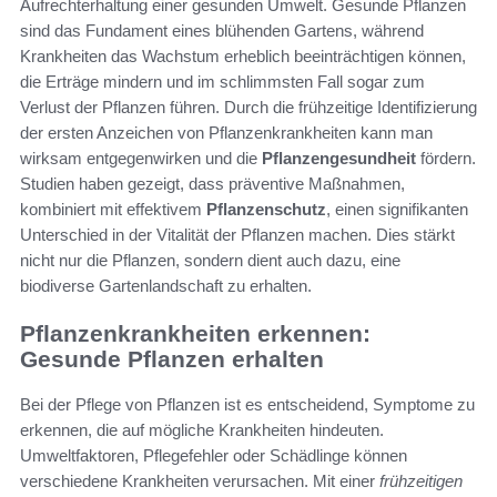
Aufrechterhaltung einer gesunden Umwelt. Gesunde Pflanzen
sind das Fundament eines blühenden Gartens, während
Krankheiten das Wachstum erheblich beeinträchtigen können,
die Erträge mindern und im schlimmsten Fall sogar zum
Verlust der Pflanzen führen. Durch die frühzeitige Identifizierung
der ersten Anzeichen von Pflanzenkrankheiten kann man
wirksam entgegenwirken und die
Pflanzengesundheit
fördern.
Studien haben gezeigt, dass präventive Maßnahmen,
kombiniert mit effektivem
Pflanzenschutz
, einen signifikanten
Unterschied in der Vitalität der Pflanzen machen. Dies stärkt
nicht nur die Pflanzen, sondern dient auch dazu, eine
biodiverse Gartenlandschaft zu erhalten.
Pflanzenkrankheiten erkennen:
Gesunde Pflanzen erhalten
Bei der Pflege von Pflanzen ist es entscheidend, Symptome zu
erkennen, die auf mögliche Krankheiten hindeuten.
Umweltfaktoren, Pflegefehler oder Schädlinge können
verschiedene Krankheiten verursachen. Mit einer
frühzeitigen