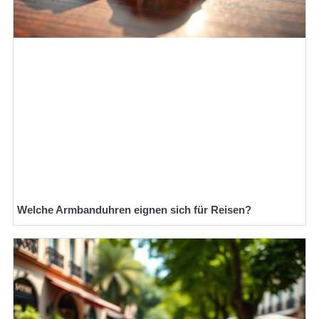
Welche Armbanduhren eignen sich für Reisen?